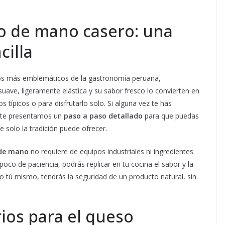
o de mano casero: una
cilla
os más emblemáticos de la gastronomía peruana,
 suave, ligeramente elástica y su sabor fresco lo convierten en
 típicos o para disfrutarlo solo. Si alguna vez te has
 te presentamos un
paso a paso detallado
para que puedas
e solo la tradición puede ofrecer.
 de mano
no requiere de equipos industriales ni ingredientes
poco de paciencia, podrás replicar en tu cocina el sabor y la
lo tú mismo, tendrás la seguridad de un producto natural, sin
ios para el queso