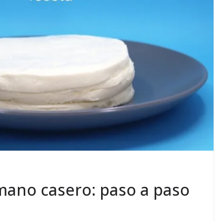
mano casero: paso a paso