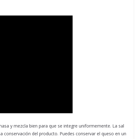
 masa y mezcla bien para que se integre uniformemente. La sal
la conservación del producto. Puedes conservar el queso en un