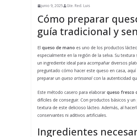
junio 9, 2025
Gte. Red. Luis
Cómo preparar ques
guía tradicional y sen
El
queso de mano
es uno de los productos lácte
especialmente en la región de la selva. Su textura
un ingrediente ideal para acompañar diversos platos
preguntado cómo hacer este queso en casa, aquí
preparar un
queso artesanal
con la autenticidad qu
Este método casero para elaborar
queso fresco
difíciles de conseguir. Con productos básicos y un 
textura de este delicioso lácteo. Además, al hacer
conservantes ni aditivos artificiales.
Ingredientes necesar