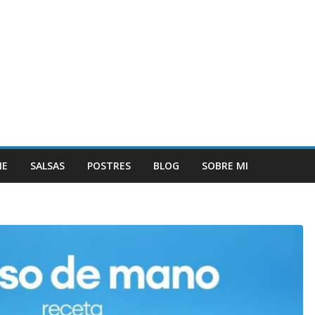
NE
SALSAS
POSTRES
BLOG
SOBRE MI