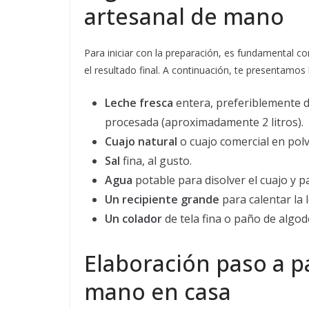
artesanal de mano
Para iniciar con la preparación, es fundamental co
el resultado final. A continuación, te presentamos 
Leche fresca
entera, preferiblemente d
procesada (aproximadamente 2 litros).
Cuajo natural
o cuajo comercial en polv
Sal
fina, al gusto.
Agua
potable para disolver el cuajo y p
Un recipiente grande
para calentar la 
Un colador
de tela fina o paño de algod
Elaboración paso a 
mano en casa