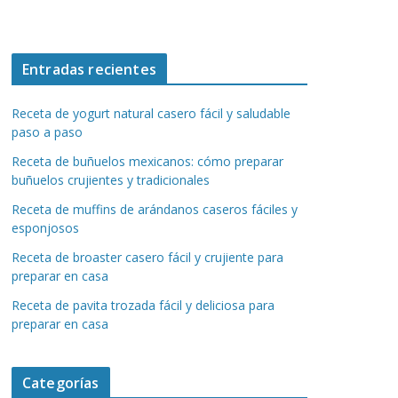
Entradas recientes
Receta de yogurt natural casero fácil y saludable
paso a paso
Receta de buñuelos mexicanos: cómo preparar
buñuelos crujientes y tradicionales
Receta de muffins de arándanos caseros fáciles y
esponjosos
Receta de broaster casero fácil y crujiente para
preparar en casa
Receta de pavita trozada fácil y deliciosa para
preparar en casa
Categorías