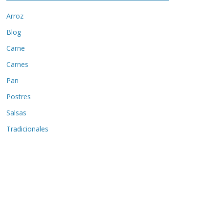
Arroz
Blog
Carne
Carnes
Pan
Postres
Salsas
Tradicionales