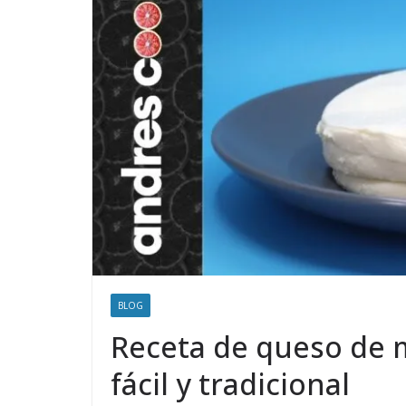
BLOG
Receta de queso de 
fácil y tradicional