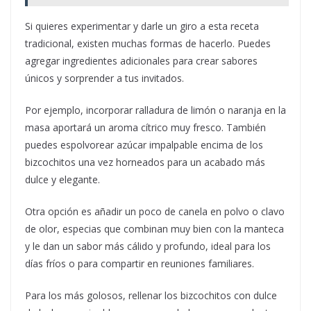
Si quieres experimentar y darle un giro a esta receta
tradicional, existen muchas formas de hacerlo. Puedes
agregar ingredientes adicionales para crear sabores
únicos y sorprender a tus invitados.
Por ejemplo, incorporar ralladura de limón o naranja en la
masa aportará un aroma cítrico muy fresco. También
puedes espolvorear azúcar impalpable encima de los
bizcochitos una vez horneados para un acabado más
dulce y elegante.
Otra opción es añadir un poco de canela en polvo o clavo
de olor, especias que combinan muy bien con la manteca
y le dan un sabor más cálido y profundo, ideal para los
días fríos o para compartir en reuniones familiares.
Para los más golosos, rellenar los bizcochitos con dulce