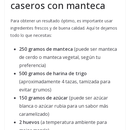
caseros con manteca
Para obtener un resultado óptimo, es importante usar
ingredientes frescos y de buena calidad. Aquí te dejamos
todo lo que necesitas:
250 gramos de manteca
(puede ser manteca
de cerdo o manteca vegetal, según tu
preferencia)
500 gramos de harina de trigo
(aproximadamente 4 tazas, tamizada para
evitar grumos)
150 gramos de azúcar
(puede ser azúcar
blanca o azúcar rubia para un sabor más
caramelizado)
2 huevos
(a temperatura ambiente para