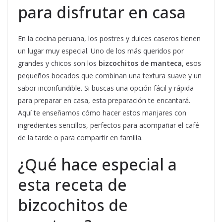
para disfrutar en casa
En la cocina peruana, los postres y dulces caseros tienen
un lugar muy especial. Uno de los más queridos por
grandes y chicos son los
bizcochitos de manteca
, esos
pequeños bocados que combinan una textura suave y un
sabor inconfundible. Si buscas una opción fácil y rápida
para preparar en casa, esta preparación te encantará.
Aquí te enseñamos cómo hacer estos manjares con
ingredientes sencillos, perfectos para acompañar el café
de la tarde o para compartir en familia.
¿Qué hace especial a
esta receta de
bizcochitos de