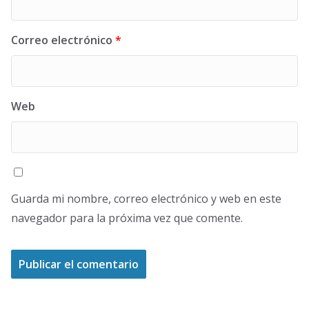
Correo electrónico
*
Web
Guarda mi nombre, correo electrónico y web en este
navegador para la próxima vez que comente.