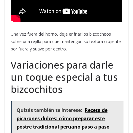
Una vez fuera del horno, deja enfriar los bizcochitos
sobre una rejilla para que mantengan su textura crujiente
por fuera y suave por dentro.
Variaciones para darle
un toque especial a tus
bizcochitos
Quizás también te interese:
Receta de
picarones dulces: cómo preparar este
postre tradicional peruano paso a paso