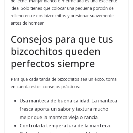
de leche, manjar blanco o mermelada es una excelente
idea. Solo tienes que colocar una pequeña porción del
relleno entre dos bizcochitos y presionar suavemente
antes de hornear.
Consejos para que tus
bizcochitos queden
perfectos siempre
Para que cada tanda de bizcochitos sea un éxito, toma
en cuenta estos consejos prácticos:
Usa manteca de buena calidad
. La manteca
fresca aporta un sabor y textura mucho
mejor que la manteca vieja o rancia.
Controla la temperatura de la manteca
.