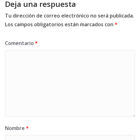
Deja una respuesta
Tu dirección de correo electrónico no será publicada.
Los campos obligatorios están marcados con
*
Comentario
*
Nombre
*