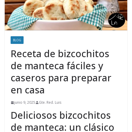
BLOG
Receta de bizcochitos
de manteca fáciles y
caseros para preparar
en casa
junio 9, 2025
Gte. Red. Luis
Deliciosos bizcochitos
de manteca: un clásico