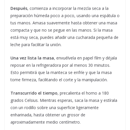
Después
, comienza a incorporar la mezcla seca a la
preparación húmeda poco a poco, usando una espátula o
tus manos. Amasa suavemente hasta obtener una masa
compacta y que no se pegue en las manos. Si la masa
está muy seca, puedes añadir una cucharada pequeña de
leche para facilitar la unión.
Una vez lista la masa
, envuélvela en papel film y déjala
reposar en la refrigeradora por al menos 30 minutos.
Esto permitirá que la manteca se enfríe y que la masa
tome firmeza, facilitando el corte y la manipulación.
Transcurrido el tiempo
, precalienta el horno a 180
grados Celsius. Mientras esperas, saca la masa y estírala
con un rodillo sobre una superficie ligeramente
enharinada, hasta obtener un grosor de
aproximadamente medio centímetro.