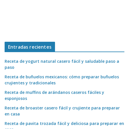
Entradas recientes
Receta de yogurt natural casero fácil y saludable paso a
paso
Receta de buñuelos mexicanos: cómo preparar buñuelos
crujientes y tradicionales
Receta de muffins de arándanos caseros fáciles y
esponjosos
Receta de broaster casero fácil y crujiente para preparar
en casa
Receta de pavita trozada fácil y deliciosa para preparar en