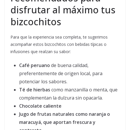
disfrutar al máximo tus
bizcochitos
Para que la experiencia sea completa, te sugerimos
acompañar estos bizcochitos con bebidas típicas o
infusiones que realzan su sabor:
Café peruano
de buena calidad,
preferentemente de origen local, para
potenciar los sabores.
Té de hierbas
como manzanilla o menta, que
complementan la dulzura sin opacarla.
Chocolate caliente
Jugo de frutas naturales
como naranja o
maracuyá, que aportan frescura y