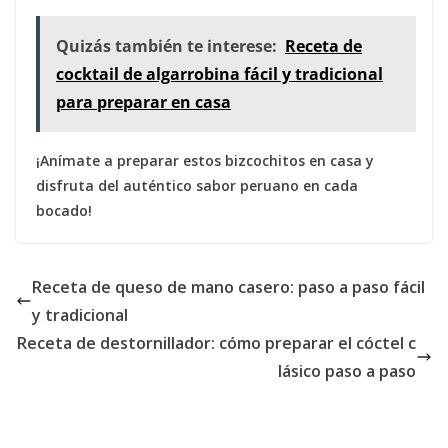
Quizás también te interese:
Receta de
cocktail de algarrobina fácil y tradicional
para preparar en casa
¡Anímate a preparar estos bizcochitos en casa y
disfruta del auténtico sabor peruano en cada
bocado!
Receta de queso de mano casero: paso a paso fácil
y tradicional
Receta de destornillador: cómo preparar el cóctel c
lásico paso a paso