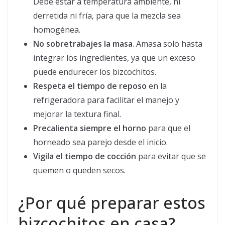
Debe estar a temperatura ambiente, ni
derretida ni fría, para que la mezcla sea
homogénea.
No sobretrabajes la masa
. Amasa solo hasta
integrar los ingredientes, ya que un exceso
puede endurecer los bizcochitos.
Respeta el tiempo de reposo
en la
refrigeradora para facilitar el manejo y
mejorar la textura final.
Precalienta siempre el horno
para que el
horneado sea parejo desde el inicio.
Vigila el tiempo de cocción
para evitar que se
quemen o queden secos.
¿Por qué preparar estos
bizcochitos en casa?