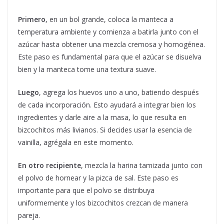
Primero
, en un bol grande, coloca la manteca a
temperatura ambiente y comienza a batirla junto con el
azúcar hasta obtener una mezcla cremosa y homogénea.
Este paso es fundamental para que el azúcar se disuelva
bien y la manteca tome una textura suave.
Luego
, agrega los huevos uno a uno, batiendo después
de cada incorporación. Esto ayudará a integrar bien los
ingredientes y darle aire a la masa, lo que resulta en
bizcochitos más livianos. Si decides usar la esencia de
vainilla, agrégala en este momento.
En otro recipiente
, mezcla la harina tamizada junto con
el polvo de hornear y la pizca de sal. Este paso es
importante para que el polvo se distribuya
uniformemente y los bizcochitos crezcan de manera
pareja.