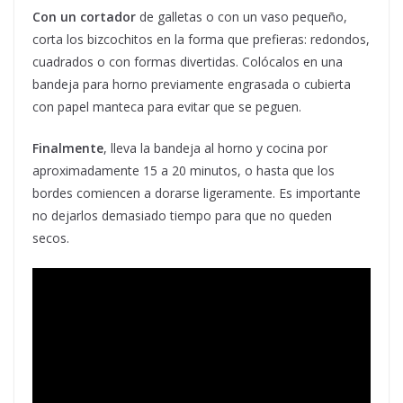
Con un cortador
de galletas o con un vaso pequeño,
corta los bizcochitos en la forma que prefieras: redondos,
cuadrados o con formas divertidas. Colócalos en una
bandeja para horno previamente engrasada o cubierta
con papel manteca para evitar que se peguen.
Finalmente
, lleva la bandeja al horno y cocina por
aproximadamente 15 a 20 minutos, o hasta que los
bordes comiencen a dorarse ligeramente. Es importante
no dejarlos demasiado tiempo para que no queden
secos.