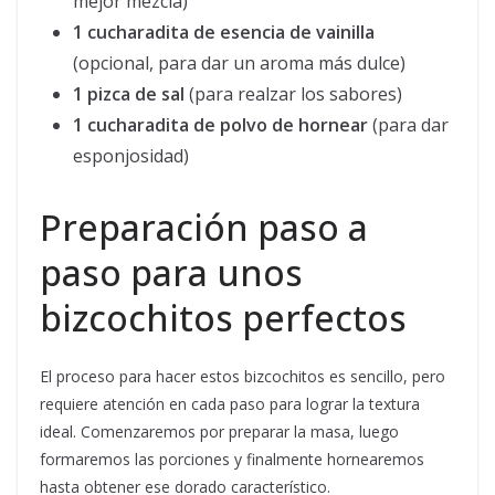
mejor mezcla)
1 cucharadita de esencia de vainilla
(opcional, para dar un aroma más dulce)
1 pizca de sal
(para realzar los sabores)
1 cucharadita de polvo de hornear
(para dar
esponjosidad)
Preparación paso a
paso para unos
bizcochitos perfectos
El proceso para hacer estos bizcochitos es sencillo, pero
requiere atención en cada paso para lograr la textura
ideal. Comenzaremos por preparar la masa, luego
formaremos las porciones y finalmente hornearemos
hasta obtener ese dorado característico.