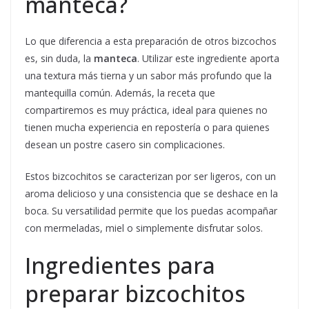
manteca?
Lo que diferencia a esta preparación de otros bizcochos
es, sin duda, la
manteca
. Utilizar este ingrediente aporta
una textura más tierna y un sabor más profundo que la
mantequilla común. Además, la receta que
compartiremos es muy práctica, ideal para quienes no
tienen mucha experiencia en repostería o para quienes
desean un postre casero sin complicaciones.
Estos bizcochitos se caracterizan por ser ligeros, con un
aroma delicioso y una consistencia que se deshace en la
boca. Su versatilidad permite que los puedas acompañar
con mermeladas, miel o simplemente disfrutar solos.
Ingredientes para
preparar bizcochitos