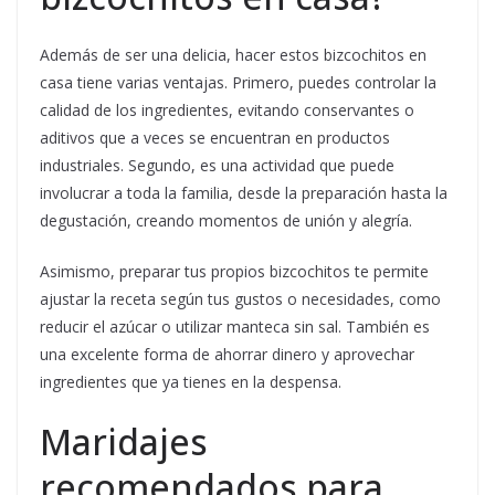
Además de ser una delicia, hacer estos bizcochitos en
casa tiene varias ventajas. Primero, puedes controlar la
calidad de los ingredientes, evitando conservantes o
aditivos que a veces se encuentran en productos
industriales. Segundo, es una actividad que puede
involucrar a toda la familia, desde la preparación hasta la
degustación, creando momentos de unión y alegría.
Asimismo, preparar tus propios bizcochitos te permite
ajustar la receta según tus gustos o necesidades, como
reducir el azúcar o utilizar manteca sin sal. También es
una excelente forma de ahorrar dinero y aprovechar
ingredientes que ya tienes en la despensa.
Maridajes
recomendados para