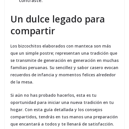
contraste.
Un dulce legado para
compartir
Los bizcochitos elaborados con manteca son más
que un simple postre; representan una tradición que
se transmite de generación en generación en muchas
familias peruanas. Su sencillez y sabor casero evocan
recuerdos de infancia y momentos felices alrededor
de la mesa.
Si aún no has probado hacerlos, esta es tu
oportunidad para iniciar una nueva tradición en tu
hogar. Con esta guía detallada y los consejos
compartidos, tendrás en tus manos una preparación
que encantará a todos y te llenará de satisfacción.