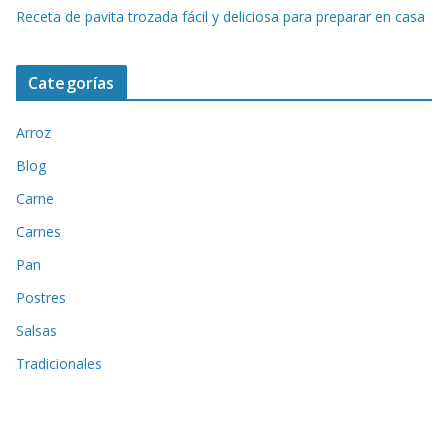
Receta de pavita trozada fácil y deliciosa para preparar en casa
Categorías
Arroz
Blog
Carne
Carnes
Pan
Postres
Salsas
Tradicionales