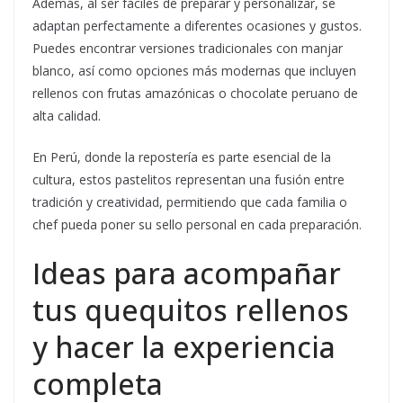
Además, al ser fáciles de preparar y personalizar, se
adaptan perfectamente a diferentes ocasiones y gustos.
Puedes encontrar versiones tradicionales con manjar
blanco, así como opciones más modernas que incluyen
rellenos con frutas amazónicas o chocolate peruano de
alta calidad.
En Perú, donde la repostería es parte esencial de la
cultura, estos pastelitos representan una fusión entre
tradición y creatividad, permitiendo que cada familia o
chef pueda poner su sello personal en cada preparación.
Ideas para acompañar
tus quequitos rellenos
y hacer la experiencia
completa