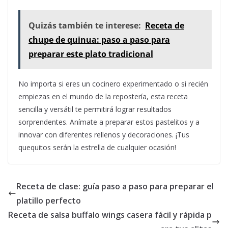
Quizás también te interese:
Receta de
chupe de quinua: paso a paso para
preparar este plato tradicional
No importa si eres un cocinero experimentado o si recién
empiezas en el mundo de la repostería, esta receta
sencilla y versátil te permitirá lograr resultados
sorprendentes. Anímate a preparar estos pastelitos y a
innovar con diferentes rellenos y decoraciones. ¡Tus
quequitos serán la estrella de cualquier ocasión!
Receta de clase: guía paso a paso para preparar el
platillo perfecto
Receta de salsa buffalo wings casera fácil y rápida p