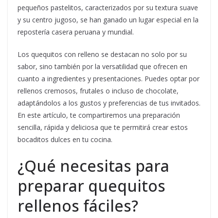
pequeños pastelitos, caracterizados por su textura suave
y su centro jugoso, se han ganado un lugar especial en la
repostería casera peruana y mundial.
Los quequitos con relleno se destacan no solo por su
sabor, sino también por la versatilidad que ofrecen en
cuanto a ingredientes y presentaciones. Puedes optar por
rellenos cremosos, frutales o incluso de chocolate,
adaptándolos a los gustos y preferencias de tus invitados.
En este artículo, te compartiremos una preparación
sencilla, rápida y deliciosa que te permitirá crear estos
bocaditos dulces en tu cocina.
¿Qué necesitas para
preparar quequitos
rellenos fáciles?