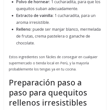
Polvo de hornear:
1 cucharadita, para que los
quequitos suban adecuadamente.
Extracto de vainilla:
1 cucharadita, para un
aroma irresistible.
Relleno:
puede ser manjar blanco, mermelada
de frutas, crema pastelera o ganache de
chocolate.
Estos ingredientes son fáciles de conseguir en cualquier
supermercado o tienda local en Perú, y la mayoría
probablemente los tengas ya en tu cocina.
Preparación paso a
paso para quequitos
rellenos irresistibles