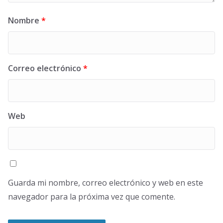
Nombre
*
Correo electrónico
*
Web
Guarda mi nombre, correo electrónico y web en este
navegador para la próxima vez que comente.