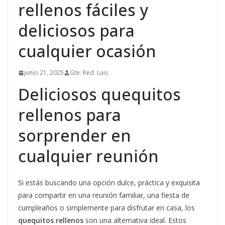
rellenos fáciles y
deliciosos para
cualquier ocasión
junio 21, 2025
Gte. Red. Luis
Deliciosos quequitos
rellenos para
sorprender en
cualquier reunión
Si estás buscando una opción dulce, práctica y exquisita
para compartir en una reunión familiar, una fiesta de
cumpleaños o simplemente para disfrutar en casa, los
quequitos rellenos
son una alternativa ideal. Estos