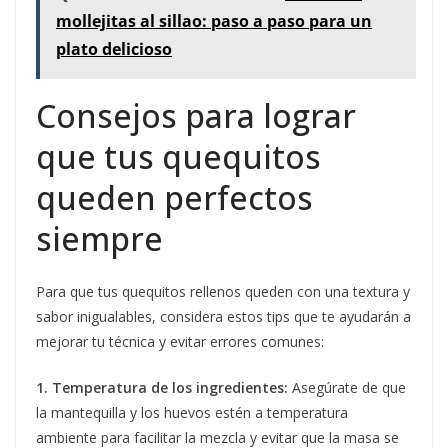
mollejitas al sillao: paso a paso para un
plato delicioso
Consejos para lograr
que tus quequitos
queden perfectos
siempre
Para que tus quequitos rellenos queden con una textura y
sabor inigualables, considera estos tips que te ayudarán a
mejorar tu técnica y evitar errores comunes:
1. Temperatura de los ingredientes:
Asegúrate de que
la mantequilla y los huevos estén a temperatura
ambiente para facilitar la mezcla y evitar que la masa se