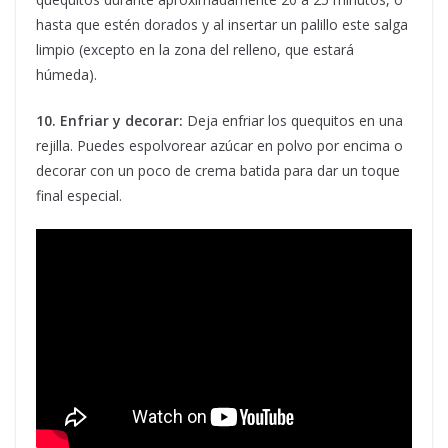
hasta que estén dorados y al insertar un palillo este salga
limpio (excepto en la zona del relleno, que estará
húmeda).
10. Enfriar y decorar:
Deja enfriar los quequitos en una
rejilla. Puedes espolvorear azúcar en polvo por encima o
decorar con un poco de crema batida para dar un toque
final especial.