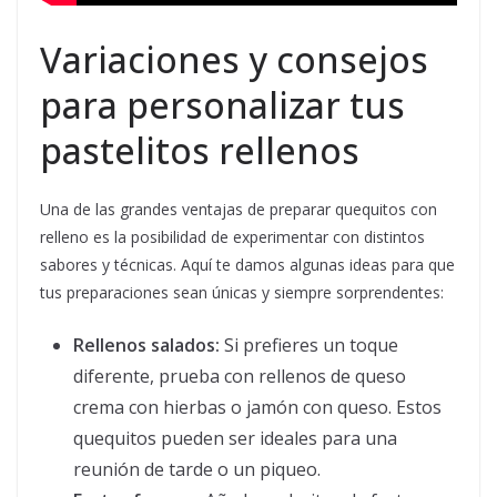
Variaciones y consejos
para personalizar tus
pastelitos rellenos
Una de las grandes ventajas de preparar quequitos con
relleno es la posibilidad de experimentar con distintos
sabores y técnicas. Aquí te damos algunas ideas para que
tus preparaciones sean únicas y siempre sorprendentes:
Rellenos salados:
Si prefieres un toque
diferente, prueba con rellenos de queso
crema con hierbas o jamón con queso. Estos
quequitos pueden ser ideales para una
reunión de tarde o un piqueo.