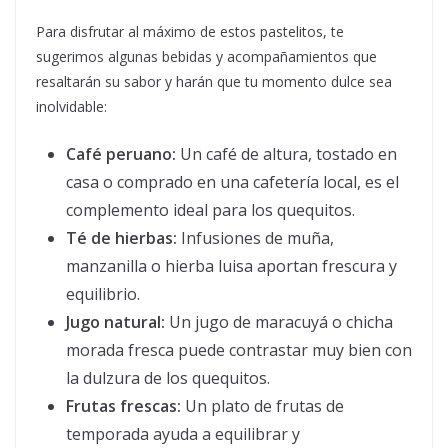
Para disfrutar al máximo de estos pastelitos, te
sugerimos algunas bebidas y acompañamientos que
resaltarán su sabor y harán que tu momento dulce sea
inolvidable:
Café peruano:
Un café de altura, tostado en
casa o comprado en una cafetería local, es el
complemento ideal para los quequitos.
Té de hierbas:
Infusiones de muña,
manzanilla o hierba luisa aportan frescura y
equilibrio.
Jugo natural:
Un jugo de maracuyá o chicha
morada fresca puede contrastar muy bien con
la dulzura de los quequitos.
Frutas frescas:
Un plato de frutas de
temporada ayuda a equilibrar y