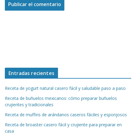
Entradas recientes
Receta de yogurt natural casero fácil y saludable paso a paso
Receta de buñuelos mexicanos: cómo preparar buñuelos
crujientes y tradicionales
Receta de muffins de arándanos caseros fáciles y esponjosos
Receta de broaster casero fácil y crujiente para preparar en
casa