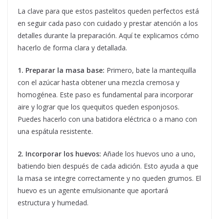
La clave para que estos pastelitos queden perfectos está
en seguir cada paso con cuidado y prestar atención a los
detalles durante la preparación. Aquí te explicamos cómo
hacerlo de forma clara y detallada.
1. Preparar la masa base:
Primero, bate la mantequilla
con el azúcar hasta obtener una mezcla cremosa y
homogénea. Este paso es fundamental para incorporar
aire y lograr que los quequitos queden esponjosos.
Puedes hacerlo con una batidora eléctrica o a mano con
una espátula resistente.
2. Incorporar los huevos:
Añade los huevos uno a uno,
batiendo bien después de cada adición. Esto ayuda a que
la masa se integre correctamente y no queden grumos. El
huevo es un agente emulsionante que aportará
estructura y humedad.