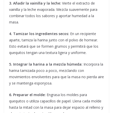
3. Añadir la vainilla y la leche:
Vierte el extracto de
vainilla y la leche evaporada. Mezcla suavemente para
combinar todos los sabores y aportar humedad a la
masa.
4. Tamizar los ingredientes secos:
En un recipiente
aparte, tamiza la harina junto con el polvo de hornear.
Esto evitará que se formen grumos y permitirá que los
quequitos tengan una textura ligera y uniforme.
5. Integrar la harina a la mezcla húmeda:
Incorpora la
harina tamizada poco a poco, mezclando con
movimientos envolventes para que la masa no pierda aire
y se mantenga esponjosa.
6. Preparar el molde:
Engrasa los moldes para
quequitos o utiliza capacillos de papel. Llena cada molde
hasta la mitad con la masa para dejar espacio al relleno y