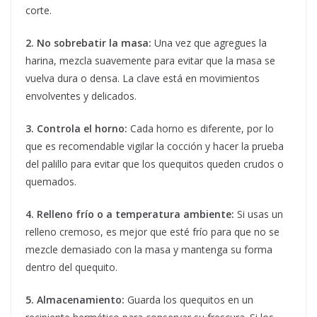
corte.
2. No sobrebatir la masa:
Una vez que agregues la
harina, mezcla suavemente para evitar que la masa se
vuelva dura o densa. La clave está en movimientos
envolventes y delicados.
3. Controla el horno:
Cada horno es diferente, por lo
que es recomendable vigilar la cocción y hacer la prueba
del palillo para evitar que los quequitos queden crudos o
quemados.
4. Relleno frío o a temperatura ambiente:
Si usas un
relleno cremoso, es mejor que esté frío para que no se
mezcle demasiado con la masa y mantenga su forma
dentro del quequito.
5. Almacenamiento:
Guarda los quequitos en un