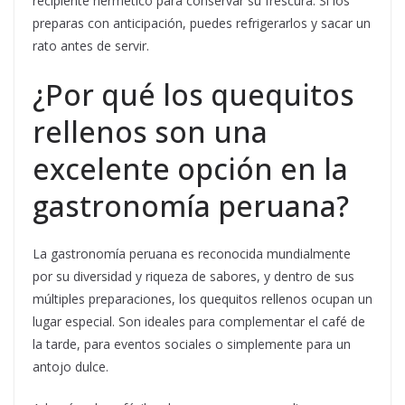
recipiente hermético para conservar su frescura. Si los
preparas con anticipación, puedes refrigerarlos y sacar un
rato antes de servir.
¿Por qué los quequitos
rellenos son una
excelente opción en la
gastronomía peruana?
La gastronomía peruana es reconocida mundialmente
por su diversidad y riqueza de sabores, y dentro de sus
múltiples preparaciones, los quequitos rellenos ocupan un
lugar especial. Son ideales para complementar el café de
la tarde, para eventos sociales o simplemente para un
antojo dulce.