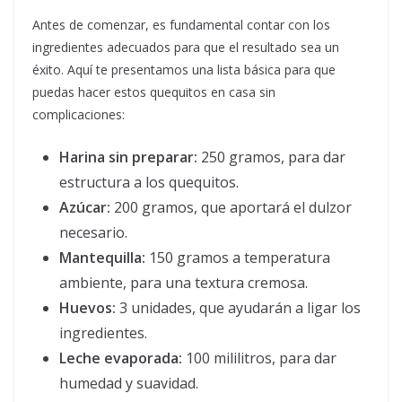
Antes de comenzar, es fundamental contar con los
ingredientes adecuados para que el resultado sea un
éxito. Aquí te presentamos una lista básica para que
puedas hacer estos quequitos en casa sin
complicaciones:
Harina sin preparar:
250 gramos, para dar
estructura a los quequitos.
Azúcar:
200 gramos, que aportará el dulzor
necesario.
Mantequilla:
150 gramos a temperatura
ambiente, para una textura cremosa.
Huevos:
3 unidades, que ayudarán a ligar los
ingredientes.
Leche evaporada:
100 mililitros, para dar
humedad y suavidad.