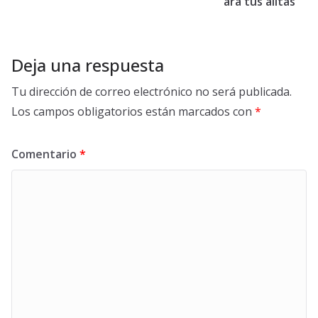
ara tus alitas
Deja una respuesta
Tu dirección de correo electrónico no será publicada.
Los campos obligatorios están marcados con
*
Comentario
*