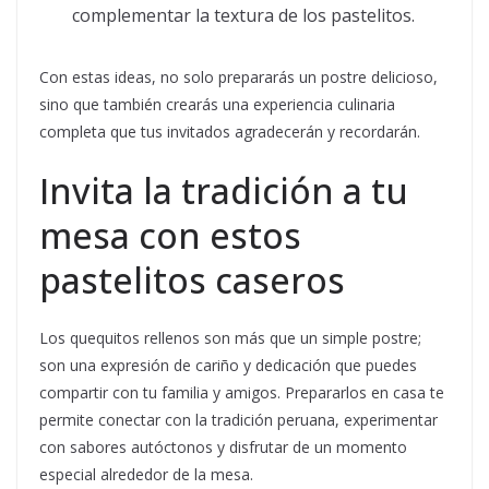
complementar la textura de los pastelitos.
Con estas ideas, no solo prepararás un postre delicioso,
sino que también crearás una experiencia culinaria
completa que tus invitados agradecerán y recordarán.
Invita la tradición a tu
mesa con estos
pastelitos caseros
Los quequitos rellenos son más que un simple postre;
son una expresión de cariño y dedicación que puedes
compartir con tu familia y amigos. Prepararlos en casa te
permite conectar con la tradición peruana, experimentar
con sabores autóctonos y disfrutar de un momento
especial alrededor de la mesa.