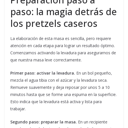
paso: la magia detrás de
los pretzels caseros
La elaboración de esta masa es sencilla, pero requiere
atención en cada etapa para lograr un resultado óptimo.
Comenzamos activando la levadura para asegurarnos de
que nuestra masa leve correctamente.
Primer paso: activar la levadura.
En un bol pequeño,
mezcla el agua tibia con el azúcar y la levadura seca.
Remueve suavemente y deja reposar por unos 5 a 10
minutos hasta que se forme una espuma en la superficie.
Esto indica que la levadura está activa y lista para
trabajar.
Segundo paso: preparar la masa.
En un recipiente