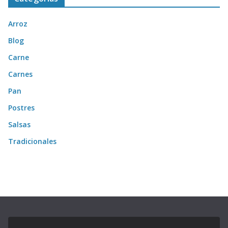
Arroz
Blog
Carne
Carnes
Pan
Postres
Salsas
Tradicionales