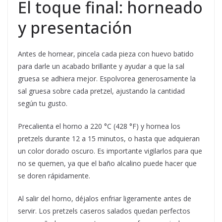
El toque final: horneado
y presentación
Antes de hornear, pincela cada pieza con huevo batido
para darle un acabado brillante y ayudar a que la sal
gruesa se adhiera mejor. Espolvorea generosamente la
sal gruesa sobre cada pretzel, ajustando la cantidad
según tu gusto.
Precalienta el horno a 220 °C (428 °F) y hornea los
pretzels durante 12 a 15 minutos, o hasta que adquieran
un color dorado oscuro. Es importante vigilarlos para que
no se quemen, ya que el baño alcalino puede hacer que
se doren rápidamente.
Al salir del horno, déjalos enfriar ligeramente antes de
servir. Los pretzels caseros salados quedan perfectos