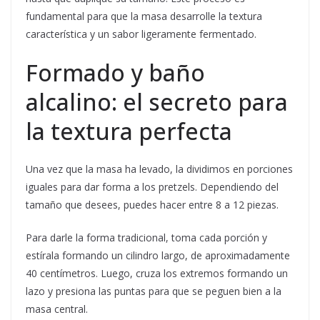
fundamental para que la masa desarrolle la textura
característica y un sabor ligeramente fermentado.
Formado y baño
alcalino: el secreto para
la textura perfecta
Una vez que la masa ha levado, la dividimos en porciones
iguales para dar forma a los pretzels. Dependiendo del
tamaño que desees, puedes hacer entre 8 a 12 piezas.
Para darle la forma tradicional, toma cada porción y
estírala formando un cilindro largo, de aproximadamente
40 centímetros. Luego, cruza los extremos formando un
lazo y presiona las puntas para que se peguen bien a la
masa central.