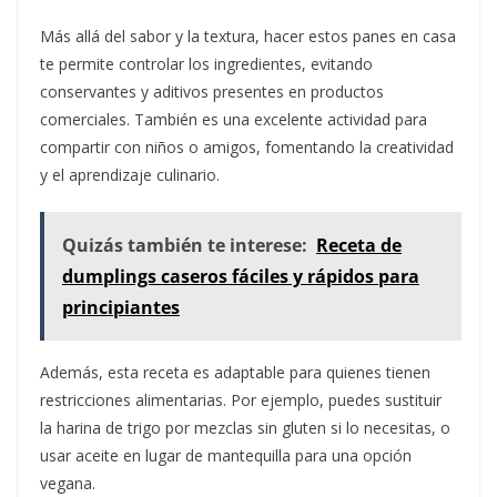
Más allá del sabor y la textura, hacer estos panes en casa
te permite controlar los ingredientes, evitando
conservantes y aditivos presentes en productos
comerciales. También es una excelente actividad para
compartir con niños o amigos, fomentando la creatividad
y el aprendizaje culinario.
Quizás también te interese:
Receta de
dumplings caseros fáciles y rápidos para
principiantes
Además, esta receta es adaptable para quienes tienen
restricciones alimentarias. Por ejemplo, puedes sustituir
la harina de trigo por mezclas sin gluten si lo necesitas, o
usar aceite en lugar de mantequilla para una opción
vegana.