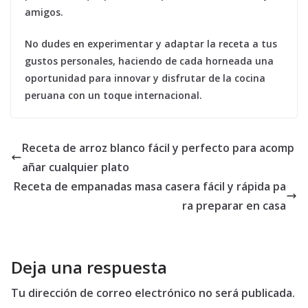
amigos.
No dudes en experimentar y adaptar la receta a tus
gustos personales, haciendo de cada horneada una
oportunidad para innovar y disfrutar de la cocina
peruana con un toque internacional.
Receta de arroz blanco fácil y perfecto para acomp
añar cualquier plato
Receta de empanadas masa casera fácil y rápida pa
ra preparar en casa
Deja una respuesta
Tu dirección de correo electrónico no será publicada.