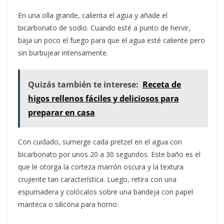
En una olla grande, calienta el agua y añade el
bicarbonato de sodio. Cuando esté a punto de hervir,
baja un poco el fuego para que el agua esté caliente pero
sin burbujear intensamente.
Quizás también te interese:
Receta de
higos rellenos fáciles y deliciosos para
preparar en casa
Con cuidado, sumerge cada pretzel en el agua con
bicarbonato por unos 20 a 30 segundos. Este baño es el
que le otorga la corteza marrón oscura y la textura
crujiente tan característica. Luego, retira con una
espumadera y colócalos sobre una bandeja con papel
manteca o silicona para horno.