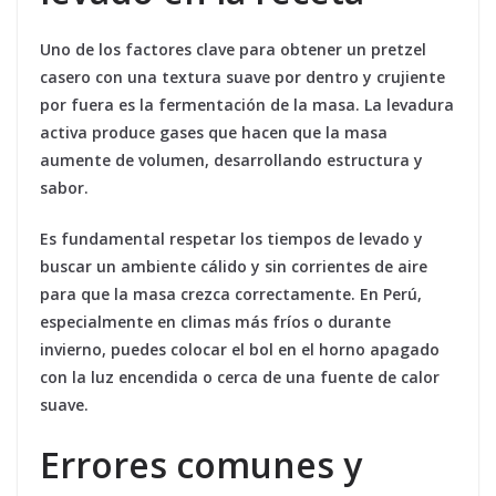
Uno de los factores clave para obtener un pretzel
casero con una textura suave por dentro y crujiente
por fuera es la fermentación de la masa. La levadura
activa produce gases que hacen que la masa
aumente de volumen, desarrollando estructura y
sabor.
Es fundamental respetar los tiempos de levado y
buscar un ambiente cálido y sin corrientes de aire
para que la masa crezca correctamente. En Perú,
especialmente en climas más fríos o durante
invierno, puedes colocar el bol en el horno apagado
con la luz encendida o cerca de una fuente de calor
suave.
Errores comunes y