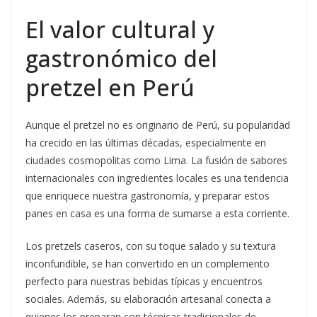
El valor cultural y
gastronómico del
pretzel en Perú
Aunque el pretzel no es originario de Perú, su popularidad
ha crecido en las últimas décadas, especialmente en
ciudades cosmopolitas como Lima. La fusión de sabores
internacionales con ingredientes locales es una tendencia
que enriquece nuestra gastronomía, y preparar estos
panes en casa es una forma de sumarse a esta corriente.
Los pretzels caseros, con su toque salado y su textura
inconfundible, se han convertido en un complemento
perfecto para nuestras bebidas típicas y encuentros
sociales. Además, su elaboración artesanal conecta a
quienes los preparan con técnicas tradicionales de