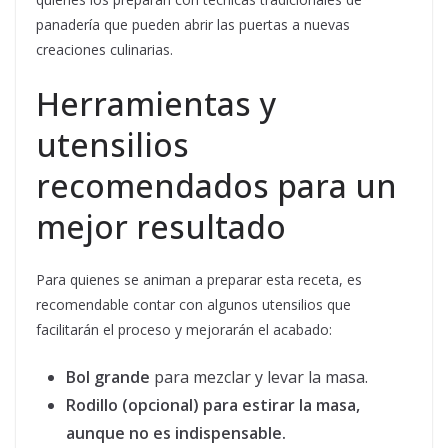
panadería que pueden abrir las puertas a nuevas
creaciones culinarias.
Herramientas y
utensilios
recomendados para un
mejor resultado
Para quienes se animan a preparar esta receta, es
recomendable contar con algunos utensilios que
facilitarán el proceso y mejorarán el acabado:
Bol grande
para mezclar y levar la masa.
Rodillo (opcional) para estirar la masa,
aunque no es indispensable.