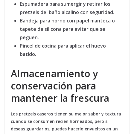
Espumadera
para sumergir y retirar los
pretzels del baño alcalino con seguridad.
Bandeja para horno
con papel manteca o
tapete de silicona para evitar que se
peguen.
Pincel de cocina
para aplicar el huevo
batido.
Almacenamiento y
conservación para
mantener la frescura
Los pretzels caseros tienen su mejor sabor y textura
cuando se consumen recién horneados, pero si
deseas guardarlos, puedes hacerlo envueltos en un