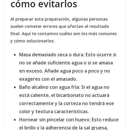
cómo evitarlos
Al preparar esta preparación, algunas personas
suelen cometer errores que afectan el resultado
final. Aquí te contamos cuáles son los más comunes
y cómo solucionarlos:
Masa demasiado seca o dura:
Esto ocurre si
no se añade suficiente agua o si se amasa
en exceso. Añade agua poco a poco y no
exageres con el amasado.
Baño alcalino con agua fría:
Si el agua no
está caliente, el bicarbonato no actuará
correctamente y la corteza no tendrá ese
color y textura características.
Hornear sin pincelar con huevo:
Esto reduce
el brillo y la adherencia de la sal gruesa,