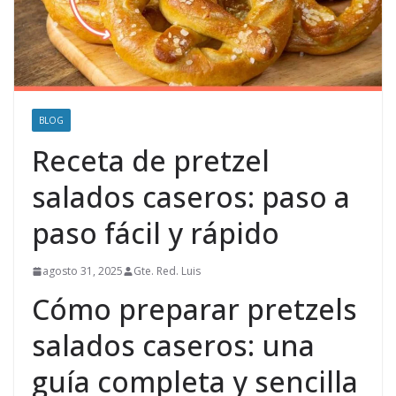
BLOG
Receta de pretzel
salados caseros: paso a
paso fácil y rápido
agosto 31, 2025
Gte. Red. Luis
Cómo preparar pretzels
salados caseros: una
guía completa y sencilla