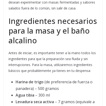
desean experimentar con masas fermentadas y sabores
salados fuera de lo común, sin salir de casa.
Ingredientes necesarios
para la masa y el baño
alcalino
Antes de iniciar, es importante tener a la mano todos los
ingredientes para que la preparación sea fluida y sin
interrupciones. Para la masa, utilizaremos ingredientes
básicos que probablemente ya tienes en tu despensa:
Harina de trigo
(de preferencia de fuerza o
panadera) – 500 gramos
Agua tibia
– 300 ml
Levadura seca activa
– 7 gramos (equivale a