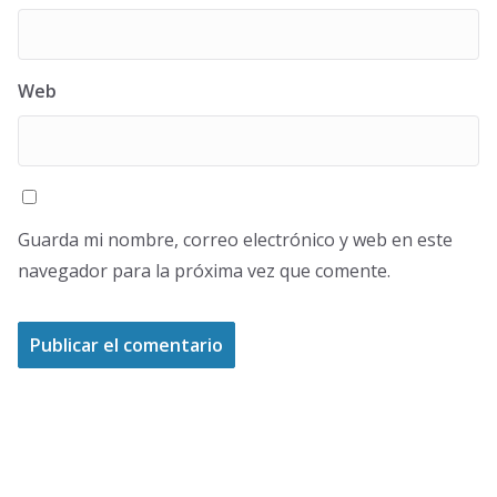
Web
Guarda mi nombre, correo electrónico y web en este
navegador para la próxima vez que comente.