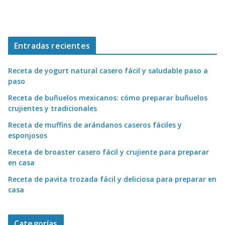
Entradas recientes
Receta de yogurt natural casero fácil y saludable paso a
paso
Receta de buñuelos mexicanos: cómo preparar buñuelos
crujientes y tradicionales
Receta de muffins de arándanos caseros fáciles y
esponjosos
Receta de broaster casero fácil y crujiente para preparar
en casa
Receta de pavita trozada fácil y deliciosa para preparar en
casa
Categorías