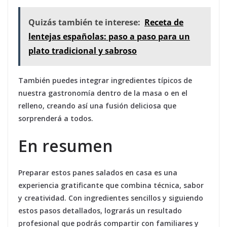
Quizás también te interese:
Receta de
lentejas españolas: paso a paso para un
plato tradicional y sabroso
También puedes integrar ingredientes típicos de
nuestra gastronomía dentro de la masa o en el
relleno, creando así una fusión deliciosa que
sorprenderá a todos.
En resumen
Preparar estos panes salados en casa es una
experiencia gratificante que combina técnica, sabor
y creatividad. Con ingredientes sencillos y siguiendo
estos pasos detallados, lograrás un resultado
profesional que podrás compartir con familiares y