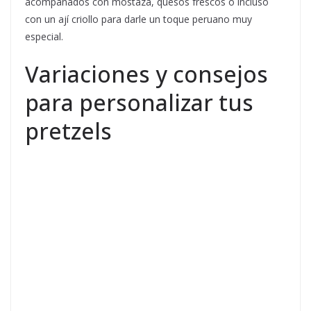
acompañados con mostaza, quesos frescos o incluso
con un ají criollo para darle un toque peruano muy
especial.
Variaciones y consejos
para personalizar tus
pretzels