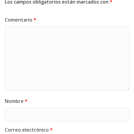
Los campos obligatorios están marcados con
*
Comentario
*
Nombre
*
Correo electrónico
*