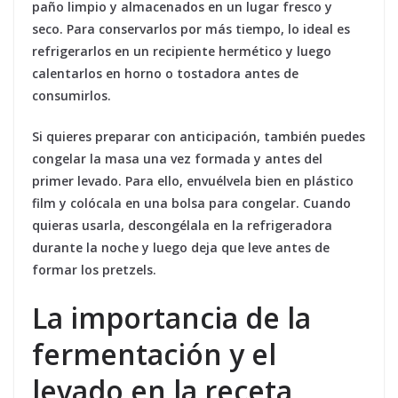
paño limpio y almacenados en un lugar fresco y
seco. Para conservarlos por más tiempo, lo ideal es
refrigerarlos en un recipiente hermético y luego
calentarlos en horno o tostadora antes de
consumirlos.
Si quieres preparar con anticipación, también puedes
congelar la masa una vez formada y antes del
primer levado. Para ello, envuélvela bien en plástico
film y colócala en una bolsa para congelar. Cuando
quieras usarla, descongélala en la refrigeradora
durante la noche y luego deja que leve antes de
formar los pretzels.
La importancia de la
fermentación y el
levado en la receta