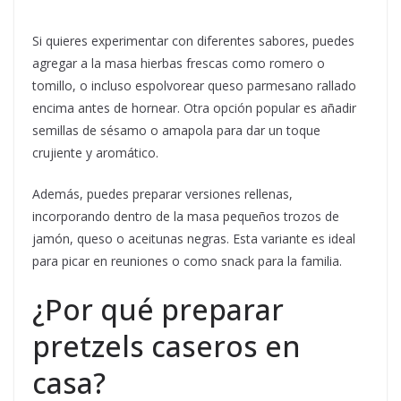
Si quieres experimentar con diferentes sabores, puedes
agregar a la masa hierbas frescas como romero o
tomillo, o incluso espolvorear queso parmesano rallado
encima antes de hornear. Otra opción popular es añadir
semillas de sésamo o amapola para dar un toque
crujiente y aromático.
Además, puedes preparar versiones rellenas,
incorporando dentro de la masa pequeños trozos de
jamón, queso o aceitunas negras. Esta variante es ideal
para picar en reuniones o como snack para la familia.
¿Por qué preparar
pretzels caseros en
casa?