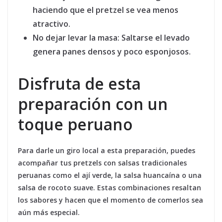
haciendo que el pretzel se vea menos
atractivo.
No dejar levar la masa:
Saltarse el levado
genera panes densos y poco esponjosos.
Disfruta de esta
preparación con un
toque peruano
Para darle un giro local a esta preparación, puedes
acompañar tus pretzels con salsas tradicionales
peruanas como el ají verde, la salsa huancaína o una
salsa de rocoto suave. Estas combinaciones resaltan
los sabores y hacen que el momento de comerlos sea
aún más especial.