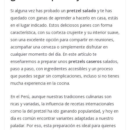
Si alguna vez has probado un
pretzel salado
y te has
quedado con ganas de aprender a hacerlo en casa, estás
en el lugar indicado. Estos deliciosos panes con forma
característica, con su corteza crujiente y su interior suave,
son una excelente opción para compartir en reuniones,
acompañar una cerveza o simplemente disfrutar en
cualquier momento del día. En este artículo te
enseñaremos a preparar unos
pretzels caseros
salados,
paso a paso, con ingredientes accesibles y un proceso
que puedes seguir sin complicaciones, incluso si no tienes
mucha experiencia en la cocina.
En el Perú, aunque nuestras tradiciones culinarias son
ricas y variadas, la influencia de recetas internacionales
como la del pretzel ha ido ganando popularidad, y hoy en
día es común encontrar variantes adaptadas a nuestro
paladar. Por eso, esta preparación es ideal para quienes