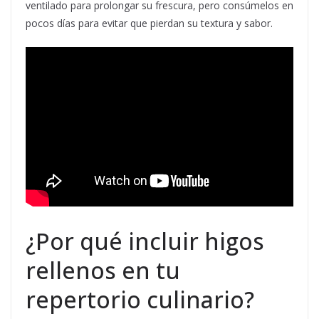
ventilado para prolongar su frescura, pero consúmelos en
pocos días para evitar que pierdan su textura y sabor.
¿Por qué incluir higos
rellenos en tu
repertorio culinario?