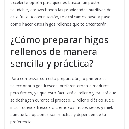
excelente opción para quienes buscan un postre
saludable, aprovechando las propiedades nutritivas de
esta fruta. A continuación, te explicamos paso a paso
cómo hacer estos higos rellenos que te encantarán.
¿Cómo preparar higos
rellenos de manera
sencilla y práctica?
Para comenzar con esta preparación, lo primero es
seleccionar higos frescos, preferentemente maduros
pero firmes, ya que esto facilitará el relleno y evitará que
se deshagan durante el proceso. El relleno clásico suele
incluir quesos frescos o cremosos, frutos secos y miel,
aunque las opciones son muchas y dependen de tu
preferencia.