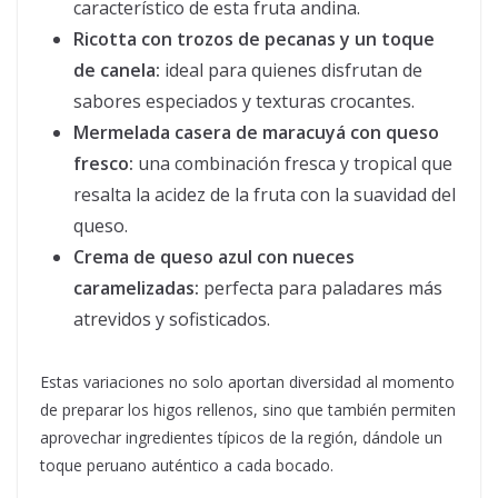
característico de esta fruta andina.
Ricotta con trozos de pecanas y un toque
de canela:
ideal para quienes disfrutan de
sabores especiados y texturas crocantes.
Mermelada casera de maracuyá con queso
fresco:
una combinación fresca y tropical que
resalta la acidez de la fruta con la suavidad del
queso.
Crema de queso azul con nueces
caramelizadas:
perfecta para paladares más
atrevidos y sofisticados.
Estas variaciones no solo aportan diversidad al momento
de preparar los higos rellenos, sino que también permiten
aprovechar ingredientes típicos de la región, dándole un
toque peruano auténtico a cada bocado.