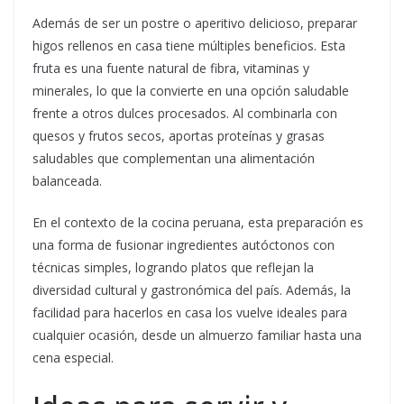
Además de ser un postre o aperitivo delicioso, preparar
higos rellenos en casa tiene múltiples beneficios. Esta
fruta es una fuente natural de fibra, vitaminas y
minerales, lo que la convierte en una opción saludable
frente a otros dulces procesados. Al combinarla con
quesos y frutos secos, aportas proteínas y grasas
saludables que complementan una alimentación
balanceada.
En el contexto de la cocina peruana, esta preparación es
una forma de fusionar ingredientes autóctonos con
técnicas simples, logrando platos que reflejan la
diversidad cultural y gastronómica del país. Además, la
facilidad para hacerlos en casa los vuelve ideales para
cualquier ocasión, desde un almuerzo familiar hasta una
cena especial.