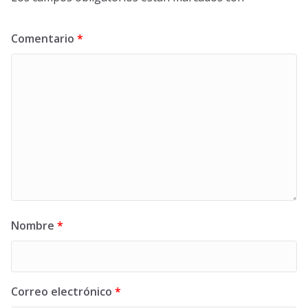
Comentario
*
Nombre
*
Correo electrónico
*