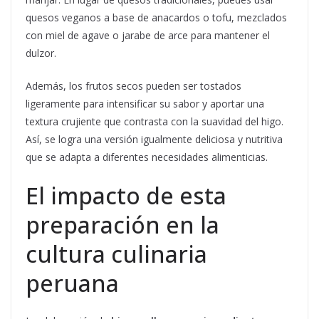
quesos veganos a base de anacardos o tofu, mezclados
con miel de agave o jarabe de arce para mantener el
dulzor.
Además, los frutos secos pueden ser tostados
ligeramente para intensificar su sabor y aportar una
textura crujiente que contrasta con la suavidad del higo.
Así, se logra una versión igualmente deliciosa y nutritiva
que se adapta a diferentes necesidades alimenticias.
El impacto de esta
preparación en la
cultura culinaria
peruana