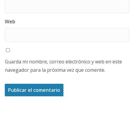
Web
Guarda mi nombre, correo electrónico y web en este
navegador para la próxima vez que comente.