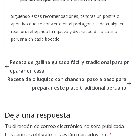
Siguiendo estas recomendaciones, tendrás un postre o
aperitivo que se convierte en el protagonista de cualquier
reunión, reflejando la riqueza y diversidad de la cocina
peruana en cada bocado.
Receta de gallina guisada fácil y tradicional para pr
eparar en casa
Receta de olluquito con chancho: paso a paso para
preparar este plato tradicional peruano
Deja una respuesta
Tu dirección de correo electrónico no será publicada.
Los campos obligatorios están marcados con
*