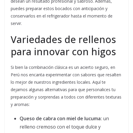
desean un resultado profesional y sabroso. Además,
puedes preparar estos bocados con anticipación y
conservarlos en el refrigerador hasta el momento de
servir.
Variedades de rellenos
para innovar con higos
Si bien la combinación clásica es un acierto seguro, en
Perú nos encanta experimentar con sabores que resalten
lo mejor de nuestros ingredientes locales. Aquí te
dejamos algunas alternativas para que personalices tu
preparación y sorprendas a todos con diferentes texturas
y aromas:
Queso de cabra con miel de lucuma:
un
relleno cremoso con el toque dulce y