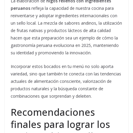
La elaboración de
higos rellenos con ingredientes
peruanos
refleja la capacidad de nuestra cocina para
reinventarse y adoptar ingredientes internacionales con
un sello local. La mezcla de sabores andinos, la utilización
de frutas nativas y productos lácteos de alta calidad
hacen que esta preparación sea un ejemplo de cómo la
gastronomía peruana evoluciona en 2025, manteniendo
su identidad y promoviendo la innovación.
Incorporar estos bocados en tu menú no solo aporta
variedad, sino que también te conecta con las tendencias
actuales de alimentación consciente, valorización de
productos naturales y la búsqueda constante de
combinaciones que sorprendan y deleiten.
Recomendaciones
finales para lograr los