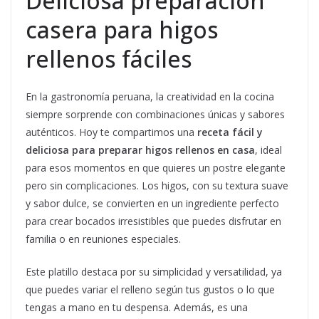
Deliciosa preparación
casera para higos
rellenos fáciles
En la gastronomía peruana, la creatividad en la cocina
siempre sorprende con combinaciones únicas y sabores
auténticos. Hoy te compartimos una
receta fácil y
deliciosa para preparar higos rellenos en casa
, ideal
para esos momentos en que quieres un postre elegante
pero sin complicaciones. Los higos, con su textura suave
y sabor dulce, se convierten en un ingrediente perfecto
para crear bocados irresistibles que puedes disfrutar en
familia o en reuniones especiales.
Este platillo destaca por su simplicidad y versatilidad, ya
que puedes variar el relleno según tus gustos o lo que
tengas a mano en tu despensa. Además, es una