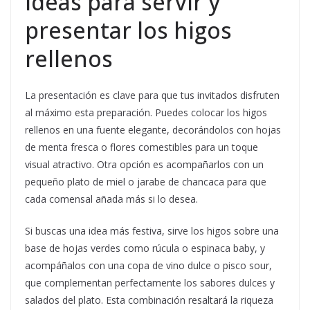
Ideas para servir y
presentar los higos
rellenos
La presentación es clave para que tus invitados disfruten
al máximo esta preparación. Puedes colocar los higos
rellenos en una fuente elegante, decorándolos con hojas
de menta fresca o flores comestibles para un toque
visual atractivo. Otra opción es acompañarlos con un
pequeño plato de miel o jarabe de chancaca para que
cada comensal añada más si lo desea.
Si buscas una idea más festiva, sirve los higos sobre una
base de hojas verdes como rúcula o espinaca baby, y
acompáñalos con una copa de vino dulce o pisco sour,
que complementan perfectamente los sabores dulces y
salados del plato. Esta combinación resaltará la riqueza