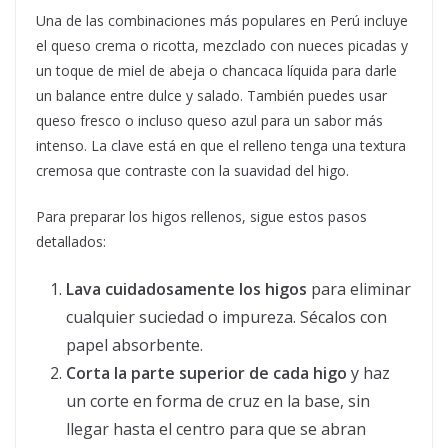
Una de las combinaciones más populares en Perú incluye
el queso crema o ricotta, mezclado con nueces picadas y
un toque de miel de abeja o chancaca líquida para darle
un balance entre dulce y salado. También puedes usar
queso fresco o incluso queso azul para un sabor más
intenso. La clave está en que el relleno tenga una textura
cremosa que contraste con la suavidad del higo.
Para preparar los higos rellenos, sigue estos pasos
detallados:
Lava cuidadosamente los higos
para eliminar
cualquier suciedad o impureza. Sécalos con
papel absorbente.
Corta la parte superior de cada higo
y haz
un corte en forma de cruz en la base, sin
llegar hasta el centro para que se abran