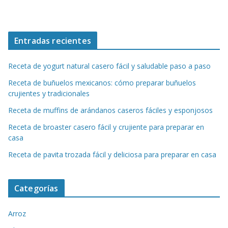
Entradas recientes
Receta de yogurt natural casero fácil y saludable paso a paso
Receta de buñuelos mexicanos: cómo preparar buñuelos
crujientes y tradicionales
Receta de muffins de arándanos caseros fáciles y esponjosos
Receta de broaster casero fácil y crujiente para preparar en
casa
Receta de pavita trozada fácil y deliciosa para preparar en casa
Categorías
Arroz