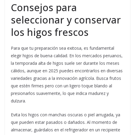
Consejos para
seleccionar y conservar
los higos frescos
Para que tu preparación sea exitosa, es fundamental
elegir higos de buena calidad. En los mercados peruanos,
la temporada alta de higos suele ser durante los meses
cálidos, aunque en 2025 puedes encontrarlos en diversas
variedades gracias a la innovación agrícola. Busca frutos
que estén firmes pero con un ligero toque blando al
presionarlos suavemente, lo que indica madurez y
dulzura.
Evita los higos con manchas oscuras o piel arrugada, ya
que pueden estar pasados o dañados. Al momento de
almacenar, guárdalos en el refrigerador en un recipiente