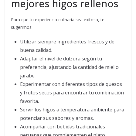
mejores higos rellenos
Para que tu experiencia culinaria sea exitosa, te
sugerimos:
Utilizar siempre ingredientes frescos y de
buena calidad.
Adaptar el nivel de dulzura según tu
preferencia, ajustando la cantidad de miel o
jarabe.
Experimentar con diferentes tipos de quesos
y frutos secos para encontrar tu combinación
favorita.
Servir los higos a temperatura ambiente para
potenciar sus sabores y aromas.
Acompañar con bebidas tradicionales
peruanas que complementen el plato.