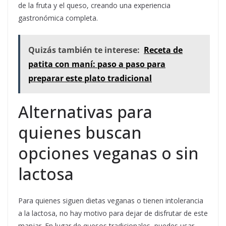
de la fruta y el queso, creando una experiencia
gastronómica completa.
Quizás también te interese:
Receta de
patita con maní: paso a paso para
preparar este plato tradicional
Alternativas para
quienes buscan
opciones veganas o sin
lactosa
Para quienes siguen dietas veganas o tienen intolerancia
a la lactosa, no hay motivo para dejar de disfrutar de este
manjar. En lugar de quesos tradicionales, puedes usar