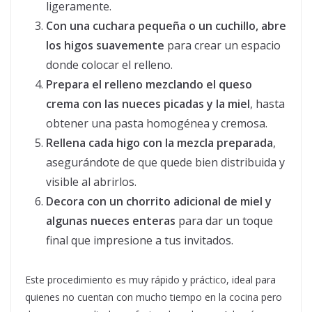
ligeramente.
Con una cuchara pequeña o un cuchillo, abre
los higos suavemente
para crear un espacio
donde colocar el relleno.
Prepara el relleno mezclando el queso
crema con las nueces picadas y la miel
, hasta
obtener una pasta homogénea y cremosa.
Rellena cada higo con la mezcla preparada
,
asegurándote de que quede bien distribuida y
visible al abrirlos.
Decora con un chorrito adicional de miel y
algunas nueces enteras
para dar un toque
final que impresione a tus invitados.
Este procedimiento es muy rápido y práctico, ideal para
quienes no cuentan con mucho tiempo en la cocina pero