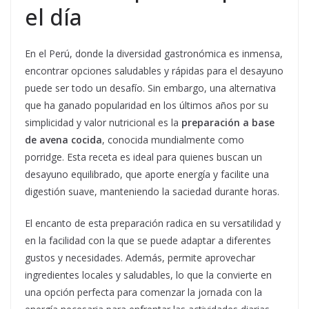
el día
En el Perú, donde la diversidad gastronómica es inmensa,
encontrar opciones saludables y rápidas para el desayuno
puede ser todo un desafío. Sin embargo, una alternativa
que ha ganado popularidad en los últimos años por su
simplicidad y valor nutricional es la
preparación a base
de avena cocida
, conocida mundialmente como
porridge. Esta receta es ideal para quienes buscan un
desayuno equilibrado, que aporte energía y facilite una
digestión suave, manteniendo la saciedad durante horas.
El encanto de esta preparación radica en su versatilidad y
en la facilidad con la que se puede adaptar a diferentes
gustos y necesidades. Además, permite aprovechar
ingredientes locales y saludables, lo que la convierte en
una opción perfecta para comenzar la jornada con la