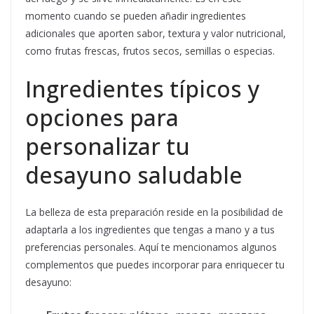
momento cuando se pueden añadir ingredientes
adicionales que aporten sabor, textura y valor nutricional,
como frutas frescas, frutos secos, semillas o especias.
Ingredientes típicos y
opciones para
personalizar tu
desayuno saludable
La belleza de esta preparación reside en la posibilidad de
adaptarla a los ingredientes que tengas a mano y a tus
preferencias personales. Aquí te mencionamos algunos
complementos que puedes incorporar para enriquecer tu
desayuno: