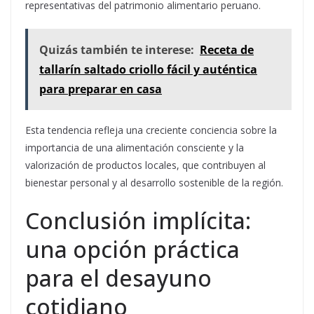
representativas del patrimonio alimentario peruano.
Quizás también te interese:
Receta de
tallarín saltado criollo fácil y auténtica
para preparar en casa
Esta tendencia refleja una creciente conciencia sobre la
importancia de una alimentación consciente y la
valorización de productos locales, que contribuyen al
bienestar personal y al desarrollo sostenible de la región.
Conclusión implícita:
una opción práctica
para el desayuno
cotidiano