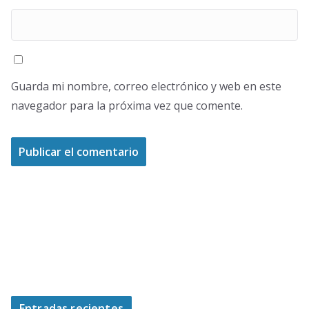
Guarda mi nombre, correo electrónico y web en este
navegador para la próxima vez que comente.
Entradas recientes