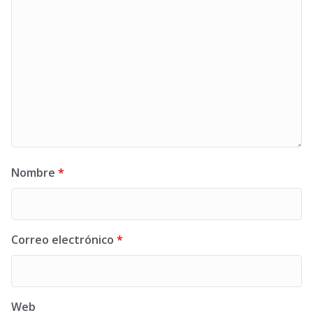
Nombre
*
Correo electrónico
*
Web