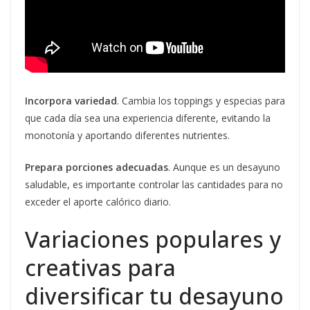
Incorpora variedad
. Cambia los toppings y especias para
que cada día sea una experiencia diferente, evitando la
monotonía y aportando diferentes nutrientes.
Prepara porciones adecuadas
. Aunque es un desayuno
saludable, es importante controlar las cantidades para no
exceder el aporte calórico diario.
Variaciones populares y
creativas para
diversificar tu desayuno