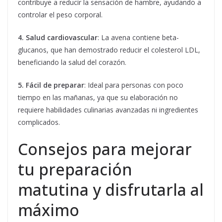
contribuye a reducir la sensación de hambre, ayudando a
controlar el peso corporal.
4. Salud cardiovascular
: La avena contiene beta-
glucanos, que han demostrado reducir el colesterol LDL,
beneficiando la salud del corazón.
5. Fácil de preparar
: Ideal para personas con poco
tiempo en las mañanas, ya que su elaboración no
requiere habilidades culinarias avanzadas ni ingredientes
complicados.
Consejos para mejorar
tu preparación
matutina y disfrutarla al
máximo