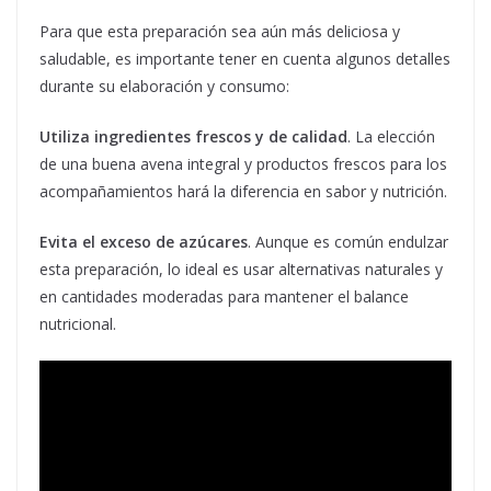
Para que esta preparación sea aún más deliciosa y
saludable, es importante tener en cuenta algunos detalles
durante su elaboración y consumo:
Utiliza ingredientes frescos y de calidad
. La elección
de una buena avena integral y productos frescos para los
acompañamientos hará la diferencia en sabor y nutrición.
Evita el exceso de azúcares
. Aunque es común endulzar
esta preparación, lo ideal es usar alternativas naturales y
en cantidades moderadas para mantener el balance
nutricional.