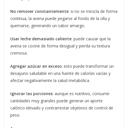
No remover constantemente
: si no se mezcla de forma
continua, la avena puede pegarse al fondo de la olla y
quemarse, generando un sabor amargo.
Usar leche demasiado caliente
: puede causar que la
avena se cocine de forma desigual y pierda su textura
cremosa.
Agregar azúcar en exceso
: esto puede transformar un
desayuno saludable en una fuente de calorías vacías y
afectar negativamente la salud metabólica.
Ignorar las porciones
: aunque es nutritivo, consumir
cantidades muy grandes puede generar un aporte
calórico elevado y contrarrestar objetivos de control de
peso.