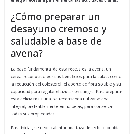
energía necesaria para enfrentar las actividades diarias.
¿Cómo preparar un
desayuno cremoso y
saludable a base de
avena?
La base fundamental de esta receta es la avena, un
cereal reconocido por sus beneficios para la salud, como
la reducción del colesterol, el aporte de fibra soluble y su
capacidad para regular el azúcar en sangre. Para preparar
esta delicia matutina, se recomienda utilizar avena
integral, preferiblemente en hojuelas, para conservar
todas sus propiedades.
Para iniciar, se debe calentar una taza de leche o bebida