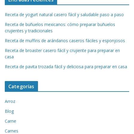
Receta de yogurt natural casero fácil y saludable paso a paso
Receta de buñuelos mexicanos: cómo preparar buñuelos
crujientes y tradicionales
Receta de muffins de arándanos caseros fáciles y esponjosos
Receta de broaster casero fácil y crujiente para preparar en
casa
Receta de pavita trozada fácil y deliciosa para preparar en casa
Categorías
Arroz
Blog
Carne
Carnes