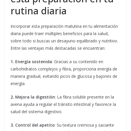
rutina diaria
Incorporar esta preparación matutina en tu alimentación
diaria puede traer múltiples beneficios para la salud,
sobre todo si buscas un desayuno equilibrado y nutritivo.
Entre las ventajas más destacadas se encuentran:
1. Energía sostenida
: Gracias a su contenido en
carbohidratos complejos y fibra, proporciona energía de
manera gradual, evitando picos de glucosa y bajones de
energía.
2. Mejora la digestión
: La fibra soluble presente en la
avena ayuda a regular el tránsito intestinal y favorece la
salud del sistema digestivo.
3. Control del apetito
: Su textura cremosa y saciante