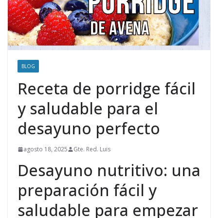
BLOG
Receta de porridge fácil
y saludable para el
desayuno perfecto
agosto 18, 2025
Gte. Red. Luis
Desayuno nutritivo: una
preparación fácil y
saludable para empezar