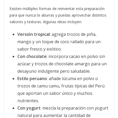
Existen múltiples formas de reinventar esta preparación
para que nunca te aburras y puedas aprovechar distintos
sabores y texturas. Algunas ideas incluyen:
Versión tropical
: agrega trozos de piña,
mango y un toque de coco rallado para un
sabor fresco y exótico.
Con chocolate
: incorpora cacao en polvo sin
azúcar y trozos de chocolate amargo para un
desayuno indulgente pero saludable.
Estilo peruano
: añade lúcuma en polvo o
trozos de camu camu, frutas típicas del Perú
que aportan un sabor único y muchos
nutrientes.
Con yogurt
: mezcla la preparación con yogurt
natural para aumentar la cantidad de