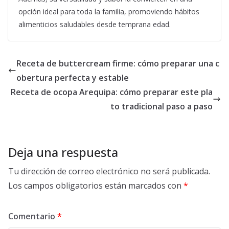
opción ideal para toda la familia, promoviendo hábitos
alimenticios saludables desde temprana edad.
Receta de buttercream firme: cómo preparar una c
obertura perfecta y estable
Receta de ocopa Arequipa: cómo preparar este pla
to tradicional paso a paso
Deja una respuesta
Tu dirección de correo electrónico no será publicada.
Los campos obligatorios están marcados con
*
Comentario
*