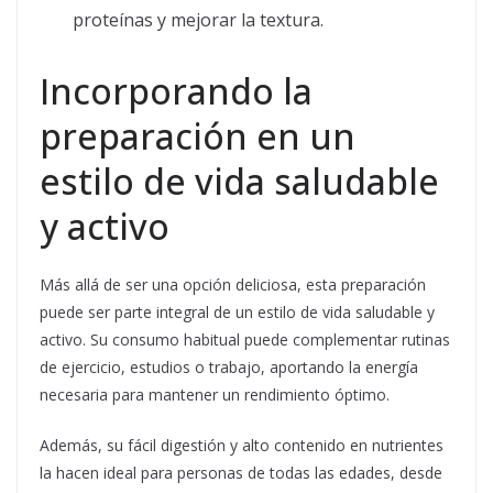
proteínas y mejorar la textura.
Incorporando la
preparación en un
estilo de vida saludable
y activo
Más allá de ser una opción deliciosa, esta preparación
puede ser parte integral de un estilo de vida saludable y
activo. Su consumo habitual puede complementar rutinas
de ejercicio, estudios o trabajo, aportando la energía
necesaria para mantener un rendimiento óptimo.
Además, su fácil digestión y alto contenido en nutrientes
la hacen ideal para personas de todas las edades, desde