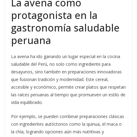
La avena como
protagonista en la
gastronomía saludable
peruana
La avena ha ido ganando un lugar especial en la cocina
saludable del Perú, no solo como ingrediente para
desayunos, sino también en preparaciones innovadoras
que fusionan tradición y modernidad. Este cereal,
accesible y económico, permite crear platos que respetan
las raíces peruanas al tiempo que promueven un estilo de
vida equilibrado.
Por ejemplo, se pueden combinar preparaciones clásicas
con ingredientes autóctonos como la quinua, el maca o
la chía, logrando opciones aún más nutritivas y