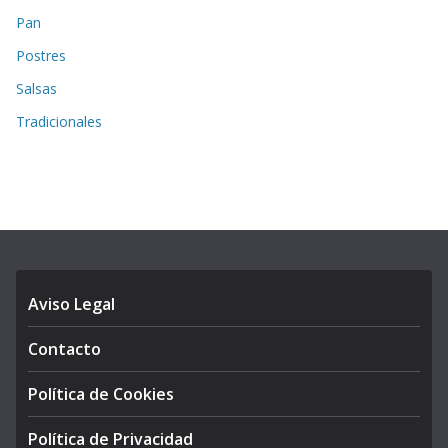
Pan
Postres
Salsas
Tradicionales
Aviso Legal
Contacto
Política de Cookies
Política de Privacidad