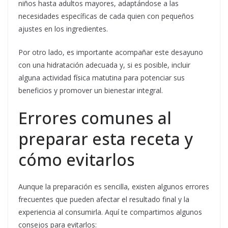
niños hasta adultos mayores, adaptándose a las
necesidades específicas de cada quien con pequeños
ajustes en los ingredientes.
Por otro lado, es importante acompañar este desayuno
con una hidratación adecuada y, si es posible, incluir
alguna actividad física matutina para potenciar sus
beneficios y promover un bienestar integral.
Errores comunes al
preparar esta receta y
cómo evitarlos
Aunque la preparación es sencilla, existen algunos errores
frecuentes que pueden afectar el resultado final y la
experiencia al consumirla. Aquí te compartimos algunos
consejos para evitarlos: