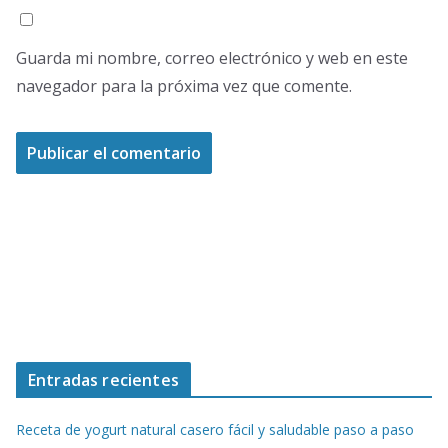
Guarda mi nombre, correo electrónico y web en este
navegador para la próxima vez que comente.
Entradas recientes
Receta de yogurt natural casero fácil y saludable paso a paso