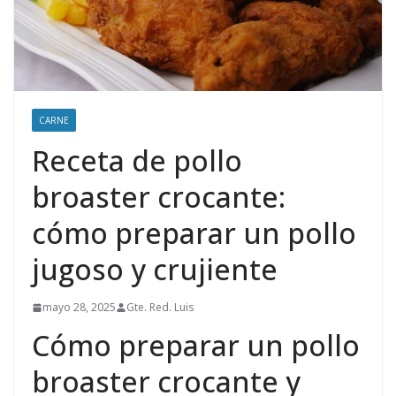
CARNE
Receta de pollo
broaster crocante:
cómo preparar un pollo
jugoso y crujiente
mayo 28, 2025
Gte. Red. Luis
Cómo preparar un pollo
broaster crocante y