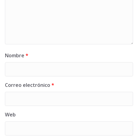
Nombre
*
Correo electrónico
*
Web