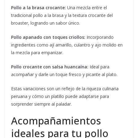
Pollo a la brasa crocante:
Una mezcla entre el
tradicional pollo a la brasa y la textura crocante del
broaster, logrando un sabor único.
Pollo apanado con toques criollos:
Incorporando
ingredientes como ají amarillo, culantro y ajo molido en
la mezcla para empanizar.
Pollo crocante con salsa huancaína:
Ideal para
acompañar y darle un toque fresco y picante al plato.
Estas variaciones son un reflejo de la riqueza culinaria
peruana y cómo un platillo puede adaptarse para
sorprender siempre al paladar.
Acompañamientos
ideales para tu pollo