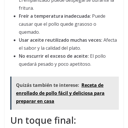
El empanizado puede despegarse durante la
fritura.
Freír a temperatura inadecuada:
Puede
causar que el pollo quede grasoso o
quemado.
Usar aceite reutilizado muchas veces:
Afecta
el sabor y la calidad del plato.
No escurrir el exceso de aceite:
El pollo
quedará pesado y poco apetitoso.
Quizás también te interese:
Receta de
enrollado de pollo fácil y deliciosa para
preparar en casa
Un toque final: