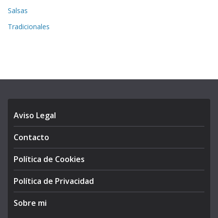
Salsas
Tradicionales
Aviso Legal
Contacto
Política de Cookies
Política de Privacidad
Sobre mi