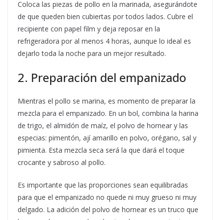
Coloca las piezas de pollo en la marinada, asegurándote
de que queden bien cubiertas por todos lados. Cubre el
recipiente con papel film y deja reposar en la
refrigeradora por al menos 4 horas, aunque lo ideal es
dejarlo toda la noche para un mejor resultado.
2. Preparación del empanizado
Mientras el pollo se marina, es momento de preparar la
mezcla para el empanizado. En un bol, combina la harina
de trigo, el almidón de maíz, el polvo de hornear y las
especias: pimentón, ají amarillo en polvo, orégano, sal y
pimienta. Esta mezcla seca será la que dará el toque
crocante y sabroso al pollo.
Es importante que las proporciones sean equilibradas
para que el empanizado no quede ni muy grueso ni muy
delgado. La adición del polvo de hornear es un truco que