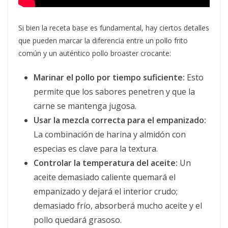
Si bien la receta base es fundamental, hay ciertos detalles
que pueden marcar la diferencia entre un pollo frito
común y un auténtico pollo broaster crocante:
Marinar el pollo por tiempo suficiente:
Esto
permite que los sabores penetren y que la
carne se mantenga jugosa.
Usar la mezcla correcta para el empanizado:
La combinación de harina y almidón con
especias es clave para la textura.
Controlar la temperatura del aceite:
Un
aceite demasiado caliente quemará el
empanizado y dejará el interior crudo;
demasiado frío, absorberá mucho aceite y el
pollo quedará grasoso.