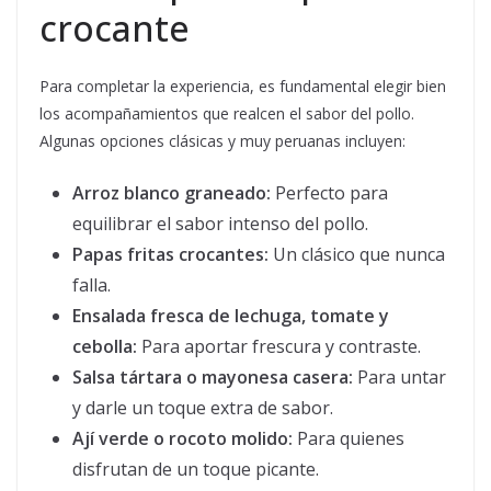
crocante
Para completar la experiencia, es fundamental elegir bien
los acompañamientos que realcen el sabor del pollo.
Algunas opciones clásicas y muy peruanas incluyen:
Arroz blanco graneado:
Perfecto para
equilibrar el sabor intenso del pollo.
Papas fritas crocantes:
Un clásico que nunca
falla.
Ensalada fresca de lechuga, tomate y
cebolla:
Para aportar frescura y contraste.
Salsa tártara o mayonesa casera:
Para untar
y darle un toque extra de sabor.
Ají verde o rocoto molido:
Para quienes
disfrutan de un toque picante.