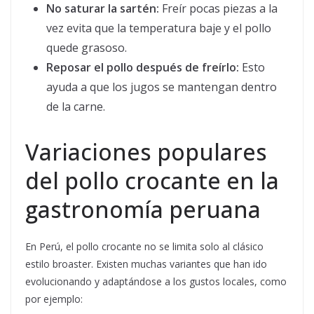
No saturar la sartén:
Freír pocas piezas a la
vez evita que la temperatura baje y el pollo
quede grasoso.
Reposar el pollo después de freírlo:
Esto
ayuda a que los jugos se mantengan dentro
de la carne.
Variaciones populares
del pollo crocante en la
gastronomía peruana
En Perú, el pollo crocante no se limita solo al clásico
estilo broaster. Existen muchas variantes que han ido
evolucionando y adaptándose a los gustos locales, como
por ejemplo: