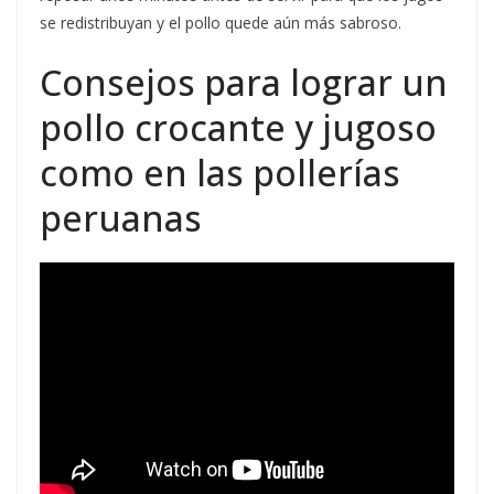
se redistribuyan y el pollo quede aún más sabroso.
Consejos para lograr un
pollo crocante y jugoso
como en las pollerías
peruanas