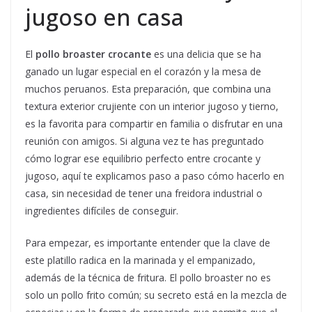
jugoso en casa
El
pollo broaster crocante
es una delicia que se ha
ganado un lugar especial en el corazón y la mesa de
muchos peruanos. Esta preparación, que combina una
textura exterior crujiente con un interior jugoso y tierno,
es la favorita para compartir en familia o disfrutar en una
reunión con amigos. Si alguna vez te has preguntado
cómo lograr ese equilibrio perfecto entre crocante y
jugoso, aquí te explicamos paso a paso cómo hacerlo en
casa, sin necesidad de tener una freidora industrial o
ingredientes difíciles de conseguir.
Para empezar, es importante entender que la clave de
este platillo radica en la marinada y el empanizado,
además de la técnica de fritura. El pollo broaster no es
solo un pollo frito común; su secreto está en la mezcla de