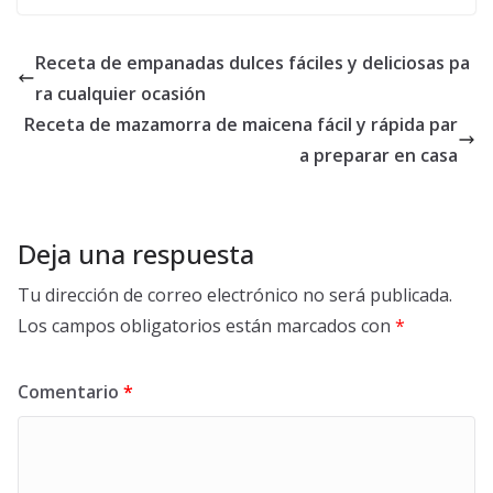
Receta de empanadas dulces fáciles y deliciosas pa
ra cualquier ocasión
Receta de mazamorra de maicena fácil y rápida par
a preparar en casa
Deja una respuesta
Tu dirección de correo electrónico no será publicada.
Los campos obligatorios están marcados con
*
Comentario
*