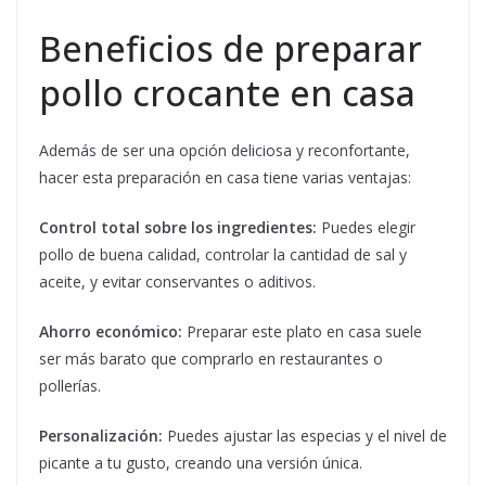
Beneficios de preparar
pollo crocante en casa
Además de ser una opción deliciosa y reconfortante,
hacer esta preparación en casa tiene varias ventajas:
Control total sobre los ingredientes:
Puedes elegir
pollo de buena calidad, controlar la cantidad de sal y
aceite, y evitar conservantes o aditivos.
Ahorro económico:
Preparar este plato en casa suele
ser más barato que comprarlo en restaurantes o
pollerías.
Personalización:
Puedes ajustar las especias y el nivel de
picante a tu gusto, creando una versión única.