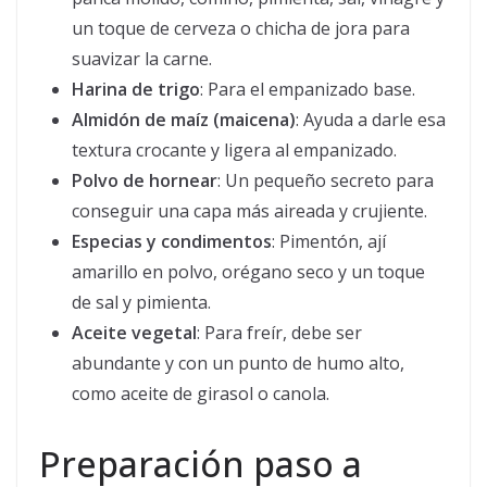
un toque de cerveza o chicha de jora para
suavizar la carne.
Harina de trigo
: Para el empanizado base.
Almidón de maíz (maicena)
: Ayuda a darle esa
textura crocante y ligera al empanizado.
Polvo de hornear
: Un pequeño secreto para
conseguir una capa más aireada y crujiente.
Especias y condimentos
: Pimentón, ají
amarillo en polvo, orégano seco y un toque
de sal y pimienta.
Aceite vegetal
: Para freír, debe ser
abundante y con un punto de humo alto,
como aceite de girasol o canola.
Preparación paso a