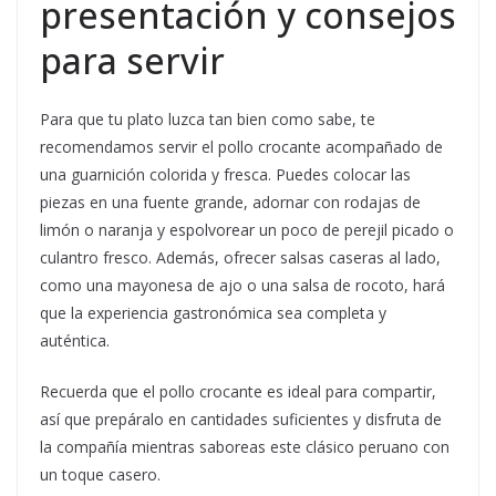
presentación y consejos
para servir
Para que tu plato luzca tan bien como sabe, te
recomendamos servir el pollo crocante acompañado de
una guarnición colorida y fresca. Puedes colocar las
piezas en una fuente grande, adornar con rodajas de
limón o naranja y espolvorear un poco de perejil picado o
culantro fresco. Además, ofrecer salsas caseras al lado,
como una mayonesa de ajo o una salsa de rocoto, hará
que la experiencia gastronómica sea completa y
auténtica.
Recuerda que el pollo crocante es ideal para compartir,
así que prepáralo en cantidades suficientes y disfruta de
la compañía mientras saboreas este clásico peruano con
un toque casero.