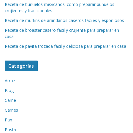
Receta de buñuelos mexicanos: cómo preparar buñuelos
crujientes y tradicionales
Receta de muffins de arándanos caseros fáciles y esponjosos
Receta de broaster casero fácil y crujiente para preparar en
casa
Receta de pavita trozada fácil y deliciosa para preparar en casa
Categorías
Arroz
Blog
Carne
Carnes
Pan
Postres