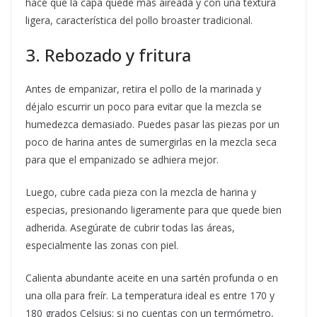
hace que la capa quede más aireada y con una textura
ligera, característica del pollo broaster tradicional.
3. Rebozado y fritura
Antes de empanizar, retira el pollo de la marinada y
déjalo escurrir un poco para evitar que la mezcla se
humedezca demasiado. Puedes pasar las piezas por un
poco de harina antes de sumergirlas en la mezcla seca
para que el empanizado se adhiera mejor.
Luego, cubre cada pieza con la mezcla de harina y
especias, presionando ligeramente para que quede bien
adherida. Asegúrate de cubrir todas las áreas,
especialmente las zonas con piel.
Calienta abundante aceite en una sartén profunda o en
una olla para freír. La temperatura ideal es entre 170 y
180 grados Celsius; si no cuentas con un termómetro,