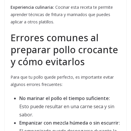
Experiencia culinaria:
Cocinar esta receta te permite
aprender técnicas de fritura y marinados que puedes
aplicar a otros platillos.
Errores comunes al
preparar pollo crocante
y cómo evitarlos
Para que tu pollo quede perfecto, es importante evitar
algunos errores frecuentes:
No marinar el pollo el tiempo suficiente:
Esto puede resultar en una carne seca y sin
sabor.
Empanizar con mezcla húmeda o sin escurrir: