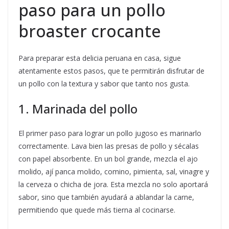
paso para un pollo
broaster crocante
Para preparar esta delicia peruana en casa, sigue
atentamente estos pasos, que te permitirán disfrutar de
un pollo con la textura y sabor que tanto nos gusta.
1. Marinada del pollo
El primer paso para lograr un pollo jugoso es marinarlo
correctamente. Lava bien las presas de pollo y sécalas
con papel absorbente. En un bol grande, mezcla el ajo
molido, ají panca molido, comino, pimienta, sal, vinagre y
la cerveza o chicha de jora. Esta mezcla no solo aportará
sabor, sino que también ayudará a ablandar la carne,
permitiendo que quede más tierna al cocinarse.