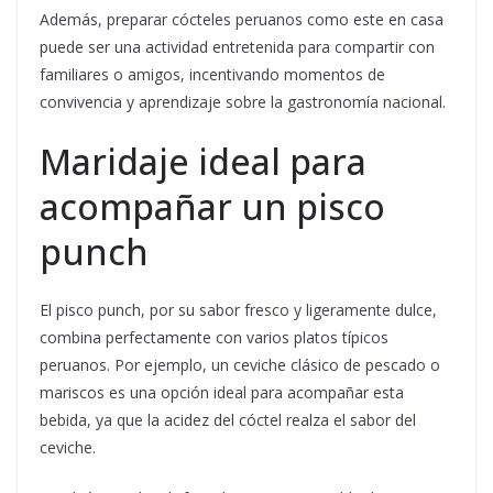
Además, preparar cócteles peruanos como este en casa
puede ser una actividad entretenida para compartir con
familiares o amigos, incentivando momentos de
convivencia y aprendizaje sobre la gastronomía nacional.
Maridaje ideal para
acompañar un pisco
punch
El pisco punch, por su sabor fresco y ligeramente dulce,
combina perfectamente con varios platos típicos
peruanos. Por ejemplo, un ceviche clásico de pescado o
mariscos es una opción ideal para acompañar esta
bebida, ya que la acidez del cóctel realza el sabor del
ceviche.