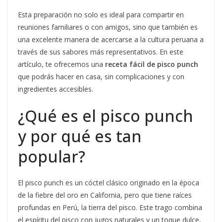
Esta preparación no solo es ideal para compartir en
reuniones familiares o con amigos, sino que también es
una excelente manera de acercarse a la cultura peruana a
través de sus sabores más representativos. En este
artículo, te ofrecemos una
receta fácil de pisco punch
que podrás hacer en casa, sin complicaciones y con
ingredientes accesibles.
¿Qué es el pisco punch
y por qué es tan
popular?
El pisco punch es un cóctel clásico originado en la época
de la fiebre del oro en California, pero que tiene raíces
profundas en Perú, la tierra del pisco. Este trago combina
el espíritu del pisco con jugos naturales y un toque dulce,