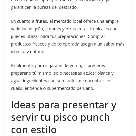
garanticen la pureza del destilado.
En cuanto a frutas, el mercado local ofrece una amplia
variedad de piña, limones y otras frutas tropicales que
puedes utilizar para tus preparaciones. Comprar
productos frescos y de temporada asegura un sabor más
intenso y natural.
Finalmente, para el jarabe de goma, si prefieres
prepararlo tú mismo, solo necesitas azúcar blanca y
agua, ingredientes que son fáciles de encontrar en
cualquier tienda o supermercado peruano.
Ideas para presentar y
servir tu pisco punch
con estilo