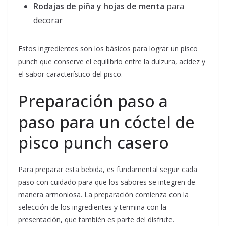
Rodajas de piña y hojas de menta
para
decorar
Estos ingredientes son los básicos para lograr un pisco
punch que conserve el equilibrio entre la dulzura, acidez y
el sabor característico del pisco.
Preparación paso a
paso para un cóctel de
pisco punch casero
Para preparar esta bebida, es fundamental seguir cada
paso con cuidado para que los sabores se integren de
manera armoniosa. La preparación comienza con la
selección de los ingredientes y termina con la
presentación, que también es parte del disfrute.