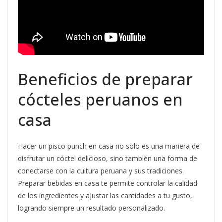
Beneficios de preparar
cócteles peruanos en
casa
Hacer un pisco punch en casa no solo es una manera de
disfrutar un cóctel delicioso, sino también una forma de
conectarse con la cultura peruana y sus tradiciones.
Preparar bebidas en casa te permite controlar la calidad
de los ingredientes y ajustar las cantidades a tu gusto,
logrando siempre un resultado personalizado.