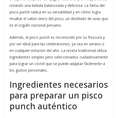
creando una bebida balanceada y deliciosa. La fama del
pisco punch radica en su versatilidad y en cómo logra
resaltar el sabor único del pisco, un destilado de uvas que
es el orgullo nacional peruano.
Además, el pisco punch es reconocido por su frescura y
por ser ideal para las celebraciones, ya sea en verano o
en cualquier estación del año. La receta tradicional utiliza
ingredientes simples pero seleccionados cuidadosamente
para lograr un cóctel que se puede adaptar fácilmente a
los gustos personales.
Ingredientes necesarios
para preparar un pisco
punch auténtico