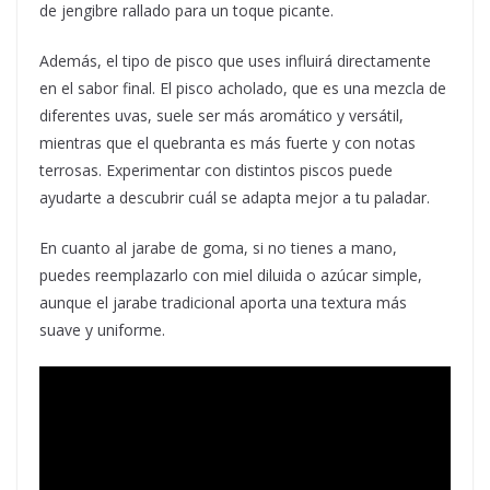
de jengibre rallado para un toque picante.
Además, el tipo de pisco que uses influirá directamente
en el sabor final. El pisco acholado, que es una mezcla de
diferentes uvas, suele ser más aromático y versátil,
mientras que el quebranta es más fuerte y con notas
terrosas. Experimentar con distintos piscos puede
ayudarte a descubrir cuál se adapta mejor a tu paladar.
En cuanto al jarabe de goma, si no tienes a mano,
puedes reemplazarlo con miel diluida o azúcar simple,
aunque el jarabe tradicional aporta una textura más
suave y uniforme.