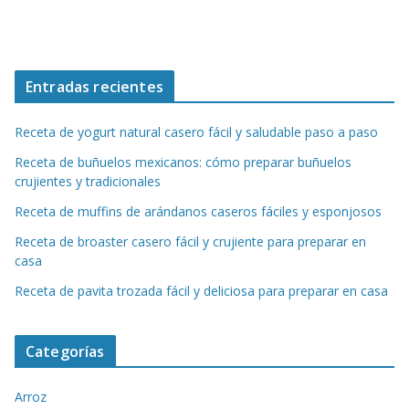
Entradas recientes
Receta de yogurt natural casero fácil y saludable paso a paso
Receta de buñuelos mexicanos: cómo preparar buñuelos
crujientes y tradicionales
Receta de muffins de arándanos caseros fáciles y esponjosos
Receta de broaster casero fácil y crujiente para preparar en
casa
Receta de pavita trozada fácil y deliciosa para preparar en casa
Categorías
Arroz