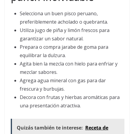
Selecciona un buen pisco peruano,
preferiblemente acholado o quebranta.
Utiliza jugo de piña y limón frescos para
garantizar un sabor natural.
Prepara o compra jarabe de goma para
equilibrar la dulzura.
Agita bien la mezcla con hielo para enfriar y
mezclar sabores.
Agrega agua mineral con gas para dar
frescura y burbujas.
Decora con frutas y hierbas aromáticas para
una presentación atractiva.
Quizás también te interese:
Receta de