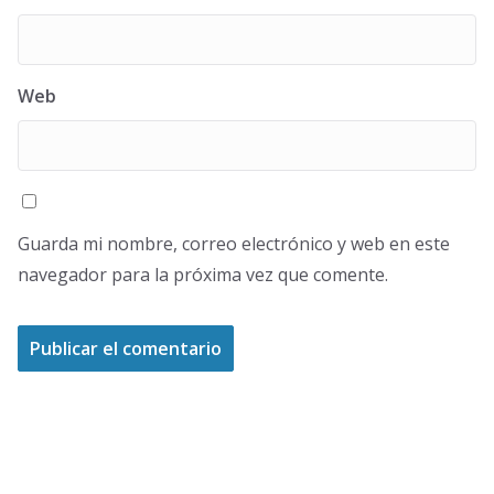
Web
Guarda mi nombre, correo electrónico y web en este
navegador para la próxima vez que comente.