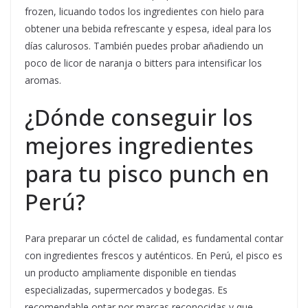
frozen, licuando todos los ingredientes con hielo para
obtener una bebida refrescante y espesa, ideal para los
días calurosos. También puedes probar añadiendo un
poco de licor de naranja o bitters para intensificar los
aromas.
¿Dónde conseguir los
mejores ingredientes
para tu pisco punch en
Perú?
Para preparar un cóctel de calidad, es fundamental contar
con ingredientes frescos y auténticos. En Perú, el pisco es
un producto ampliamente disponible en tiendas
especializadas, supermercados y bodegas. Es
recomendable optar por marcas reconocidas y que