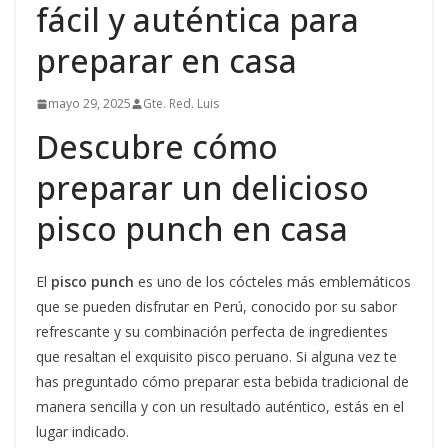
fácil y auténtica para
preparar en casa
mayo 29, 2025
Gte. Red. Luis
Descubre cómo
preparar un delicioso
pisco punch en casa
El
pisco punch
es uno de los cócteles más emblemáticos
que se pueden disfrutar en Perú, conocido por su sabor
refrescante y su combinación perfecta de ingredientes
que resaltan el exquisito pisco peruano. Si alguna vez te
has preguntado cómo preparar esta bebida tradicional de
manera sencilla y con un resultado auténtico, estás en el
lugar indicado.