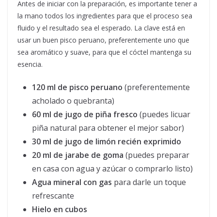
Antes de iniciar con la preparación, es importante tener a
la mano todos los ingredientes para que el proceso sea
fluido y el resultado sea el esperado. La clave está en
usar un buen pisco peruano, preferentemente uno que
sea aromático y suave, para que el cóctel mantenga su
esencia.
120 ml de pisco peruano
(preferentemente
acholado o quebranta)
60 ml de jugo de piña fresco
(puedes licuar
piña natural para obtener el mejor sabor)
30 ml de jugo de limón recién exprimido
20 ml de jarabe de goma
(puedes preparar
en casa con agua y azúcar o comprarlo listo)
Agua mineral con gas
para darle un toque
refrescante
Hielo en cubos