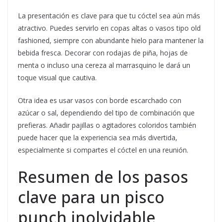
La presentación es clave para que tu cóctel sea aún más
atractivo. Puedes servirlo en copas altas o vasos tipo old
fashioned, siempre con abundante hielo para mantener la
bebida fresca. Decorar con rodajas de piña, hojas de
menta o incluso una cereza al marrasquino le dará un
toque visual que cautiva.
Otra idea es usar vasos con borde escarchado con
azúcar o sal, dependiendo del tipo de combinación que
prefieras. Añadir pajillas o agitadores coloridos también
puede hacer que la experiencia sea más divertida,
especialmente si compartes el cóctel en una reunión.
Resumen de los pasos
clave para un pisco
punch inolvidable