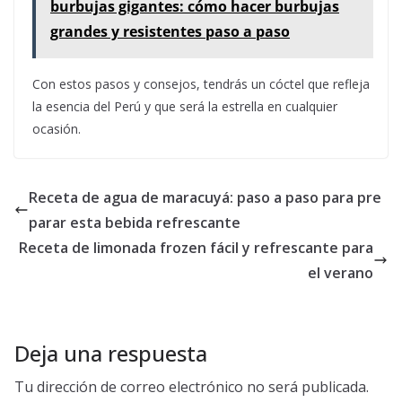
burbujas gigantes: cómo hacer burbujas
grandes y resistentes paso a paso
Con estos pasos y consejos, tendrás un cóctel que refleja
la esencia del Perú y que será la estrella en cualquier
ocasión.
Receta de agua de maracuyá: paso a paso para pre
parar esta bebida refrescante
Receta de limonada frozen fácil y refrescante para
el verano
Deja una respuesta
Tu dirección de correo electrónico no será publicada.