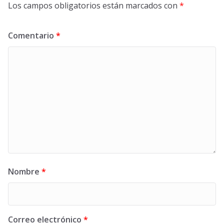
Los campos obligatorios están marcados con
*
Comentario
*
Nombre
*
Correo electrónico
*