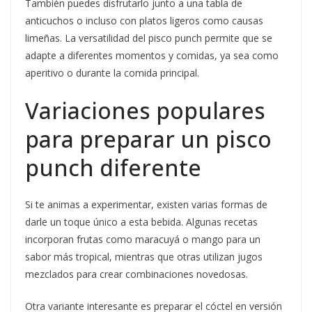
También puedes disfrutarlo junto a una tabla de
anticuchos o incluso con platos ligeros como causas
limeñas. La versatilidad del pisco punch permite que se
adapte a diferentes momentos y comidas, ya sea como
aperitivo o durante la comida principal.
Variaciones populares
para preparar un pisco
punch diferente
Si te animas a experimentar, existen varias formas de
darle un toque único a esta bebida. Algunas recetas
incorporan frutas como maracuyá o mango para un
sabor más tropical, mientras que otras utilizan jugos
mezclados para crear combinaciones novedosas.
Otra variante interesante es preparar el cóctel en versión