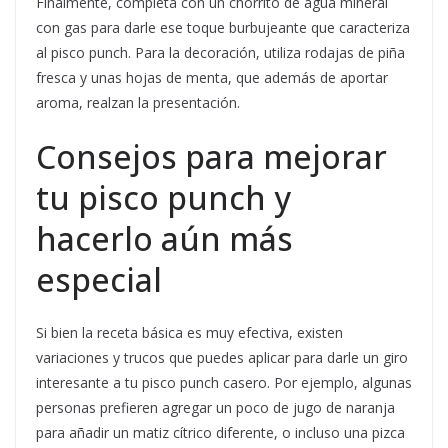
Finalmente, completa con un chorrito de agua mineral
con gas para darle ese toque burbujeante que caracteriza
al pisco punch. Para la decoración, utiliza rodajas de piña
fresca y unas hojas de menta, que además de aportar
aroma, realzan la presentación.
Consejos para mejorar
tu pisco punch y
hacerlo aún más
especial
Si bien la receta básica es muy efectiva, existen
variaciones y trucos que puedes aplicar para darle un giro
interesante a tu pisco punch casero. Por ejemplo, algunas
personas prefieren agregar un poco de jugo de naranja
para añadir un matiz cítrico diferente, o incluso una pizca