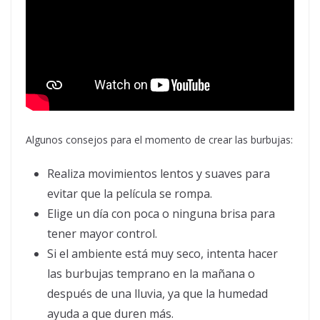
Algunos consejos para el momento de crear las burbujas:
Realiza movimientos lentos y suaves para
evitar que la película se rompa.
Elige un día con poca o ninguna brisa para
tener mayor control.
Si el ambiente está muy seco, intenta hacer
las burbujas temprano en la mañana o
después de una lluvia, ya que la humedad
ayuda a que duren más.