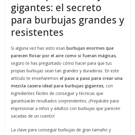
gigantes: el secreto
para burbujas grandes y
resistentes
Si alguna vez has visto esas
burbujas enormes que
parecen flotar por el aire como si fueran mágicas
,
seguro te has preguntado cómo hacer para que tus
propias burbujas sean tan grandes y duraderas. En este
artículo te enseñaremos
el paso a paso para crear una
mezcla casera ideal para burbujas gigantes
, con
ingredientes fáciles de conseguir y técnicas que
garantizarán resultados sorprendentes. ¡Prepárate para
impresionar a niños y adultos con burbujas que parecen
sacadas de un cuento!
La clave para conseguir burbujas de gran tamaño y