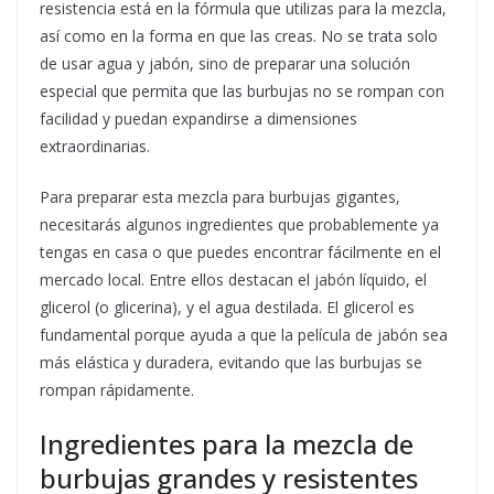
resistencia está en la fórmula que utilizas para la mezcla,
así como en la forma en que las creas. No se trata solo
de usar agua y jabón, sino de preparar una solución
especial que permita que las burbujas no se rompan con
facilidad y puedan expandirse a dimensiones
extraordinarias.
Para preparar esta mezcla para burbujas gigantes,
necesitarás algunos ingredientes que probablemente ya
tengas en casa o que puedes encontrar fácilmente en el
mercado local. Entre ellos destacan el jabón líquido, el
glicerol (o glicerina), y el agua destilada. El glicerol es
fundamental porque ayuda a que la película de jabón sea
más elástica y duradera, evitando que las burbujas se
rompan rápidamente.
Ingredientes para la mezcla de
burbujas grandes y resistentes