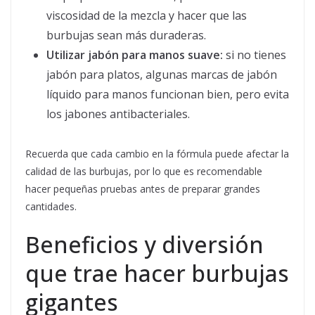
viscosidad de la mezcla y hacer que las
burbujas sean más duraderas.
Utilizar jabón para manos suave:
si no tienes
jabón para platos, algunas marcas de jabón
líquido para manos funcionan bien, pero evita
los jabones antibacteriales.
Recuerda que cada cambio en la fórmula puede afectar la
calidad de las burbujas, por lo que es recomendable
hacer pequeñas pruebas antes de preparar grandes
cantidades.
Beneficios y diversión
que trae hacer burbujas
gigantes