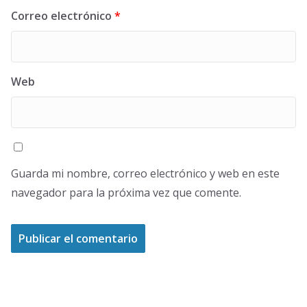
Correo electrónico
*
Web
Guarda mi nombre, correo electrónico y web en este
navegador para la próxima vez que comente.