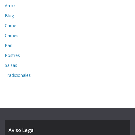
Arroz
Blog
Carne
Carnes
Pan
Postres
Salsas
Tradicionales
Aviso Legal