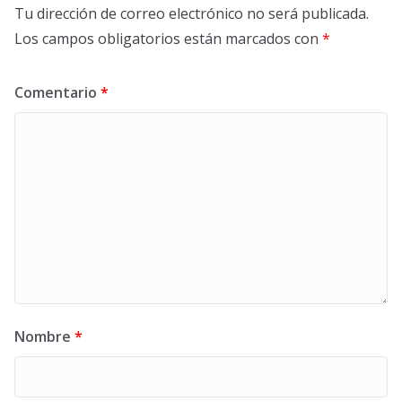
Tu dirección de correo electrónico no será publicada.
Los campos obligatorios están marcados con
*
Comentario
*
Nombre
*