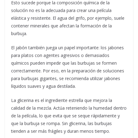
Esto sucede porque la composición química de la
solución no es la adecuada para crear una película
elástica y resistente. El agua del grifo, por ejemplo, suele
contener minerales que afectan la formación de la
burbuja.
El jabón también juega un papel importante: los jabones
para platos con agentes agresivos o demasiados
químicos pueden impedir que las burbujas se formen
correctamente. Por eso, en la preparación de soluciones
para burbujas gigantes, se recomienda utilizar jabones
líquidos suaves y agua destilada.
La glicerina es el ingrediente estrella que mejora la
calidad de la mezcla. Actúa reteniendo la humedad dentro
de la película, lo que evita que se seque rápidamente y
que la burbuja se rompa. Sin glicerina, las burbujas
tienden a ser más frágiles y duran menos tiempo.