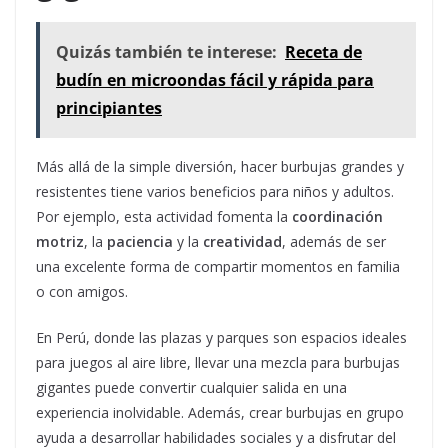
Quizás también te interese:
Receta de
budín en microondas fácil y rápida para
principiantes
Más allá de la simple diversión, hacer burbujas grandes y
resistentes tiene varios beneficios para niños y adultos.
Por ejemplo, esta actividad fomenta la
coordinación
motriz
, la
paciencia
y la
creatividad
, además de ser
una excelente forma de compartir momentos en familia
o con amigos.
En Perú, donde las plazas y parques son espacios ideales
para juegos al aire libre, llevar una mezcla para burbujas
gigantes puede convertir cualquier salida en una
experiencia inolvidable. Además, crear burbujas en grupo
ayuda a desarrollar habilidades sociales y a disfrutar del