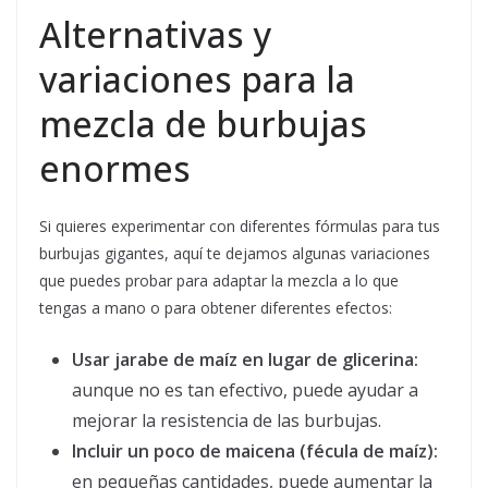
Alternativas y
variaciones para la
mezcla de burbujas
enormes
Si quieres experimentar con diferentes fórmulas para tus
burbujas gigantes, aquí te dejamos algunas variaciones
que puedes probar para adaptar la mezcla a lo que
tengas a mano o para obtener diferentes efectos:
Usar jarabe de maíz en lugar de glicerina:
aunque no es tan efectivo, puede ayudar a
mejorar la resistencia de las burbujas.
Incluir un poco de maicena (fécula de maíz):
en pequeñas cantidades, puede aumentar la