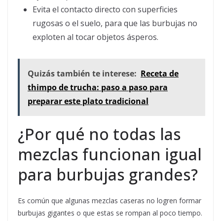
Evita el contacto directo con superficies
rugosas o el suelo, para que las burbujas no
exploten al tocar objetos ásperos.
Quizás también te interese:
Receta de
thimpo de trucha: paso a paso para
preparar este plato tradicional
¿Por qué no todas las
mezclas funcionan igual
para burbujas grandes?
Es común que algunas mezclas caseras no logren formar
burbujas gigantes o que estas se rompan al poco tiempo.