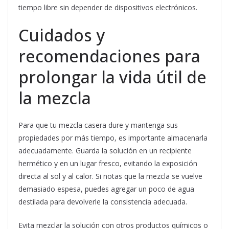
tiempo libre sin depender de dispositivos electrónicos.
Cuidados y
recomendaciones para
prolongar la vida útil de
la mezcla
Para que tu mezcla casera dure y mantenga sus
propiedades por más tiempo, es importante almacenarla
adecuadamente. Guarda la solución en un recipiente
hermético y en un lugar fresco, evitando la exposición
directa al sol y al calor. Si notas que la mezcla se vuelve
demasiado espesa, puedes agregar un poco de agua
destilada para devolverle la consistencia adecuada.
Evita mezclar la solución con otros productos químicos o