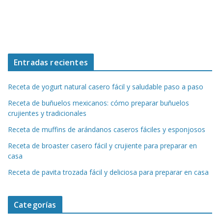
Entradas recientes
Receta de yogurt natural casero fácil y saludable paso a paso
Receta de buñuelos mexicanos: cómo preparar buñuelos
crujientes y tradicionales
Receta de muffins de arándanos caseros fáciles y esponjosos
Receta de broaster casero fácil y crujiente para preparar en
casa
Receta de pavita trozada fácil y deliciosa para preparar en casa
Categorías