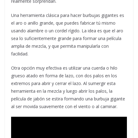
realmente sorprendan.
Una herramienta clásica para hacer burbujas gigantes es
el aro o anillo grande, que puedes fabricar tú mismo
usando alambre o un cordel rígido. La idea es que el aro
sea lo suficientemente grande para formar una película
amplia de mezcla, y que permita manipularla con
facilidad.
Otra opción muy efectiva es utilizar una cuerda o hilo
grueso atado en forma de lazo, con dos palos en los
extremos para abrir y cerrar el lazo. Al sumergir esta
herramienta en la mezcla y luego abrir los palos, la
película de jabón se estira formando una burbuja gigante
al ser movida suavemente con el viento o al caminar.