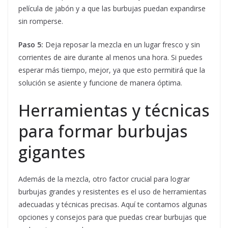
película de jabón y a que las burbujas puedan expandirse
sin romperse.
Paso 5:
Deja reposar la mezcla en un lugar fresco y sin
corrientes de aire durante al menos una hora. Si puedes
esperar más tiempo, mejor, ya que esto permitirá que la
solución se asiente y funcione de manera óptima.
Herramientas y técnicas
para formar burbujas
gigantes
Además de la mezcla, otro factor crucial para lograr
burbujas grandes y resistentes es el uso de herramientas
adecuadas y técnicas precisas. Aquí te contamos algunas
opciones y consejos para que puedas crear burbujas que