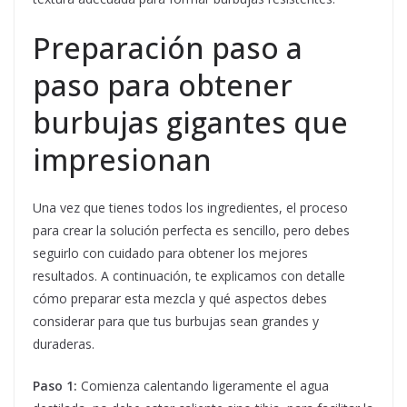
Preparación paso a
paso para obtener
burbujas gigantes que
impresionan
Una vez que tienes todos los ingredientes, el proceso
para crear la solución perfecta es sencillo, pero debes
seguirlo con cuidado para obtener los mejores
resultados. A continuación, te explicamos con detalle
cómo preparar esta mezcla y qué aspectos debes
considerar para que tus burbujas sean grandes y
duraderas.
Paso 1:
Comienza calentando ligeramente el agua