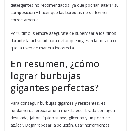
detergentes no recomendados, ya que podrían alterar su
composición y hacer que las burbujas no se formen
correctamente.
Por último, siempre asegúrate de supervisar a los niños
durante la actividad para evitar que ingieran la mezcla o
que la usen de manera incorrecta.
En resumen, ¿cómo
lograr burbujas
gigantes perfectas?
Para conseguir burbujas gigantes y resistentes, es
fundamental preparar una mezcla equilibrada con agua
destilada, jabón líquido suave, glicerina y un poco de
azúcar. Dejar reposar la solución, usar herramientas