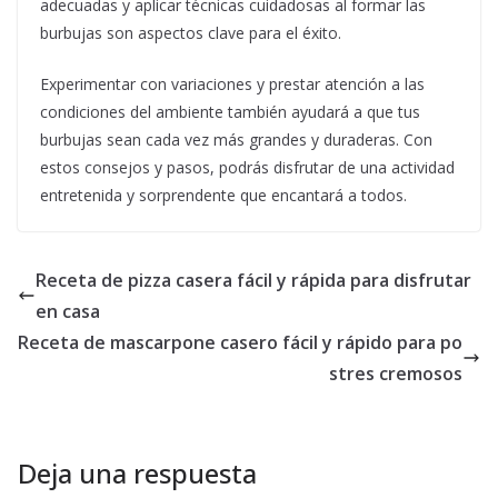
adecuadas y aplicar técnicas cuidadosas al formar las
burbujas son aspectos clave para el éxito.
Experimentar con variaciones y prestar atención a las
condiciones del ambiente también ayudará a que tus
burbujas sean cada vez más grandes y duraderas. Con
estos consejos y pasos, podrás disfrutar de una actividad
entretenida y sorprendente que encantará a todos.
Receta de pizza casera fácil y rápida para disfrutar
en casa
Receta de mascarpone casero fácil y rápido para po
stres cremosos
Deja una respuesta