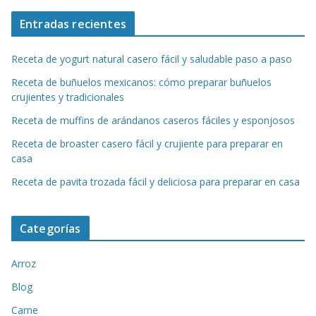
Entradas recientes
Receta de yogurt natural casero fácil y saludable paso a paso
Receta de buñuelos mexicanos: cómo preparar buñuelos
crujientes y tradicionales
Receta de muffins de arándanos caseros fáciles y esponjosos
Receta de broaster casero fácil y crujiente para preparar en
casa
Receta de pavita trozada fácil y deliciosa para preparar en casa
Categorías
Arroz
Blog
Carne