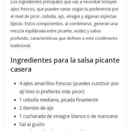
Los ingredientes principales que vas a necesitar incluyen
ajíes frescos, que pueden variar según tu preferencia por
el nivel de picor, cebolla, ajo, vinagre y algunas especias
típicas. Estos componentes, al combinarse, generan una
mezcla equilibrada entre picante, acidez y sabor
profundo, características que definen a este condimento
tradicional.
Ingredientes para la salsa picante
casera
4 ajíes amarillos frescos (puedes sustituir por
ají limo si prefieres más picor)
1 cebolla mediana, picada finamente
2 dientes de ajo
1 cucharada de vinagre blanco o de manzana
Sal al gusto