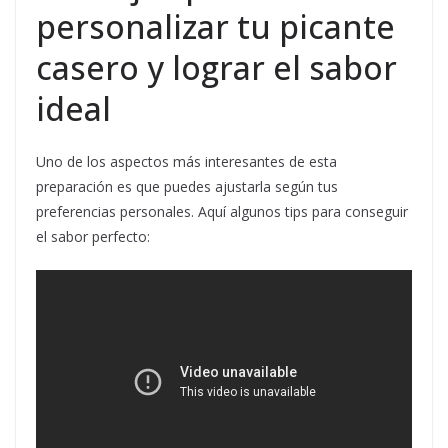
personalizar tu picante
casero y lograr el sabor
ideal
Uno de los aspectos más interesantes de esta
preparación es que puedes ajustarla según tus
preferencias personales. Aquí algunos tips para conseguir
el sabor perfecto: