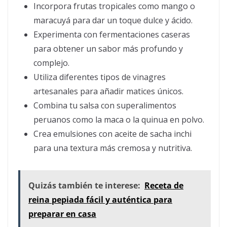
Incorpora frutas tropicales como mango o
maracuyá para dar un toque dulce y ácido.
Experimenta con fermentaciones caseras
para obtener un sabor más profundo y
complejo.
Utiliza diferentes tipos de vinagres
artesanales para añadir matices únicos.
Combina tu salsa con superalimentos
peruanos como la maca o la quinua en polvo.
Crea emulsiones con aceite de sacha inchi
para una textura más cremosa y nutritiva.
Quizás también te interese:
Receta de
reina pepiada fácil y auténtica para
preparar en casa