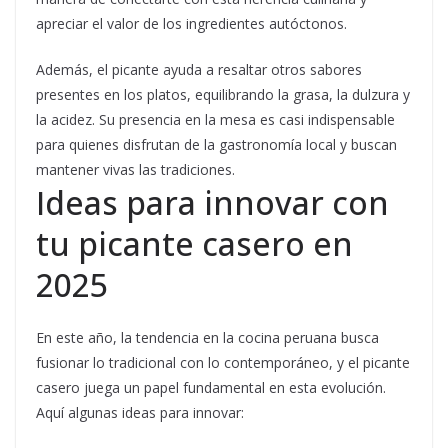
apreciar el valor de los ingredientes autóctonos.
Además, el picante ayuda a resaltar otros sabores
presentes en los platos, equilibrando la grasa, la dulzura y
la acidez. Su presencia en la mesa es casi indispensable
para quienes disfrutan de la gastronomía local y buscan
mantener vivas las tradiciones.
Ideas para innovar con
tu picante casero en
2025
En este año, la tendencia en la cocina peruana busca
fusionar lo tradicional con lo contemporáneo, y el picante
casero juega un papel fundamental en esta evolución.
Aquí algunas ideas para innovar: