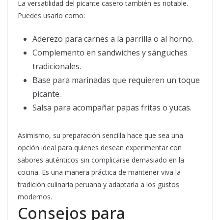
La versatilidad del picante casero también es notable.
Puedes usarlo como:
Aderezo para carnes a la parrilla o al horno.
Complemento en sandwiches y sánguches
tradicionales.
Base para marinadas que requieren un toque
picante.
Salsa para acompañar papas fritas o yucas.
Asimismo, su preparación sencilla hace que sea una
opción ideal para quienes desean experimentar con
sabores auténticos sin complicarse demasiado en la
cocina. Es una manera práctica de mantener viva la
tradición culinaria peruana y adaptarla a los gustos
modernos.
Consejos para