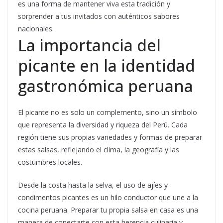
es una forma de mantener viva esta tradición y
sorprender a tus invitados con auténticos sabores
nacionales.
La importancia del
picante en la identidad
gastronómica peruana
El picante no es solo un complemento, sino un símbolo
que representa la diversidad y riqueza del Perú. Cada
región tiene sus propias variedades y formas de preparar
estas salsas, reflejando el clima, la geografía y las
costumbres locales.
Desde la costa hasta la selva, el uso de ajíes y
condimentos picantes es un hilo conductor que une a la
cocina peruana. Preparar tu propia salsa en casa es una
manera de conectarte con esta herencia culinaria y