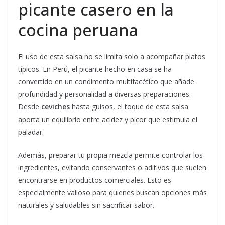
picante casero en la
cocina peruana
El uso de esta salsa no se limita solo a acompañar platos
típicos. En Perú, el picante hecho en casa se ha
convertido en un condimento multifacético que añade
profundidad y personalidad a diversas preparaciones.
Desde
ceviches
hasta guisos, el toque de esta salsa
aporta un equilibrio entre acidez y picor que estimula el
paladar.
Además, preparar tu propia mezcla permite controlar los
ingredientes, evitando conservantes o aditivos que suelen
encontrarse en productos comerciales. Esto es
especialmente valioso para quienes buscan opciones más
naturales y saludables sin sacrificar sabor.