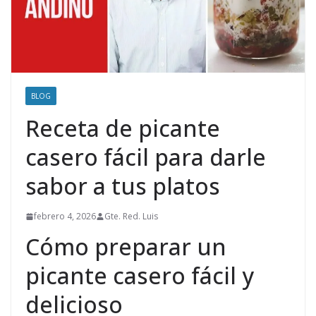
BLOG
Receta de picante
casero fácil para darle
sabor a tus platos
febrero 4, 2026
Gte. Red. Luis
Cómo preparar un
picante casero fácil y
delicioso