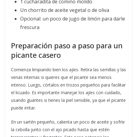
1 cucharadita de comino molido
Un chorrito de aceite vegetal o de oliva
Opcional: un poco de jugo de limón para darle
frescura
Preparación paso a paso para un
picante casero
Comienza limpiando bien los ajíes. Retira las semillas y las
venas internas si quieres que el picante sea menos
intenso. Luego, córtalos en trozos pequeños para facilitar
el licuado. Es importante manejar los ajíes con cuidado,
usando guantes si tienes la piel sensible, ya que el picante
puede irritar.
En un sartén pequeño, calienta un poco de aceite y sofríe
la cebolla junto con el ajo picado hasta que estén