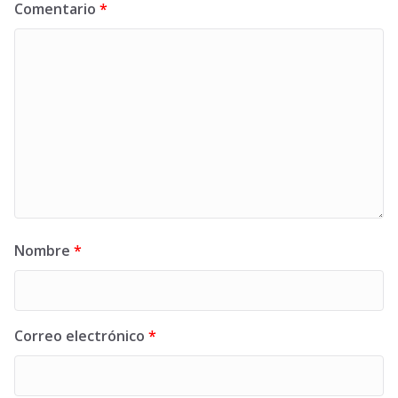
Comentario
*
Nombre
*
Correo electrónico
*