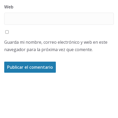
Web
Guarda mi nombre, correo electrónico y web en este
navegador para la próxima vez que comente.