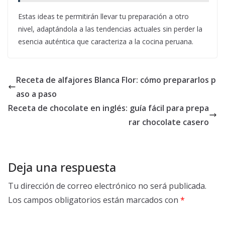
Estas ideas te permitirán llevar tu preparación a otro
nivel, adaptándola a las tendencias actuales sin perder la
esencia auténtica que caracteriza a la cocina peruana.
Receta de alfajores Blanca Flor: cómo prepararlos p
aso a paso
Receta de chocolate en inglés: guía fácil para prepa
rar chocolate casero
Deja una respuesta
Tu dirección de correo electrónico no será publicada.
Los campos obligatorios están marcados con
*