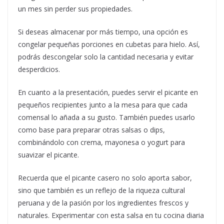
un mes sin perder sus propiedades.
Si deseas almacenar por más tiempo, una opción es
congelar pequeñas porciones en cubetas para hielo. Así,
podrás descongelar solo la cantidad necesaria y evitar
desperdicios.
En cuanto a la presentación, puedes servir el picante en
pequeños recipientes junto a la mesa para que cada
comensal lo añada a su gusto. También puedes usarlo
como base para preparar otras salsas o dips,
combinándolo con crema, mayonesa o yogurt para
suavizar el picante.
Recuerda que el picante casero no solo aporta sabor,
sino que también es un reflejo de la riqueza cultural
peruana y de la pasión por los ingredientes frescos y
naturales. Experimentar con esta salsa en tu cocina diaria