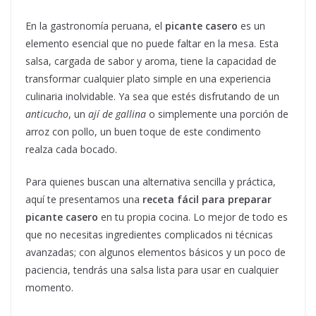
En la gastronomía peruana, el
picante casero
es un
elemento esencial que no puede faltar en la mesa. Esta
salsa, cargada de sabor y aroma, tiene la capacidad de
transformar cualquier plato simple en una experiencia
culinaria inolvidable. Ya sea que estés disfrutando de un
anticucho
, un
ají de gallina
o simplemente una porción de
arroz con pollo, un buen toque de este condimento
realza cada bocado.
Para quienes buscan una alternativa sencilla y práctica,
aquí te presentamos una
receta fácil para preparar
picante casero
en tu propia cocina. Lo mejor de todo es
que no necesitas ingredientes complicados ni técnicas
avanzadas; con algunos elementos básicos y un poco de
paciencia, tendrás una salsa lista para usar en cualquier
momento.