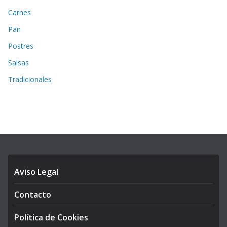
Carnes
Pan
Postres
Salsas
Tradicionales
Aviso Legal
Contacto
Política de Cookies