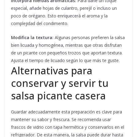
Incorpora hierbas aromáticas:
Para darle un toque
especial, añade hojas de culantro, perejil o incluso un
poco de orégano. Esto enriquecerá el aroma y la
complejidad del condimento.
Modifica la textura:
Algunas personas prefieren la salsa
bien licuada y homogénea, mientras que otras disfrutan
de un picante con pequeños trozos que aportan textura.
Ajusta el tiempo de licuado según lo que más te guste.
Alternativas para
conservar y servir tu
salsa picante casera
Guardar adecuadamente esta preparación es clave para
mantener su sabor y frescura. Se recomienda usar
frascos de vidrio con tapa hermética y conservarlos en el
refrigerador. De esta manera, la salsa puede durar hasta