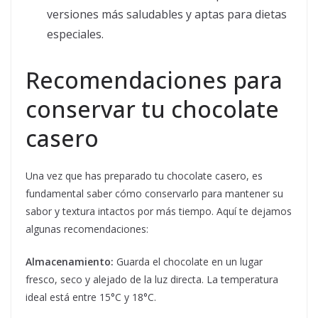
versiones más saludables y aptas para dietas
especiales.
Recomendaciones para
conservar tu chocolate
casero
Una vez que has preparado tu chocolate casero, es
fundamental saber cómo conservarlo para mantener su
sabor y textura intactos por más tiempo. Aquí te dejamos
algunas recomendaciones:
Almacenamiento:
Guarda el chocolate en un lugar
fresco, seco y alejado de la luz directa. La temperatura
ideal está entre 15°C y 18°C.