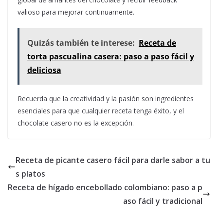
valioso para mejorar continuamente.
Quizás también te interese:
Receta de
torta pascualina casera: paso a paso fácil y
deliciosa
Recuerda que la creatividad y la pasión son ingredientes
esenciales para que cualquier receta tenga éxito, y el
chocolate casero no es la excepción.
Receta de picante casero fácil para darle sabor a tu
s platos
Receta de hígado encebollado colombiano: paso a p
aso fácil y tradicional