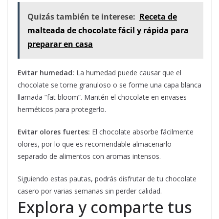
Quizás también te interese:
Receta de
malteada de chocolate fácil y rápida para
preparar en casa
Evitar humedad:
La humedad puede causar que el
chocolate se torne granuloso o se forme una capa blanca
llamada “fat bloom”. Mantén el chocolate en envases
herméticos para protegerlo.
Evitar olores fuertes:
El chocolate absorbe fácilmente
olores, por lo que es recomendable almacenarlo
separado de alimentos con aromas intensos.
Siguiendo estas pautas, podrás disfrutar de tu chocolate
casero por varias semanas sin perder calidad.
Explora y comparte tus