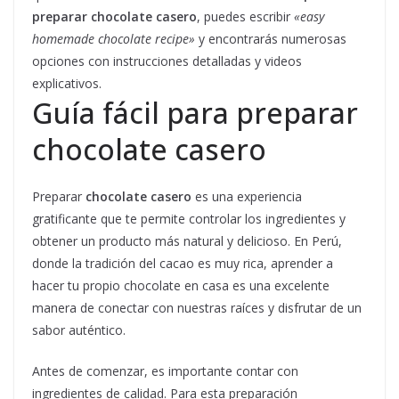
preparar chocolate casero
, puedes escribir
«easy
homemade chocolate recipe»
y encontrarás numerosas
opciones con instrucciones detalladas y videos
explicativos.
Guía fácil para preparar
chocolate casero
Preparar
chocolate casero
es una experiencia
gratificante que te permite controlar los ingredientes y
obtener un producto más natural y delicioso. En Perú,
donde la tradición del cacao es muy rica, aprender a
hacer tu propio chocolate en casa es una excelente
manera de conectar con nuestras raíces y disfrutar de un
sabor auténtico.
Antes de comenzar, es importante contar con
ingredientes de calidad. Para esta preparación