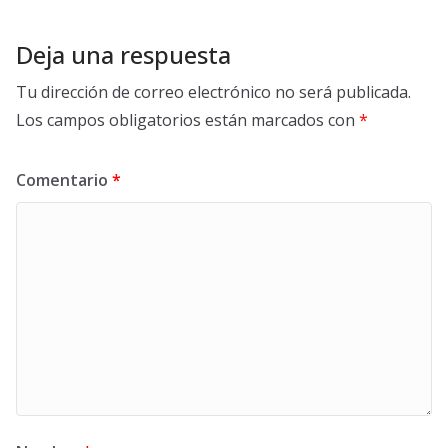
Deja una respuesta
Tu dirección de correo electrónico no será publicada.
Los campos obligatorios están marcados con
*
Comentario
*