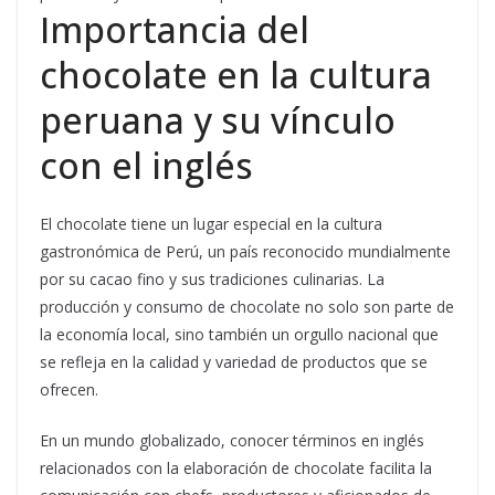
Importancia del
chocolate en la cultura
peruana y su vínculo
con el inglés
El chocolate tiene un lugar especial en la cultura
gastronómica de Perú, un país reconocido mundialmente
por su cacao fino y sus tradiciones culinarias. La
producción y consumo de chocolate no solo son parte de
la economía local, sino también un orgullo nacional que
se refleja en la calidad y variedad de productos que se
ofrecen.
En un mundo globalizado, conocer términos en inglés
relacionados con la elaboración de chocolate facilita la