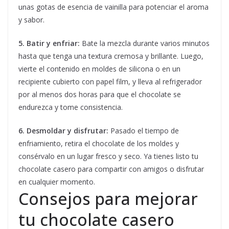
unas gotas de esencia de vainilla para potenciar el aroma
y sabor.
5. Batir y enfriar:
Bate la mezcla durante varios minutos
hasta que tenga una textura cremosa y brillante. Luego,
vierte el contenido en moldes de silicona o en un
recipiente cubierto con papel film, y lleva al refrigerador
por al menos dos horas para que el chocolate se
endurezca y tome consistencia.
6. Desmoldar y disfrutar:
Pasado el tiempo de
enfriamiento, retira el chocolate de los moldes y
consérvalo en un lugar fresco y seco. Ya tienes listo tu
chocolate casero para compartir con amigos o disfrutar
en cualquier momento.
Consejos para mejorar
tu chocolate casero