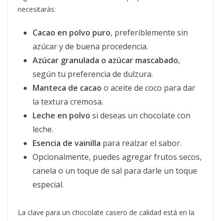
necesitarás:
Cacao en polvo puro
, preferiblemente sin
azúcar y de buena procedencia.
Azúcar granulada o azúcar mascabado
,
según tu preferencia de dulzura.
Manteca de cacao
o aceite de coco para dar
la textura cremosa.
Leche en polvo
si deseas un chocolate con
leche.
Esencia de vainilla
para realzar el sabor.
Opcionalmente, puedes agregar frutos secos,
canela o un toque de sal para darle un toque
especial.
La clave para un chocolate casero de calidad está en la