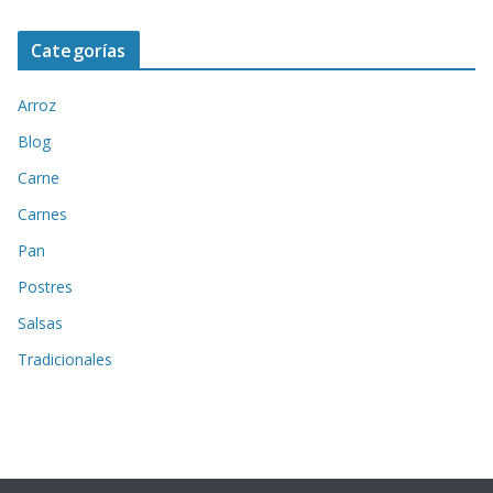
Categorías
Arroz
Blog
Carne
Carnes
Pan
Postres
Salsas
Tradicionales