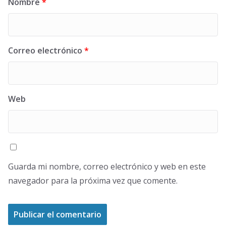
Nombre
*
Correo electrónico
*
Web
Guarda mi nombre, correo electrónico y web en este
navegador para la próxima vez que comente.