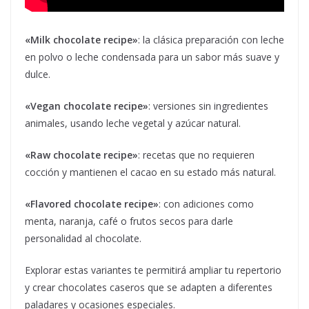
«Milk chocolate recipe»
: la clásica preparación con leche
en polvo o leche condensada para un sabor más suave y
dulce.
«Vegan chocolate recipe»
: versiones sin ingredientes
animales, usando leche vegetal y azúcar natural.
«Raw chocolate recipe»
: recetas que no requieren
cocción y mantienen el cacao en su estado más natural.
«Flavored chocolate recipe»
: con adiciones como
menta, naranja, café o frutos secos para darle
personalidad al chocolate.
Explorar estas variantes te permitirá ampliar tu repertorio
y crear chocolates caseros que se adapten a diferentes
paladares y ocasiones especiales.