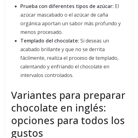
Prueba con diferentes tipos de azúcar:
El
azúcar mascabado o el azúcar de caña
orgánica aportan un sabor más profundo y
menos procesado.
Templado del chocolate:
Si deseas un
acabado brillante y que no se derrita
fácilmente, realiza el proceso de templado,
calentando y enfriando el chocolate en
intervalos controlados.
Variantes para preparar
chocolate en inglés:
opciones para todos los
gustos