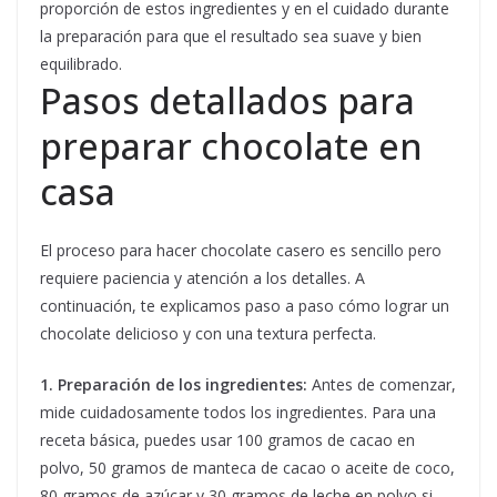
proporción de estos ingredientes y en el cuidado durante
la preparación para que el resultado sea suave y bien
equilibrado.
Pasos detallados para
preparar chocolate en
casa
El proceso para hacer chocolate casero es sencillo pero
requiere paciencia y atención a los detalles. A
continuación, te explicamos paso a paso cómo lograr un
chocolate delicioso y con una textura perfecta.
1. Preparación de los ingredientes:
Antes de comenzar,
mide cuidadosamente todos los ingredientes. Para una
receta básica, puedes usar 100 gramos de cacao en
polvo, 50 gramos de manteca de cacao o aceite de coco,
80 gramos de azúcar y 30 gramos de leche en polvo si