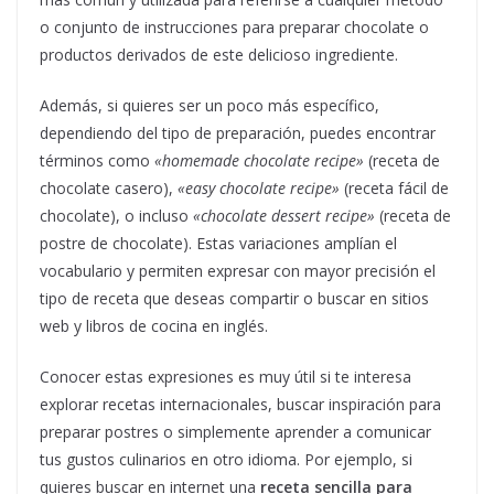
o conjunto de instrucciones para preparar chocolate o
productos derivados de este delicioso ingrediente.
Además, si quieres ser un poco más específico,
dependiendo del tipo de preparación, puedes encontrar
términos como
«homemade chocolate recipe»
(receta de
chocolate casero),
«easy chocolate recipe»
(receta fácil de
chocolate), o incluso
«chocolate dessert recipe»
(receta de
postre de chocolate). Estas variaciones amplían el
vocabulario y permiten expresar con mayor precisión el
tipo de receta que deseas compartir o buscar en sitios
web y libros de cocina en inglés.
Conocer estas expresiones es muy útil si te interesa
explorar recetas internacionales, buscar inspiración para
preparar postres o simplemente aprender a comunicar
tus gustos culinarios en otro idioma. Por ejemplo, si
quieres buscar en internet una
receta sencilla para