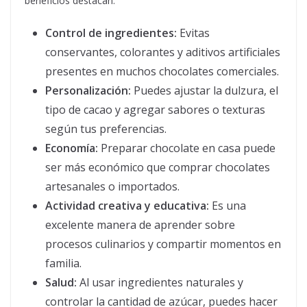
beneficios destacan:
Control de ingredientes:
Evitas
conservantes, colorantes y aditivos artificiales
presentes en muchos chocolates comerciales.
Personalización:
Puedes ajustar la dulzura, el
tipo de cacao y agregar sabores o texturas
según tus preferencias.
Economía:
Preparar chocolate en casa puede
ser más económico que comprar chocolates
artesanales o importados.
Actividad creativa y educativa:
Es una
excelente manera de aprender sobre
procesos culinarios y compartir momentos en
familia.
Salud:
Al usar ingredientes naturales y
controlar la cantidad de azúcar, puedes hacer