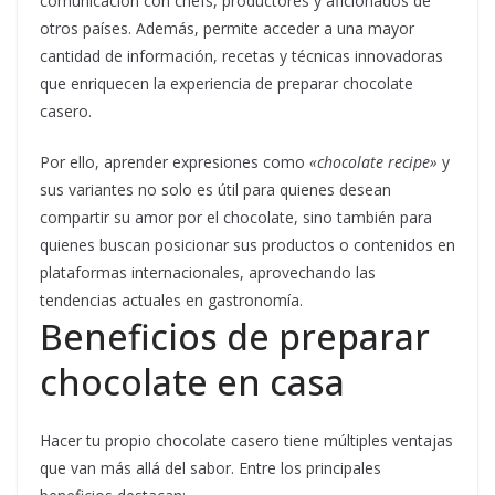
comunicación con chefs, productores y aficionados de
otros países. Además, permite acceder a una mayor
cantidad de información, recetas y técnicas innovadoras
que enriquecen la experiencia de preparar chocolate
casero.
Por ello, aprender expresiones como
«chocolate recipe»
y
sus variantes no solo es útil para quienes desean
compartir su amor por el chocolate, sino también para
quienes buscan posicionar sus productos o contenidos en
plataformas internacionales, aprovechando las
tendencias actuales en gastronomía.
Beneficios de preparar
chocolate en casa
Hacer tu propio chocolate casero tiene múltiples ventajas
que van más allá del sabor. Entre los principales