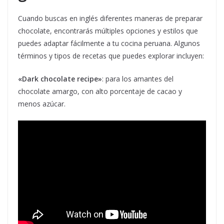
Cuando buscas en inglés diferentes maneras de preparar
chocolate, encontrarás múltiples opciones y estilos que
puedes adaptar fácilmente a tu cocina peruana. Algunos
términos y tipos de recetas que puedes explorar incluyen:
«Dark chocolate recipe»
: para los amantes del
chocolate amargo, con alto porcentaje de cacao y
menos azúcar.