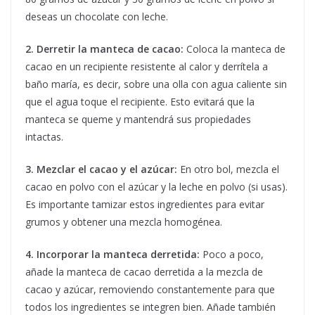
deseas un chocolate con leche.
2. Derretir la manteca de cacao:
Coloca la manteca de
cacao en un recipiente resistente al calor y derrítela a
baño maría, es decir, sobre una olla con agua caliente sin
que el agua toque el recipiente. Esto evitará que la
manteca se queme y mantendrá sus propiedades
intactas.
3. Mezclar el cacao y el azúcar:
En otro bol, mezcla el
cacao en polvo con el azúcar y la leche en polvo (si usas).
Es importante tamizar estos ingredientes para evitar
grumos y obtener una mezcla homogénea.
4. Incorporar la manteca derretida:
Poco a poco,
añade la manteca de cacao derretida a la mezcla de
cacao y azúcar, removiendo constantemente para que
todos los ingredientes se integren bien. Añade también