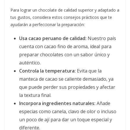
Para lograr un chocolate de calidad superior y adaptado a
tus gustos, considera estos consejos prácticos que te
ayudarán a perfeccionar la preparación:
Usa cacao peruano de calidad:
Nuestro país
cuenta con cacao fino de aroma, ideal para
preparar chocolates con un sabor único y
auténtico.
Controla la temperatura:
Evita que la
manteca de cacao se caliente demasiado, ya
que puede perder sus propiedades y afectar
la textura final.
Incorpora ingredientes naturales:
Añade
especias como canela, clavo de olor o incluso
un poco de ají para dar un toque especial y
diferente.