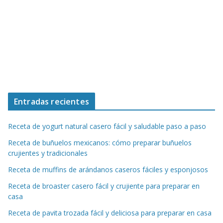
Entradas recientes
Receta de yogurt natural casero fácil y saludable paso a paso
Receta de buñuelos mexicanos: cómo preparar buñuelos
crujientes y tradicionales
Receta de muffins de arándanos caseros fáciles y esponjosos
Receta de broaster casero fácil y crujiente para preparar en
casa
Receta de pavita trozada fácil y deliciosa para preparar en casa