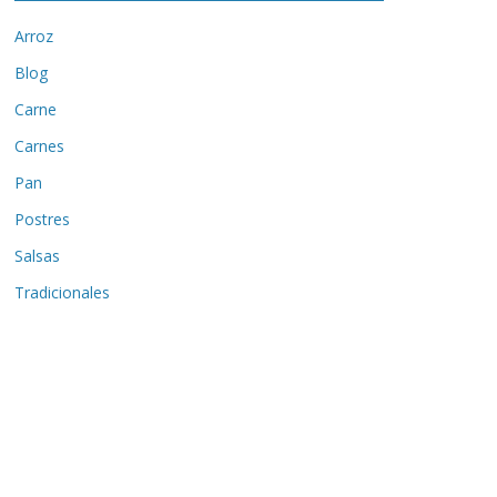
Arroz
Blog
Carne
Carnes
Pan
Postres
Salsas
Tradicionales