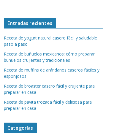
Entradas recientes
Receta de yogurt natural casero fácil y saludable
paso a paso
Receta de buñuelos mexicanos: cómo preparar
buñuelos crujientes y tradicionales
Receta de muffins de arándanos caseros fáciles y
esponjosos
Receta de broaster casero fácil y crujiente para
preparar en casa
Receta de pavita trozada fácil y deliciosa para
preparar en casa
Categorías