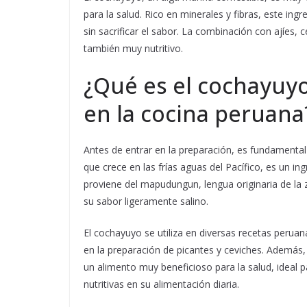
para la salud. Rico en minerales y fibras, este in
sin sacrificar el sabor. La combinación con ajíes, 
también muy nutritivo.
¿Qué es el cochayuyo
en la cocina peruana
Antes de entrar en la preparación, es fundamenta
que crece en las frías aguas del Pacífico, es un i
proviene del mapudungun, lengua originaria de la 
su sabor ligeramente salino.
El cochayuyo se utiliza en diversas recetas perua
en la preparación de picantes y ceviches. Además, 
un alimento muy beneficioso para la salud, ideal 
nutritivas en su alimentación diaria.