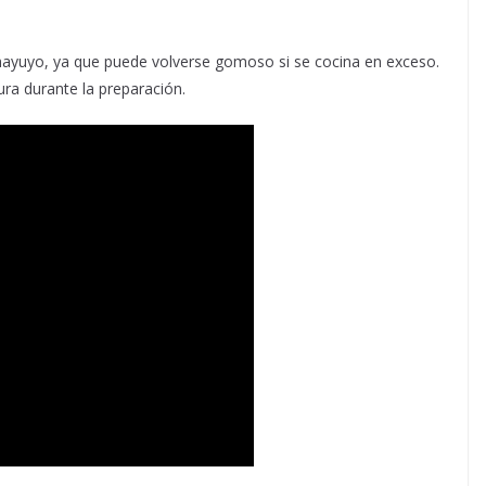
hayuyo, ya que puede volverse gomoso si se cocina en exceso.
ura durante la preparación.