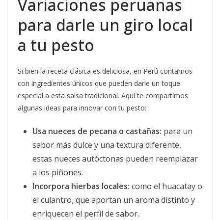
Variaciones peruanas
para darle un giro local
a tu pesto
Si bien la receta clásica es deliciosa, en Perú contamos
con ingredientes únicos que pueden darle un toque
especial a esta salsa tradicional. Aquí te compartimos
algunas ideas para innovar con tu pesto:
Usa nueces de pecana o castañas:
para un
sabor más dulce y una textura diferente,
estas nueces autóctonas pueden reemplazar
a los piñones.
Incorpora hierbas locales:
como el huacatay o
el culantro, que aportan un aroma distinto y
enriquecen el perfil de sabor.