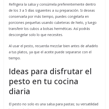
Refrigera la salsa y consúmela preferentemente dentro
de los 3 a 5 días siguientes a su preparación. Si deseas
conservarla por más tiempo, puedes congelarla en
porciones pequeñas usando cubeteras de hielo, y luego
transferir los cubos a bolsas herméticas. Así podrás
descongelar solo lo que necesites.
Al usar el pesto, recuerda mezclar bien antes de añadirlo
a tus platos, ya que el aceite puede separarse con el
tiempo.
Ideas para disfrutar el
pesto en tu cocina
diaria
El pesto no solo es una salsa para pastas; su versatilidad