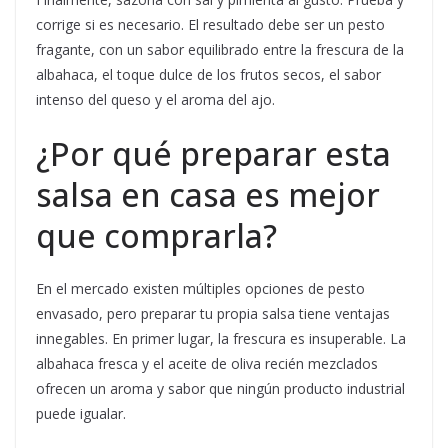
corrige si es necesario. El resultado debe ser un pesto
fragante, con un sabor equilibrado entre la frescura de la
albahaca, el toque dulce de los frutos secos, el sabor
intenso del queso y el aroma del ajo.
¿Por qué preparar esta
salsa en casa es mejor
que comprarla?
En el mercado existen múltiples opciones de pesto
envasado, pero preparar tu propia salsa tiene ventajas
innegables. En primer lugar, la frescura es insuperable. La
albahaca fresca y el aceite de oliva recién mezclados
ofrecen un aroma y sabor que ningún producto industrial
puede igualar.