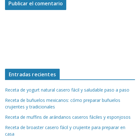
Entradas recientes
Receta de yogurt natural casero fácil y saludable paso a paso
Receta de buñuelos mexicanos: cómo preparar buñuelos
crujientes y tradicionales
Receta de muffins de arándanos caseros fáciles y esponjosos
Receta de broaster casero fácil y crujiente para preparar en
casa