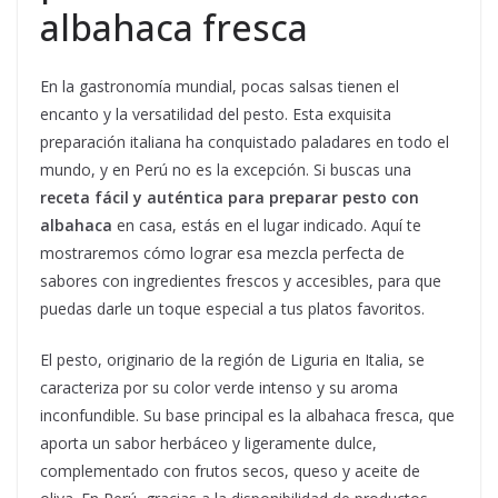
albahaca fresca
En la gastronomía mundial, pocas salsas tienen el
encanto y la versatilidad del pesto. Esta exquisita
preparación italiana ha conquistado paladares en todo el
mundo, y en Perú no es la excepción. Si buscas una
receta fácil y auténtica para preparar pesto con
albahaca
en casa, estás en el lugar indicado. Aquí te
mostraremos cómo lograr esa mezcla perfecta de
sabores con ingredientes frescos y accesibles, para que
puedas darle un toque especial a tus platos favoritos.
El pesto, originario de la región de Liguria en Italia, se
caracteriza por su color verde intenso y su aroma
inconfundible. Su base principal es la albahaca fresca, que
aporta un sabor herbáceo y ligeramente dulce,
complementado con frutos secos, queso y aceite de