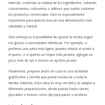
Además, controlas la calidad de los ingredientes, evitando
conservantes, colorantes o aditivos que suelen contener
los productos comerciales. Esto es especialmente
importante para quienes buscan una alimentación más
saludable y natural.
Otra ventaja es la posibilidad de ajustar la receta según
tus gustos o necesidades dietéticas. Por ejemplo, si
prefieres una salsa más ligera, puedes reducir el aceite o
el queso, o si quieres un toque más picante, agregar un
poco más de ajo o incluso un ají limo picado.
Finalmente, preparar pesto en casa es una actividad
gratificante y sencilla que puede involucrar a toda la
familia. Además, esta salsa es muy versátil y se adapta a
diferentes preparaciones, desde pastas hasta carnes,
pescados o incluso como dip para panes y verduras.