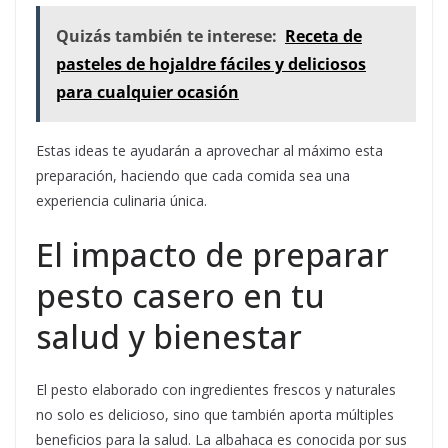
Quizás también te interese:
Receta de
pasteles de hojaldre fáciles y deliciosos
para cualquier ocasión
Estas ideas te ayudarán a aprovechar al máximo esta
preparación, haciendo que cada comida sea una
experiencia culinaria única.
El impacto de preparar
pesto casero en tu
salud y bienestar
El pesto elaborado con ingredientes frescos y naturales
no solo es delicioso, sino que también aporta múltiples
beneficios para la salud. La albahaca es conocida por sus