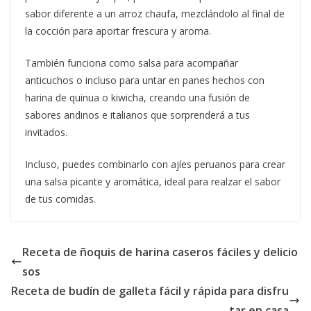
sabor diferente a un arroz chaufa, mezclándolo al final de
la cocción para aportar frescura y aroma.
También funciona como salsa para acompañar
anticuchos o incluso para untar en panes hechos con
harina de quinua o kiwicha, creando una fusión de
sabores andinos e italianos que sorprenderá a tus
invitados.
Incluso, puedes combinarlo con ajíes peruanos para crear
una salsa picante y aromática, ideal para realzar el sabor
de tus comidas.
Receta de ñoquis de harina caseros fáciles y delicio
sos
Receta de budín de galleta fácil y rápida para disfru
tar en casa