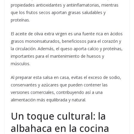
propiedades antioxidantes y antiinflamatorias, mientras
que los frutos secos aportan grasas saludables y
proteínas.
El aceite de oliva extra virgen es una fuente rica en ácidos
grasos monoinsaturados, beneficiosos para el corazón y
la circulación. Además, el queso aporta calcio y proteínas,
importantes para el mantenimiento de huesos y
músculos.
Al preparar esta salsa en casa, evitas el exceso de sodio,
conservantes y azúcares que pueden contener las
versiones comerciales, contribuyendo así a una
alimentación más equilibrada y natural.
Un toque cultural: la
albahaca en la cocina