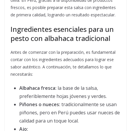
oliva. En Perú, gracias a la disponibilidad de productos
frescos, es posible preparar esta salsa con ingredientes
de primera calidad, logrando un resultado espectacular.
Ingredientes esenciales para un
pesto con albahaca tradicional
Antes de comenzar con la preparación, es fundamental
contar con los ingredientes adecuados para lograr ese
sabor auténtico. A continuación, te detallamos lo que
necesitarás:
Albahaca fresca:
la base de la salsa,
preferiblemente hojas jóvenes y verdes.
Piñones o nueces:
tradicionalmente se usan
piñones, pero en Perú puedes usar nueces de
calidad para un toque local.
Ajo: