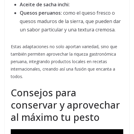
Aceite de sacha inchi:
Quesos peruanos:
como el queso fresco o
quesos maduros de la sierra, que pueden dar
un sabor particular y una textura cremosa.
Estas adaptaciones no solo aportan variedad, sino que
también permiten aprovechar la riqueza gastronómica
peruana, integrando productos locales en recetas
internacionales, creando así una fusión que encanta a
todos.
Consejos para
conservar y aprovechar
al máximo tu pesto