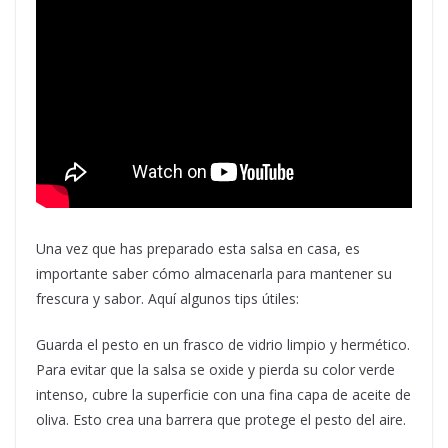
Una vez que has preparado esta salsa en casa, es
importante saber cómo almacenarla para mantener su
frescura y sabor. Aquí algunos tips útiles:
Guarda el pesto en un frasco de vidrio limpio y hermético.
Para evitar que la salsa se oxide y pierda su color verde
intenso, cubre la superficie con una fina capa de aceite de
oliva. Esto crea una barrera que protege el pesto del aire.