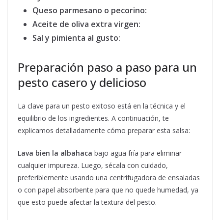
Queso parmesano o pecorino:
Aceite de oliva extra virgen:
Sal y pimienta al gusto:
Preparación paso a paso para un
pesto casero y delicioso
La clave para un pesto exitoso está en la técnica y el
equilibrio de los ingredientes. A continuación, te
explicamos detalladamente cómo preparar esta salsa:
Lava bien la albahaca
bajo agua fría para eliminar
cualquier impureza. Luego, sécala con cuidado,
preferiblemente usando una centrifugadora de ensaladas
o con papel absorbente para que no quede humedad, ya
que esto puede afectar la textura del pesto.