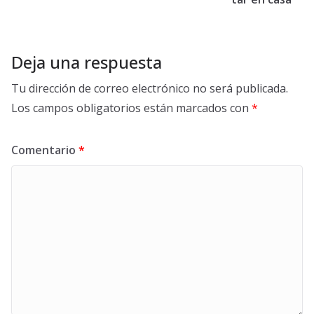
Deja una respuesta
Tu dirección de correo electrónico no será publicada.
Los campos obligatorios están marcados con
*
Comentario
*