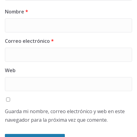
Nombre
*
Correo electrónico
*
Web
Guarda mi nombre, correo electrónico y web en este
navegador para la próxima vez que comente.