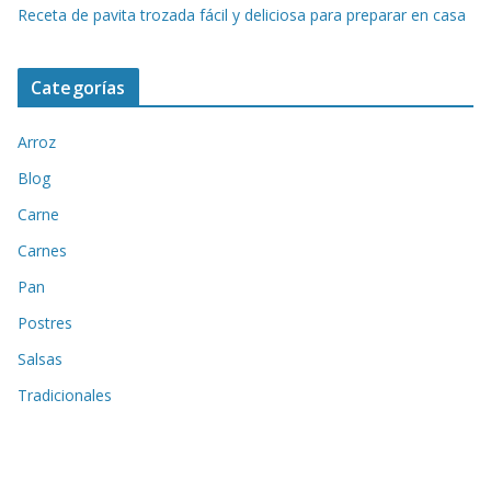
Receta de pavita trozada fácil y deliciosa para preparar en casa
Categorías
Arroz
Blog
Carne
Carnes
Pan
Postres
Salsas
Tradicionales