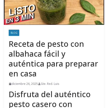
BLOG
Receta de pesto con
albahaca fácil y
auténtica para preparar
en casa
diciembre 26, 2025
Gte. Red. Luis
Disfruta del auténtico
pesto casero con