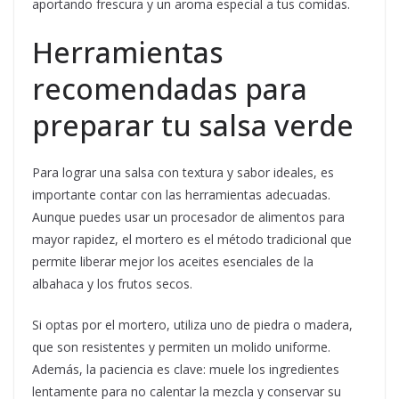
aportando frescura y un aroma especial a tus comidas.
Herramientas
recomendadas para
preparar tu salsa verde
Para lograr una salsa con textura y sabor ideales, es
importante contar con las herramientas adecuadas.
Aunque puedes usar un procesador de alimentos para
mayor rapidez, el mortero es el método tradicional que
permite liberar mejor los aceites esenciales de la
albahaca y los frutos secos.
Si optas por el mortero, utiliza uno de piedra o madera,
que son resistentes y permiten un molido uniforme.
Además, la paciencia es clave: muele los ingredientes
lentamente para no calentar la mezcla y conservar su