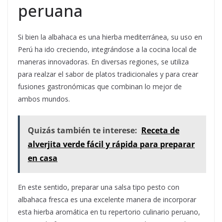
peruana
Si bien la albahaca es una hierba mediterránea, su uso en
Perú ha ido creciendo, integrándose a la cocina local de
maneras innovadoras. En diversas regiones, se utiliza
para realzar el sabor de platos tradicionales y para crear
fusiones gastronómicas que combinan lo mejor de
ambos mundos.
Quizás también te interese:
Receta de
alverjita verde fácil y rápida para preparar
en casa
En este sentido, preparar una salsa tipo pesto con
albahaca fresca es una excelente manera de incorporar
esta hierba aromática en tu repertorio culinario peruano,