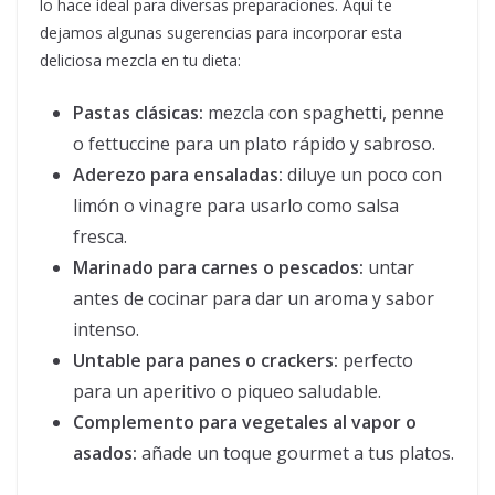
lo hace ideal para diversas preparaciones. Aquí te
dejamos algunas sugerencias para incorporar esta
deliciosa mezcla en tu dieta:
Pastas clásicas:
mezcla con spaghetti, penne
o fettuccine para un plato rápido y sabroso.
Aderezo para ensaladas:
diluye un poco con
limón o vinagre para usarlo como salsa
fresca.
Marinado para carnes o pescados:
untar
antes de cocinar para dar un aroma y sabor
intenso.
Untable para panes o crackers:
perfecto
para un aperitivo o piqueo saludable.
Complemento para vegetales al vapor o
asados:
añade un toque gourmet a tus platos.