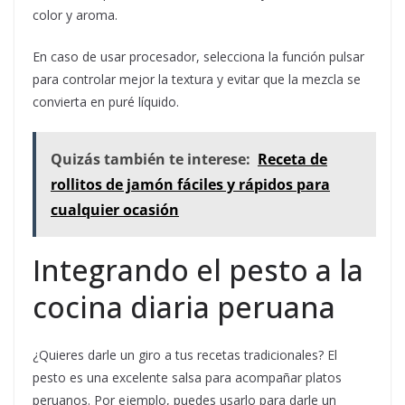
color y aroma.
En caso de usar procesador, selecciona la función pulsar
para controlar mejor la textura y evitar que la mezcla se
convierta en puré líquido.
Quizás también te interese:
Receta de
rollitos de jamón fáciles y rápidos para
cualquier ocasión
Integrando el pesto a la
cocina diaria peruana
¿Quieres darle un giro a tus recetas tradicionales? El
pesto es una excelente salsa para acompañar platos
peruanos. Por ejemplo, puedes usarlo para darle un