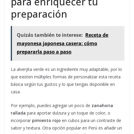
para enriquecer tu
preparación
Quizás también te interese:
Receta de
mayonesa japonesa casera: cómo
prepararla paso a paso
La alverjita verde es un ingrediente muy adaptable, por lo
que existen múltiples formas de personalizar esta receta
básica según tus gustos y lo que tengas disponible en
casa.
Por ejemplo, puedes agregar un poco de
zanahoria
rallada
para aportar dulzura y un toque de color, o
incorporar
pimiento rojo
en cubos para un contraste de
sabor y textura. Otra opción popular en Perú es añadir un