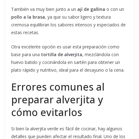
También va muy bien junto a un
ají de gallina
o con un
pollo a la brasa
, ya que su sabor ligero y textura
cremosa equilibran los sabores intensos y especiados de
estas recetas.
Otra excelente opción es usar esta preparación como
base para una
tortilla de alverjita
, mezclándola con
huevo batido y cocinándola en sartén para obtener un
plato rápido y nutritivo, ideal para el desayuno o la cena.
Errores comunes al
preparar alverjita y
cómo evitarlos
Si bien la alverjita verde es fácil de cocinar, hay algunos
detalles que pueden afectar el resultado final. Uno de los