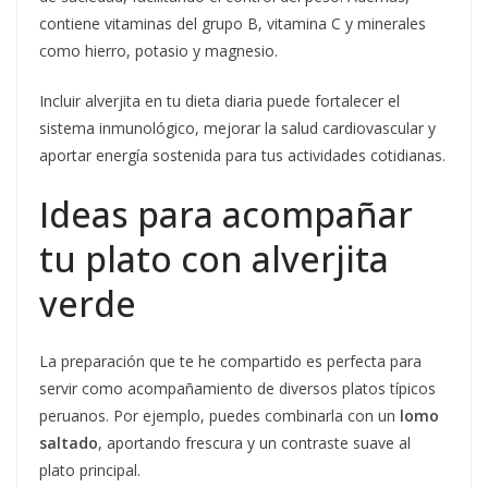
contiene vitaminas del grupo B, vitamina C y minerales
como hierro, potasio y magnesio.
Incluir alverjita en tu dieta diaria puede fortalecer el
sistema inmunológico, mejorar la salud cardiovascular y
aportar energía sostenida para tus actividades cotidianas.
Ideas para acompañar
tu plato con alverjita
verde
La preparación que te he compartido es perfecta para
servir como acompañamiento de diversos platos típicos
peruanos. Por ejemplo, puedes combinarla con un
lomo
saltado
, aportando frescura y un contraste suave al
plato principal.