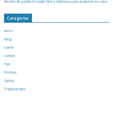
Receta de pavita trozada fácil y deliciosa para preparar en casa
Categorías
Arroz
Blog
Carne
Carnes
Pan
Postres
Salsas
Tradicionales