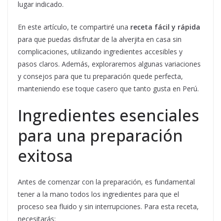
lugar indicado.
En este artículo, te compartiré una
receta fácil y rápida
para que puedas disfrutar de la alverjita en casa sin
complicaciones, utilizando ingredientes accesibles y
pasos claros. Además, exploraremos algunas variaciones
y consejos para que tu preparación quede perfecta,
manteniendo ese toque casero que tanto gusta en Perú.
Ingredientes esenciales
para una preparación
exitosa
Antes de comenzar con la preparación, es fundamental
tener a la mano todos los ingredientes para que el
proceso sea fluido y sin interrupciones. Para esta receta,
necesitarás: