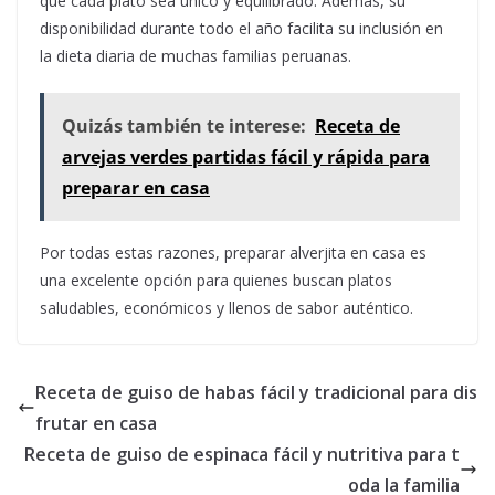
que cada plato sea único y equilibrado. Además, su
disponibilidad durante todo el año facilita su inclusión en
la dieta diaria de muchas familias peruanas.
Quizás también te interese:
Receta de
arvejas verdes partidas fácil y rápida para
preparar en casa
Por todas estas razones, preparar alverjita en casa es
una excelente opción para quienes buscan platos
saludables, económicos y llenos de sabor auténtico.
Receta de guiso de habas fácil y tradicional para dis
frutar en casa
Receta de guiso de espinaca fácil y nutritiva para t
oda la familia