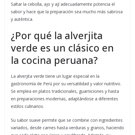
Saltar la cebolla, ajo y ají adecuadamente potencia el
sabor y hace que la preparación sea mucho más sabrosa
y auténtica.
¿Por qué la alverjita
verde es un clásico en
la cocina peruana?
La alverjita verde tiene un lugar especial en la
gastronomía de Perú por su versatilidad y valor nutritivo.
Se emplea en platos tradicionales, guarniciones y hasta
en preparaciones modernas, adaptándose a diferentes
estilos culinarios.
Su sabor suave permite que se combine con ingredientes
variados, desde carnes hasta verduras y granos, haciendo