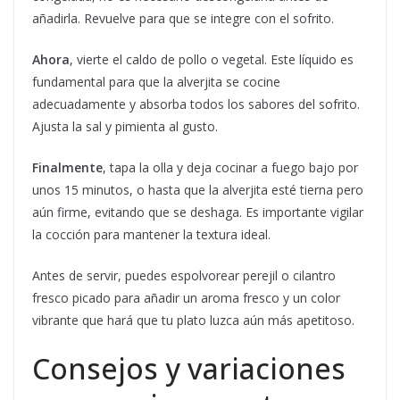
añadirla. Revuelve para que se integre con el sofrito.
Ahora
, vierte el caldo de pollo o vegetal. Este líquido es
fundamental para que la alverjita se cocine
adecuadamente y absorba todos los sabores del sofrito.
Ajusta la sal y pimienta al gusto.
Finalmente
, tapa la olla y deja cocinar a fuego bajo por
unos 15 minutos, o hasta que la alverjita esté tierna pero
aún firme, evitando que se deshaga. Es importante vigilar
la cocción para mantener la textura ideal.
Antes de servir, puedes espolvorear perejil o cilantro
fresco picado para añadir un aroma fresco y un color
vibrante que hará que tu plato luzca aún más apetitoso.
Consejos y variaciones