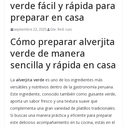
verde fácil y rápida para
preparar en casa
septiembre 22, 2025
Gte. Red. Luis
Cómo preparar alverjita
verde de manera
sencilla y rápida en casa
La
alverjita verde
es uno de los ingredientes más
versátiles y nutritivos dentro de la gastronomía peruana.
Este ingrediente, conocido también como guisante verde,
aporta un sabor fresco y una textura suave que
complementa una gran variedad de platillos tradicionales.
Si buscas una manera práctica y eficiente para preparar
este delicioso acompañamiento en tu cocina, estás en el