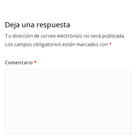
Deja una respuesta
Tu dirección de correo electrónico no será publicada.
Los campos obligatorios están marcados con
*
Comentario
*