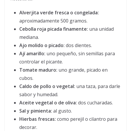
Alverjita verde fresca o congelada:
aproximadamente 500 gramos.
Cebolla roja picada finamente:
una unidad
mediana.
Ajo molido o picado:
dos dientes.
Ají amarillo:
uno pequeño, sin semillas para
controlar el picante.
Tomate maduro:
uno grande, picado en
cubos.
Caldo de pollo o vegetal:
una taza, para darle
sabor y humedad.
Aceite vegetal o de oliva:
dos cucharadas.
Sal y pimienta:
al gusto.
Hierbas frescas:
como perejil o cilantro para
decorar.