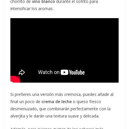
chorrito de
vino blanco
durante el sofrito para
intensificar los aromas.
Si prefieres una versión más cremosa, puedes añadir al
final un poco de
crema de leche
o queso fresco
desmenuzado, que combinarán perfectamente con la
alverjita y le darán una textura suave y delicada.