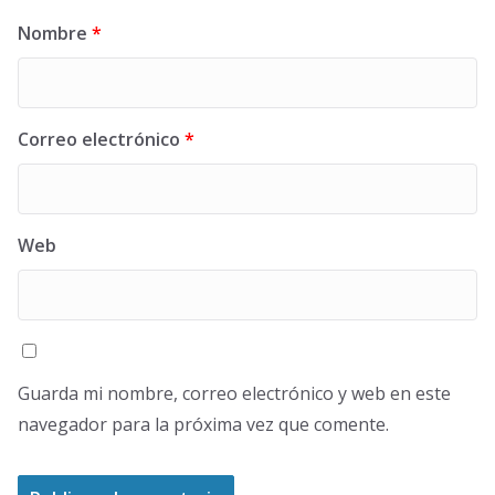
Nombre
*
Correo electrónico
*
Web
Guarda mi nombre, correo electrónico y web en este
navegador para la próxima vez que comente.