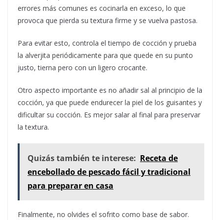
errores más comunes es cocinarla en exceso, lo que
provoca que pierda su textura firme y se vuelva pastosa.
Para evitar esto, controla el tiempo de cocción y prueba
la alverjita periódicamente para que quede en su punto
justo, tierna pero con un ligero crocante.
Otro aspecto importante es no añadir sal al principio de la
cocción, ya que puede endurecer la piel de los guisantes y
dificultar su cocción. Es mejor salar al final para preservar
la textura.
Quizás también te interese:
Receta de
encebollado de pescado fácil y tradicional
para preparar en casa
Finalmente, no olvides el sofrito como base de sabor.