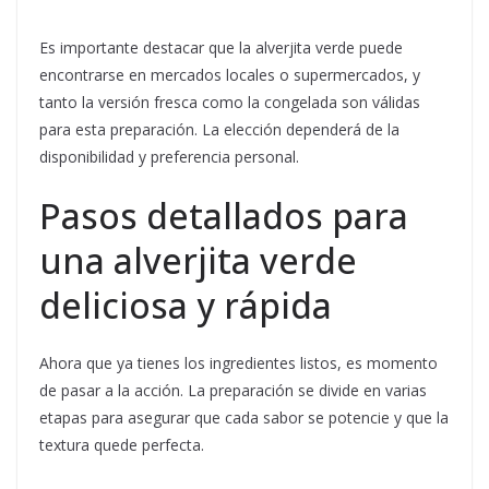
Es importante destacar que la alverjita verde puede
encontrarse en mercados locales o supermercados, y
tanto la versión fresca como la congelada son válidas
para esta preparación. La elección dependerá de la
disponibilidad y preferencia personal.
Pasos detallados para
una alverjita verde
deliciosa y rápida
Ahora que ya tienes los ingredientes listos, es momento
de pasar a la acción. La preparación se divide en varias
etapas para asegurar que cada sabor se potencie y que la
textura quede perfecta.