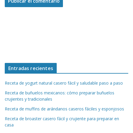
Entradas recientes
Receta de yogurt natural casero fácil y saludable paso a paso
Receta de buñuelos mexicanos: cómo preparar buñuelos
crujientes y tradicionales
Receta de muffins de arándanos caseros fáciles y esponjosos
Receta de broaster casero fácil y crujiente para preparar en
casa