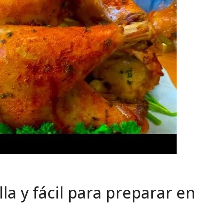
la y fácil para preparar en