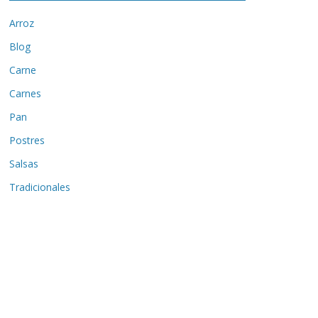
Arroz
Blog
Carne
Carnes
Pan
Postres
Salsas
Tradicionales