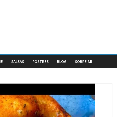
NE
SALSAS
POSTRES
BLOG
SOBRE MI