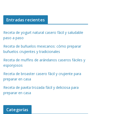
Entradas recientes
Receta de yogurt natural casero fácil y saludable
paso a paso
Receta de buñuelos mexicanos: cómo preparar
buñuelos crujientes y tradicionales
Receta de muffins de arándanos caseros fáciles y
esponjosos
Receta de broaster casero fácil y crujiente para
preparar en casa
Receta de pavita trozada fácil y deliciosa para
preparar en casa
Categorías