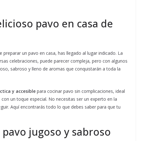
licioso pavo en casa de
 preparar un pavo en casa, has llegado al lugar indicado. La
iversas celebraciones, puede parecer compleja, pero con algunos
goso, sabroso y lleno de aromas que conquistarán a toda la
ctica y accesible
para cocinar pavo sin complicaciones, ideal
ro con un toque especial. No necesitas ser un experto en la
seguir. Aquí encontrarás todo lo que debes saber para que tu
 pavo jugoso y sabroso