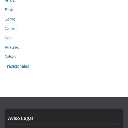
Arroz
Blog
Carne
Carnes
Pan
Postres
Salsas
Tradicionales
Aviso Legal