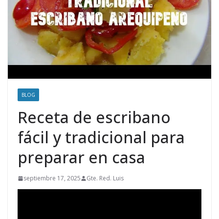
BLOG
Receta de escribano
fácil y tradicional para
preparar en casa
septiembre 17, 2025
Gte. Red. Luis