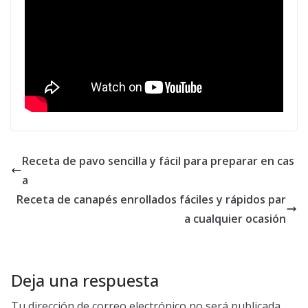
Receta de pavo sencilla y fácil para preparar en cas
a
Receta de canapés enrollados fáciles y rápidos par
a cualquier ocasión
Deja una respuesta
Tu dirección de correo electrónico no será publicada.