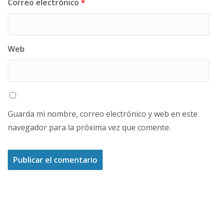
Correo electrónico
*
Web
Guarda mi nombre, correo electrónico y web en este
navegador para la próxima vez que comente.