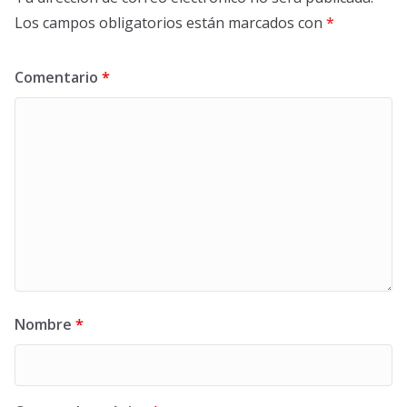
Los campos obligatorios están marcados con
*
Comentario
*
Nombre
*