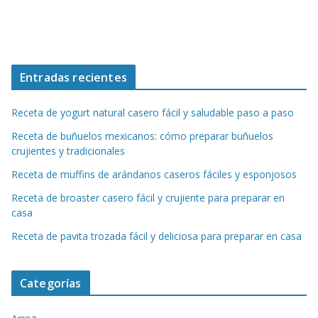
Entradas recientes
Receta de yogurt natural casero fácil y saludable paso a paso
Receta de buñuelos mexicanos: cómo preparar buñuelos
crujientes y tradicionales
Receta de muffins de arándanos caseros fáciles y esponjosos
Receta de broaster casero fácil y crujiente para preparar en
casa
Receta de pavita trozada fácil y deliciosa para preparar en casa
Categorías