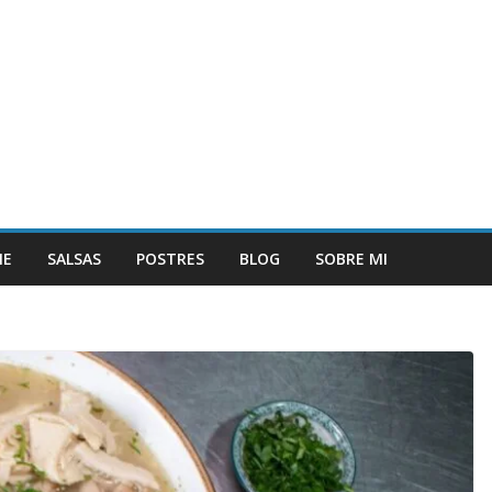
NE
SALSAS
POSTRES
BLOG
SOBRE MI