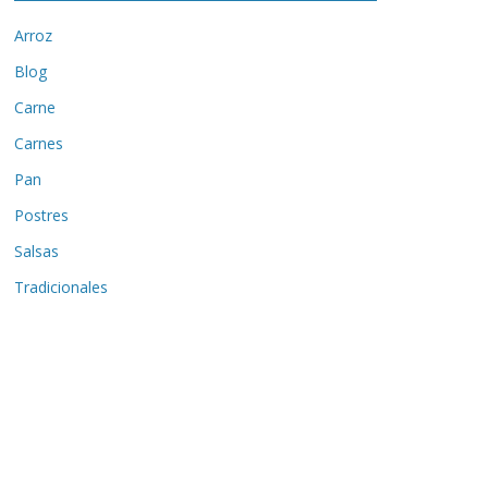
Arroz
Blog
Carne
Carnes
Pan
Postres
Salsas
Tradicionales