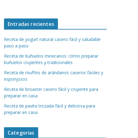
Entradas recientes
Receta de yogurt natural casero fácil y saludable
paso a paso
Receta de buñuelos mexicanos: cómo preparar
buñuelos crujientes y tradicionales
Receta de muffins de arándanos caseros fáciles y
esponjosos
Receta de broaster casero fácil y crujiente para
preparar en casa
Receta de pavita trozada fácil y deliciosa para
preparar en casa
Categorías