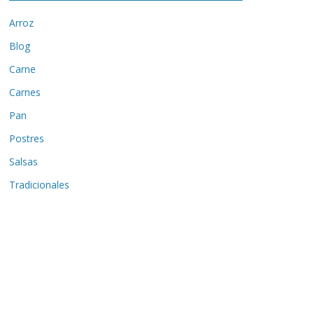
Arroz
Blog
Carne
Carnes
Pan
Postres
Salsas
Tradicionales