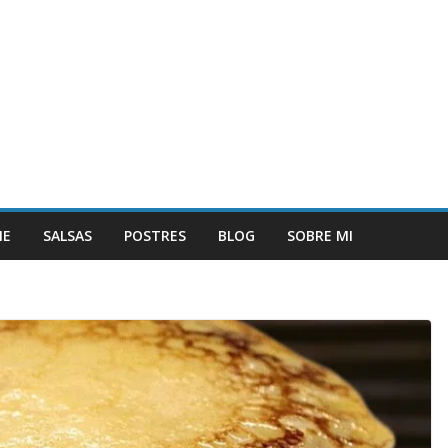
NE
SALSAS
POSTRES
BLOG
SOBRE MI