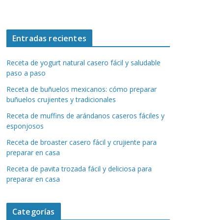
Entradas recientes
Receta de yogurt natural casero fácil y saludable
paso a paso
Receta de buñuelos mexicanos: cómo preparar
buñuelos crujientes y tradicionales
Receta de muffins de arándanos caseros fáciles y
esponjosos
Receta de broaster casero fácil y crujiente para
preparar en casa
Receta de pavita trozada fácil y deliciosa para
preparar en casa
Categorías