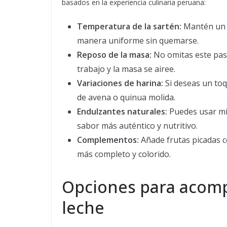
basados en la experiencia culinaria peruana:
Temperatura de la sartén:
Mantén un 
manera uniforme sin quemarse.
Reposo de la masa:
No omitas este paso
trabajo y la masa se airee.
Variaciones de harina:
Si deseas un toq
de avena o quinua molida.
Endulzantes naturales:
Puedes usar mie
sabor más auténtico y nutritivo.
Complementos:
Añade frutas picadas 
más completo y colorido.
Opciones para acom
leche