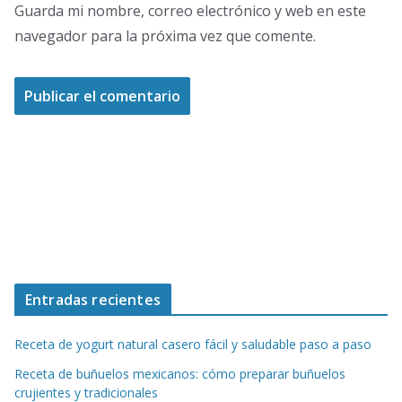
Guarda mi nombre, correo electrónico y web en este
navegador para la próxima vez que comente.
Entradas recientes
Receta de yogurt natural casero fácil y saludable paso a paso
Receta de buñuelos mexicanos: cómo preparar buñuelos
crujientes y tradicionales