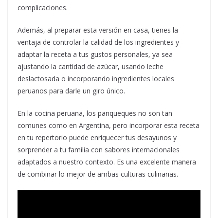
complicaciones.
Además, al preparar esta versión en casa, tienes la
ventaja de controlar la calidad de los ingredientes y
adaptar la receta a tus gustos personales, ya sea
ajustando la cantidad de azúcar, usando leche
deslactosada o incorporando ingredientes locales
peruanos para darle un giro único.
En la cocina peruana, los panqueques no son tan
comunes como en Argentina, pero incorporar esta receta
en tu repertorio puede enriquecer tus desayunos y
sorprender a tu familia con sabores internacionales
adaptados a nuestro contexto. Es una excelente manera
de combinar lo mejor de ambas culturas culinarias.