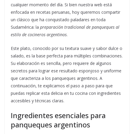
cualquier momento del día. Si bien nuestra web está
enfocada en recetas peruanas, hoy queremos compartir
un clásico que ha conquistado paladares en toda
Sudamérica: la
preparación tradicional de panqueques al
estilo de cocineros argentinos
.
Este plato, conocido por su textura suave y sabor dulce o
salado, es la base perfecta para múltiples combinaciones.
Su elaboración es sencilla, pero requiere de algunos
secretos para lograr ese resultado esponjoso y uniforme
que caracteriza a los panqueques argentinos. A
continuación, te explicamos el paso a paso para que
puedas replicar esta delicia en tu cocina con ingredientes
accesibles y técnicas claras.
Ingredientes esenciales para
panqueques argentinos