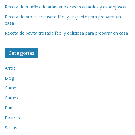
Receta de muffins de arándanos caseros fáciles y esponjosos
Receta de broaster casero fácil y crujiente para preparar en
casa
Receta de pavita trozada fácil y deliciosa para preparar en casa
Categorías
Arroz
Blog
Carne
Carnes
Pan
Postres
Salsas