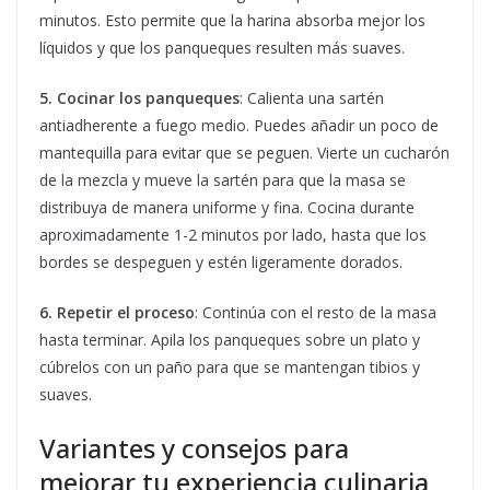
minutos. Esto permite que la harina absorba mejor los
líquidos y que los panqueques resulten más suaves.
5. Cocinar los panqueques
: Calienta una sartén
antiadherente a fuego medio. Puedes añadir un poco de
mantequilla para evitar que se peguen. Vierte un cucharón
de la mezcla y mueve la sartén para que la masa se
distribuya de manera uniforme y fina. Cocina durante
aproximadamente 1-2 minutos por lado, hasta que los
bordes se despeguen y estén ligeramente dorados.
6. Repetir el proceso
: Continúa con el resto de la masa
hasta terminar. Apila los panqueques sobre un plato y
cúbrelos con un paño para que se mantengan tibios y
suaves.
Variantes y consejos para
mejorar tu experiencia culinaria