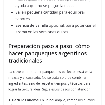
ayuda a que no se pegue la masa
Sal
en pequeña cantidad para equilibrar
sabores
Esencia de vainilla
opcional, para potenciar el
aroma en las versiones dulces
Preparación paso a paso: cómo
hacer panqueques argentinos
tradicionales
La clave para obtener panqueques perfectos está en la
mezcla y el cocinado. No se trata solo de combinar
ingredientes, sino de respetar tiempos y técnicas para
lograr la textura ideal. Sigue estos pasos con atención:
1. Batir los huevos
: En un bol amplio, rompe los huevos