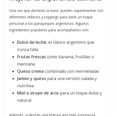
Una vez que domines la base, puedes experimentar con
diferentes rellenos y toppings para darle un toque
personal a tus panqueques argentinos. Algunos
ingredientes populares para acompañarlos son:
Dulce de leche
, el clásico argentino que
nunca falla
Frutas frescas
como banana, frutillas o
manzana
Queso crema
combinado con mermeladas
Jamón y queso
para una versión salada y
nutritiva
Miel o sirope de arce
para un toque dulce y
natural
Además, si deseas una textura aún más esponjosa,