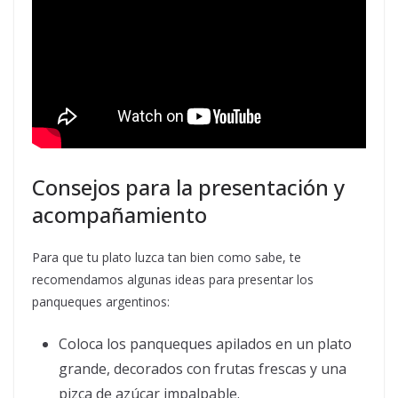
Consejos para la presentación y
acompañamiento
Para que tu plato luzca tan bien como sabe, te
recomendamos algunas ideas para presentar los
panqueques argentinos:
Coloca los panqueques apilados en un plato
grande, decorados con frutas frescas y una
pizca de azúcar impalpable.