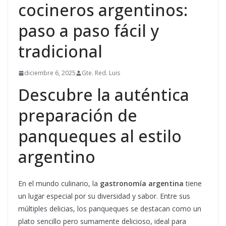
cocineros argentinos:
paso a paso fácil y
tradicional
diciembre 6, 2025
Gte. Red. Luis
Descubre la auténtica
preparación de
panqueques al estilo
argentino
En el mundo culinario, la
gastronomía argentina
tiene
un lugar especial por su diversidad y sabor. Entre sus
múltiples delicias, los panqueques se destacan como un
plato sencillo pero sumamente delicioso, ideal para