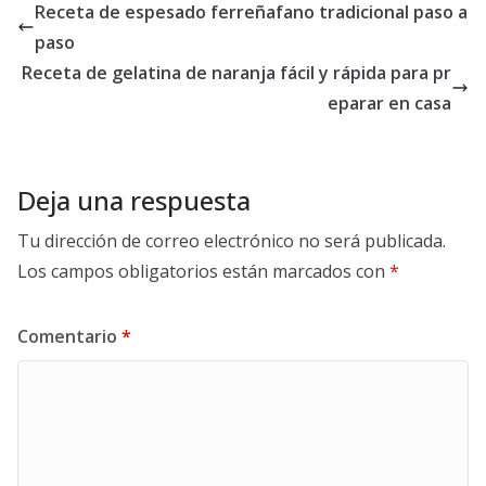
Receta de espesado ferreñafano tradicional paso a
paso
Receta de gelatina de naranja fácil y rápida para pr
eparar en casa
Deja una respuesta
Tu dirección de correo electrónico no será publicada.
Los campos obligatorios están marcados con
*
Comentario
*