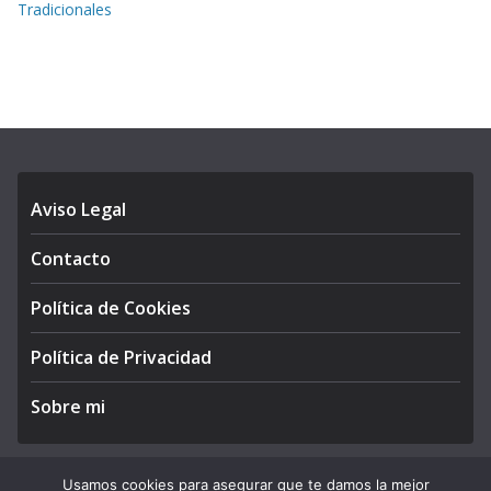
Tradicionales
Aviso Legal
Contacto
Política de Cookies
Política de Privacidad
Sobre mi
Usamos cookies para asegurar que te damos la mejor