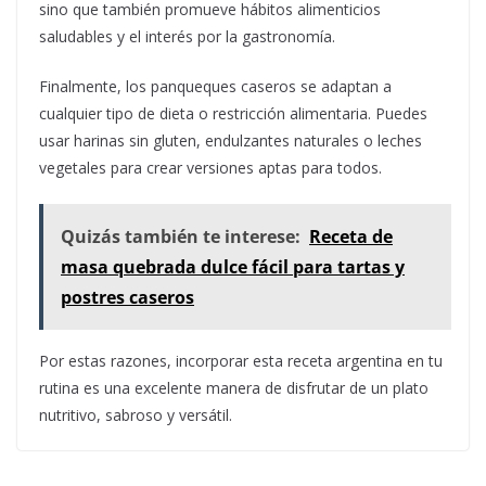
sino que también promueve hábitos alimenticios
saludables y el interés por la gastronomía.
Finalmente, los panqueques caseros se adaptan a
cualquier tipo de dieta o restricción alimentaria. Puedes
usar harinas sin gluten, endulzantes naturales o leches
vegetales para crear versiones aptas para todos.
Quizás también te interese:
Receta de
masa quebrada dulce fácil para tartas y
postres caseros
Por estas razones, incorporar esta receta argentina en tu
rutina es una excelente manera de disfrutar de un plato
nutritivo, sabroso y versátil.