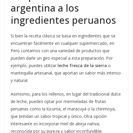
argentina a los
ingredientes peruanos
Si bien la receta clásica se basa en ingredientes que se
encuentran fácilmente en cualquier supermercado, en
Perú contamos con una variedad de productos que
pueden darle un giro especial a esta preparación. Por
ejemplo, puedes utilizar
leche fresca de la sierra
o
mantequilla artesanal, que aportan un sabor más intenso
y natural.
Asimismo, para los rellenos, en lugar del tradicional dulce
de leche, puedes optar por mermeladas de frutas
peruanas como la lúcuma, el maracuyá o la chirimoya,
que brindan un sabor tropical y único. Otra opción
interesante es incorporar miel de abeja nativa,
reconocida por su pureza y sabor inconfundible.