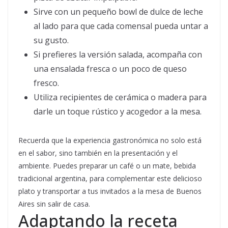
Sirve con un pequeño bowl de dulce de leche
al lado para que cada comensal pueda untar a
su gusto.
Si prefieres la versión salada, acompaña con
una ensalada fresca o un poco de queso
fresco.
Utiliza recipientes de cerámica o madera para
darle un toque rústico y acogedor a la mesa.
Recuerda que la experiencia gastronómica no solo está
en el sabor, sino también en la presentación y el
ambiente. Puedes preparar un café o un mate, bebida
tradicional argentina, para complementar este delicioso
plato y transportar a tus invitados a la mesa de Buenos
Aires sin salir de casa.
Adaptando la receta