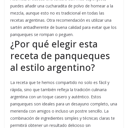
puedes añadir una cucharadita de polvo de hornear a la
mezcla, aunque esto no es tradicional en todas las
recetas argentinas. Otra recomendación es utilizar una
sartén antiadherente de buena calidad para evitar que los
panqueques se rompan o peguen.
¿Por qué elegir esta
receta de panqueques
al estilo argentino?
La receta que te hemos compartido no solo es fácil y
rápida, sino que también refleja la tradición culinaria
argentina con un toque casero y auténtico. Estos
panqueques son ideales para un desayuno completo, una
merienda con amigos o incluso un postre sencillo. La
combinación de ingredientes simples y técnicas claras te
permitirá obtener un resultado delicioso sin