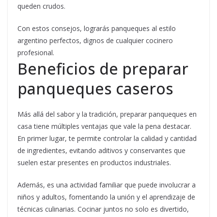
queden crudos.
Con estos consejos, lograrás panqueques al estilo
argentino perfectos, dignos de cualquier cocinero
profesional.
Beneficios de preparar
panqueques caseros
Más allá del sabor y la tradición, preparar panqueques en
casa tiene múltiples ventajas que vale la pena destacar.
En primer lugar, te permite controlar la calidad y cantidad
de ingredientes, evitando aditivos y conservantes que
suelen estar presentes en productos industriales.
Además, es una actividad familiar que puede involucrar a
niños y adultos, fomentando la unión y el aprendizaje de
técnicas culinarias. Cocinar juntos no solo es divertido,