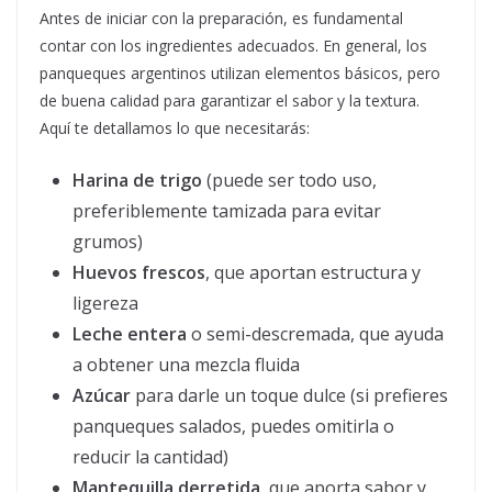
Antes de iniciar con la preparación, es fundamental
contar con los ingredientes adecuados. En general, los
panqueques argentinos utilizan elementos básicos, pero
de buena calidad para garantizar el sabor y la textura.
Aquí te detallamos lo que necesitarás:
Harina de trigo
(puede ser todo uso,
preferiblemente tamizada para evitar
grumos)
Huevos frescos
, que aportan estructura y
ligereza
Leche entera
o semi-descremada, que ayuda
a obtener una mezcla fluida
Azúcar
para darle un toque dulce (si prefieres
panqueques salados, puedes omitirla o
reducir la cantidad)
Mantequilla derretida
, que aporta sabor y