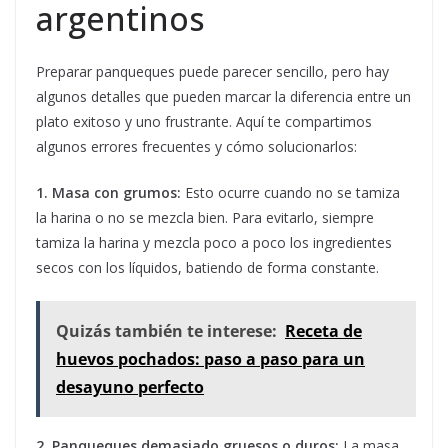
argentinos
Preparar panqueques puede parecer sencillo, pero hay
algunos detalles que pueden marcar la diferencia entre un
plato exitoso y uno frustrante. Aquí te compartimos
algunos errores frecuentes y cómo solucionarlos:
1. Masa con grumos:
Esto ocurre cuando no se tamiza
la harina o no se mezcla bien. Para evitarlo, siempre
tamiza la harina y mezcla poco a poco los ingredientes
secos con los líquidos, batiendo de forma constante.
Quizás también te interese:
Receta de
huevos pochados: paso a paso para un
desayuno perfecto
2. Panqueques demasiado gruesos o duros:
La masa