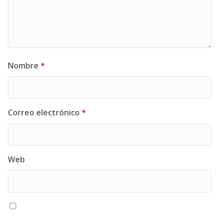
Nombre
*
Correo electrónico
*
Web