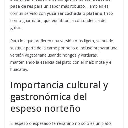
pata de res
para un sabor más robusto. También es
común servirlo con
yuca sancochada
o
plátano frito
como guarnición, que equilibran la contundencia del
guiso.
Para los que prefieren una versión más ligera, se puede
sustituir parte de la carne por pollo o incluso preparar una
versión vegetariana usando hongos y verduras,
manteniendo la esencia del plato con el maíz mote y el
huacatay.
Importancia cultural y
gastronómica del
espeso norteño
El espeso o espesado ferreñafano no solo es un plato