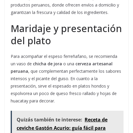
productos peruanos, donde ofrecen envíos a domicilio y
garantizan la frescura y calidad de los ingredientes.
Maridaje y presentación
del plato
Para acompañar el espeso ferreñafano, se recomienda
un vaso de
chicha de jora
o una
cerveza artesanal
peruana
, que complementan perfectamente los sabores
intensos y el picante del guiso. En cuanto a la
presentación, sirve el espesado en platos hondos y
espolvorea un poco de queso fresco rallado y hojas de
huacatay para decorar.
Quizás también te interese:
Receta de
ceviche Gastón Acurio: guía fácil para