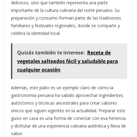
delicioso, sino que también representa una parte
importante de la cultura culinaria del norte peruano. Su
preparación y consumo forman parte de las tradiciones
familiares y festivales regionales, donde se comparte y
celebra la identidad local.
Quizás también te interese:
Receta de
vegetales salteados fácil y saludable para
cualquier ocasión
Además, este plato es un ejemplo claro de cómo la
gastronomía peruana ha sabido aprovechar ingredientes
autóctonos y técnicas ancestrales para crear sabores
únicos que siguen vigentes en la actualidad. Preparar este
guiso en casa es una forma de conectar con esa herencia
y disfrutar de una experiencia culinaria auténtica y llena de
sabor.