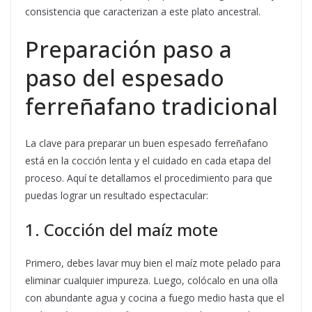
consistencia que caracterizan a este plato ancestral.
Preparación paso a
paso del espesado
ferreñafano tradicional
La clave para preparar un buen espesado ferreñafano
está en la cocción lenta y el cuidado en cada etapa del
proceso. Aquí te detallamos el procedimiento para que
puedas lograr un resultado espectacular:
1. Cocción del maíz mote
Primero, debes lavar muy bien el maíz mote pelado para
eliminar cualquier impureza. Luego, colócalo en una olla
con abundante agua y cocina a fuego medio hasta que el