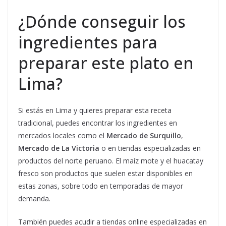
¿Dónde conseguir los
ingredientes para
preparar este plato en
Lima?
Si estás en Lima y quieres preparar esta receta
tradicional, puedes encontrar los ingredientes en
mercados locales como el
Mercado de Surquillo
,
Mercado de La Victoria
o en tiendas especializadas en
productos del norte peruano. El maíz mote y el huacatay
fresco son productos que suelen estar disponibles en
estas zonas, sobre todo en temporadas de mayor
demanda.
También puedes acudir a tiendas online especializadas en