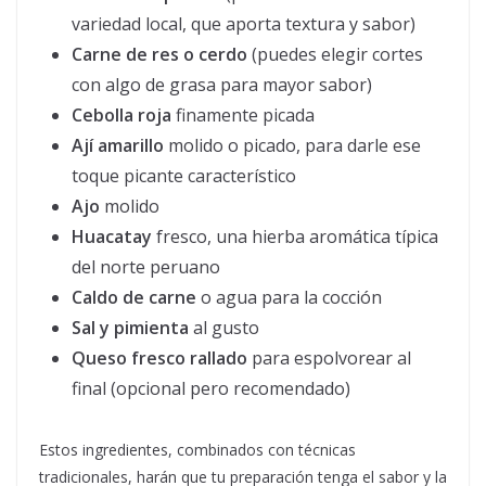
variedad local, que aporta textura y sabor)
Carne de res o cerdo
(puedes elegir cortes
con algo de grasa para mayor sabor)
Cebolla roja
finamente picada
Ají amarillo
molido o picado, para darle ese
toque picante característico
Ajo
molido
Huacatay
fresco, una hierba aromática típica
del norte peruano
Caldo de carne
o agua para la cocción
Sal y pimienta
al gusto
Queso fresco rallado
para espolvorear al
final (opcional pero recomendado)
Estos ingredientes, combinados con técnicas
tradicionales, harán que tu preparación tenga el sabor y la