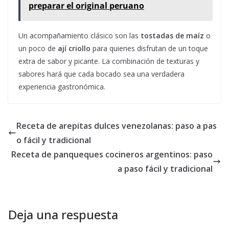
preparar el original peruano
Un acompañamiento clásico son las
tostadas de maíz
o
un poco de
ají criollo
para quienes disfrutan de un toque
extra de sabor y picante. La combinación de texturas y
sabores hará que cada bocado sea una verdadera
experiencia gastronómica.
Receta de arepitas dulces venezolanas: paso a pas
o fácil y tradicional
Receta de panqueques cocineros argentinos: paso
a paso fácil y tradicional
Deja una respuesta