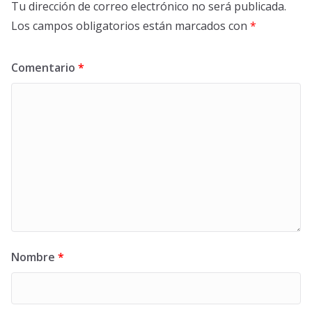
Tu dirección de correo electrónico no será publicada.
Los campos obligatorios están marcados con
*
Comentario
*
Nombre
*