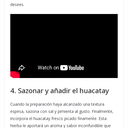
desees.
4. Sazonar y añadir el huacatay
Cuando la preparación haya alcanzado una textura
espesa, sazona con sal y pimienta al gusto. Finalmente,
incorpora el huacatay fresco picado finamente. Esta
hierba le aportará un aroma y sabor inconfundible que