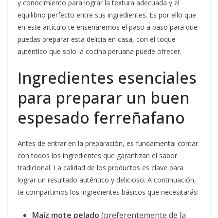
y conocimiento para lograr la textura adecuada y el
equilibrio perfecto entre sus ingredientes. Es por ello que
en este artículo te enseñaremos el paso a paso para que
puedas preparar esta delicia en casa, con el toque
auténtico que solo la cocina peruana puede ofrecer.
Ingredientes esenciales
para preparar un buen
espesado ferreñafano
Antes de entrar en la preparación, es fundamental contar
con todos los ingredientes que garantizan el sabor
tradicional. La calidad de los productos es clave para
lograr un resultado auténtico y delicioso. A continuación,
te compartimos los ingredientes básicos que necesitarás:
Maíz mote pelado
(preferentemente de la