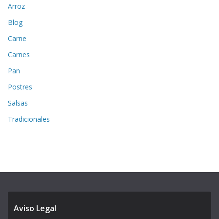
Arroz
Blog
Carne
Carnes
Pan
Postres
Salsas
Tradicionales
Aviso Legal