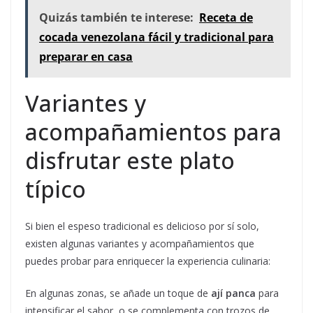
Quizás también te interese:
Receta de
cocada venezolana fácil y tradicional para
preparar en casa
Variantes y
acompañamientos para
disfrutar este plato
típico
Si bien el espeso tradicional es delicioso por sí solo,
existen algunas variantes y acompañamientos que
puedes probar para enriquecer la experiencia culinaria:
En algunas zonas, se añade un toque de
ají panca
para
intensificar el sabor, o se complementa con trozos de