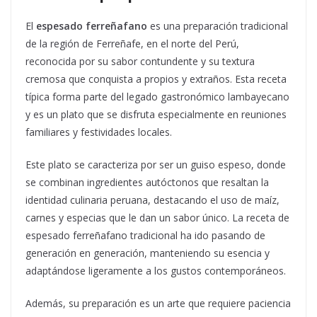
El
espesado ferreñafano
es una preparación tradicional
de la región de Ferreñafe, en el norte del Perú,
reconocida por su sabor contundente y su textura
cremosa que conquista a propios y extraños. Esta receta
típica forma parte del legado gastronómico lambayecano
y es un plato que se disfruta especialmente en reuniones
familiares y festividades locales.
Este plato se caracteriza por ser un guiso espeso, donde
se combinan ingredientes autóctonos que resaltan la
identidad culinaria peruana, destacando el uso de maíz,
carnes y especias que le dan un sabor único. La receta de
espesado ferreñafano tradicional ha ido pasando de
generación en generación, manteniendo su esencia y
adaptándose ligeramente a los gustos contemporáneos.
Además, su preparación es un arte que requiere paciencia