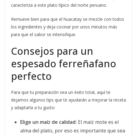
caracteriza a este plato típico del norte peruano.
Remueve bien para que el huacatay se mezcle con todos
los ingredientes y deja cocinar por unos minutos más
para que el sabor se intensifique.
Consejos para un
espesado ferreñafano
perfecto
Para que tu preparación sea un éxito total, aquí te
dejamos algunos tips que te ayudarán a mejorar la receta
y adaptarla a tu gusto:
Elige un maíz de calidad:
El maíz mote es el
alma del plato, por eso es importante que sea