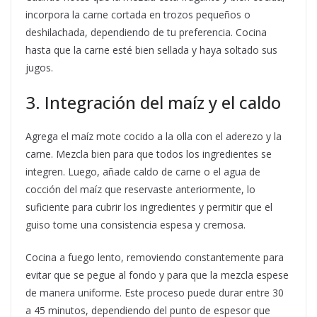
incorpora la carne cortada en trozos pequeños o
deshilachada, dependiendo de tu preferencia. Cocina
hasta que la carne esté bien sellada y haya soltado sus
jugos.
3. Integración del maíz y el caldo
Agrega el maíz mote cocido a la olla con el aderezo y la
carne. Mezcla bien para que todos los ingredientes se
integren. Luego, añade caldo de carne o el agua de
cocción del maíz que reservaste anteriormente, lo
suficiente para cubrir los ingredientes y permitir que el
guiso tome una consistencia espesa y cremosa.
Cocina a fuego lento, removiendo constantemente para
evitar que se pegue al fondo y para que la mezcla espese
de manera uniforme. Este proceso puede durar entre 30
a 45 minutos, dependiendo del punto de espesor que