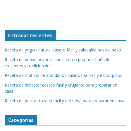
Entradas recientes
Receta de yogurt natural casero fácil y saludable paso a paso
Receta de buñuelos mexicanos: cómo preparar buñuelos
crujientes y tradicionales
Receta de muffins de arándanos caseros fáciles y esponjosos
Receta de broaster casero fácil y crujiente para preparar en
casa
Receta de pavita trozada fácil y deliciosa para preparar en casa
Categorías