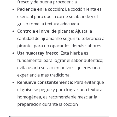
fresco y de buena procedencia.
Paciencia en la cocción:
La cocción lenta es
esencial para que la carne se ablande y el
guiso tome la textura adecuada.
Controla el nivel de picante:
Ajusta la
cantidad de ají amarillo según tu tolerancia al
picante, para no opacar los demás sabores.
Usa huacatay fresco:
Esta hierba es
fundamental para lograr el sabor auténtico;
evita usarla seca o en polvo si quieres una
experiencia más tradicional.
Remueve constantemente:
Para evitar que
el guiso se pegue y para lograr una textura
homogénea, es recomendable mezclar la
preparación durante la cocción.