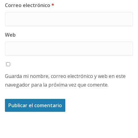
Correo electrónico
*
Web
Guarda mi nombre, correo electrónico y web en este
navegador para la próxima vez que comente.