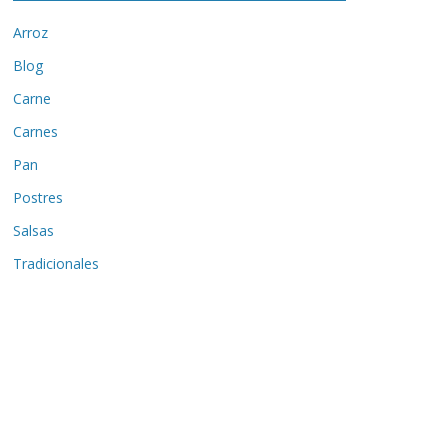
Arroz
Blog
Carne
Carnes
Pan
Postres
Salsas
Tradicionales