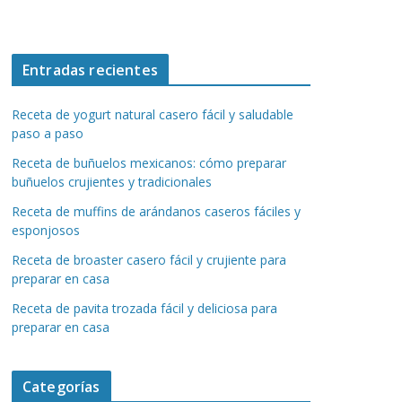
Entradas recientes
Receta de yogurt natural casero fácil y saludable
paso a paso
Receta de buñuelos mexicanos: cómo preparar
buñuelos crujientes y tradicionales
Receta de muffins de arándanos caseros fáciles y
esponjosos
Receta de broaster casero fácil y crujiente para
preparar en casa
Receta de pavita trozada fácil y deliciosa para
preparar en casa
Categorías