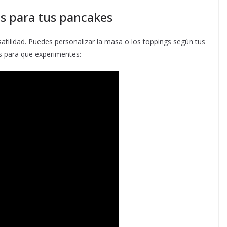
s para tus pancakes
satilidad. Puedes personalizar la masa o los toppings según tus
as para que experimentes: