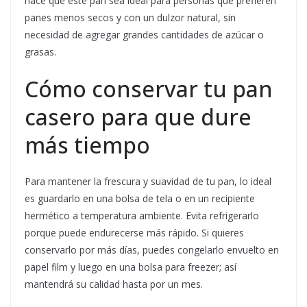
hace que este pan sea ideal para personas que prefieren
panes menos secos y con un dulzor natural, sin
necesidad de agregar grandes cantidades de azúcar o
grasas.
Cómo conservar tu pan
casero para que dure
más tiempo
Para mantener la frescura y suavidad de tu pan, lo ideal
es guardarlo en una bolsa de tela o en un recipiente
hermético a temperatura ambiente. Evita refrigerarlo
porque puede endurecerse más rápido. Si quieres
conservarlo por más días, puedes congelarlo envuelto en
papel film y luego en una bolsa para freezer; así
mantendrá su calidad hasta por un mes.