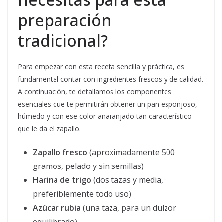
preparación
tradicional?
Para empezar con esta receta sencilla y práctica, es
fundamental contar con ingredientes frescos y de calidad.
A continuación, te detallamos los componentes
esenciales que te permitirán obtener un pan esponjoso,
húmedo y con ese color anaranjado tan característico
que le da el zapallo.
Zapallo fresco
(aproximadamente 500
gramos, pelado y sin semillas)
Harina de trigo
(dos tazas y media,
preferiblemente todo uso)
Azúcar rubia
(una taza, para un dulzor
equilibrado)