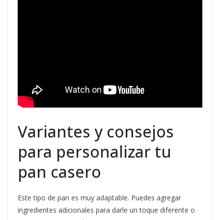
Variantes y consejos
para personalizar tu
pan casero
Este tipo de pan es muy adaptable. Puedes agregar
ingredientes adicionales para darle un toque diferente o