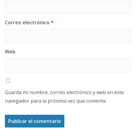
Correo electrónico
*
Web
Guarda mi nombre, correo electrónico y web en este
navegador para la próxima vez que comente.