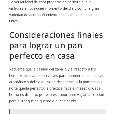
La versatilidad de esta preparación permite que la
disfrutes en cualquier momento del día y con una gran
variedad de acompañamientos que resaltan su sabor
único.
Consideraciones finales
para lograr un pan
perfecto en casa
Recuerda que la calidad del zapallo y el respeto a los
tiempos de levado son claves para obtener un pan suave,
aromático y delicioso. No te desanimes si la primera vez
no te queda perfecto; la práctica hace al maestro. Cada
horno es distinto, por eso es importante vigilar la cocción
para evitar que se queme o quede crudo.