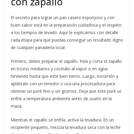
con zapallo
El secreto para lograr un pan casero esponjoso y con
buen sabor está en la preparación cuidadosa y el respeto
a los tiempos de levado. Aquí te explicamos con detalle
cada etapa para que puedas conseguir un resultado digno
de cualquier panadería local.
Primero, debes preparar el zapallo. Pela y corta el zapallo
en trozos medianos y cocínalo al vapor o en agua
hirviendo hasta que esté bien tierno. Luego, escúrrelo y
aplástalo con un tenedor o usa una procesadora para
obtener un puré fino y sin grumos. Deja que este puré se
enfríe a temperatura ambiente antes de usarlo en la
masa.
Mientras el zapallo se enfría, activa la levadura. En un
recipiente pequeño, mezcla la levadura seca con la leche