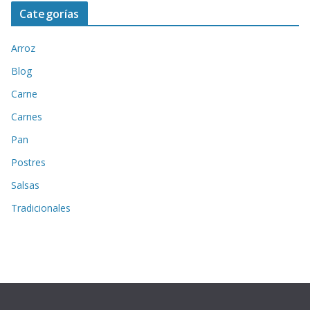
Categorías
Arroz
Blog
Carne
Carnes
Pan
Postres
Salsas
Tradicionales