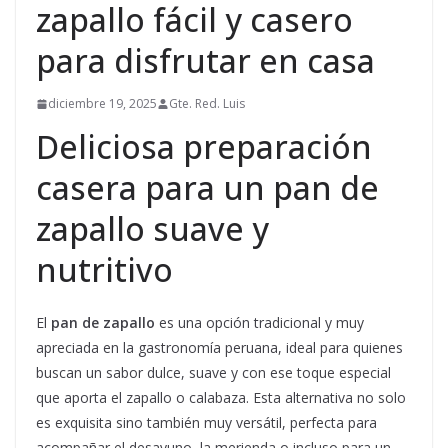
zapallo fácil y casero
para disfrutar en casa
diciembre 19, 2025
Gte. Red. Luis
Deliciosa preparación
casera para un pan de
zapallo suave y
nutritivo
El
pan de zapallo
es una opción tradicional y muy
apreciada en la gastronomía peruana, ideal para quienes
buscan un sabor dulce, suave y con ese toque especial
que aporta el zapallo o calabaza. Esta alternativa no solo
es exquisita sino también muy versátil, perfecta para
acompañar el desayuno, la merienda o incluso para un