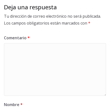
Deja una respuesta
Tu dirección de correo electrónico no será publicada.
Los campos obligatorios están marcados con
*
Comentario
*
Nombre
*