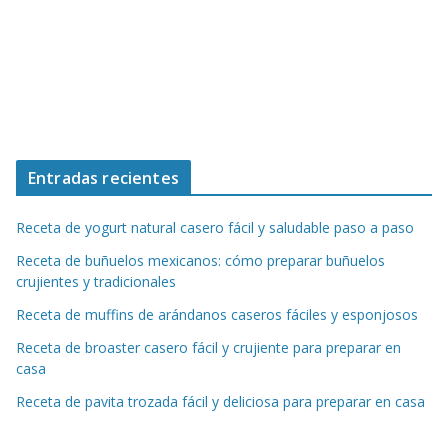
Entradas recientes
Receta de yogurt natural casero fácil y saludable paso a paso
Receta de buñuelos mexicanos: cómo preparar buñuelos
crujientes y tradicionales
Receta de muffins de arándanos caseros fáciles y esponjosos
Receta de broaster casero fácil y crujiente para preparar en
casa
Receta de pavita trozada fácil y deliciosa para preparar en casa