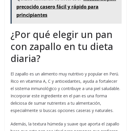
precocido casero fácil y rápido para
principiantes
¿Por qué elegir un pan
con zapallo en tu dieta
diaria?
El zapallo es un alimento muy nutritivo y popular en Perú.
Rico en vitamina A, C y antioxidantes, ayuda a fortalecer
el sistema inmunológico y contribuye a una piel saludable.
Incorporar este ingrediente en el pan es una forma
deliciosa de sumar nutrientes a tu alimentación,
especialmente si buscas opciones caseras y naturales.
Además, la textura húmeda y suave que aporta el zapallo