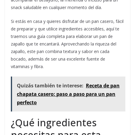
snack saludable en cualquier momento del día.
Si estás en casa y quieres disfrutar de un pan casero, fácil
de preparar y que utilice ingredientes accesibles, aquí te
traemos una guía completa para elaborar un pan de
zapallo que te encantará. Aprovechando la riqueza del
zapallo, este pan combina textura y sabor en cada
bocado, además de ser una excelente fuente de
vitaminas y fibra.
Quizás también te interese:
Receta de pan
chapata casero: paso a paso para un pan
perfecto
¿Qué ingredientes
necesitas para esta