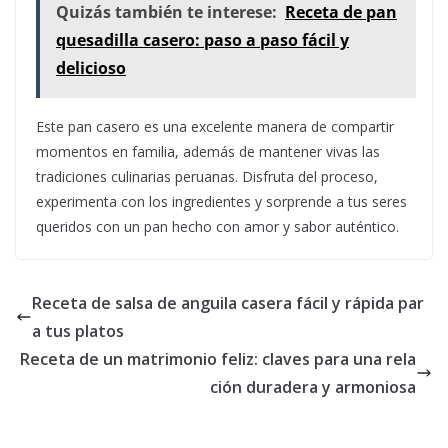
Quizás también te interese:
Receta de pan
quesadilla casero: paso a paso fácil y
delicioso
Este pan casero es una excelente manera de compartir
momentos en familia, además de mantener vivas las
tradiciones culinarias peruanas. Disfruta del proceso,
experimenta con los ingredientes y sorprende a tus seres
queridos con un pan hecho con amor y sabor auténtico.
Receta de salsa de anguila casera fácil y rápida par
a tus platos
Receta de un matrimonio feliz: claves para una rela
ción duradera y armoniosa