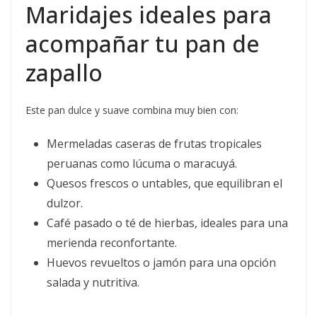
Maridajes ideales para
acompañar tu pan de
zapallo
Este pan dulce y suave combina muy bien con:
Mermeladas caseras de frutas tropicales
peruanas como lúcuma o maracuyá.
Quesos frescos o untables, que equilibran el
dulzor.
Café pasado o té de hierbas, ideales para una
merienda reconfortante.
Huevos revueltos o jamón para una opción
salada y nutritiva.