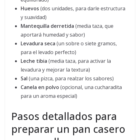
Huevos
(dos unidades, para darle estructura
y suavidad)
Mantequilla derretida
(media taza, que
aportará humedad y sabor)
Levadura seca
(un sobre o siete gramos,
para el levado perfecto)
Leche tibia
(media taza, para activar la
levadura y mejorar la textura)
Sal
(una pizca, para realzar los sabores)
Canela en polvo
(opcional, una cucharadita
para un aroma especial)
Pasos detallados para
preparar un pan casero