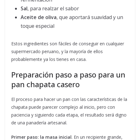
Sal
, para realzar el sabor
Aceite de oliva
, que aportará suavidad y un
toque especial
Estos ingredientes son fáciles de conseguir en cualquier
supermercado peruano, y la mayoría de ellos
probablemente ya los tienes en casa.
Preparación paso a paso para un
pan chapata casero
El proceso para hacer un pan con las características de la
chapata puede parecer complejo al inicio, pero con
paciencia y siguiendo cada etapa, el resultado será digno
de una panadería artesanal.
Primer paso: la masa inicial
. En un recipiente grande,