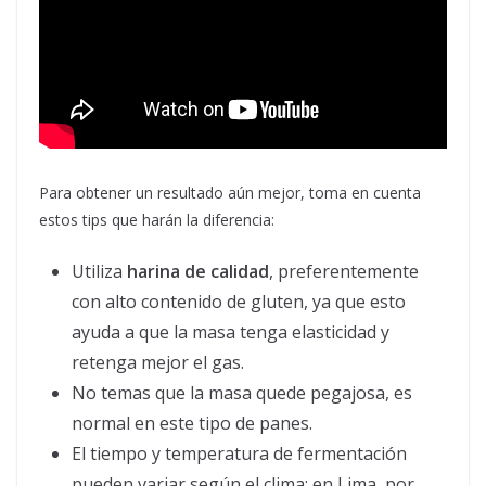
Para obtener un resultado aún mejor, toma en cuenta
estos tips que harán la diferencia:
Utiliza
harina de calidad
, preferentemente
con alto contenido de gluten, ya que esto
ayuda a que la masa tenga elasticidad y
retenga mejor el gas.
No temas que la masa quede pegajosa, es
normal en este tipo de panes.
El tiempo y temperatura de fermentación
pueden variar según el clima; en Lima, por