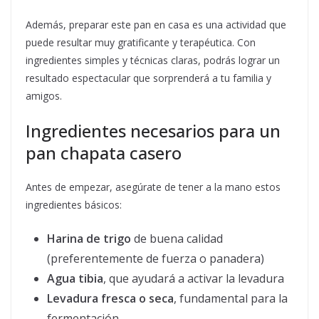
Además, preparar este pan en casa es una actividad que
puede resultar muy gratificante y terapéutica. Con
ingredientes simples y técnicas claras, podrás lograr un
resultado espectacular que sorprenderá a tu familia y
amigos.
Ingredientes necesarios para un
pan chapata casero
Antes de empezar, asegúrate de tener a la mano estos
ingredientes básicos:
Harina de trigo
de buena calidad
(preferentemente de fuerza o panadera)
Agua tibia
, que ayudará a activar la levadura
Levadura fresca o seca
, fundamental para la
fermentación