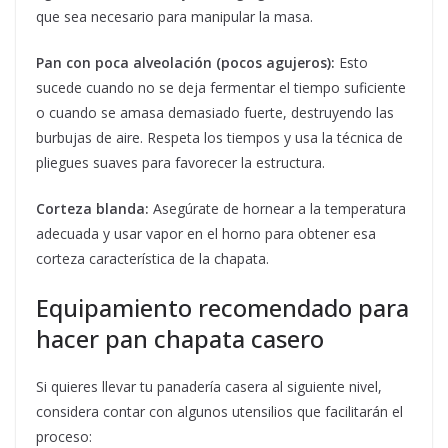
que sea necesario para manipular la masa.
Pan con poca alveolación (pocos agujeros):
Esto
sucede cuando no se deja fermentar el tiempo suficiente
o cuando se amasa demasiado fuerte, destruyendo las
burbujas de aire. Respeta los tiempos y usa la técnica de
pliegues suaves para favorecer la estructura.
Corteza blanda:
Asegúrate de hornear a la temperatura
adecuada y usar vapor en el horno para obtener esa
corteza característica de la chapata.
Equipamiento recomendado para
hacer pan chapata casero
Si quieres llevar tu panadería casera al siguiente nivel,
considera contar con algunos utensilios que facilitarán el
proceso: