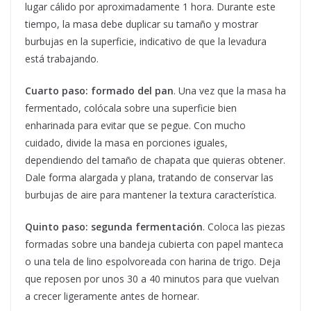
lugar cálido por aproximadamente 1 hora. Durante este
tiempo, la masa debe duplicar su tamaño y mostrar
burbujas en la superficie, indicativo de que la levadura
está trabajando.
Cuarto paso: formado del pan
. Una vez que la masa ha
fermentado, colócala sobre una superficie bien
enharinada para evitar que se pegue. Con mucho
cuidado, divide la masa en porciones iguales,
dependiendo del tamaño de chapata que quieras obtener.
Dale forma alargada y plana, tratando de conservar las
burbujas de aire para mantener la textura característica.
Quinto paso: segunda fermentación
. Coloca las piezas
formadas sobre una bandeja cubierta con papel manteca
o una tela de lino espolvoreada con harina de trigo. Deja
que reposen por unos 30 a 40 minutos para que vuelvan
a crecer ligeramente antes de hornear.