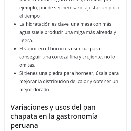
ejemplo, puede ser necesario ajustar un poco
el tiempo.
La hidratación es clave: una masa con más
agua suele producir una miga más aireada y
ligera.
El vapor en el horno es esencial para
conseguir una corteza fina y crujiente, no lo
omitas.
Si tienes una piedra para hornear, úsala para
mejorar la distribución del calor y obtener un
mejor dorado.
Variaciones y usos del pan
chapata en la gastronomía
peruana