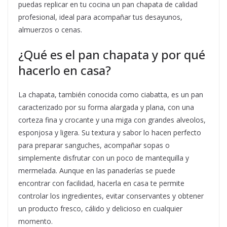
puedas replicar en tu cocina un pan chapata de calidad
profesional, ideal para acompañar tus desayunos,
almuerzos o cenas.
¿Qué es el pan chapata y por qué
hacerlo en casa?
La chapata, también conocida como ciabatta, es un pan
caracterizado por su forma alargada y plana, con una
corteza fina y crocante y una miga con grandes alveolos,
esponjosa y ligera. Su textura y sabor lo hacen perfecto
para preparar sanguches, acompañar sopas o
simplemente disfrutar con un poco de mantequilla y
mermelada. Aunque en las panaderías se puede
encontrar con facilidad, hacerla en casa te permite
controlar los ingredientes, evitar conservantes y obtener
un producto fresco, cálido y delicioso en cualquier
momento.