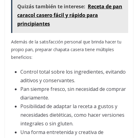
Quizás también te interese:
Receta de pan
caracol casero fácil y rápido para
principiantes
Además de la satisfacción personal que brinda hacer tu
propio pan, preparar chapata casera tiene múltiples
beneficios:
Control total sobre los ingredientes, evitando
aditivos y conservantes.
Pan siempre fresco, sin necesidad de comprar
diariamente.
Posibilidad de adaptar la receta a gustos y
necesidades dietéticas, como hacer versiones
integrales o sin gluten.
Una forma entretenida y creativa de