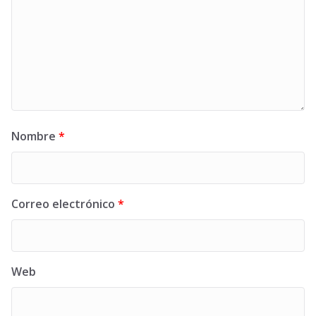
Nombre
*
Correo electrónico
*
Web