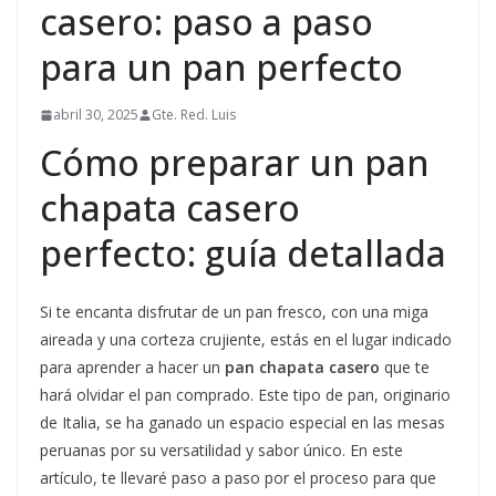
casero: paso a paso
para un pan perfecto
abril 30, 2025
Gte. Red. Luis
Cómo preparar un pan
chapata casero
perfecto: guía detallada
Si te encanta disfrutar de un pan fresco, con una miga
aireada y una corteza crujiente, estás en el lugar indicado
para aprender a hacer un
pan chapata casero
que te
hará olvidar el pan comprado. Este tipo de pan, originario
de Italia, se ha ganado un espacio especial en las mesas
peruanas por su versatilidad y sabor único. En este
artículo, te llevaré paso a paso por el proceso para que