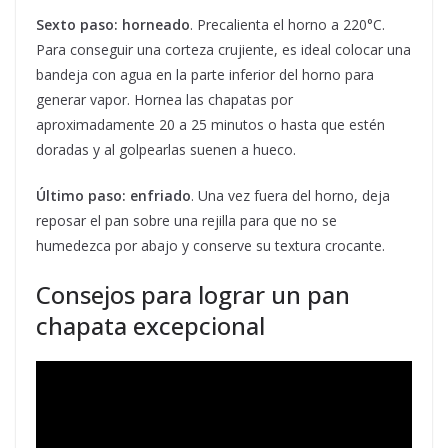
Sexto paso: horneado
. Precalienta el horno a 220°C.
Para conseguir una corteza crujiente, es ideal colocar una
bandeja con agua en la parte inferior del horno para
generar vapor. Hornea las chapatas por
aproximadamente 20 a 25 minutos o hasta que estén
doradas y al golpearlas suenen a hueco.
Último paso: enfriado
. Una vez fuera del horno, deja
reposar el pan sobre una rejilla para que no se
humedezca por abajo y conserve su textura crocante.
Consejos para lograr un pan
chapata excepcional