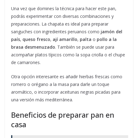
Una vez que domines la técnica para hacer este pan,
podrás experimentar con diversas combinaciones y
preparaciones. La chapata es ideal para preparar
sanguches con ingredientes peruanos como
jamón del
país
,
queso fresco
,
ají amarillo
,
palta
o
pollo a la
brasa desmenuzado
. También se puede usar para
acompañar platos típicos como la sopa criolla o el chupe
de camarones.
Otra opción interesante es añadir hierbas frescas como
romero o orégano a la masa para darle un toque
aromático, o incorporar aceitunas negras picadas para
una versión más mediterránea.
Beneficios de preparar pan en
casa