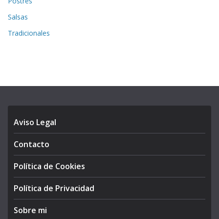
Postres
Salsas
Tradicionales
Aviso Legal
Contacto
Política de Cookies
Política de Privacidad
Sobre mi