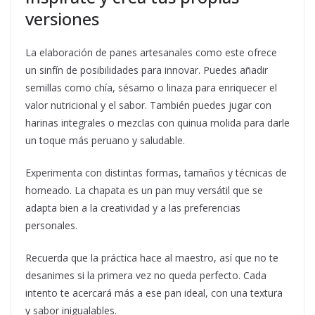
versiones
La elaboración de panes artesanales como este ofrece
un sinfín de posibilidades para innovar. Puedes añadir
semillas como chía, sésamo o linaza para enriquecer el
valor nutricional y el sabor. También puedes jugar con
harinas integrales o mezclas con quinua molida para darle
un toque más peruano y saludable.
Experimenta con distintas formas, tamaños y técnicas de
horneado. La chapata es un pan muy versátil que se
adapta bien a la creatividad y a las preferencias
personales.
Recuerda que la práctica hace al maestro, así que no te
desanimes si la primera vez no queda perfecto. Cada
intento te acercará más a ese pan ideal, con una textura
y sabor inigualables.