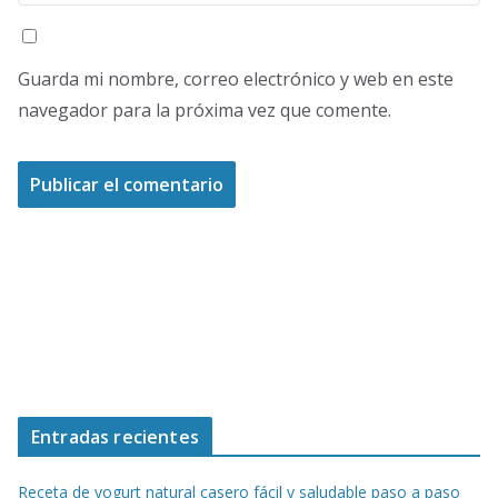
Guarda mi nombre, correo electrónico y web en este
navegador para la próxima vez que comente.
Entradas recientes
Receta de yogurt natural casero fácil y saludable paso a paso