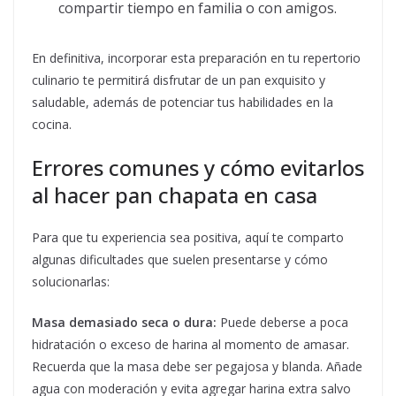
compartir tiempo en familia o con amigos.
En definitiva, incorporar esta preparación en tu repertorio
culinario te permitirá disfrutar de un pan exquisito y
saludable, además de potenciar tus habilidades en la
cocina.
Errores comunes y cómo evitarlos
al hacer pan chapata en casa
Para que tu experiencia sea positiva, aquí te comparto
algunas dificultades que suelen presentarse y cómo
solucionarlas:
Masa demasiado seca o dura:
Puede deberse a poca
hidratación o exceso de harina al momento de amasar.
Recuerda que la masa debe ser pegajosa y blanda. Añade
agua con moderación y evita agregar harina extra salvo