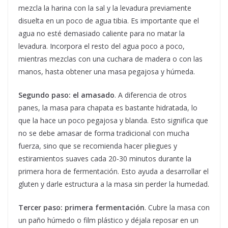
mezcla la harina con la sal y la levadura previamente
disuelta en un poco de agua tibia. Es importante que el
agua no esté demasiado caliente para no matar la
levadura. Incorpora el resto del agua poco a poco,
mientras mezclas con una cuchara de madera o con las
manos, hasta obtener una masa pegajosa y húmeda.
Segundo paso: el amasado
. A diferencia de otros
panes, la masa para chapata es bastante hidratada, lo
que la hace un poco pegajosa y blanda. Esto significa que
no se debe amasar de forma tradicional con mucha
fuerza, sino que se recomienda hacer pliegues y
estiramientos suaves cada 20-30 minutos durante la
primera hora de fermentación. Esto ayuda a desarrollar el
gluten y darle estructura a la masa sin perder la humedad.
Tercer paso: primera fermentación
. Cubre la masa con
un paño húmedo o film plástico y déjala reposar en un