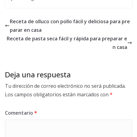
Receta de olluco con pollo fácil y deliciosa para pre
parar en casa
Receta de pasta seca fácil y rápida para preparar e
n casa
Deja una respuesta
Tu dirección de correo electrónico no será publicada.
Los campos obligatorios están marcados con
*
Comentario
*