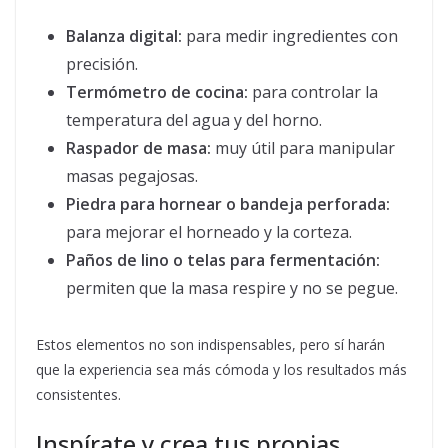
Balanza digital:
para medir ingredientes con
precisión.
Termómetro de cocina:
para controlar la
temperatura del agua y del horno.
Raspador de masa:
muy útil para manipular
masas pegajosas.
Piedra para hornear o bandeja perforada:
para mejorar el horneado y la corteza.
Paños de lino o telas para fermentación:
permiten que la masa respire y no se pegue.
Estos elementos no son indispensables, pero sí harán
que la experiencia sea más cómoda y los resultados más
consistentes.
Inspírate y crea tus propias