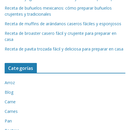
Receta de buñuelos mexicanos: cómo preparar buñuelos
crujientes y tradicionales
Receta de muffins de arándanos caseros fáciles y esponjosos
Receta de broaster casero fácil y crujiente para preparar en
casa
Receta de pavita trozada fácil y deliciosa para preparar en casa
Categorías
Arroz
Blog
Carne
Carnes
Pan