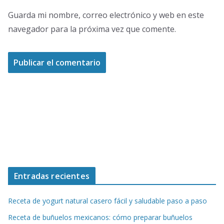
Guarda mi nombre, correo electrónico y web en este
navegador para la próxima vez que comente.
Entradas recientes
Receta de yogurt natural casero fácil y saludable paso a paso
Receta de buñuelos mexicanos: cómo preparar buñuelos