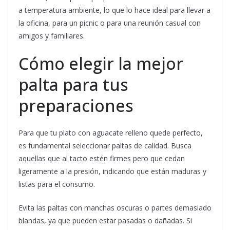
a temperatura ambiente, lo que lo hace ideal para llevar a
la oficina, para un picnic o para una reunión casual con
amigos y familiares.
Cómo elegir la mejor
palta para tus
preparaciones
Para que tu plato con aguacate relleno quede perfecto,
es fundamental seleccionar paltas de calidad. Busca
aquellas que al tacto estén firmes pero que cedan
ligeramente a la presión, indicando que están maduras y
listas para el consumo.
Evita las paltas con manchas oscuras o partes demasiado
blandas, ya que pueden estar pasadas o dañadas. Si