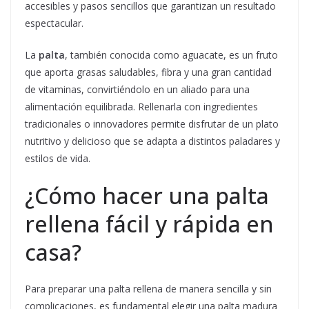
accesibles y pasos sencillos que garantizan un resultado
espectacular.
La
palta
, también conocida como aguacate, es un fruto
que aporta grasas saludables, fibra y una gran cantidad
de vitaminas, convirtiéndolo en un aliado para una
alimentación equilibrada. Rellenarla con ingredientes
tradicionales o innovadores permite disfrutar de un plato
nutritivo y delicioso que se adapta a distintos paladares y
estilos de vida.
¿Cómo hacer una palta
rellena fácil y rápida en
casa?
Para preparar una palta rellena de manera sencilla y sin
complicaciones, es fundamental elegir una palta madura