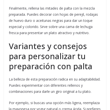
Finalmente, rellena las mitades de palta con la mezcla
preparada. Puedes decorar con hojas de perejil, rodajas
de huevo duro o aceitunas negras para dar un toque
especial y colorido. Sirve sobre una cama de lechuga
fresca para presentar un plato atractivo y nutritivo.
Variantes y consejos
para personalizar tu
preparación con palta
La belleza de esta preparación radica en su adaptabilidad.
Puedes experimentar con diferentes rellenos y
combinaciones para darle un giro original a tu plato.
Por ejemplo, si buscas una opción más ligera, reemplaza
la mayonesa por yogur natural o crema ácida. Si prefieres