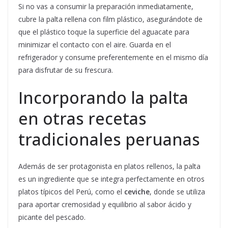
Si no vas a consumir la preparación inmediatamente,
cubre la palta rellena con film plástico, asegurándote de
que el plástico toque la superficie del aguacate para
minimizar el contacto con el aire. Guarda en el
refrigerador y consume preferentemente en el mismo día
para disfrutar de su frescura.
Incorporando la palta
en otras recetas
tradicionales peruanas
Además de ser protagonista en platos rellenos, la palta
es un ingrediente que se integra perfectamente en otros
platos típicos del Perú, como el
ceviche
, donde se utiliza
para aportar cremosidad y equilibrio al sabor ácido y
picante del pescado.