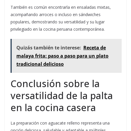
También es común encontrarla en ensaladas mixtas,
acompañando arroces o incluso en sándwiches
populares, demostrando su versatilidad y su lugar
privilegiado en la cocina peruana contemporánea.
Quizás también te interese:
Receta de
malaya frita: paso a paso para un plato
tradicional delicioso
Conclusión sobre la
versatilidad de la palta
en la cocina casera
La preparación con aguacate relleno representa una
opción deliciosa, saludable y adaptable a múltiples