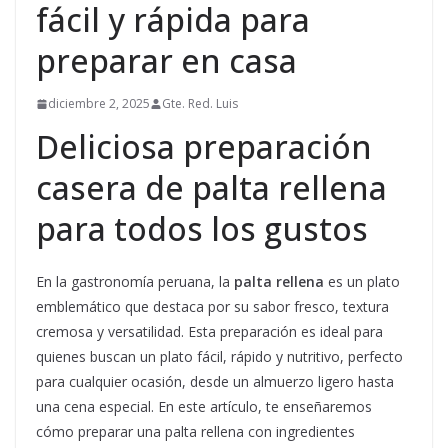
fácil y rápida para
preparar en casa
diciembre 2, 2025
Gte. Red. Luis
Deliciosa preparación
casera de palta rellena
para todos los gustos
En la gastronomía peruana, la
palta rellena
es un plato
emblemático que destaca por su sabor fresco, textura
cremosa y versatilidad. Esta preparación es ideal para
quienes buscan un plato fácil, rápido y nutritivo, perfecto
para cualquier ocasión, desde un almuerzo ligero hasta
una cena especial. En este artículo, te enseñaremos
cómo preparar una palta rellena con ingredientes