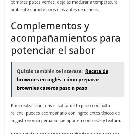
compras paltas verdes, déjalas madurar a temperatura
ambiente durante unos días antes de usarlas.
Complementos y
acompañamientos para
potenciar el sabor
Quizás también te interese:
Receta de
brownies en inglés: cómo preparar
brownies caseros paso a paso
Para realzar aún más el sabor de tu plato con palta
rellena, puedes acompañarlo con ingredientes típicos de
la gastronomía peruana que aporten contraste y textura.