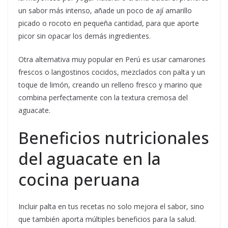
un sabor más intenso, añade un poco de ají amarillo
picado o rocoto en pequeña cantidad, para que aporte
picor sin opacar los demás ingredientes.
Otra alternativa muy popular en Perú es usar camarones
frescos o langostinos cocidos, mezclados con palta y un
toque de limón, creando un relleno fresco y marino que
combina perfectamente con la textura cremosa del
aguacate.
Beneficios nutricionales
del aguacate en la
cocina peruana
Incluir palta en tus recetas no solo mejora el sabor, sino
que también aporta múltiples beneficios para la salud.