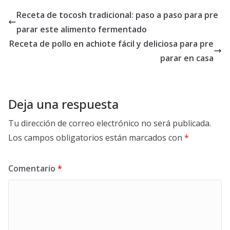
Receta de tocosh tradicional: paso a paso para pre
parar este alimento fermentado
Receta de pollo en achiote fácil y deliciosa para pre
parar en casa
Deja una respuesta
Tu dirección de correo electrónico no será publicada.
Los campos obligatorios están marcados con
*
Comentario
*