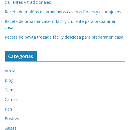
crujientes y tradicionales
Receta de muffins de arándanos caseros fáciles y esponjosos
Receta de broaster casero fácil y crujiente para preparar en
casa
Receta de pavita trozada fácil y deliciosa para preparar en casa
Categorías
Arroz
Blog
Carne
Carnes
Pan
Postres
Salsas