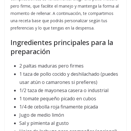
pero firme, que facilite el manejo y mantenga la forma al
momento de rellenar. A continuación, te compartimos
una receta base que podrás personalizar según tus
preferencias y lo que tengas en la despensa.
Ingredientes principales para la
preparación
2 paltas maduras pero firmes
1 taza de pollo cocido y deshilachado (puedes
usar atún o camarones si prefieres)
1/2 taza de mayonesa casera o industrial
1 tomate pequeño picado en cubos
1/4 de cebolla roja finamente picada
Jugo de medio limón
Sal y pimienta al gusto