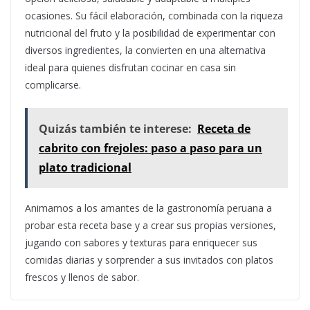
ocasiones. Su fácil elaboración, combinada con la riqueza
nutricional del fruto y la posibilidad de experimentar con
diversos ingredientes, la convierten en una alternativa
ideal para quienes disfrutan cocinar en casa sin
complicarse.
Quizás también te interese:
Receta de
cabrito con frejoles: paso a paso para un
plato tradicional
Animamos a los amantes de la gastronomía peruana a
probar esta receta base y a crear sus propias versiones,
jugando con sabores y texturas para enriquecer sus
comidas diarias y sorprender a sus invitados con platos
frescos y llenos de sabor.