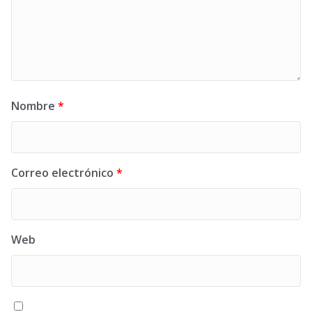
Nombre
*
Correo electrónico
*
Web