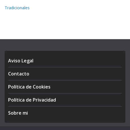
Tradicionales
Aviso Legal
Contacto
Política de Cookies
Política de Privacidad
Sobre mi