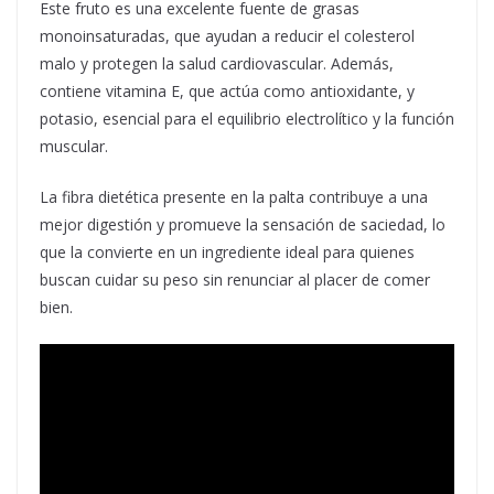
Este fruto es una excelente fuente de grasas
monoinsaturadas, que ayudan a reducir el colesterol
malo y protegen la salud cardiovascular. Además,
contiene vitamina E, que actúa como antioxidante, y
potasio, esencial para el equilibrio electrolítico y la función
muscular.
La fibra dietética presente en la palta contribuye a una
mejor digestión y promueve la sensación de saciedad, lo
que la convierte en un ingrediente ideal para quienes
buscan cuidar su peso sin renunciar al placer de comer
bien.