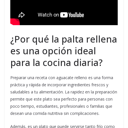
¿Por qué la palta rellena
es una opción ideal
para la cocina diaria?
Preparar una receta con aguacate relleno es una forma
práctica y rápida de incorporar ingredientes frescos y
saludables a tu alimentación. La rapidez en la preparación
permite que este plato sea perfecto para personas con
poco tiempo, estudiantes, profesionales o familias que
desean una comida nutritiva sin complicaciones.
Además, es un plato que puede servirse tanto frío como