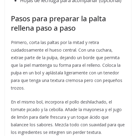
Hojas de lechuga para acompañar (opcional)
Pasos para preparar la palta
rellena paso a paso
Primero, corta las paltas por la mitad y retira
cuidadosamente el hueso central. Con una cuchara,
extrae parte de la pulpa, dejando un borde que permita
que la piel mantenga su forma para el relleno. Coloca la
pulpa en un bol y aplástala ligeramente con un tenedor
para que tenga una textura cremosa pero con pequeños
trozos.
En el mismo bol, incorpora el pollo deshilachado, el
tomate picado y la cebolla. Añade la mayonesa y el jugo
de limón para darle frescura y un toque ácido que
balancee los sabores. Mezcla todo con suavidad para que
los ingredientes se integren sin perder textura.