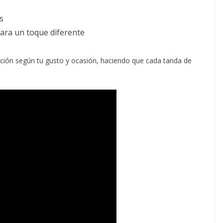
s
para un toque diferente
ación según tu gusto y ocasión, haciendo que cada tanda de