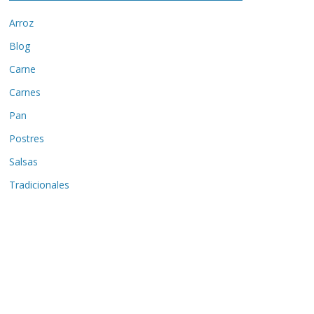
Arroz
Blog
Carne
Carnes
Pan
Postres
Salsas
Tradicionales