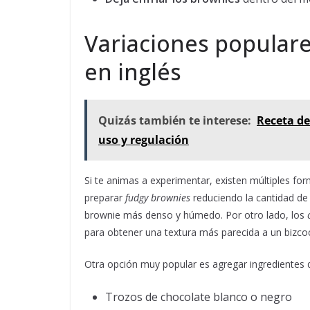
Variaciones populare
en inglés
Quizás también te interese:
Receta de
uso y regulación
Si te animas a experimentar, existen múltiples fo
preparar
fudgy brownies
reduciendo la cantidad de 
brownie más denso y húmedo. Por otro lado, los
para obtener una textura más parecida a un bizco
Otra opción muy popular es agregar ingredientes 
Trozos de chocolate blanco o negro