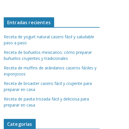
Entradas recientes
Receta de yogurt natural casero fácil y saludable
paso a paso
Receta de buñuelos mexicanos: cómo preparar
buñuelos crujientes y tradicionales
Receta de muffins de arándanos caseros fáciles y
esponjosos
Receta de broaster casero fácil y crujiente para
preparar en casa
Receta de pavita trozada fácil y deliciosa para
preparar en casa
Categorías