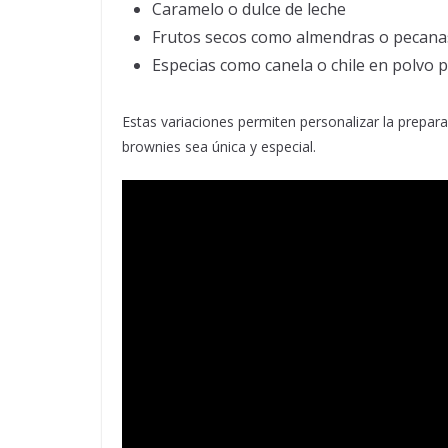
Caramelo o dulce de leche
Frutos secos como almendras o pecana
Especias como canela o chile en polvo 
Estas variaciones permiten personalizar la prepar
brownies sea única y especial.