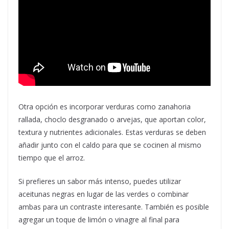
Otra opción es incorporar verduras como zanahoria
rallada, choclo desgranado o arvejas, que aportan color,
textura y nutrientes adicionales. Estas verduras se deben
añadir junto con el caldo para que se cocinen al mismo
tiempo que el arroz.
Si prefieres un sabor más intenso, puedes utilizar
aceitunas negras en lugar de las verdes o combinar
ambas para un contraste interesante. También es posible
agregar un toque de limón o vinagre al final para