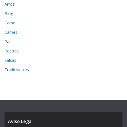
Arroz
Blog
Carne
Carnes
Pan
Postres
Salsas
Tradicionales
Aviso Legal