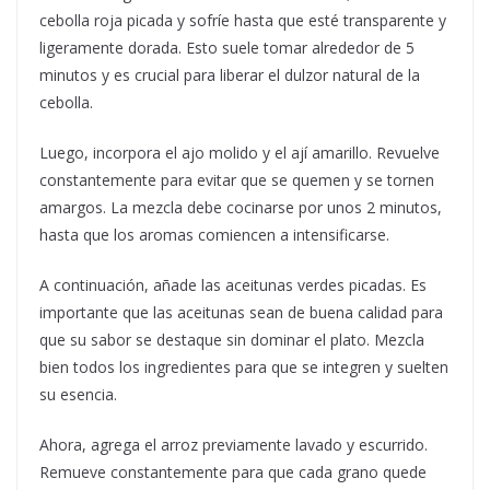
cebolla roja picada y sofríe hasta que esté transparente y
ligeramente dorada. Esto suele tomar alrededor de 5
minutos y es crucial para liberar el dulzor natural de la
cebolla.
Luego, incorpora el ajo molido y el ají amarillo. Revuelve
constantemente para evitar que se quemen y se tornen
amargos. La mezcla debe cocinarse por unos 2 minutos,
hasta que los aromas comiencen a intensificarse.
A continuación, añade las aceitunas verdes picadas. Es
importante que las aceitunas sean de buena calidad para
que su sabor se destaque sin dominar el plato. Mezcla
bien todos los ingredientes para que se integren y suelten
su esencia.
Ahora, agrega el arroz previamente lavado y escurrido.
Remueve constantemente para que cada grano quede