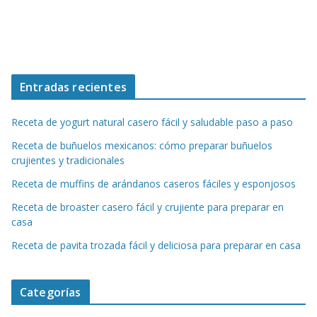
Entradas recientes
Receta de yogurt natural casero fácil y saludable paso a paso
Receta de buñuelos mexicanos: cómo preparar buñuelos
crujientes y tradicionales
Receta de muffins de arándanos caseros fáciles y esponjosos
Receta de broaster casero fácil y crujiente para preparar en
casa
Receta de pavita trozada fácil y deliciosa para preparar en casa
Categorías