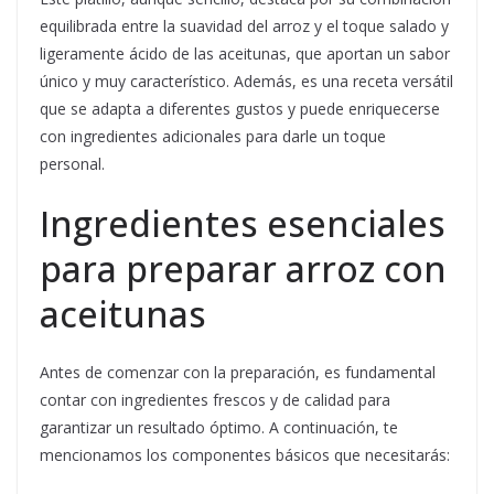
equilibrada entre la suavidad del arroz y el toque salado y
ligeramente ácido de las aceitunas, que aportan un sabor
único y muy característico. Además, es una receta versátil
que se adapta a diferentes gustos y puede enriquecerse
con ingredientes adicionales para darle un toque
personal.
Ingredientes esenciales
para preparar arroz con
aceitunas
Antes de comenzar con la preparación, es fundamental
contar con ingredientes frescos y de calidad para
garantizar un resultado óptimo. A continuación, te
mencionamos los componentes básicos que necesitarás: