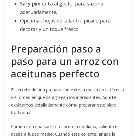
Sal y pimienta
al gusto, para sazonar
adecuadamente.
Opcional:
hojas de culantro picado para
decorar y un toque fresco.
Preparación paso a
paso para un arroz con
aceitunas perfecto
El secreto de una preparación exitosa radica en la técnica
y el orden en que se agregan los ingredientes. Aquí te
explicamos detalladamente cómo preparar este plato
tradicional:
Primero, en una sartén o cacerola mediana, calienta el
aceite a fuego medio. Cuando esté caliente, añade la