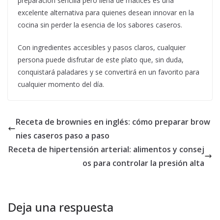
preparación sencilla pero llena de matices es una
excelente alternativa para quienes desean innovar en la
cocina sin perder la esencia de los sabores caseros.
Con ingredientes accesibles y pasos claros, cualquier
persona puede disfrutar de este plato que, sin duda,
conquistará paladares y se convertirá en un favorito para
cualquier momento del día.
Receta de brownies en inglés: cómo preparar brow
nies caseros paso a paso
Receta de hipertensión arterial: alimentos y consej
os para controlar la presión alta
Deja una respuesta