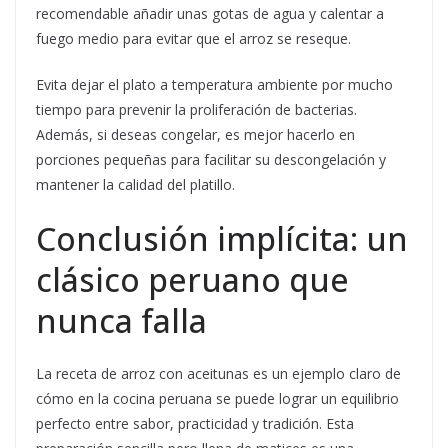
recomendable añadir unas gotas de agua y calentar a
fuego medio para evitar que el arroz se reseque.
Evita dejar el plato a temperatura ambiente por mucho
tiempo para prevenir la proliferación de bacterias.
Además, si deseas congelar, es mejor hacerlo en
porciones pequeñas para facilitar su descongelación y
mantener la calidad del platillo.
Conclusión implícita: un
clásico peruano que
nunca falla
La receta de arroz con aceitunas es un ejemplo claro de
cómo en la cocina peruana se puede lograr un equilibrio
perfecto entre sabor, practicidad y tradición. Esta