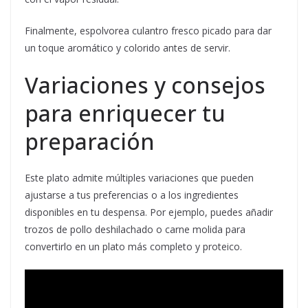
Finalmente, espolvorea culantro fresco picado para dar
un toque aromático y colorido antes de servir.
Variaciones y consejos
para enriquecer tu
preparación
Este plato admite múltiples variaciones que pueden
ajustarse a tus preferencias o a los ingredientes
disponibles en tu despensa. Por ejemplo, puedes añadir
trozos de pollo deshilachado o carne molida para
convertirlo en un plato más completo y proteico.