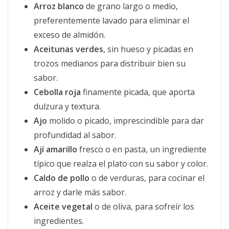
Arroz blanco
de grano largo o medio,
preferentemente lavado para eliminar el
exceso de almidón.
Aceitunas verdes
, sin hueso y picadas en
trozos medianos para distribuir bien su
sabor.
Cebolla roja
finamente picada, que aporta
dulzura y textura.
Ajo
molido o picado, imprescindible para dar
profundidad al sabor.
Ají amarillo
fresco o en pasta, un ingrediente
típico que realza el plato con su sabor y color.
Caldo de pollo
o de verduras, para cocinar el
arroz y darle más sabor.
Aceite vegetal
o de oliva, para sofreír los
ingredientes.