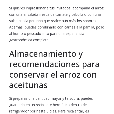
Si quieres impresionar a tus invitados, acompaña el arroz
con una ensalada fresca de tomate y cebolla o con una
salsa criolla peruana que realce aún más los sabores.
Además, puedes combinarlo con carnes a la parrilla, pollo
al horno o pescado frito para una experiencia
gastronómica completa.
Almacenamiento y
recomendaciones para
conservar el arroz con
aceitunas
Si preparas una cantidad mayor y te sobra, puedes
guardarla en un recipiente hermético dentro del
refrigerador por hasta 3 días. Para recalentar, es