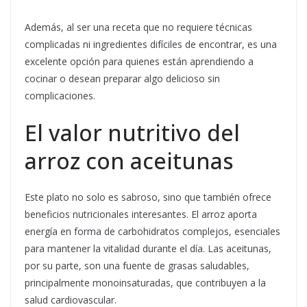
Además, al ser una receta que no requiere técnicas
complicadas ni ingredientes difíciles de encontrar, es una
excelente opción para quienes están aprendiendo a
cocinar o desean preparar algo delicioso sin
complicaciones.
El valor nutritivo del
arroz con aceitunas
Este plato no solo es sabroso, sino que también ofrece
beneficios nutricionales interesantes. El arroz aporta
energía en forma de carbohidratos complejos, esenciales
para mantener la vitalidad durante el día. Las aceitunas,
por su parte, son una fuente de grasas saludables,
principalmente monoinsaturadas, que contribuyen a la
salud cardiovascular.