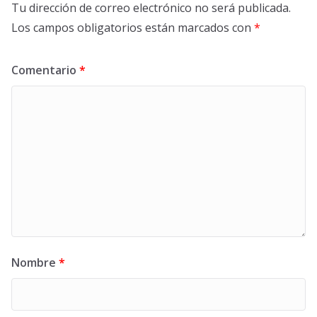
Tu dirección de correo electrónico no será publicada.
Los campos obligatorios están marcados con
*
Comentario
*
Nombre
*