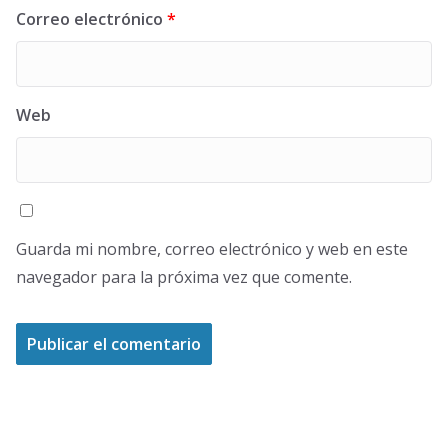
Correo electrónico
*
Web
Guarda mi nombre, correo electrónico y web en este
navegador para la próxima vez que comente.