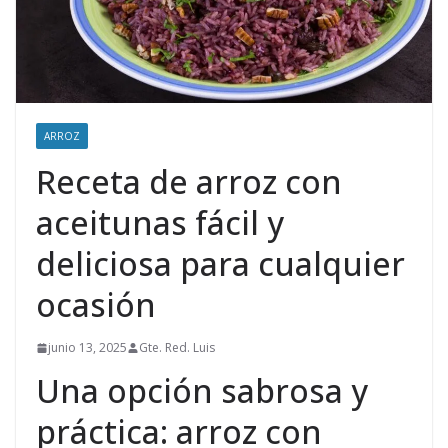
ARROZ
Receta de arroz con
aceitunas fácil y
deliciosa para cualquier
ocasión
junio 13, 2025
Gte. Red. Luis
Una opción sabrosa y
práctica: arroz con