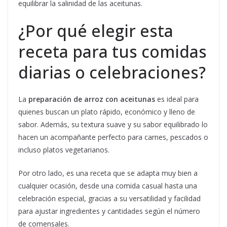
equilibrar la salinidad de las aceitunas.
¿Por qué elegir esta
receta para tus comidas
diarias o celebraciones?
La
preparación de arroz con aceitunas
es ideal para
quienes buscan un plato rápido, económico y lleno de
sabor. Además, su textura suave y su sabor equilibrado lo
hacen un acompañante perfecto para carnes, pescados o
incluso platos vegetarianos.
Por otro lado, es una receta que se adapta muy bien a
cualquier ocasión, desde una comida casual hasta una
celebración especial, gracias a su versatilidad y facilidad
para ajustar ingredientes y cantidades según el número
de comensales.