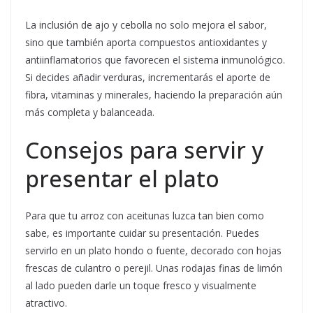
La inclusión de ajo y cebolla no solo mejora el sabor,
sino que también aporta compuestos antioxidantes y
antiinflamatorios que favorecen el sistema inmunológico.
Si decides añadir verduras, incrementarás el aporte de
fibra, vitaminas y minerales, haciendo la preparación aún
más completa y balanceada.
Consejos para servir y
presentar el plato
Para que tu arroz con aceitunas luzca tan bien como
sabe, es importante cuidar su presentación. Puedes
servirlo en un plato hondo o fuente, decorado con hojas
frescas de culantro o perejil. Unas rodajas finas de limón
al lado pueden darle un toque fresco y visualmente
atractivo.