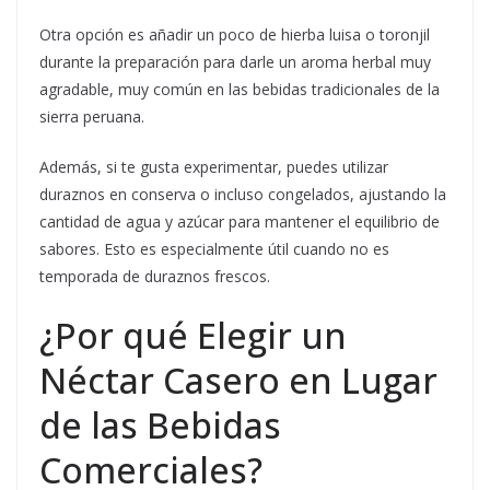
Otra opción es añadir un poco de hierba luisa o toronjil
durante la preparación para darle un aroma herbal muy
agradable, muy común en las bebidas tradicionales de la
sierra peruana.
Además, si te gusta experimentar, puedes utilizar
duraznos en conserva o incluso congelados, ajustando la
cantidad de agua y azúcar para mantener el equilibrio de
sabores. Esto es especialmente útil cuando no es
temporada de duraznos frescos.
¿Por qué Elegir un
Néctar Casero en Lugar
de las Bebidas
Comerciales?