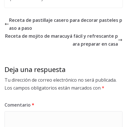
Receta de pastillaje casero para decorar pasteles p
aso a paso
Receta de mojito de maracuyá fácil y refrescante p
ara preparar en casa
Deja una respuesta
Tu dirección de correo electrónico no será publicada.
Los campos obligatorios están marcados con
*
Comentario
*