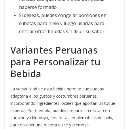
haberse formado.
Si deseas, puedes congelar porciones en
cubetas para hielo y luego usarlas para
enfriar otras bebidas sin diluir su sabor.
Variantes Peruanas
para Personalizar tu
Bebida
La versatilidad de esta bebida permite que puedas
adaptarla a los gustos y costumbres peruanas,
incorporando ingredientes locales que aportan un toque
especial. Por ejemplo, puedes preparar un néctar con
durazno y chirimoya, dos frutas emblemáticas del país,
para obtener una mezcla dulce y cremosa.