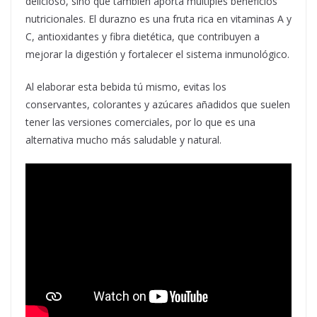
delicioso, sino que también aporta múltiples beneficios
nutricionales. El durazno es una fruta rica en vitaminas A y
C, antioxidantes y fibra dietética, que contribuyen a
mejorar la digestión y fortalecer el sistema inmunológico.
Al elaborar esta bebida tú mismo, evitas los
conservantes, colorantes y azúcares añadidos que suelen
tener las versiones comerciales, por lo que es una
alternativa mucho más saludable y natural.