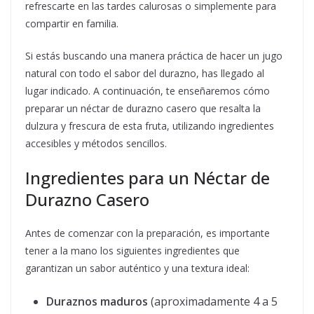
refrescarte en las tardes calurosas o simplemente para
compartir en familia.
Si estás buscando una manera práctica de hacer un jugo
natural con todo el sabor del durazno, has llegado al
lugar indicado. A continuación, te enseñaremos cómo
preparar un néctar de durazno casero que resalta la
dulzura y frescura de esta fruta, utilizando ingredientes
accesibles y métodos sencillos.
Ingredientes para un Néctar de
Durazno Casero
Antes de comenzar con la preparación, es importante
tener a la mano los siguientes ingredientes que
garantizan un sabor auténtico y una textura ideal:
Duraznos maduros
(aproximadamente 4 a 5