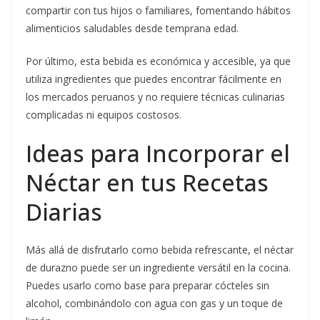
compartir con tus hijos o familiares, fomentando hábitos
alimenticios saludables desde temprana edad.
Por último, esta bebida es económica y accesible, ya que
utiliza ingredientes que puedes encontrar fácilmente en
los mercados peruanos y no requiere técnicas culinarias
complicadas ni equipos costosos.
Ideas para Incorporar el
Néctar en tus Recetas
Diarias
Más allá de disfrutarlo como bebida refrescante, el néctar
de durazno puede ser un ingrediente versátil en la cocina.
Puedes usarlo como base para preparar cócteles sin
alcohol, combinándolo con agua con gas y un toque de