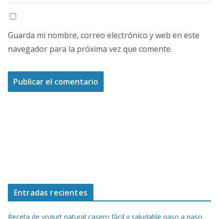
Guarda mi nombre, correo electrónico y web en este
navegador para la próxima vez que comente.
Entradas recientes
Receta de yogurt natural casero fácil y saludable paso a paso