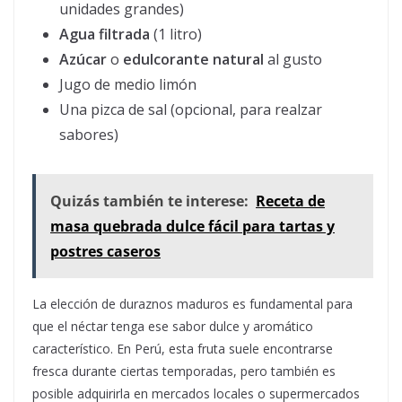
unidades grandes)
Agua filtrada
(1 litro)
Azúcar
o
edulcorante natural
al gusto
Jugo de medio limón
Una pizca de sal (opcional, para realzar
sabores)
Quizás también te interese:
Receta de
masa quebrada dulce fácil para tartas y
postres caseros
La elección de duraznos maduros es fundamental para
que el néctar tenga ese sabor dulce y aromático
característico. En Perú, esta fruta suele encontrarse
fresca durante ciertas temporadas, pero también es
posible adquirirla en mercados locales o supermercados