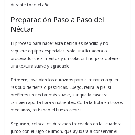
durante todo el año.
Preparación Paso a Paso del
Néctar
El proceso para hacer esta bebida es sencillo y no
requiere equipos especiales, solo una licuadora o
procesador de alimentos y un colador fino para obtener
una textura suave y agradable.
Primero
, lava bien los duraznos para eliminar cualquier
residuo de tierra o pesticidas. Luego, retira la piel si
prefieres un néctar más suave, aunque la cáscara
también aporta fibra y nutrientes. Corta la fruta en trozos
medianos, retirando el hueso central.
Segundo
, coloca los duraznos troceados en la licuadora
junto con el jugo de limón, que ayudará a conservar el