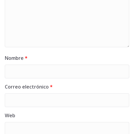
Nombre
*
Correo electrónico
*
Web