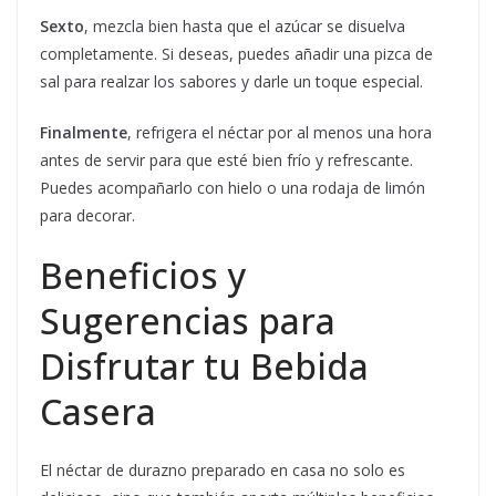
Sexto
, mezcla bien hasta que el azúcar se disuelva
completamente. Si deseas, puedes añadir una pizca de
sal para realzar los sabores y darle un toque especial.
Finalmente
, refrigera el néctar por al menos una hora
antes de servir para que esté bien frío y refrescante.
Puedes acompañarlo con hielo o una rodaja de limón
para decorar.
Beneficios y
Sugerencias para
Disfrutar tu Bebida
Casera
El néctar de durazno preparado en casa no solo es