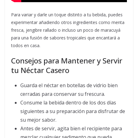
Para variar y darle un toque distinto a tu bebida, puedes
experimentar añadiendo otros ingredientes como menta
fresca, jengibre rallado o incluso un poco de maracuyá
para una fusión de sabores tropicales que encantará a
todos en casa.
Consejos para Mantener y Servir
tu Néctar Casero
Guarda el néctar en botellas de vidrio bien
cerradas para conservar su frescura.
Consume la bebida dentro de los dos días
siguientes a su preparación para disfrutar de
su mejor sabor.
Antes de servir, agita bien el recipiente para
mezclar cualquier sedimento que pueda