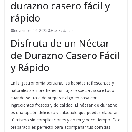
durazno casero fácil y
rápido
noviembre 16, 2025
Gte. Red. Luis
Disfruta de un Néctar
de Durazno Casero Fácil
y Rápido
En la gastronomía peruana, las bebidas refrescantes y
naturales siempre tienen un lugar especial, sobre todo
cuando se trata de preparar algo en casa con
ingredientes frescos y de calidad. El
néctar de durazno
es una opción deliciosa y saludable que puedes elaborar
tú mismo sin complicaciones y en muy poco tiempo. Este
preparado es perfecto para acompañar tus comidas,