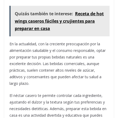
Quizás también te interese:
Receta de hot
wings caseros fáciles y crujientes para
preparar en casa
En la actualidad, con la creciente preocupación por la
alimentación saludable y el consumo responsable, optar
por preparar tus propias bebidas naturales es una
excelente decisión. Las bebidas comerciales, aunque
prácticas, suelen contener altos niveles de azúcar,
aditivos y conservantes que pueden afectar tu salud a
largo plazo.
El néctar casero te permite controlar cada ingrediente,
ajustando el dulzor y la textura según tus preferencias y
necesidades dietéticas. Además, preparar esta bebida en
casa es una actividad divertida y educativa que puedes