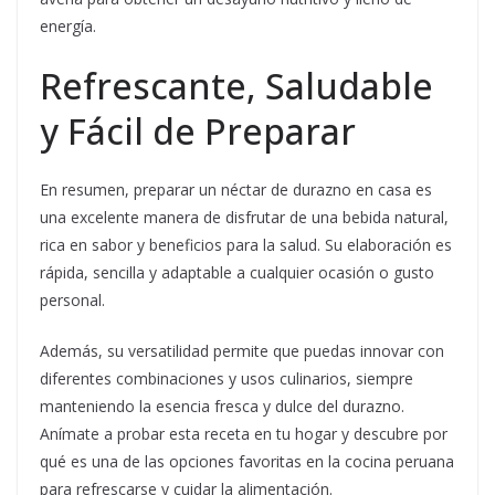
energía.
Refrescante, Saludable
y Fácil de Preparar
En resumen, preparar un néctar de durazno en casa es
una excelente manera de disfrutar de una bebida natural,
rica en sabor y beneficios para la salud. Su elaboración es
rápida, sencilla y adaptable a cualquier ocasión o gusto
personal.
Además, su versatilidad permite que puedas innovar con
diferentes combinaciones y usos culinarios, siempre
manteniendo la esencia fresca y dulce del durazno.
Anímate a probar esta receta en tu hogar y descubre por
qué es una de las opciones favoritas en la cocina peruana
para refrescarse y cuidar la alimentación.