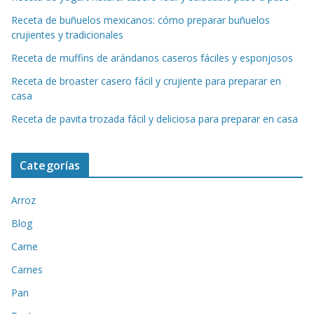
Receta de buñuelos mexicanos: cómo preparar buñuelos
crujientes y tradicionales
Receta de muffins de arándanos caseros fáciles y esponjosos
Receta de broaster casero fácil y crujiente para preparar en
casa
Receta de pavita trozada fácil y deliciosa para preparar en casa
Categorías
Arroz
Blog
Carne
Carnes
Pan