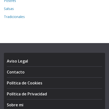
Postres
Salsas
Tradicionales
Aviso Legal
Contacto
Política de Cookies
Política de Privacidad
Sobre mi