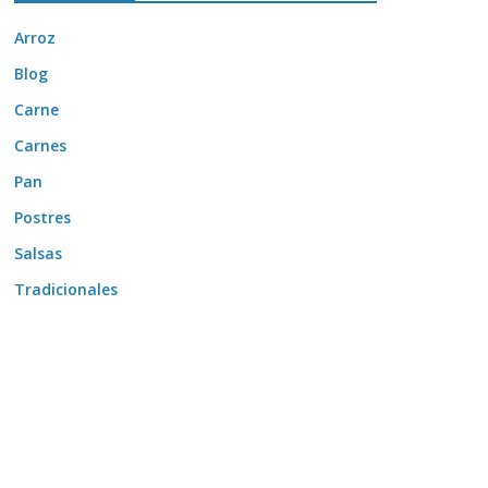
Arroz
Blog
Carne
Carnes
Pan
Postres
Salsas
Tradicionales