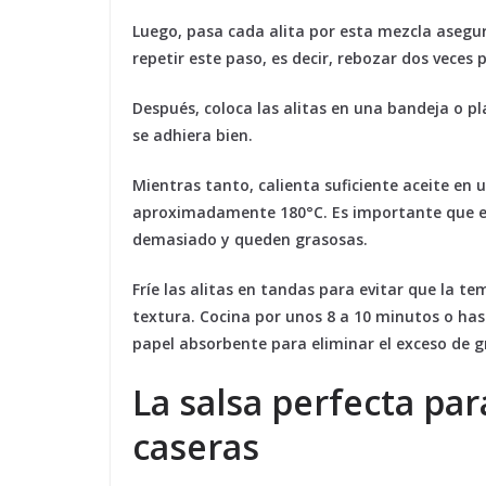
Luego, pasa cada alita por esta mezcla asegur
repetir este paso, es decir, rebozar dos veces
Después, coloca las alitas en una bandeja o p
se adhiera bien.
Mientras tanto, calienta suficiente aceite en
aproximadamente 180°C. Es importante que el 
demasiado y queden grasosas.
Fríe las alitas en tandas para evitar que la t
textura. Cocina por unos 8 a 10 minutos o has
papel absorbente para eliminar el exceso de g
La salsa perfecta pa
caseras