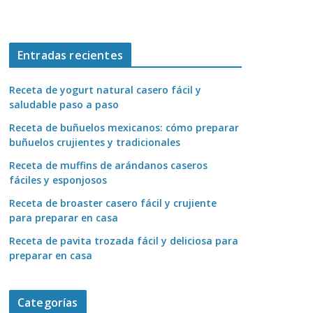
Entradas recientes
Receta de yogurt natural casero fácil y
saludable paso a paso
Receta de buñuelos mexicanos: cómo preparar
buñuelos crujientes y tradicionales
Receta de muffins de arándanos caseros
fáciles y esponjosos
Receta de broaster casero fácil y crujiente
para preparar en casa
Receta de pavita trozada fácil y deliciosa para
preparar en casa
Categorías