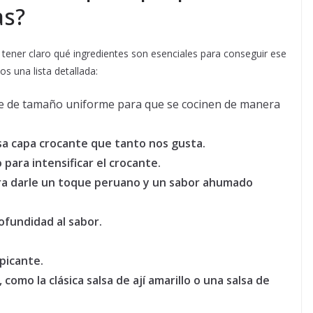
as?
 tener claro qué ingredientes son esenciales para conseguir ese
s una lista detallada:
e de tamaño uniforme para que se cocinen de manera
sa capa crocante que tanto nos gusta.
para intensificar el crocante.
a darle un toque peruano y un sabor ahumado
fundidad al sabor.
 picante.
como la clásica salsa de ají amarillo o una salsa de