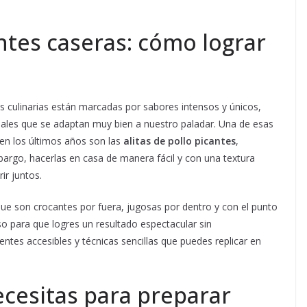
antes caseras: cómo lograr
s culinarias están marcadas por sabores intensos y únicos,
ales que se adaptan muy bien a nuestro paladar. Una de esas
n los últimos años son las
alitas de pollo picantes
,
rgo, hacerlas en casa de manera fácil y con una textura
ir juntos.
ue son crocantes por fuera, jugosas por dentro y con el punto
aso para que logres un resultado espectacular sin
tes accesibles y técnicas sencillas que puedes replicar en
cesitas para preparar