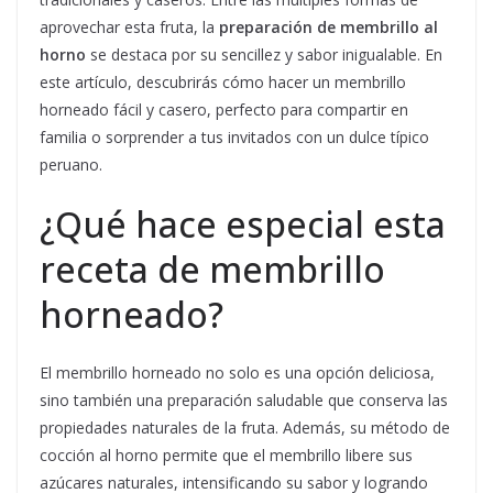
aprovechar esta fruta, la
preparación de membrillo al
horno
se destaca por su sencillez y sabor inigualable. En
este artículo, descubrirás cómo hacer un membrillo
horneado fácil y casero, perfecto para compartir en
familia o sorprender a tus invitados con un dulce típico
peruano.
¿Qué hace especial esta
receta de membrillo
horneado?
El membrillo horneado no solo es una opción deliciosa,
sino también una preparación saludable que conserva las
propiedades naturales de la fruta. Además, su método de
cocción al horno permite que el membrillo libere sus
azúcares naturales, intensificando su sabor y logrando