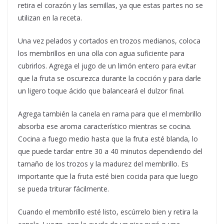
retira el corazón y las semillas, ya que estas partes no se
utilizan en la receta.
Una vez pelados y cortados en trozos medianos, coloca
los membrillos en una olla con agua suficiente para
cubrirlos. Agrega el jugo de un limón entero para evitar
que la fruta se oscurezca durante la cocción y para darle
un ligero toque ácido que balanceará el dulzor final.
Agrega también la canela en rama para que el membrillo
absorba ese aroma característico mientras se cocina.
Cocina a fuego medio hasta que la fruta esté blanda, lo
que puede tardar entre 30 a 40 minutos dependiendo del
tamaño de los trozos y la madurez del membrillo. Es
importante que la fruta esté bien cocida para que luego
se pueda triturar fácilmente.
Cuando el membrillo esté listo, escúrrelo bien y retira la