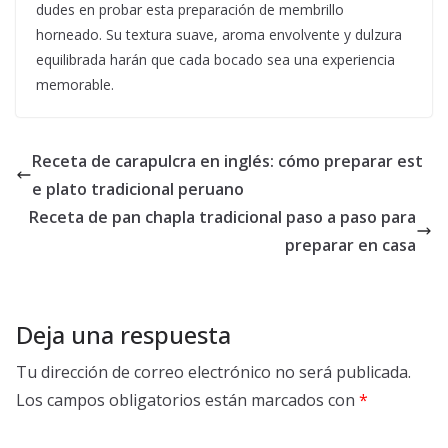
dudes en probar esta preparación de membrillo
horneado. Su textura suave, aroma envolvente y dulzura
equilibrada harán que cada bocado sea una experiencia
memorable.
Receta de carapulcra en inglés: cómo preparar est
e plato tradicional peruano
Receta de pan chapla tradicional paso a paso para
preparar en casa
Deja una respuesta
Tu dirección de correo electrónico no será publicada.
Los campos obligatorios están marcados con
*