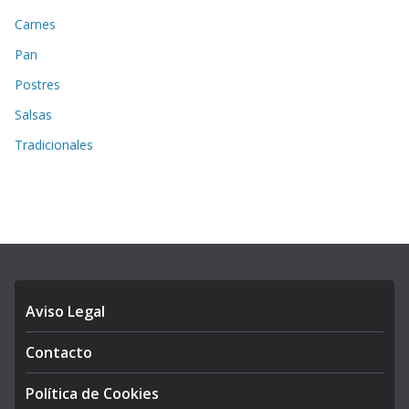
Carnes
Pan
Postres
Salsas
Tradicionales
Aviso Legal
Contacto
Política de Cookies