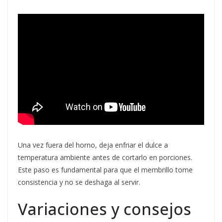
Una vez fuera del horno, deja enfriar el dulce a
temperatura ambiente antes de cortarlo en porciones.
Este paso es fundamental para que el membrillo tome
consistencia y no se deshaga al servir.
Variaciones y consejos