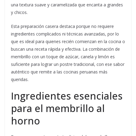
una textura suave y caramelizada que encanta a grandes
y chicos.
Esta preparación casera destaca porque no requiere
ingredientes complicados ni técnicas avanzadas, por lo
que es ideal para quienes recién comienzan en la cocina o
buscan una receta rápida y efectiva. La combinación de
membrillo con un toque de azúcar, canela y limón es
suficiente para lograr un postre tradicional, con ese sabor
auténtico que remite a las cocinas peruanas más
queridas.
Ingredientes esenciales
para el membrillo al
horno