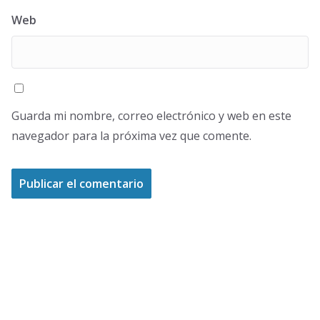
Web
Guarda mi nombre, correo electrónico y web en este
navegador para la próxima vez que comente.