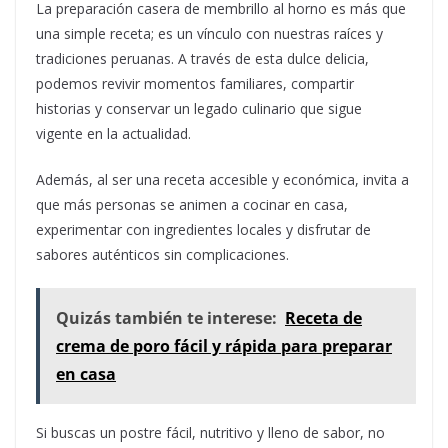
La preparación casera de membrillo al horno es más que
una simple receta; es un vínculo con nuestras raíces y
tradiciones peruanas. A través de esta dulce delicia,
podemos revivir momentos familiares, compartir
historias y conservar un legado culinario que sigue
vigente en la actualidad.
Además, al ser una receta accesible y económica, invita a
que más personas se animen a cocinar en casa,
experimentar con ingredientes locales y disfrutar de
sabores auténticos sin complicaciones.
Quizás también te interese:
Receta de
crema de poro fácil y rápida para preparar
en casa
Si buscas un postre fácil, nutritivo y lleno de sabor, no