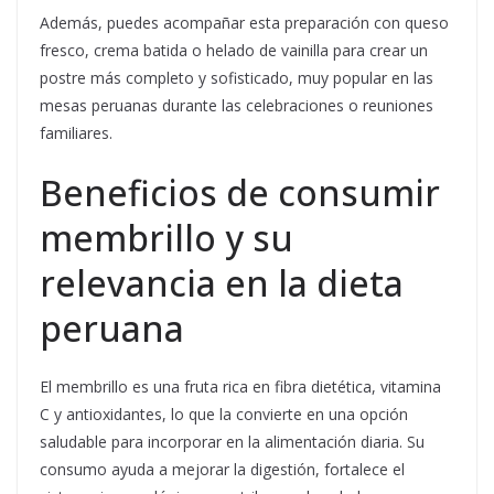
Además, puedes acompañar esta preparación con queso
fresco, crema batida o helado de vainilla para crear un
postre más completo y sofisticado, muy popular en las
mesas peruanas durante las celebraciones o reuniones
familiares.
Beneficios de consumir
membrillo y su
relevancia en la dieta
peruana
El membrillo es una fruta rica en fibra dietética, vitamina
C y antioxidantes, lo que la convierte en una opción
saludable para incorporar en la alimentación diaria. Su
consumo ayuda a mejorar la digestión, fortalece el