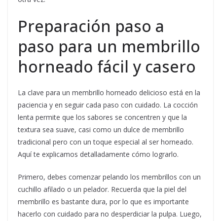
Preparación paso a
paso para un membrillo
horneado fácil y casero
La clave para un membrillo horneado delicioso está en la
paciencia y en seguir cada paso con cuidado. La cocción
lenta permite que los sabores se concentren y que la
textura sea suave, casi como un dulce de membrillo
tradicional pero con un toque especial al ser horneado.
Aquí te explicamos detalladamente cómo lograrlo.
Primero, debes comenzar pelando los membrillos con un
cuchillo afilado o un pelador. Recuerda que la piel del
membrillo es bastante dura, por lo que es importante
hacerlo con cuidado para no desperdiciar la pulpa. Luego,