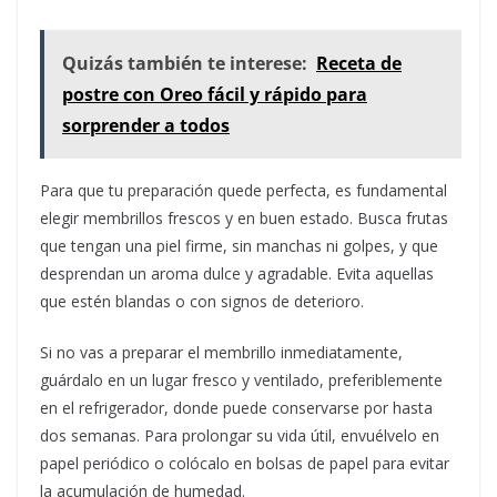
Quizás también te interese:
Receta de
postre con Oreo fácil y rápido para
sorprender a todos
Para que tu preparación quede perfecta, es fundamental
elegir membrillos frescos y en buen estado. Busca frutas
que tengan una piel firme, sin manchas ni golpes, y que
desprendan un aroma dulce y agradable. Evita aquellas
que estén blandas o con signos de deterioro.
Si no vas a preparar el membrillo inmediatamente,
guárdalo en un lugar fresco y ventilado, preferiblemente
en el refrigerador, donde puede conservarse por hasta
dos semanas. Para prolongar su vida útil, envuélvelo en
papel periódico o colócalo en bolsas de papel para evitar
la acumulación de humedad.