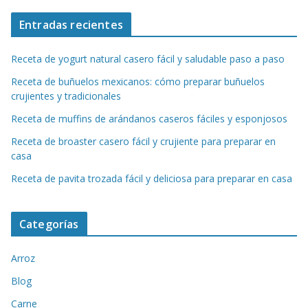
Entradas recientes
Receta de yogurt natural casero fácil y saludable paso a paso
Receta de buñuelos mexicanos: cómo preparar buñuelos
crujientes y tradicionales
Receta de muffins de arándanos caseros fáciles y esponjosos
Receta de broaster casero fácil y crujiente para preparar en
casa
Receta de pavita trozada fácil y deliciosa para preparar en casa
Categorías
Arroz
Blog
Carne