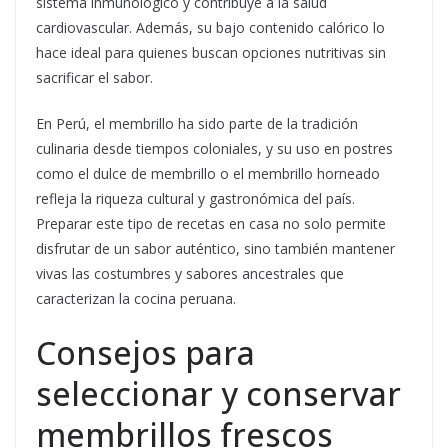
sistema inmunológico y contribuye a la salud
cardiovascular. Además, su bajo contenido calórico lo
hace ideal para quienes buscan opciones nutritivas sin
sacrificar el sabor.
En Perú, el membrillo ha sido parte de la tradición
culinaria desde tiempos coloniales, y su uso en postres
como el dulce de membrillo o el membrillo horneado
refleja la riqueza cultural y gastronómica del país.
Preparar este tipo de recetas en casa no solo permite
disfrutar de un sabor auténtico, sino también mantener
vivas las costumbres y sabores ancestrales que
caracterizan la cocina peruana.
Consejos para
seleccionar y conservar
membrillos frescos