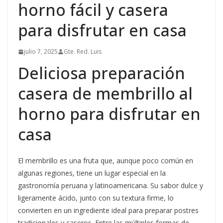
horno fácil y casera
para disfrutar en casa
julio 7, 2025
Gte. Red. Luis
Deliciosa preparación
casera de membrillo al
horno para disfrutar en
casa
El membrillo es una fruta que, aunque poco común en
algunas regiones, tiene un lugar especial en la
gastronomía peruana y latinoamericana. Su sabor dulce y
ligeramente ácido, junto con su textura firme, lo
convierten en un ingrediente ideal para preparar postres
tradicionales y caseros. Entre las múltiples formas de