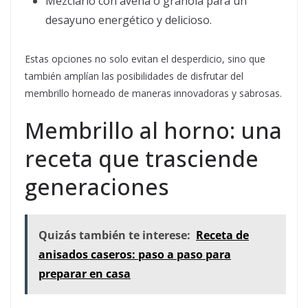
Mezclarlo con avena o granola para un
desayuno energético y delicioso.
Estas opciones no solo evitan el desperdicio, sino que
también amplían las posibilidades de disfrutar del
membrillo horneado de maneras innovadoras y sabrosas.
Membrillo al horno: una
receta que trasciende
generaciones
Quizás también te interese:
Receta de
anisados caseros: paso a paso para
preparar en casa