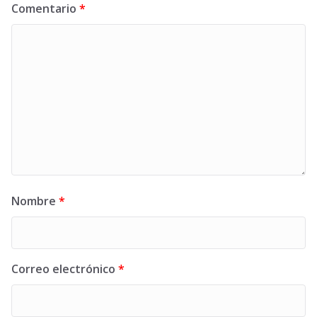
Comentario
*
Nombre
*
Correo electrónico
*