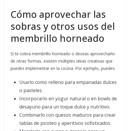
Cómo aprovechar las
sobras y otros usos del
membrillo horneado
Si te sobra membrillo horneado o deseas aprovecharlo
de otras formas, existen múltiples ideas creativas que
puedes implementar en la cocina. Por ejemplo, puedes:
Usarlo como relleno para empanadas dulces
o pasteles.
Incorporarlo en yogur natural o en bowls de
desayuno para un toque dulce y nutritivo.
Combinarlo con quesos maduros para crear
tablas de picoteo y aperitivos sofisticados.