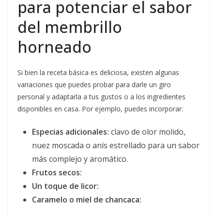
para potenciar el sabor
del membrillo
horneado
Si bien la receta básica es deliciosa, existen algunas
variaciones que puedes probar para darle un giro
personal y adaptarla a tus gustos o a los ingredientes
disponibles en casa. Por ejemplo, puedes incorporar:
Especias adicionales:
clavo de olor molido,
nuez moscada o anís estrellado para un sabor
más complejo y aromático.
Frutos secos:
Un toque de licor:
Caramelo o miel de chancaca: