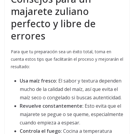
majarete zuliano
perfecto y libre de
errores
Para que tu preparación sea un éxito total, toma en
cuenta estos tips que facilitarán el proceso y mejorarán el
resultado:
Usa maíz fresco:
El sabor y textura dependen
mucho de la calidad del maíz, así que evita el
maíz seco o congelado si buscas autenticidad.
Revuelve constantemente:
Esto evita que el
majarete se pegue o se queme, especialmente
cuando empieza a espesar.
Controla el fuego:
Cocina a temperatura