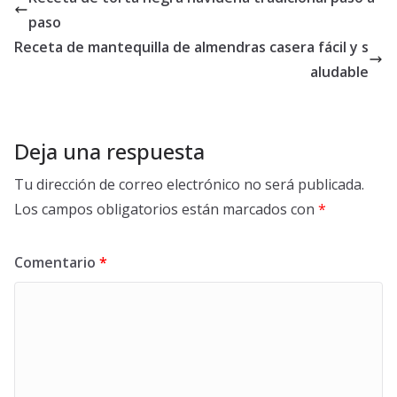
paso
Receta de mantequilla de almendras casera fácil y s
aludable
Deja una respuesta
Tu dirección de correo electrónico no será publicada.
Los campos obligatorios están marcados con
*
Comentario
*