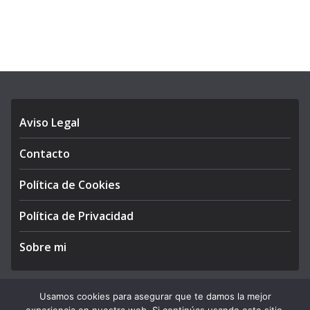
Aviso Legal
Contacto
Política de Cookies
Política de Privacidad
Sobre mi
Usamos cookies para asegurar que te damos la mejor