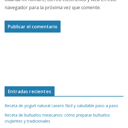
navegador para la próxima vez que comente.
Entradas recientes
Receta de yogurt natural casero fácil y saludable paso a paso
Receta de buñuelos mexicanos: cómo preparar buñuelos
crujientes y tradicionales