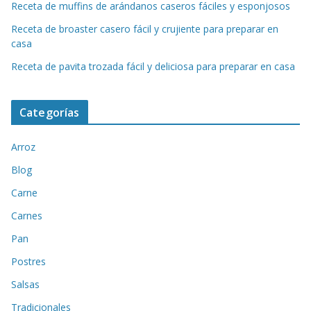
Receta de muffins de arándanos caseros fáciles y esponjosos
Receta de broaster casero fácil y crujiente para preparar en
casa
Receta de pavita trozada fácil y deliciosa para preparar en casa
Categorías
Arroz
Blog
Carne
Carnes
Pan
Postres
Salsas
Tradicionales