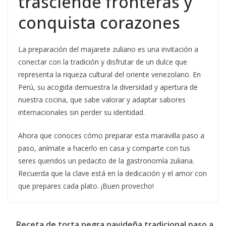
trasciende fronteras y
conquista corazones
La preparación del majarete zuliano es una invitación a
conectar con la tradición y disfrutar de un dulce que
representa la riqueza cultural del oriente venezolano. En
Perú, su acogida demuestra la diversidad y apertura de
nuestra cocina, que sabe valorar y adaptar sabores
internacionales sin perder su identidad.
Ahora que conoces cómo preparar esta maravilla paso a
paso, anímate a hacerlo en casa y comparte con tus
seres queridos un pedacito de la gastronomía zuliana.
Recuerda que la clave está en la dedicación y el amor con
que prepares cada plato. ¡Buen provecho!
Receta de torta negra navideña tradicional paso a