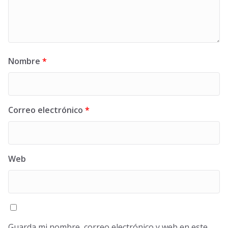
Nombre
*
Correo electrónico
*
Web
Guarda mi nombre, correo electrónico y web en este