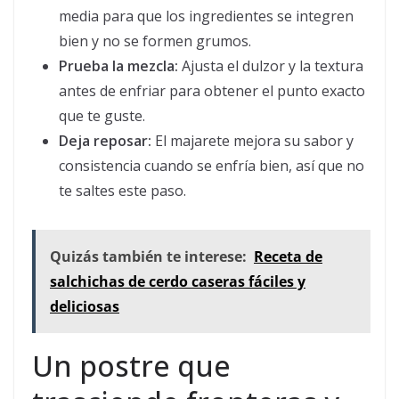
media para que los ingredientes se integren
bien y no se formen grumos.
Prueba la mezcla:
Ajusta el dulzor y la textura
antes de enfriar para obtener el punto exacto
que te guste.
Deja reposar:
El majarete mejora su sabor y
consistencia cuando se enfría bien, así que no
te saltes este paso.
Quizás también te interese:
Receta de
salchichas de cerdo caseras fáciles y
deliciosas
Un postre que