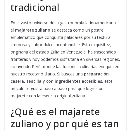
tradicional
En el vasto universo de la gastronomía latinoamericana,
el
majarete zuliano
se destaca como un postre
emblemático que conquista paladares por su textura
cremosa y sabor dulce inconfundible. Esta exquisitez,
originaria del estado Zulia en Venezuela, ha trascendido
fronteras y hoy podemos disfrutarla en diversas regiones,
incluyendo Perú, donde las fusiones culinarias enriquecen
nuestro recetario diario. Si buscas una
preparación
casera, sencilla y con ingredientes accesibles
, este
artículo te guiará paso a paso para que logres un
majarete con la esencia original zuliana.
¿Qué es el majarete
zuliano y por qué es tan