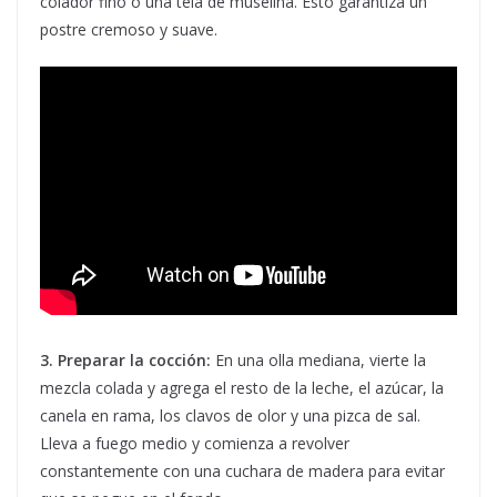
colador fino o una tela de muselina. Esto garantiza un
postre cremoso y suave.
3. Preparar la cocción:
En una olla mediana, vierte la
mezcla colada y agrega el resto de la leche, el azúcar, la
canela en rama, los clavos de olor y una pizca de sal.
Lleva a fuego medio y comienza a revolver
constantemente con una cuchara de madera para evitar