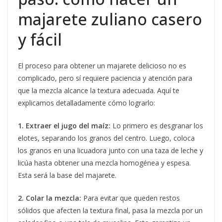
majarete zuliano casero
y fácil
El proceso para obtener un majarete delicioso no es
complicado, pero sí requiere paciencia y atención para
que la mezcla alcance la textura adecuada. Aquí te
explicamos detalladamente cómo lograrlo:
1. Extraer el jugo del maíz:
Lo primero es desgranar los
elotes, separando los granos del centro. Luego, coloca
los granos en una licuadora junto con una taza de leche y
licúa hasta obtener una mezcla homogénea y espesa.
Esta será la base del majarete.
2. Colar la mezcla:
Para evitar que queden restos
sólidos que afecten la textura final, pasa la mezcla por un