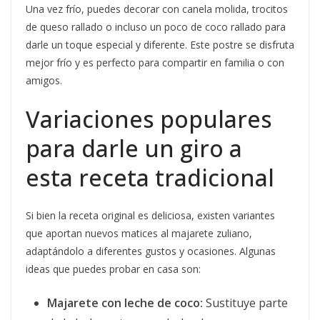
Una vez frío, puedes decorar con canela molida, trocitos
de queso rallado o incluso un poco de coco rallado para
darle un toque especial y diferente. Este postre se disfruta
mejor frío y es perfecto para compartir en familia o con
amigos.
Variaciones populares
para darle un giro a
esta receta tradicional
Si bien la receta original es deliciosa, existen variantes
que aportan nuevos matices al majarete zuliano,
adaptándolo a diferentes gustos y ocasiones. Algunas
ideas que puedes probar en casa son:
Majarete con leche de coco:
Sustituye parte