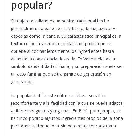
popular?
El majarete zuliano es un postre tradicional hecho
principalmente a base de maíz tierno, leche, azúcar y
especias como la canela. Su característica principal es la
textura espesa y sedosa, similar a un pudín, que se
obtiene al cocinar lentamente los ingredientes hasta
alcanzar la consistencia deseada. En Venezuela, es un
símbolo de identidad culinaria, y su preparación suele ser
un acto familiar que se transmite de generación en
generación.
La popularidad de este dulce se debe a su sabor
reconfortante y a la facilidad con la que se puede adaptar
a diferentes gustos y regiones. En Perú, por ejemplo, se
han incorporado algunos ingredientes propios de la zona
para darle un toque local sin perder la esencia zuliana.