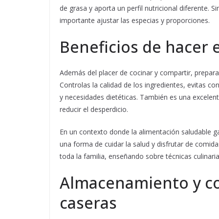
de grasa y aporta un perfil nutricional diferente. 
importante ajustar las especias y proporciones.
Beneficios de hacer
Además del placer de cocinar y compartir, prepara
Controlas la calidad de los ingredientes, evitas co
y necesidades dietéticas. También es una excele
reducir el desperdicio.
En un contexto donde la alimentación saludable g
una forma de cuidar la salud y disfrutar de comid
toda la familia, enseñando sobre técnicas culinari
Almacenamiento y co
caseras