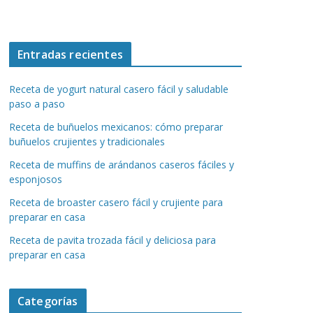
Entradas recientes
Receta de yogurt natural casero fácil y saludable
paso a paso
Receta de buñuelos mexicanos: cómo preparar
buñuelos crujientes y tradicionales
Receta de muffins de arándanos caseros fáciles y
esponjosos
Receta de broaster casero fácil y crujiente para
preparar en casa
Receta de pavita trozada fácil y deliciosa para
preparar en casa
Categorías