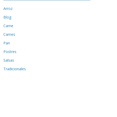
Arroz
Blog
Carne
Carnes
Pan
Postres
Salsas
Tradicionales