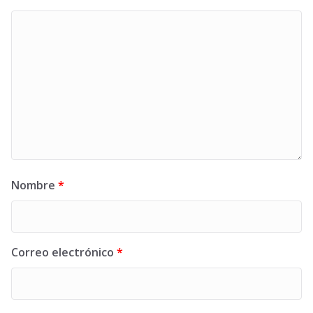
Nombre
*
Correo electrónico
*