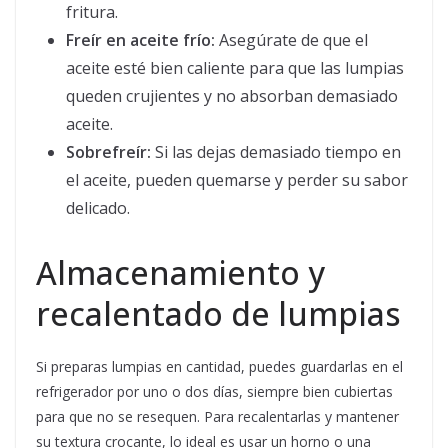
fritura.
Freír en aceite frío:
Asegúrate de que el
aceite esté bien caliente para que las lumpias
queden crujientes y no absorban demasiado
aceite.
Sobrefreír:
Si las dejas demasiado tiempo en
el aceite, pueden quemarse y perder su sabor
delicado.
Almacenamiento y
recalentado de lumpias
Si preparas lumpias en cantidad, puedes guardarlas en el
refrigerador por uno o dos días, siempre bien cubiertas
para que no se resequen. Para recalentarlas y mantener
su textura crocante, lo ideal es usar un horno o una