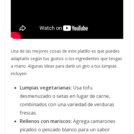
Una de las mejores cosas de este platillo es que puedes
adaptarlo según tus gustos o los ingredientes que tengas
a mano. Algunas ideas para darle un giro a tus lumpias
incluyen:
Lumpias vegetarianas:
Usa tofu
desmenuzado o setas en lugar de carne,
combinados con una variedad de verduras
frescas.
Rellenos con mariscos:
Agrega camarones
picados o pescado blanco para un sabor