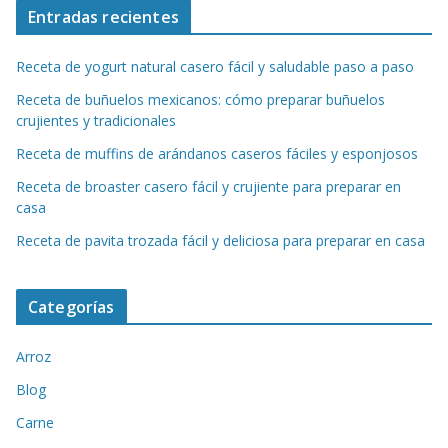
Entradas recientes
Receta de yogurt natural casero fácil y saludable paso a paso
Receta de buñuelos mexicanos: cómo preparar buñuelos
crujientes y tradicionales
Receta de muffins de arándanos caseros fáciles y esponjosos
Receta de broaster casero fácil y crujiente para preparar en
casa
Receta de pavita trozada fácil y deliciosa para preparar en casa
Categorías
Arroz
Blog
Carne