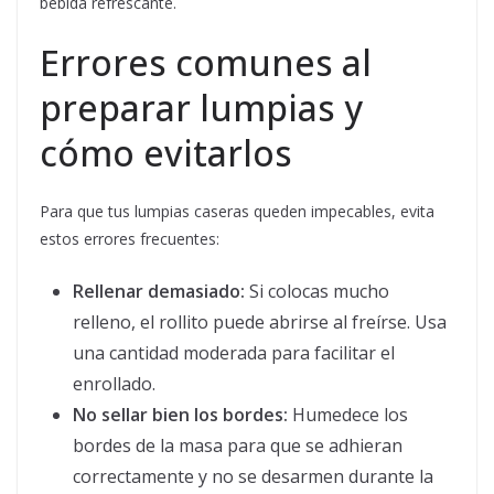
bebida refrescante.
Errores comunes al
preparar lumpias y
cómo evitarlos
Para que tus lumpias caseras queden impecables, evita
estos errores frecuentes:
Rellenar demasiado:
Si colocas mucho
relleno, el rollito puede abrirse al freírse. Usa
una cantidad moderada para facilitar el
enrollado.
No sellar bien los bordes:
Humedece los
bordes de la masa para que se adhieran
correctamente y no se desarmen durante la