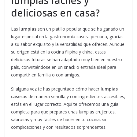
lumpias fáciles y
deliciosas en casa?
Las
lumpias
son un platillo popular que se ha ganado un
lugar especial en la gastronomía casera peruana, gracias
a su sabor exquisito y la versatilidad que ofrecen. Aunque
su origen está en la cocina filipina y china, estas
deliciosas frituras se han adaptado muy bien en nuestro
país, convirtiéndose en un snack o entrada ideal para
compartir en familia o con amigos.
Si alguna vez te has preguntado cómo hacer
lumpias
caseras
de manera sencilla y con ingredientes accesibles,
estás en el lugar correcto. Aquí te ofrecemos una guía
completa para que prepares unas lumpias crujientes,
sabrosas y muy fáciles de hacer en tu cocina, sin
complicaciones y con resultados sorprendentes.