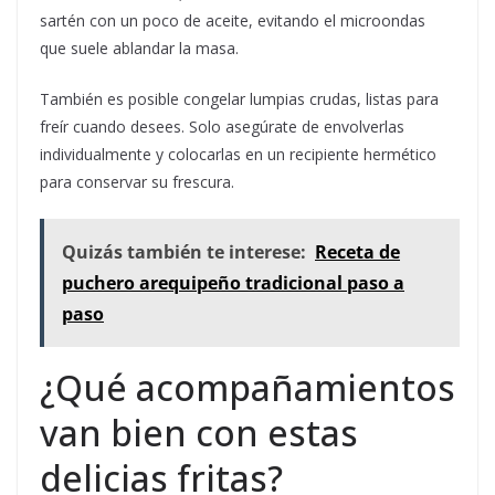
sartén con un poco de aceite, evitando el microondas
que suele ablandar la masa.
También es posible congelar lumpias crudas, listas para
freír cuando desees. Solo asegúrate de envolverlas
individualmente y colocarlas en un recipiente hermético
para conservar su frescura.
Quizás también te interese:
Receta de
puchero arequipeño tradicional paso a
paso
¿Qué acompañamientos
van bien con estas
delicias fritas?