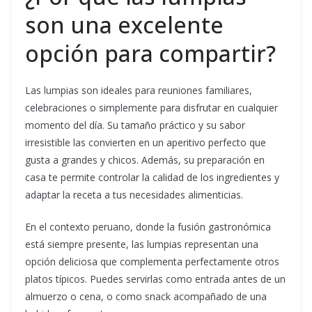
son una excelente
opción para compartir?
Las lumpias son ideales para reuniones familiares,
celebraciones o simplemente para disfrutar en cualquier
momento del día. Su tamaño práctico y su sabor
irresistible las convierten en un aperitivo perfecto que
gusta a grandes y chicos. Además, su preparación en
casa te permite controlar la calidad de los ingredientes y
adaptar la receta a tus necesidades alimenticias.
En el contexto peruano, donde la fusión gastronómica
está siempre presente, las lumpias representan una
opción deliciosa que complementa perfectamente otros
platos típicos. Puedes servirlas como entrada antes de un
almuerzo o cena, o como snack acompañado de una