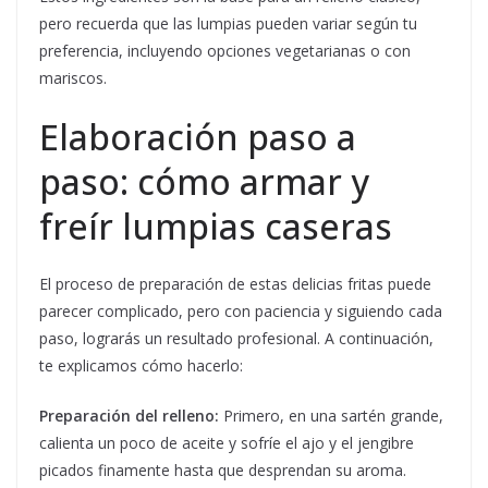
pero recuerda que las lumpias pueden variar según tu
preferencia, incluyendo opciones vegetarianas o con
mariscos.
Elaboración paso a
paso: cómo armar y
freír lumpias caseras
El proceso de preparación de estas delicias fritas puede
parecer complicado, pero con paciencia y siguiendo cada
paso, lograrás un resultado profesional. A continuación,
te explicamos cómo hacerlo:
Preparación del relleno:
Primero, en una sartén grande,
calienta un poco de aceite y sofríe el ajo y el jengibre
picados finamente hasta que desprendan su aroma.