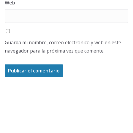
Web
Guarda mi nombre, correo electrónico y web en este
navegador para la próxima vez que comente.