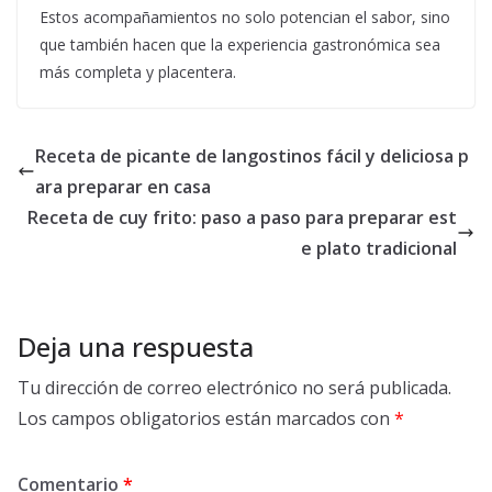
Estos acompañamientos no solo potencian el sabor, sino
que también hacen que la experiencia gastronómica sea
más completa y placentera.
Receta de picante de langostinos fácil y deliciosa p
ara preparar en casa
Receta de cuy frito: paso a paso para preparar est
e plato tradicional
Deja una respuesta
Tu dirección de correo electrónico no será publicada.
Los campos obligatorios están marcados con
*
Comentario
*