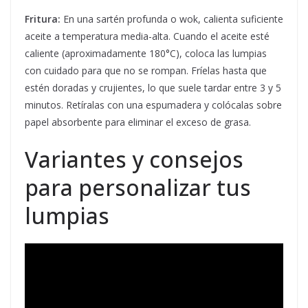
Fritura:
En una sartén profunda o wok, calienta suficiente
aceite a temperatura media-alta. Cuando el aceite esté
caliente (aproximadamente 180°C), coloca las lumpias
con cuidado para que no se rompan. Fríelas hasta que
estén doradas y crujientes, lo que suele tardar entre 3 y 5
minutos. Retíralas con una espumadera y colócalas sobre
papel absorbente para eliminar el exceso de grasa.
Variantes y consejos
para personalizar tus
lumpias