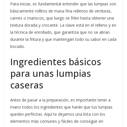
Para iniciar, es fundamental entender que las lumpias son
básicamente rollitos de masa fina rellenos de verduras,
carnes o mariscos, que luego se fríen hasta obtener una
textura dorada y crocante. La clave está en el relleno y en
la técnica de enrollado, que garantiza que no se abran
durante la fritura y que mantengan todo su sabor en cada
bocado.
Ingredientes básicos
para unas lumpias
caseras
Antes de pasar a la preparación, es importante tener a
mano todos los ingredientes que harán que tus lumpias
queden perfectas. Aquí te dejamos una lista con los
elementos más comunes y fáciles de conseguir en