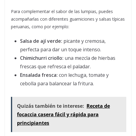
Para complementar el sabor de las lumpias, puedes
acompañarlas con diferentes guarniciones y salsas típicas
peruanas, como por ejemplo:
Salsa de ají verde:
picante y cremosa,
perfecta para dar un toque intenso.
Chimichurri criollo:
una mezcla de hierbas
frescas que refresca el paladar.
Ensalada fresca:
con lechuga, tomate y
cebolla para balancear la fritura.
Quizás también te interese:
Receta de
focaccia casera fácil y rápida para
principiantes