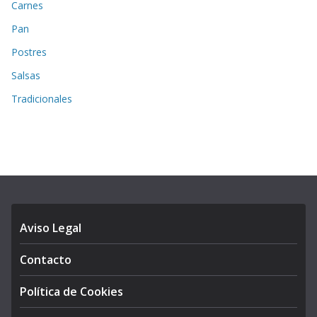
Carnes
Pan
Postres
Salsas
Tradicionales
Aviso Legal
Contacto
Política de Cookies