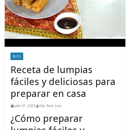
BLOG
Receta de lumpias
fáciles y deliciosas para
preparar en casa
julio 31, 2025
Gte. Red. Luis
¿Cómo preparar