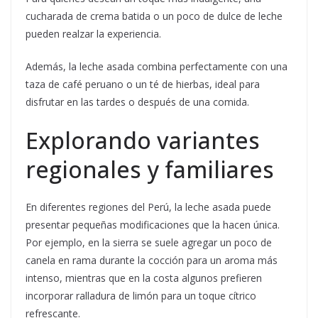
cucharada de crema batida o un poco de dulce de leche
pueden realzar la experiencia.
Además, la leche asada combina perfectamente con una
taza de café peruano o un té de hierbas, ideal para
disfrutar en las tardes o después de una comida.
Explorando variantes
regionales y familiares
En diferentes regiones del Perú, la leche asada puede
presentar pequeñas modificaciones que la hacen única.
Por ejemplo, en la sierra se suele agregar un poco de
canela en rama durante la cocción para un aroma más
intenso, mientras que en la costa algunos prefieren
incorporar ralladura de limón para un toque cítrico
refrescante.