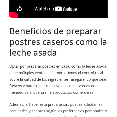
Beneficios de preparar
postres caseros como la
leche asada
Optar por preparar postres en casa, como la leche asada,
tiene múltiples ventajas. Primero, tienes el control total
sobre la calidad de los ingredientes, asegurando que sean
frescos y naturales, sin aditivos ni conservantes que a
menudo se encuentran en productos comerciales.
Además, al hacer esta preparación, puedes adaptar las
cantidades y sabores según las preferencias personales o