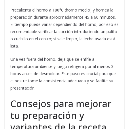
Precalienta el horno a 180°C (horno medio) y hornea la
preparación durante aproximadamente 45 a 60 minutos.
El tiempo puede variar dependiendo del horno, por eso es
recomendable verificar la cocción introduciendo un palillo
o cuchillo en el centro; si sale limpio, la leche asada está
lista.
Una vez fuera del horno, deja que se enfríe a
temperatura ambiente y luego refrigera por al menos 3
horas antes de desmoldar. Este paso es crucial para que
el postre tome la consistencia adecuada y se facilite su
presentación.
Consejos para mejorar
tu preparación y
variantes de la receta