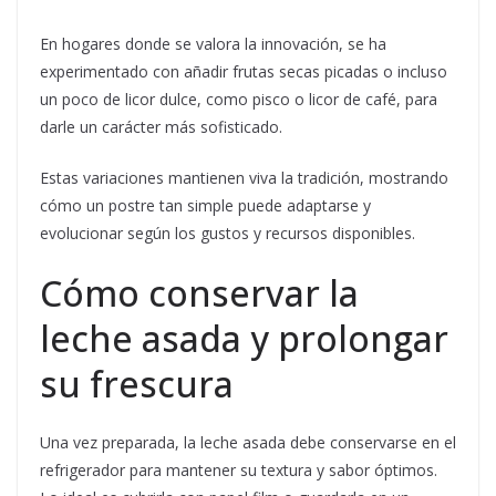
En hogares donde se valora la innovación, se ha
experimentado con añadir frutas secas picadas o incluso
un poco de licor dulce, como pisco o licor de café, para
darle un carácter más sofisticado.
Estas variaciones mantienen viva la tradición, mostrando
cómo un postre tan simple puede adaptarse y
evolucionar según los gustos y recursos disponibles.
Cómo conservar la
leche asada y prolongar
su frescura
Una vez preparada, la leche asada debe conservarse en el
refrigerador para mantener su textura y sabor óptimos.