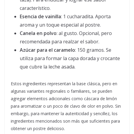
característico.
Esencia de vainilla
: 1 cucharadita. Aporta
aroma y un toque especial al postre.
Canela en polvo
: al gusto. Opcional, pero
recomendada para realzar el sabor.
Azúcar para el caramelo
: 150 gramos. Se
utiliza para formar la capa dorada y crocante
que cubre la leche asada.
Estos ingredientes representan la base clásica, pero en
algunas variantes regionales o familiares, se pueden
agregar elementos adicionales como cáscara de limón
para aromatizar o un poco de clavo de olor en polvo. Sin
embargo, para mantener la autenticidad y sencillez, los
ingredientes mencionados son más que suficientes para
obtener un postre delicioso.