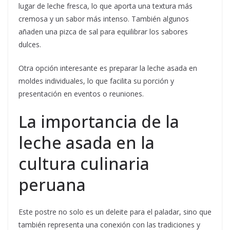
lugar de leche fresca, lo que aporta una textura más
cremosa y un sabor más intenso. También algunos
añaden una pizca de sal para equilibrar los sabores
dulces.
Otra opción interesante es preparar la leche asada en
moldes individuales, lo que facilita su porción y
presentación en eventos o reuniones.
La importancia de la
leche asada en la
cultura culinaria
peruana
Este postre no solo es un deleite para el paladar, sino que
también representa una conexión con las tradiciones y