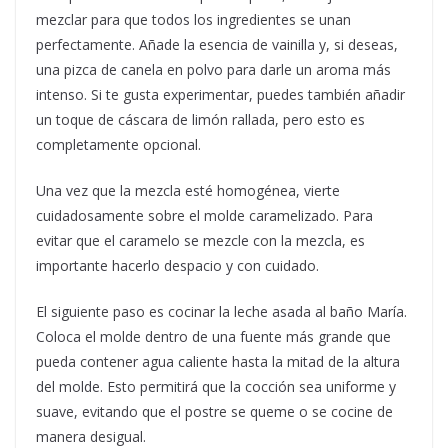
mezclar para que todos los ingredientes se unan
perfectamente. Añade la esencia de vainilla y, si deseas,
una pizca de canela en polvo para darle un aroma más
intenso. Si te gusta experimentar, puedes también añadir
un toque de cáscara de limón rallada, pero esto es
completamente opcional.
Una vez que la mezcla esté homogénea, vierte
cuidadosamente sobre el molde caramelizado. Para
evitar que el caramelo se mezcle con la mezcla, es
importante hacerlo despacio y con cuidado.
El siguiente paso es cocinar la leche asada al baño María.
Coloca el molde dentro de una fuente más grande que
pueda contener agua caliente hasta la mitad de la altura
del molde. Esto permitirá que la cocción sea uniforme y
suave, evitando que el postre se queme o se cocine de
manera desigual.