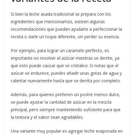
Si bien la leche asada tradicional se prepara con los
ingredientes que mencionamos, existen algunas
recomendaciones que pueden ayudarte a perfeccionar la
receta o darle un toque diferente, sin perder su esencia.
Por ejemplo, para lograr un caramelo perfecto, es
importante no revolver el azúcar mientras se derrite, ya
que esto puede causar que se cristalice. Si notas que el
azúcar se endurece, puedes añadir unas gotas de agua y
calentar nuevamente hasta que se derrita por completo.
Además, para quienes prefieren un postre menos dulce,
se puede ajustar la cantidad de azúcar en la mezcla
principal, pero siempre manteniendo suficiente para que
la textura y el sabor sean agradables.
Una variante muy popular es agregar leche evaporada en