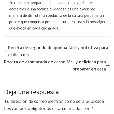
En resumen, preparar leche asada con ingredientes
accesibles y una técnica cuidadosa es una excelente
manera de disfrutar un pedacito de la cultura peruana, un
postre que conquista por su dulzura, textura y la nostalgia
que evoca en cada cucharada.
Receta de segundo de quinua fácil y nutritiva para
el día a día
Receta de atomatada de carne fácil y deliciosa para
preparar en casa
Deja una respuesta
Tu dirección de correo electrónico no será publicada.
Los campos obligatorios están marcados con
*