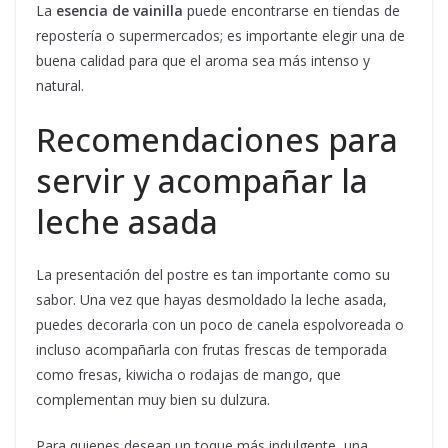
La
esencia de vainilla
puede encontrarse en tiendas de
repostería o supermercados; es importante elegir una de
buena calidad para que el aroma sea más intenso y
natural.
Recomendaciones para
servir y acompañar la
leche asada
La presentación del postre es tan importante como su
sabor. Una vez que hayas desmoldado la leche asada,
puedes decorarla con un poco de canela espolvoreada o
incluso acompañarla con frutas frescas de temporada
como fresas, kiwicha o rodajas de mango, que
complementan muy bien su dulzura.
Para quienes desean un toque más indulgente, una