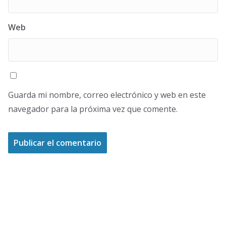
Web
Guarda mi nombre, correo electrónico y web en este
navegador para la próxima vez que comente.