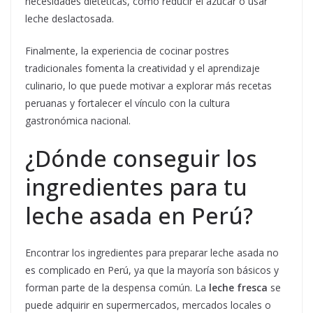
necesidades dietéticas, como reducir el azúcar o usar
leche deslactosada.
Finalmente, la experiencia de cocinar postres
tradicionales fomenta la creatividad y el aprendizaje
culinario, lo que puede motivar a explorar más recetas
peruanas y fortalecer el vínculo con la cultura
gastronómica nacional.
¿Dónde conseguir los
ingredientes para tu
leche asada en Perú?
Encontrar los ingredientes para preparar leche asada no
es complicado en Perú, ya que la mayoría son básicos y
forman parte de la despensa común. La
leche fresca
se
puede adquirir en supermercados, mercados locales o