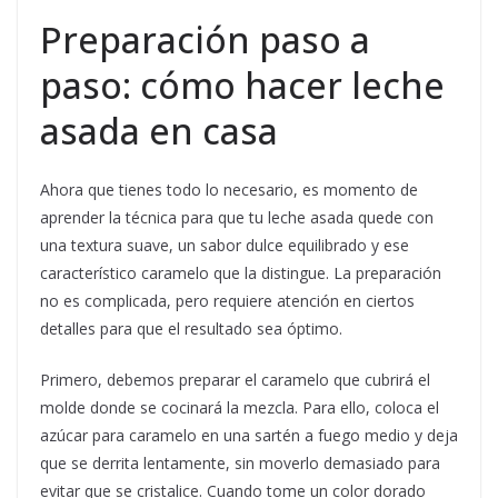
Preparación paso a
paso: cómo hacer leche
asada en casa
Ahora que tienes todo lo necesario, es momento de
aprender la técnica para que tu leche asada quede con
una textura suave, un sabor dulce equilibrado y ese
característico caramelo que la distingue. La preparación
no es complicada, pero requiere atención en ciertos
detalles para que el resultado sea óptimo.
Primero, debemos preparar el caramelo que cubrirá el
molde donde se cocinará la mezcla. Para ello, coloca el
azúcar para caramelo en una sartén a fuego medio y deja
que se derrita lentamente, sin moverlo demasiado para
evitar que se cristalice. Cuando tome un color dorado