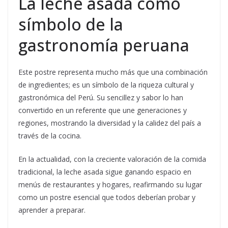
La leche asada como
símbolo de la
gastronomía peruana
Este postre representa mucho más que una combinación
de ingredientes; es un símbolo de la riqueza cultural y
gastronómica del Perú. Su sencillez y sabor lo han
convertido en un referente que une generaciones y
regiones, mostrando la diversidad y la calidez del país a
través de la cocina.
En la actualidad, con la creciente valoración de la comida
tradicional, la leche asada sigue ganando espacio en
menús de restaurantes y hogares, reafirmando su lugar
como un postre esencial que todos deberían probar y
aprender a preparar.