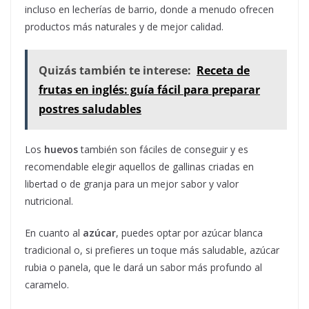
incluso en lecherías de barrio, donde a menudo ofrecen
productos más naturales y de mejor calidad.
Quizás también te interese:
Receta de
frutas en inglés: guía fácil para preparar
postres saludables
Los
huevos
también son fáciles de conseguir y es
recomendable elegir aquellos de gallinas criadas en
libertad o de granja para un mejor sabor y valor
nutricional.
En cuanto al
azúcar
, puedes optar por azúcar blanca
tradicional o, si prefieres un toque más saludable, azúcar
rubia o panela, que le dará un sabor más profundo al
caramelo.