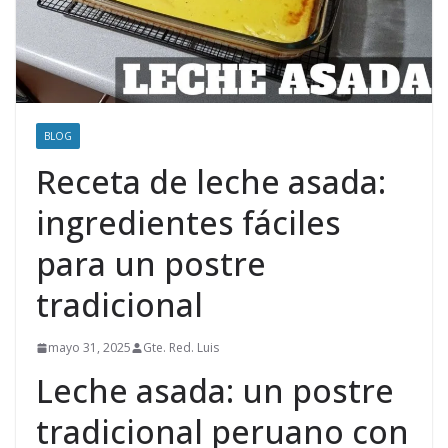
BLOG
Receta de leche asada:
ingredientes fáciles
para un postre
tradicional
mayo 31, 2025
Gte. Red. Luis
Leche asada: un postre
tradicional peruano con