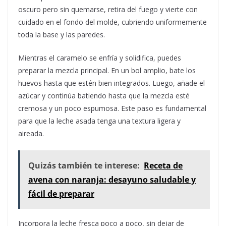
oscuro pero sin quemarse, retira del fuego y vierte con
cuidado en el fondo del molde, cubriendo uniformemente
toda la base y las paredes.
Mientras el caramelo se enfría y solidifica, puedes
preparar la mezcla principal. En un bol amplio, bate los
huevos hasta que estén bien integrados. Luego, añade el
azúcar y continúa batiendo hasta que la mezcla esté
cremosa y un poco espumosa. Este paso es fundamental
para que la leche asada tenga una textura ligera y
aireada.
Quizás también te interese:
Receta de
avena con naranja: desayuno saludable y
fácil de preparar
Incorpora la leche fresca poco a poco, sin dejar de