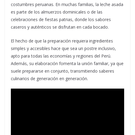
costumbres peruanas. En muchas familias, la leche asada
es parte de los almuerzos dominicales o de las
celebraciones de fiestas patrias, donde los sabores
caseros y auténticos se disfrutan en cada bocado.
El hecho de que la preparación requiera ingredientes
simples y accesibles hace que sea un postre inclusivo,
apto para todas las economías y regiones del Perú.
Además, su elaboración fomenta la unión familiar, ya que
suele prepararse en conjunto, transmitiendo saberes
culinarios de generación en generación.