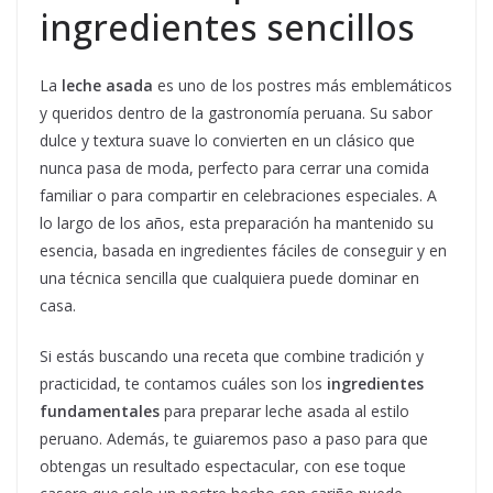
ingredientes sencillos
La
leche asada
es uno de los postres más emblemáticos
y queridos dentro de la gastronomía peruana. Su sabor
dulce y textura suave lo convierten en un clásico que
nunca pasa de moda, perfecto para cerrar una comida
familiar o para compartir en celebraciones especiales. A
lo largo de los años, esta preparación ha mantenido su
esencia, basada en ingredientes fáciles de conseguir y en
una técnica sencilla que cualquiera puede dominar en
casa.
Si estás buscando una receta que combine tradición y
practicidad, te contamos cuáles son los
ingredientes
fundamentales
para preparar leche asada al estilo
peruano. Además, te guiaremos paso a paso para que
obtengas un resultado espectacular, con ese toque