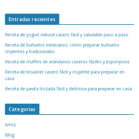
Entradas recientes
Receta de yogurt natural casero fácil y saludable paso a paso
Receta de buñuelos mexicanos: cómo preparar buñuelos
crujientes y tradicionales
Receta de muffins de arándanos caseros fáciles y esponjosos
Receta de broaster casero fácil y crujiente para preparar en
casa
Receta de pavita trozada fácil y deliciosa para preparar en casa
Categorías
Arroz
Blog