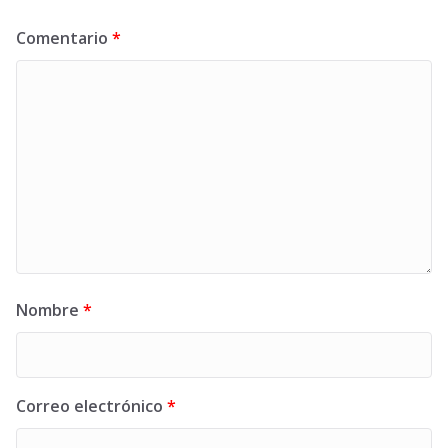
Comentario
*
Nombre
*
Correo electrónico
*