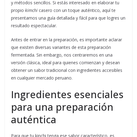
y métodos sencillos. Si estás interesado en elaborar tu
propio
kimchi
casero con un toque auténtico, aquí te
presentamos una guía detallada y fácil para que logres un
resultado espectacular.
Antes de entrar en la preparación, es importante aclarar
que existen diversas variantes de esta preparación
fermentada. Sin embargo, nos centraremos en una
versión clásica, ideal para quienes comienzan y desean
obtener un sabor tradicional con ingredientes accesibles
en cualquier mercado peruano.
Ingredientes esenciales
para una preparación
auténtica
Para que tu kinchi tenga ese sabor característico, es