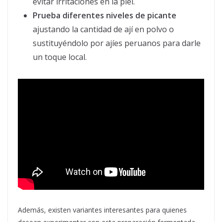
evitar irritaciones en la piel.
Prueba diferentes niveles de picante
ajustando la cantidad de ají en polvo o
sustituyéndolo por ajíes peruanos para darle
un toque local.
Además, existen variantes interesantes para quienes