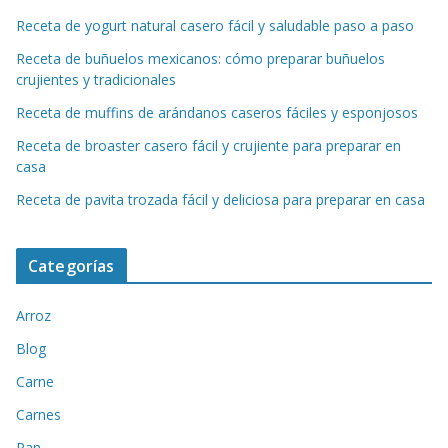
Receta de yogurt natural casero fácil y saludable paso a paso
Receta de buñuelos mexicanos: cómo preparar buñuelos
crujientes y tradicionales
Receta de muffins de arándanos caseros fáciles y esponjosos
Receta de broaster casero fácil y crujiente para preparar en
casa
Receta de pavita trozada fácil y deliciosa para preparar en casa
Categorías
Arroz
Blog
Carne
Carnes
Pan