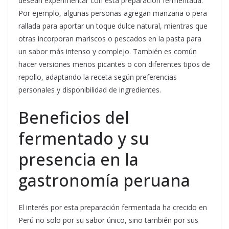
desean experimentar con esta preparación fermentada.
Por ejemplo, algunas personas agregan manzana o pera
rallada para aportar un toque dulce natural, mientras que
otras incorporan mariscos o pescados en la pasta para
un sabor más intenso y complejo. También es común
hacer versiones menos picantes o con diferentes tipos de
repollo, adaptando la receta según preferencias
personales y disponibilidad de ingredientes.
Beneficios del
fermentado y su
presencia en la
gastronomía peruana
El interés por esta preparación fermentada ha crecido en
Perú no solo por su sabor único, sino también por sus