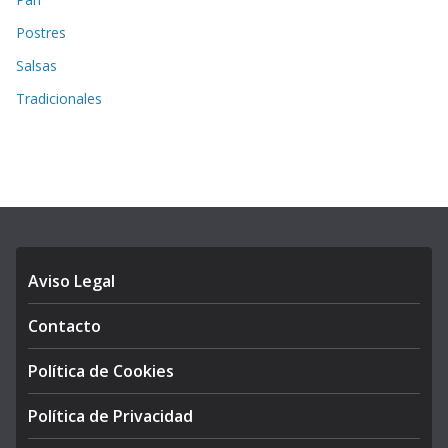
Postres
Salsas
Tradicionales
Aviso Legal
Contacto
Política de Cookies
Política de Privacidad