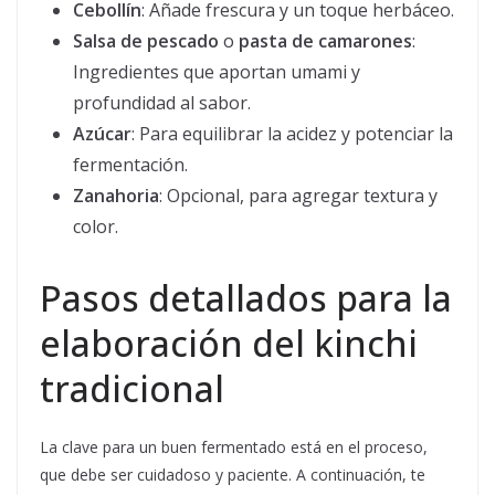
Cebollín
: Añade frescura y un toque herbáceo.
Salsa de pescado
o
pasta de camarones
:
Ingredientes que aportan umami y
profundidad al sabor.
Azúcar
: Para equilibrar la acidez y potenciar la
fermentación.
Zanahoria
: Opcional, para agregar textura y
color.
Pasos detallados para la
elaboración del kinchi
tradicional
La clave para un buen fermentado está en el proceso,
que debe ser cuidadoso y paciente. A continuación, te