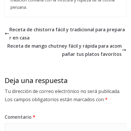
peruana.
Receta de chistorra fácil y tradicional para prepara
r en casa
Receta de mango chutney fácil y rápida para acom
pañar tus platos favoritos
Deja una respuesta
Tu dirección de correo electrónico no será publicada.
Los campos obligatorios están marcados con
*
Comentario
*