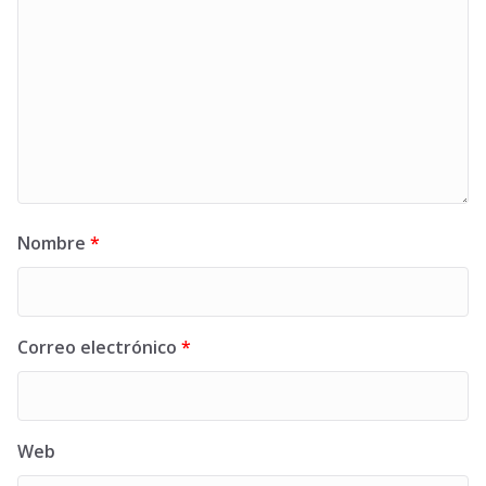
Nombre
*
Correo electrónico
*
Web