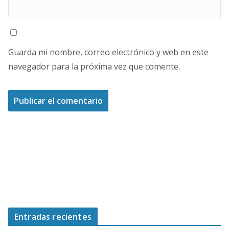
Guarda mi nombre, correo electrónico y web en este
navegador para la próxima vez que comente.
Entradas recientes