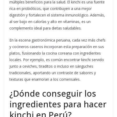
múltiples beneficios para la salud. El kinchi es una fuente
rica en probióticos, que contribuyen a una mejor
digestión y fortalecen el sistema inmunológico. Además,
al ser bajo en calorías y alto en vitaminas, es un
complemento ideal para dietas saludables.
En la escena gastronómica peruana, cada vez más chefs
y cocineros caseros incorporan esta preparación en sus
platos, fusionando la cocina coreana con ingredientes
locales. Por ejemplo, es común encontrar kinchi servido
junto a ceviches, tiraditos o incluso en sánguches
tradicionales, aportando un contraste de sabores y
texturas que enamoran a los comensales.
¿Dónde conseguir los
ingredientes para hacer
kinchi en Perú?