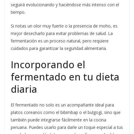
seguirá evolucionando y haciéndose más intenso con el
tiempo.
Si notas un olor muy fuerte o la presencia de moho, es
mejor desecharlo para evitar problemas de salud. La
fermentación es un proceso natural, pero requiere
cuidados para garantizar la seguridad alimentaria.
Incorporando el
fermentado en tu dieta
diaria
El fermentado no solo es un acompañante ideal para
platos coreanos como el bibimbap o el bulgogi, sino que
también puede integrarse fácilmente en la cocina
peruana. Puedes usarlo para darle un toque especial a tus