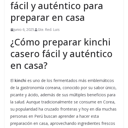
fácil y auténtico para
preparar en casa
junio 6, 2025
Gte. Red. Luis
¿Cómo preparar kinchi
casero fácil y auténtico
en casa?
El
kinchi
es uno de los fermentados más emblemáticos
de la gastronomía coreana, conocido por su sabor único,
picante y ácido, además de sus múltiples beneficios para
la salud. Aunque tradicionalmente se consume en Corea,
su popularidad ha cruzado fronteras y hoy en día muchas
personas en Perú buscan aprender a hacer esta
preparación en casa, aprovechando ingredientes frescos