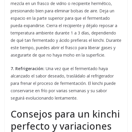
mezcla en un frasco de vidrio o recipiente hermético,
presionando bien para eliminar bolsas de aire. Deja un
espacio en la parte superior para que el fermentado
pueda expandirse. Cierra el recipiente y déjalo reposar a
temperatura ambiente durante 1 a 3 días, dependiendo
de qué tan fermentado y ácido prefieras el kinchi. Durante
este tiempo, puedes abrir el frasco para liberar gases y
asegurarte de que no haya moho en la superficie.
7. Refrigeración:
Una vez que el fermentado haya
alcanzado el sabor deseado, trasládalo al refrigerador
para frenar el proceso de fermentación. El kinchi puede
conservarse en frío por varias semanas y su sabor
seguirá evolucionando lentamente.
Consejos para un kinchi
perfecto y variaciones