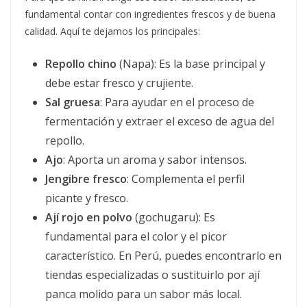
fundamental contar con ingredientes frescos y de buena
calidad. Aquí te dejamos los principales:
Repollo chino
(Napa): Es la base principal y
debe estar fresco y crujiente.
Sal gruesa
: Para ayudar en el proceso de
fermentación y extraer el exceso de agua del
repollo.
Ajo
: Aporta un aroma y sabor intensos.
Jengibre fresco
: Complementa el perfil
picante y fresco.
Ají rojo en polvo
(gochugaru): Es
fundamental para el color y el picor
característico. En Perú, puedes encontrarlo en
tiendas especializadas o sustituirlo por ají
panca molido para un sabor más local.