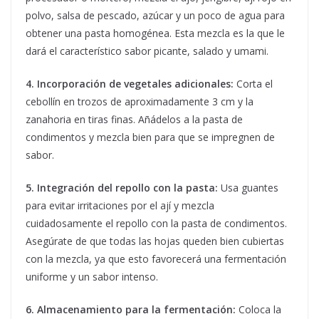
polvo, salsa de pescado, azúcar y un poco de agua para
obtener una pasta homogénea. Esta mezcla es la que le
dará el característico sabor picante, salado y umami.
4. Incorporación de vegetales adicionales:
Corta el
cebollín en trozos de aproximadamente 3 cm y la
zanahoria en tiras finas. Añádelos a la pasta de
condimentos y mezcla bien para que se impregnen de
sabor.
5. Integración del repollo con la pasta:
Usa guantes
para evitar irritaciones por el ají y mezcla
cuidadosamente el repollo con la pasta de condimentos.
Asegúrate de que todas las hojas queden bien cubiertas
con la mezcla, ya que esto favorecerá una fermentación
uniforme y un sabor intenso.
6. Almacenamiento para la fermentación:
Coloca la