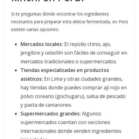
Si te preguntas dónde encontrar los ingredientes
necesarios para preparar esta delicia fermentada, en Perú
existen varias opciones:
Mercados locales:
El repollo chino, ajo,
jengibre y cebollín son fáciles de conseguir en
mercados tradicionales o supermercados.
Tiendas especializadas en productos
asiáticos:
En Lima y otras ciudades grandes,
hay tiendas donde puedes comprar ají rojo en
polvo coreano (gochugaru), salsa de pescado
y pasta de camarones.
Supermercados grandes:
Algunos
supermercados cuentan con secciones
internacionales donde venden ingredientes