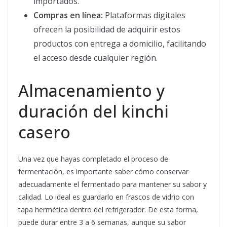
importados.
Compras en línea:
Plataformas digitales
ofrecen la posibilidad de adquirir estos
productos con entrega a domicilio, facilitando
el acceso desde cualquier región.
Almacenamiento y
duración del kinchi
casero
Una vez que hayas completado el proceso de
fermentación, es importante saber cómo conservar
adecuadamente el fermentado para mantener su sabor y
calidad. Lo ideal es guardarlo en frascos de vidrio con
tapa hermética dentro del refrigerador. De esta forma,
puede durar entre 3 a 6 semanas, aunque su sabor