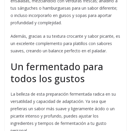
ensaladas, mezclándolo con verduras frescas; añadirlo a
tus sánguches o hamburguesas para un sabor diferente;
o incluso incorporarlo en guisos y sopas para aportar
profundidad y complejidad.
Además, gracias a su textura crocante y sabor picante, es
un excelente complemento para platillos con sabores
suaves, creando un balance perfecto en el paladar.
Un fermentado para
todos los gustos
La belleza de esta preparación fermentada radica en su
versatilidad y capacidad de adaptación. Ya sea que
prefieras un sabor más suave y ligeramente ácido o un
picante intenso y profundo, puedes ajustar los
ingredientes y tiempos de fermentación a tu gusto
personal.