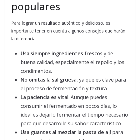
populares
Para lograr un resultado auténtico y delicioso, es
importante tener en cuenta algunos consejos que harán
la diferencia:
Usa siempre ingredientes frescos
y de
buena calidad, especialmente el repollo y los
condimentos.
No omitas la sal gruesa
, ya que es clave para
el proceso de fermentación y textura.
La paciencia es vital
. Aunque puedes
consumir el fermentado en pocos días, lo
ideal es dejarlo fermentar el tiempo necesario
para que desarrolle su sabor característico.
Usa guantes al mezclar la pasta de ají
para