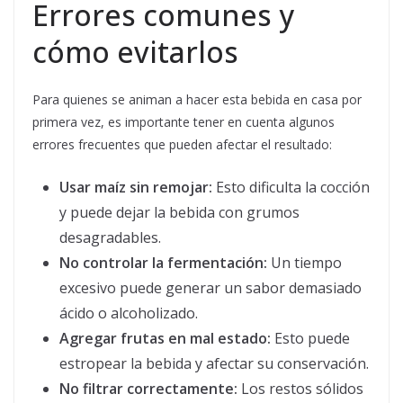
Errores comunes y
cómo evitarlos
Para quienes se animan a hacer esta bebida en casa por
primera vez, es importante tener en cuenta algunos
errores frecuentes que pueden afectar el resultado:
Usar maíz sin remojar:
Esto dificulta la cocción
y puede dejar la bebida con grumos
desagradables.
No controlar la fermentación:
Un tiempo
excesivo puede generar un sabor demasiado
ácido o alcoholizado.
Agregar frutas en mal estado:
Esto puede
estropear la bebida y afectar su conservación.
No filtrar correctamente:
Los restos sólidos