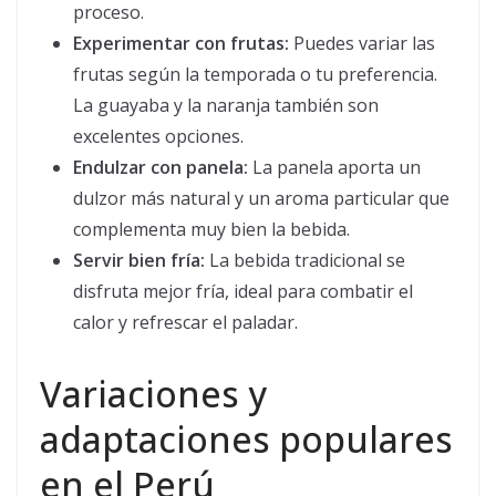
proceso.
Experimentar con frutas:
Puedes variar las
frutas según la temporada o tu preferencia.
La guayaba y la naranja también son
excelentes opciones.
Endulzar con panela:
La panela aporta un
dulzor más natural y un aroma particular que
complementa muy bien la bebida.
Servir bien fría:
La bebida tradicional se
disfruta mejor fría, ideal para combatir el
calor y refrescar el paladar.
Variaciones y
adaptaciones populares
en el Perú