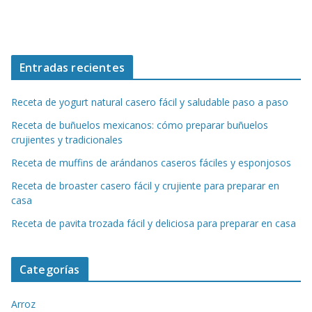
Entradas recientes
Receta de yogurt natural casero fácil y saludable paso a paso
Receta de buñuelos mexicanos: cómo preparar buñuelos
crujientes y tradicionales
Receta de muffins de arándanos caseros fáciles y esponjosos
Receta de broaster casero fácil y crujiente para preparar en
casa
Receta de pavita trozada fácil y deliciosa para preparar en casa
Categorías
Arroz