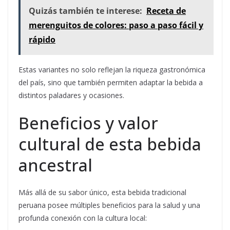
Quizás también te interese:
Receta de
merenguitos de colores: paso a paso fácil y
rápido
Estas variantes no solo reflejan la riqueza gastronómica
del país, sino que también permiten adaptar la bebida a
distintos paladares y ocasiones.
Beneficios y valor
cultural de esta bebida
ancestral
Más allá de su sabor único, esta bebida tradicional
peruana posee múltiples beneficios para la salud y una
profunda conexión con la cultura local: