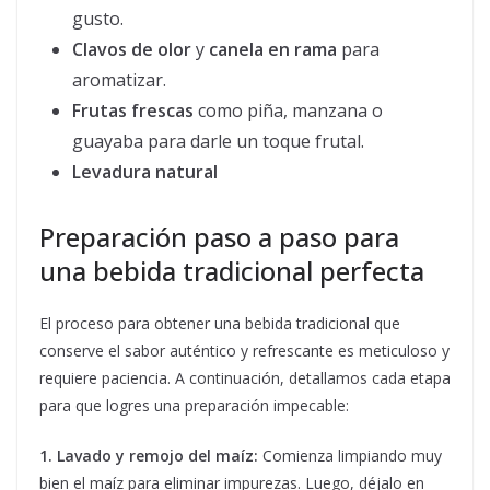
gusto.
Clavos de olor
y
canela en rama
para
aromatizar.
Frutas frescas
como piña, manzana o
guayaba para darle un toque frutal.
Levadura natural
Preparación paso a paso para
una bebida tradicional perfecta
El proceso para obtener una bebida tradicional que
conserve el sabor auténtico y refrescante es meticuloso y
requiere paciencia. A continuación, detallamos cada etapa
para que logres una preparación impecable:
1. Lavado y remojo del maíz:
Comienza limpiando muy
bien el maíz para eliminar impurezas. Luego, déjalo en