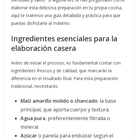
elaborar esta deliciosa preparación en tu propia cocina,
aquí te traemos una guía detallada y práctica para que
puedas disfrutarla al máximo.
Ingredientes esenciales para la
elaboración casera
Antes de iniciar el proceso, es fundamental contar con
ingredientes frescos y de calidad, que marcarán la
diferencia en el resultado final. Para esta preparación
tradicional, necesitarás:
Maíz amarillo molido o chancado
: la base
principal, que aporta cuerpo y textura.
Agua pura
, preferentemente filtrada o
mineral.
Azúcar
o panela para endulzar según el