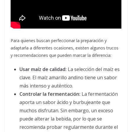
Para quienes buscan perfeccionar la preparación y
adaptarla a diferentes ocasiones, existen algunos trucos
y recomendaciones que pueden marcar la diferencia:
Usar maíz de calidad:
La selección del maíz es
clave. El maíz amarillo andino tiene un sabor
más intenso y auténtico.
Controlar la fermentación:
La fermentación
aporta un sabor ácido y burbujeante que
muchos disfrutan. Sin embargo, un exceso
puede alterar la bebida, por lo que se
recomienda probar regularmente durante el