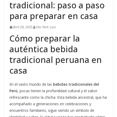
tradicional: paso a paso
para preparar en casa
abril 28, 2025
Gte. Red. Luis
Cómo preparar la
auténtica bebida
tradicional peruana en
casa
En el vasto mundo de las
bebidas tradicionales del
Perú
, pocas tienen la profundidad cultural y el sabor
refrescante como la chicha. Esta bebida ancestral, que ha
acompañado a generaciones en celebraciones y
encuentros familiares, sigue siendo un símbolo de
identidad y sabor. Si alguna vez te has preguntado cómo