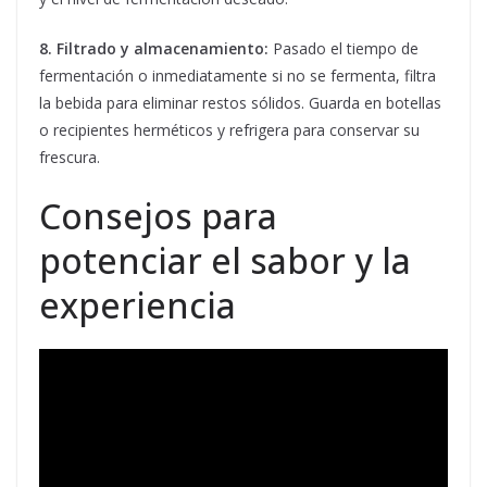
8. Filtrado y almacenamiento:
Pasado el tiempo de
fermentación o inmediatamente si no se fermenta, filtra
la bebida para eliminar restos sólidos. Guarda en botellas
o recipientes herméticos y refrigera para conservar su
frescura.
Consejos para
potenciar el sabor y la
experiencia