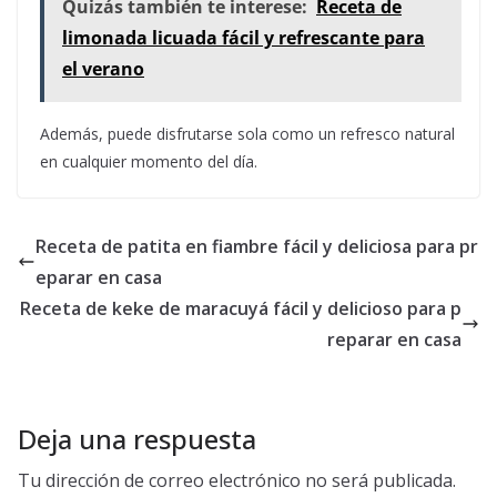
Quizás también te interese:
Receta de
limonada licuada fácil y refrescante para
el verano
Además, puede disfrutarse sola como un refresco natural
en cualquier momento del día.
Receta de patita en fiambre fácil y deliciosa para pr
eparar en casa
Receta de keke de maracuyá fácil y delicioso para p
reparar en casa
Deja una respuesta
Tu dirección de correo electrónico no será publicada.