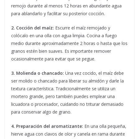
remojo durante al menos 12 horas en abundante agua
para ablandarlo y facilitar su posterior cocción.
2. Cocción del maíz:
Escurre el maíz remojado y
colócalo en una olla con agua limpia. Cocina a fuego
medio durante aproximadamente 2 horas o hasta que los
granos estén bien suaves. Es importante remover
ocasionalmente para evitar que se pegue.
3. Molienda o chancado:
Una vez cocido, el maíz debe
ser molido o chancado para liberar su almidón y darle la
textura característica. Tradicionalmente se utiliza un
mortero grande, pero también puedes emplear una
licuadora o procesador, cuidando no triturar demasiado
para conservar algo de grano.
4. Preparación del aromatizante:
En una olla pequeña,
hierve agua con clavos de olor y canela en rama durante