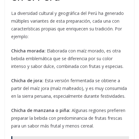
La diversidad cultural y geográfica del Perú ha generado
múltiples variantes de esta preparación, cada una con
características propias que enriquecen su tradición. Por
ejemplo:
Chicha morada:
Elaborada con maíz morado, es otra
bebida emblemática que se diferencia por su color
intenso y sabor dulce, combinada con frutas y especias.
Chicha de jora:
Esta versión fermentada se obtiene a
partir del maíz jora (maíz malteado), y es muy consumida
en la sierra peruana, especialmente durante festividades.
Chicha de manzana o piña:
Algunas regiones prefieren
preparar la bebida con predominancia de frutas frescas
para un sabor más frutal y menos cereal.