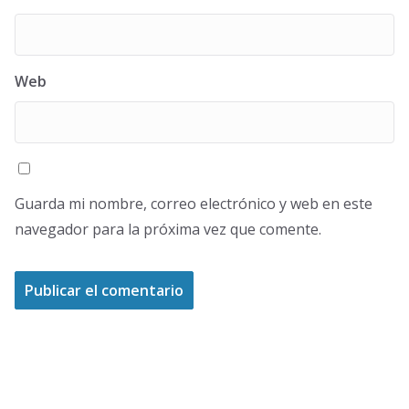
Web
Guarda mi nombre, correo electrónico y web en este
navegador para la próxima vez que comente.