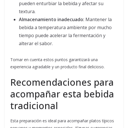
pueden enturbiar la bebida y afectar su
textura.
Almacenamiento inadecuado:
Mantener la
bebida a temperatura ambiente por mucho
tiempo puede acelerar la fermentación y
alterar el sabor.
Tomar en cuenta estos puntos garantizará una
experiencia agradable y un producto final delicioso.
Recomendaciones para
acompañar esta bebida
tradicional
Esta preparación es ideal para acompañar platos típicos
peruanos y momentos especiales. Algunas sugerencias