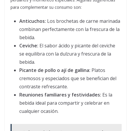
para complementar su consumo son:
Anticuchos:
Los brochetas de carne marinada
combinan perfectamente con la frescura de la
bebida.
Ceviche:
El sabor ácido y picante del ceviche
se equilibra con la dulzura y frescura de la
bebida.
Picante de pollo o ají de gallina:
Platos
cremosos y especiados que se benefician del
contraste refrescante.
Reuniones familiares y festividades:
Es la
bebida ideal para compartir y celebrar en
cualquier ocasión.