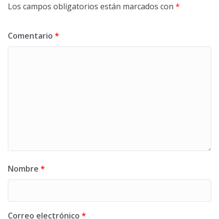
Los campos obligatorios están marcados con
*
Comentario
*
Nombre
*
Correo electrónico
*