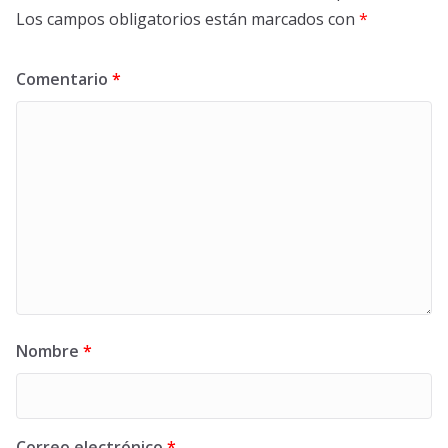
Los campos obligatorios están marcados con
*
Comentario
*
Nombre
*
Correo electrónico
*