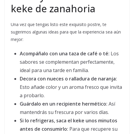
keke de zanahoria
Una vez que tengas listo este exquisito postre, te
sugerimos algunas ideas para que la experiencia sea aún
mejor:
Acompáñalo con una taza de café o té:
Los
sabores se complementan perfectamente,
ideal para una tarde en familia.
Decora con nueces o ralladura de naranja:
Esto añade color y un aroma fresco que invita
a probarlo.
Guárdalo en un recipiente hermético:
Así
mantendrás su frescura por varios días.
Si lo refrigeras, saca el keke unos minutos
antes de consumirlo:
Para que recupere su