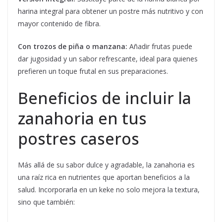
harina integral para obtener un postre más nutritivo y con
mayor contenido de fibra.
Con trozos de piña o manzana:
Añadir frutas puede
dar jugosidad y un sabor refrescante, ideal para quienes
prefieren un toque frutal en sus preparaciones.
Beneficios de incluir la
zanahoria en tus
postres caseros
Más allá de su sabor dulce y agradable, la zanahoria es
una raíz rica en nutrientes que aportan beneficios a la
salud. Incorporarla en un keke no solo mejora la textura,
sino que también: