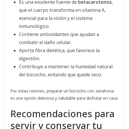
Es una excelente fuente de
betacarotenos
,
que el cuerpo transforma en vitamina A,
esencial para la visión y el sistema
inmunológico.
Contiene antioxidantes que ayudan a
combatir el daño celular.
Aporta fibra dietética, que favorece la
digestión.
Contribuye a mantener la humedad natural
del bizcocho, evitando que quede seco.
Por estas razones, preparar un bizcocho con zanahoria
es una opción deliciosa y saludable para disfrutar en casa.
Recomendaciones para
servir y conservar tu