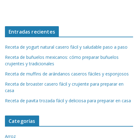
Entradas recientes
Receta de yogurt natural casero fácil y saludable paso a paso
Receta de buñuelos mexicanos: cómo preparar buñuelos
crujientes y tradicionales
Receta de muffins de arándanos caseros fáciles y esponjosos
Receta de broaster casero fácil y crujiente para preparar en
casa
Receta de pavita trozada fácil y deliciosa para preparar en casa
Categorías
Arroz