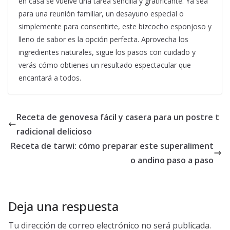
en casa se vuelve una tarea sencilla y gratificante. Ya sea
para una reunión familiar, un desayuno especial o
simplemente para consentirte, este bizcocho esponjoso y
lleno de sabor es la opción perfecta. Aprovecha los
ingredientes naturales, sigue los pasos con cuidado y
verás cómo obtienes un resultado espectacular que
encantará a todos.
Receta de genovesa fácil y casera para un postre t
radicional delicioso
Receta de tarwi: cómo preparar este superaliment
o andino paso a paso
Deja una respuesta
Tu dirección de correo electrónico no será publicada.