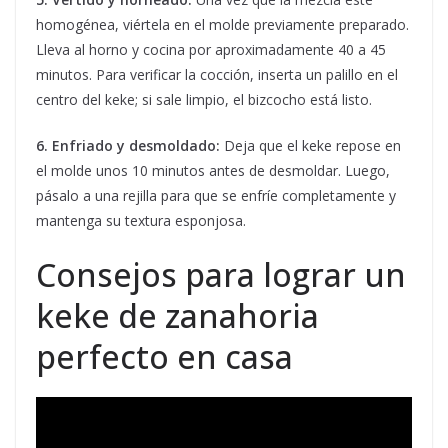
homogénea, viértela en el molde previamente preparado.
Lleva al horno y cocina por aproximadamente 40 a 45
minutos. Para verificar la cocción, inserta un palillo en el
centro del keke; si sale limpio, el bizcocho está listo.
6. Enfriado y desmoldado:
Deja que el keke repose en
el molde unos 10 minutos antes de desmoldar. Luego,
pásalo a una rejilla para que se enfríe completamente y
mantenga su textura esponjosa.
Consejos para lograr un
keke de zanahoria
perfecto en casa