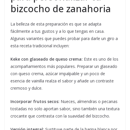
bizcocho de zanahoria
La belleza de esta preparación es que se adapta
fácilmente a tus gustos y a lo que tengas en casa.
Algunas variantes que puedes probar para darle un giro a
esta receta tradicional incluyen:
Keke con glaseado de queso crema:
Este es uno de los
acompañamientos más populares. Preparar un glaseado
con queso crema, azúcar impalpable y un poco de
esencia de vainilla realza el sabor y añade un contraste
cremoso y dulce.
Incorporar frutos secos:
Nueces, almendras o pecanas
tostadas no solo aportan sabor, sino también una textura
crocante que contrasta con la suavidad del bizcocho.
Versión integral:
Sustituye parte de la harina blanca por