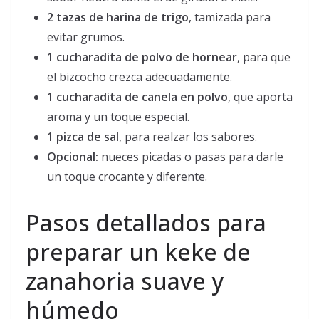
2 tazas de harina de trigo
, tamizada para
evitar grumos.
1 cucharadita de polvo de hornear
, para que
el bizcocho crezca adecuadamente.
1 cucharadita de canela en polvo
, que aporta
aroma y un toque especial.
1 pizca de sal
, para realzar los sabores.
Opcional:
nueces picadas o pasas para darle
un toque crocante y diferente.
Pasos detallados para
preparar un keke de
zanahoria suave y
húmedo