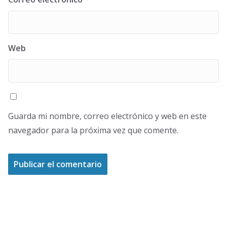
Web
Guarda mi nombre, correo electrónico y web en este
navegador para la próxima vez que comente.