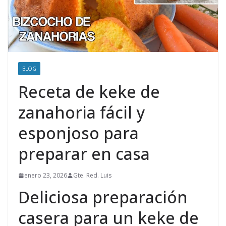
BLOG
Receta de keke de
zanahoria fácil y
esponjoso para
preparar en casa
enero 23, 2026
Gte. Red. Luis
Deliciosa preparación
casera para un keke de