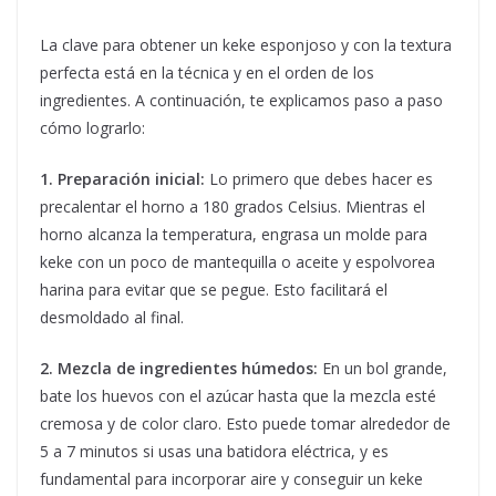
La clave para obtener un keke esponjoso y con la textura
perfecta está en la técnica y en el orden de los
ingredientes. A continuación, te explicamos paso a paso
cómo lograrlo:
1. Preparación inicial:
Lo primero que debes hacer es
precalentar el horno a 180 grados Celsius. Mientras el
horno alcanza la temperatura, engrasa un molde para
keke con un poco de mantequilla o aceite y espolvorea
harina para evitar que se pegue. Esto facilitará el
desmoldado al final.
2. Mezcla de ingredientes húmedos:
En un bol grande,
bate los huevos con el azúcar hasta que la mezcla esté
cremosa y de color claro. Esto puede tomar alrededor de
5 a 7 minutos si usas una batidora eléctrica, y es
fundamental para incorporar aire y conseguir un keke