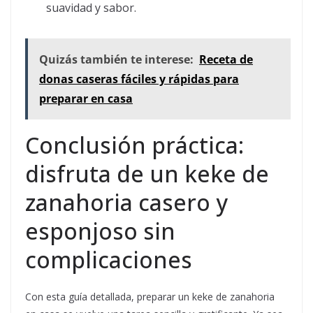
suavidad y sabor.
Quizás también te interese:
Receta de
donas caseras fáciles y rápidas para
preparar en casa
Conclusión práctica:
disfruta de un keke de
zanahoria casero y
esponjoso sin
complicaciones
Con esta guía detallada, preparar un keke de zanahoria