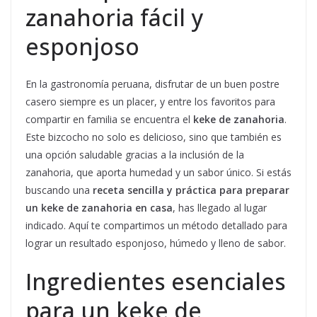
zanahoria fácil y
esponjoso
En la gastronomía peruana, disfrutar de un buen postre
casero siempre es un placer, y entre los favoritos para
compartir en familia se encuentra el
keke de zanahoria
.
Este bizcocho no solo es delicioso, sino que también es
una opción saludable gracias a la inclusión de la
zanahoria, que aporta humedad y un sabor único. Si estás
buscando una
receta sencilla y práctica para preparar
un keke de zanahoria en casa
, has llegado al lugar
indicado. Aquí te compartimos un método detallado para
lograr un resultado esponjoso, húmedo y lleno de sabor.
Ingredientes esenciales
para un keke de