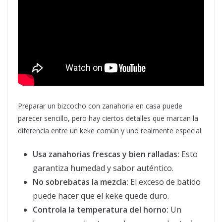
Preparar un bizcocho con zanahoria en casa puede
parecer sencillo, pero hay ciertos detalles que marcan la
diferencia entre un keke común y uno realmente especial:
Usa zanahorias frescas y bien ralladas:
Esto
garantiza humedad y sabor auténtico.
No sobrebatas la mezcla:
El exceso de batido
puede hacer que el keke quede duro.
Controla la temperatura del horno:
Un