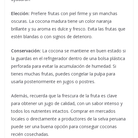
Elección:
Prefiere frutas con piel firme y sin manchas
oscuras. La cocona madura tiene un color naranja
brillante y su aroma es dulce y fresco. Evita las frutas que
estén blandas o con signos de deterioro.
Conservación:
La cocona se mantiene en buen estado si
la guardas en el refrigerador dentro de una bolsa plástica
perforada para evitar la acumulación de humedad. Si
tienes muchas frutas, puedes congelar la pulpa para
usarla posteriormente en jugos o postres.
Además, recuerda que la frescura de la fruta es clave
para obtener un jugo de calidad, con un sabor intenso y
todos los nutrientes intactos. Comprar en mercados
locales o directamente a productores de la selva peruana
puede ser una buena opción para conseguir coconas
recién cosechadas.