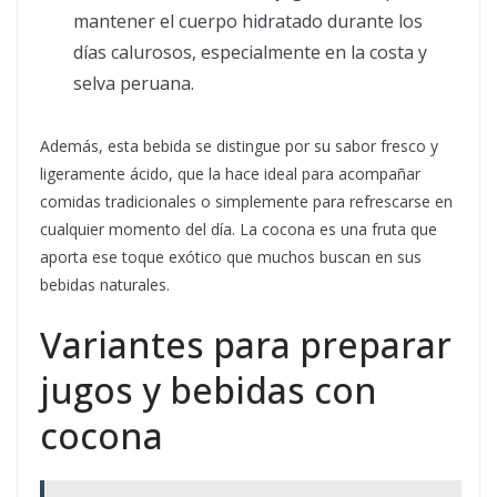
mantener el cuerpo hidratado durante los
días calurosos, especialmente en la costa y
selva peruana.
Además, esta bebida se distingue por su sabor fresco y
ligeramente ácido, que la hace ideal para acompañar
comidas tradicionales o simplemente para refrescarse en
cualquier momento del día. La cocona es una fruta que
aporta ese toque exótico que muchos buscan en sus
bebidas naturales.
Variantes para preparar
jugos y bebidas con
cocona