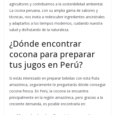
agricultores y contribuimos a la sostenibilidad ambiental.
La cocina peruana, con su amplia gama de sabores y
técnicas, nos invita a redescubrir ingredientes ancestrales
y adaptarlos a los tiempos modernos, cuidando nuestra
salud y disfrutando de la naturaleza.
¿Dónde encontrar
cocona para preparar
tus jugos en Perú?
Si estás interesado en preparar bebidas con esta fruta
amazónica, seguramente te preguntarás dónde conseguir
cocona fresca. En Perú, la cocona se encuentra
principalmente en la región amazónica, pero gracias a la
creciente demanda, es posible encontrarla en: