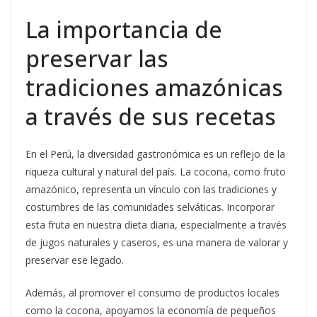
La importancia de
preservar las
tradiciones amazónicas
a través de sus recetas
En el Perú, la diversidad gastronómica es un reflejo de la
riqueza cultural y natural del país. La cocona, como fruto
amazónico, representa un vínculo con las tradiciones y
costumbres de las comunidades selváticas. Incorporar
esta fruta en nuestra dieta diaria, especialmente a través
de jugos naturales y caseros, es una manera de valorar y
preservar ese legado.
Además, al promover el consumo de productos locales
como la cocona, apoyamos la economía de pequeños