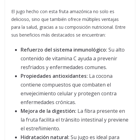
El jugo hecho con esta fruta amazónica no solo es
delicioso, sino que también ofrece múltiples ventajas
para la salud, gracias a su composición nutricional. Entre
sus beneficios más destacados se encuentran:
Refuerzo del sistema inmunológico:
Su alto
contenido de vitamina C ayuda a prevenir
resfriados y enfermedades comunes.
Propiedades antioxidantes:
La cocona
contiene compuestos que combaten el
envejecimiento celular y protegen contra
enfermedades crónicas.
Mejora de la digestión:
La fibra presente en
la fruta facilita el tránsito intestinal y previene
el estreñimiento.
Hidratación natural:
Su jugo es ideal para