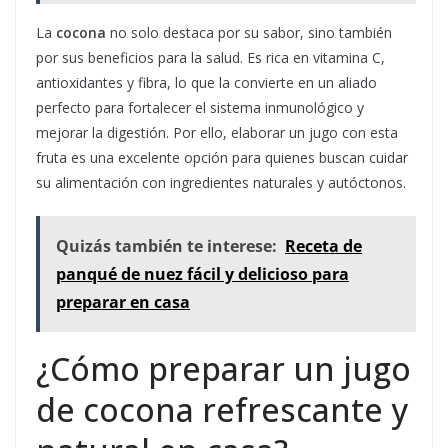
La
cocona
no solo destaca por su sabor, sino también
por sus beneficios para la salud. Es rica en vitamina C,
antioxidantes y fibra, lo que la convierte en un aliado
perfecto para fortalecer el sistema inmunológico y
mejorar la digestión. Por ello, elaborar un jugo con esta
fruta es una excelente opción para quienes buscan cuidar
su alimentación con ingredientes naturales y autóctonos.
Quizás también te interese:
Receta de
panqué de nuez fácil y delicioso para
preparar en casa
¿Cómo preparar un jugo
de cocona refrescante y