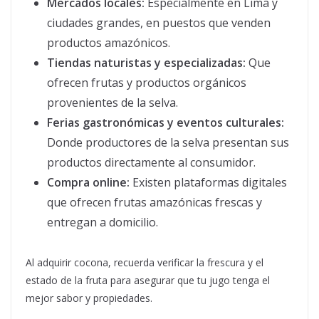
Mercados locales:
Especialmente en Lima y
ciudades grandes, en puestos que venden
productos amazónicos.
Tiendas naturistas y especializadas:
Que
ofrecen frutas y productos orgánicos
provenientes de la selva.
Ferias gastronómicas y eventos culturales:
Donde productores de la selva presentan sus
productos directamente al consumidor.
Compra online:
Existen plataformas digitales
que ofrecen frutas amazónicas frescas y
entregan a domicilio.
Al adquirir cocona, recuerda verificar la frescura y el
estado de la fruta para asegurar que tu jugo tenga el
mejor sabor y propiedades.