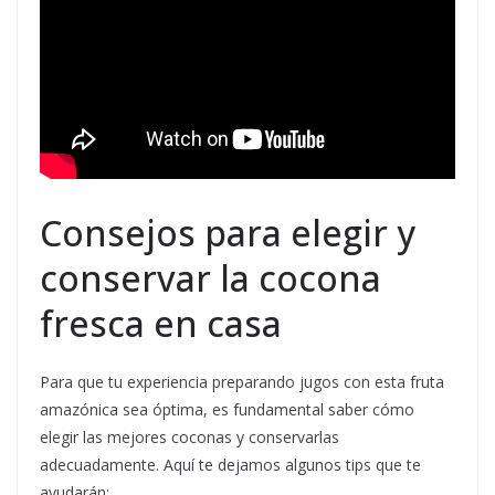
Consejos para elegir y
conservar la cocona
fresca en casa
Para que tu experiencia preparando jugos con esta fruta
amazónica sea óptima, es fundamental saber cómo
elegir las mejores coconas y conservarlas
adecuadamente. Aquí te dejamos algunos tips que te
ayudarán: