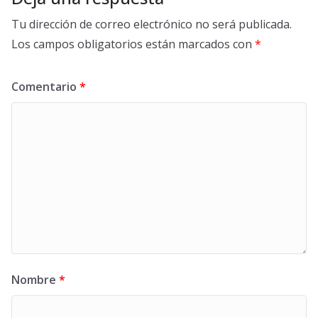
Tu dirección de correo electrónico no será publicada.
Los campos obligatorios están marcados con
*
Comentario
*
Nombre
*