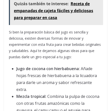
Quizás también te interese:
Receta de
empanadas de cajeta fáciles y deliciosas
para preparar en casa
Si bien la preparación básica del jugo es sencilla y
deliciosa, existen diversas formas de innovar y
experimentar con esta fruta para crear bebidas originales
y saludables. Aquí te dejamos algunas ideas para que
puedas darle un giro especial a tu jugo:
Jugo de cocona con hierbabuena:
Añade
hojas frescas de hierbabuena a la licuadora
para darle un aroma y sabor refrescante
extra.
Mezcla tropical:
Combina la pulpa de cocona
con otras frutas amazónicas como la
guayusa, el camu camu o el aguaje para