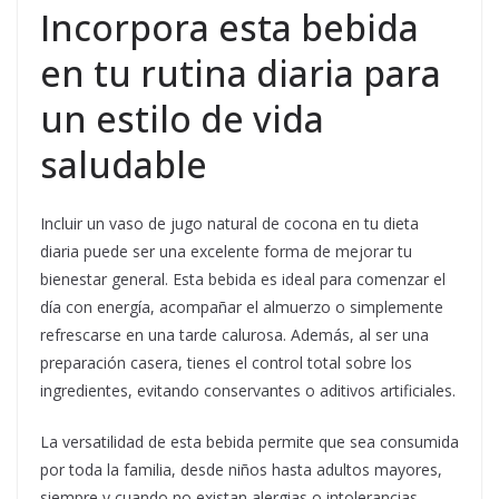
Incorpora esta bebida
en tu rutina diaria para
un estilo de vida
saludable
Incluir un vaso de jugo natural de cocona en tu dieta
diaria puede ser una excelente forma de mejorar tu
bienestar general. Esta bebida es ideal para comenzar el
día con energía, acompañar el almuerzo o simplemente
refrescarse en una tarde calurosa. Además, al ser una
preparación casera, tienes el control total sobre los
ingredientes, evitando conservantes o aditivos artificiales.
La versatilidad de esta bebida permite que sea consumida
por toda la familia, desde niños hasta adultos mayores,
siempre y cuando no existan alergias o intolerancias