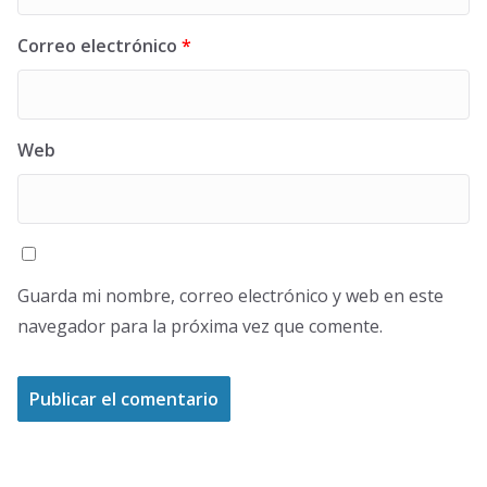
Correo electrónico
*
Web
Guarda mi nombre, correo electrónico y web en este
navegador para la próxima vez que comente.