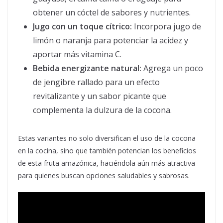
obtener un cóctel de sabores y nutrientes.
Jugo con un toque cítrico:
Incorpora jugo de
limón o naranja para potenciar la acidez y
aportar más vitamina C.
Bebida energizante natural:
Agrega un poco
de jengibre rallado para un efecto
revitalizante y un sabor picante que
complementa la dulzura de la cocona.
Estas variantes no solo diversifican el uso de la cocona
en la cocina, sino que también potencian los beneficios
de esta fruta amazónica, haciéndola aún más atractiva
para quienes buscan opciones saludables y sabrosas.