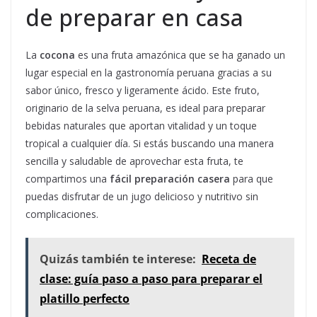
de preparar en casa
La
cocona
es una fruta amazónica que se ha ganado un
lugar especial en la gastronomía peruana gracias a su
sabor único, fresco y ligeramente ácido. Este fruto,
originario de la selva peruana, es ideal para preparar
bebidas naturales que aportan vitalidad y un toque
tropical a cualquier día. Si estás buscando una manera
sencilla y saludable de aprovechar esta fruta, te
compartimos una
fácil preparación casera
para que
puedas disfrutar de un jugo delicioso y nutritivo sin
complicaciones.
Quizás también te interese:
Receta de
clase: guía paso a paso para preparar el
platillo perfecto