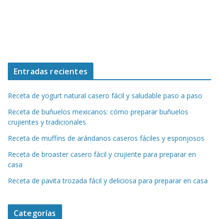
Entradas recientes
Receta de yogurt natural casero fácil y saludable paso a paso
Receta de buñuelos mexicanos: cómo preparar buñuelos
crujientes y tradicionales
Receta de muffins de arándanos caseros fáciles y esponjosos
Receta de broaster casero fácil y crujiente para preparar en
casa
Receta de pavita trozada fácil y deliciosa para preparar en casa
Categorías