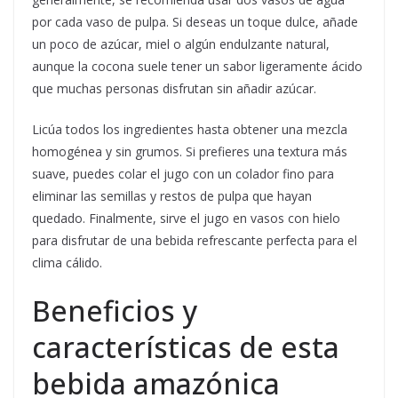
por cada vaso de pulpa. Si deseas un toque dulce, añade
un poco de azúcar, miel o algún endulzante natural,
aunque la cocona suele tener un sabor ligeramente ácido
que muchas personas disfrutan sin añadir azúcar.
Licúa todos los ingredientes hasta obtener una mezcla
homogénea y sin grumos. Si prefieres una textura más
suave, puedes colar el jugo con un colador fino para
eliminar las semillas y restos de pulpa que hayan
quedado. Finalmente, sirve el jugo en vasos con hielo
para disfrutar de una bebida refrescante perfecta para el
clima cálido.
Beneficios y
características de esta
bebida amazónica