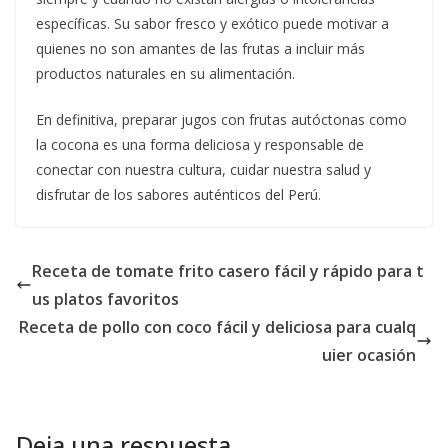
específicas. Su sabor fresco y exótico puede motivar a
quienes no son amantes de las frutas a incluir más
productos naturales en su alimentación.
En definitiva, preparar jugos con frutas autóctonas como
la cocona es una forma deliciosa y responsable de
conectar con nuestra cultura, cuidar nuestra salud y
disfrutar de los sabores auténticos del Perú.
Receta de tomate frito casero fácil y rápido para t
us platos favoritos
Receta de pollo con coco fácil y deliciosa para cualq
uier ocasión
Deja una respuesta