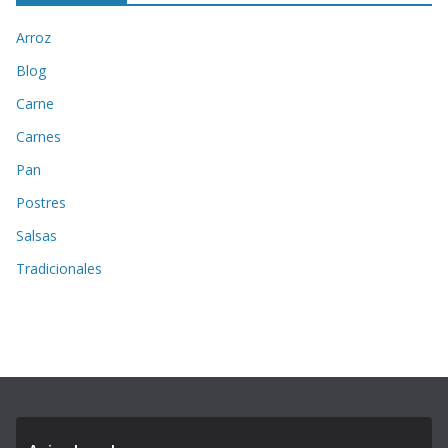
Arroz
Blog
Carne
Carnes
Pan
Postres
Salsas
Tradicionales