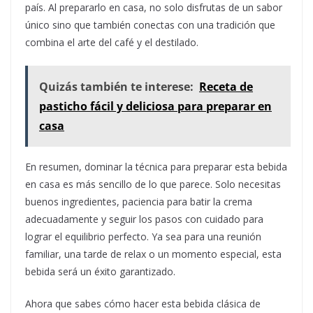
país. Al prepararlo en casa, no solo disfrutas de un sabor
único sino que también conectas con una tradición que
combina el arte del café y el destilado.
Quizás también te interese:
Receta de
pasticho fácil y deliciosa para preparar en
casa
En resumen, dominar la técnica para preparar esta bebida
en casa es más sencillo de lo que parece. Solo necesitas
buenos ingredientes, paciencia para batir la crema
adecuadamente y seguir los pasos con cuidado para
lograr el equilibrio perfecto. Ya sea para una reunión
familiar, una tarde de relax o un momento especial, esta
bebida será un éxito garantizado.
Ahora que sabes cómo hacer esta bebida clásica de