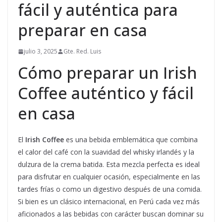
fácil y auténtica para
preparar en casa
julio 3, 2025
Gte. Red. Luis
Cómo preparar un Irish
Coffee auténtico y fácil
en casa
El
Irish Coffee
es una bebida emblemática que combina
el calor del café con la suavidad del whisky irlandés y la
dulzura de la crema batida. Esta mezcla perfecta es ideal
para disfrutar en cualquier ocasión, especialmente en las
tardes frías o como un digestivo después de una comida.
Si bien es un clásico internacional, en Perú cada vez más
aficionados a las bebidas con carácter buscan dominar su