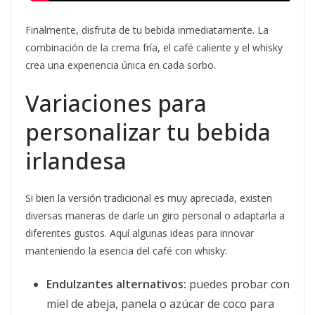
Finalmente, disfruta de tu bebida inmediatamente. La
combinación de la crema fría, el café caliente y el whisky
crea una experiencia única en cada sorbo.
Variaciones para
personalizar tu bebida
irlandesa
Si bien la versión tradicional es muy apreciada, existen
diversas maneras de darle un giro personal o adaptarla a
diferentes gustos. Aquí algunas ideas para innovar
manteniendo la esencia del café con whisky:
Endulzantes alternativos:
puedes probar con
miel de abeja, panela o azúcar de coco para