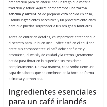
preparación para deleitarse con un trago que mezcla
tradición y sabor. Aquí te compartimos una
forma
sencilla y auténtica
de preparar esta bebida en casa,
usando ingredientes accesibles y un procedimiento claro
para que puedas sorprender a tus amigos y familiares.
Antes de entrar en detalles, es importante entender que
el secreto para un buen Irish Coffee está en el equilibrio
entre sus componentes: el café debe ser fuerte y
aromático, el whisky de calidad y la crema ligeramente
batida para flotar en la superficie sin mezclarse
completamente. De esta manera, cada sorbo tiene una
capa de sabores que se combinan en la boca de forma
deliciosa y armoniosa.
Ingredientes esenciales
para un café irlandés