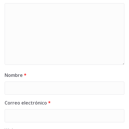
Nombre
*
Correo electrónico
*