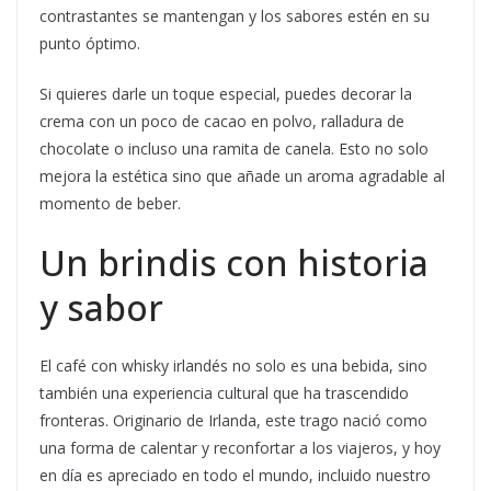
contrastantes se mantengan y los sabores estén en su
punto óptimo.
Si quieres darle un toque especial, puedes decorar la
crema con un poco de cacao en polvo, ralladura de
chocolate o incluso una ramita de canela. Esto no solo
mejora la estética sino que añade un aroma agradable al
momento de beber.
Un brindis con historia
y sabor
El café con whisky irlandés no solo es una bebida, sino
también una experiencia cultural que ha trascendido
fronteras. Originario de Irlanda, este trago nació como
una forma de calentar y reconfortar a los viajeros, y hoy
en día es apreciado en todo el mundo, incluido nuestro