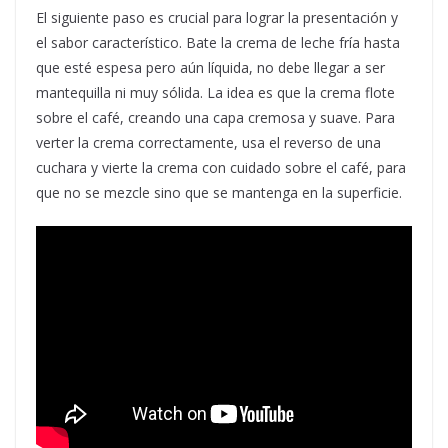
El siguiente paso es crucial para lograr la presentación y
el sabor característico. Bate la crema de leche fría hasta
que esté espesa pero aún líquida, no debe llegar a ser
mantequilla ni muy sólida. La idea es que la crema flote
sobre el café, creando una capa cremosa y suave. Para
verter la crema correctamente, usa el reverso de una
cuchara y vierte la crema con cuidado sobre el café, para
que no se mezcle sino que se mantenga en la superficie.