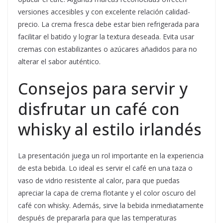
versiones accesibles y con excelente relación calidad-
precio. La crema fresca debe estar bien refrigerada para
facilitar el batido y lograr la textura deseada. Evita usar
cremas con estabilizantes o azúcares añadidos para no
alterar el sabor auténtico.
Consejos para servir y
disfrutar un café con
whisky al estilo irlandés
La presentación juega un rol importante en la experiencia
de esta bebida. Lo ideal es servir el café en una taza o
vaso de vidrio resistente al calor, para que puedas
apreciar la capa de crema flotante y el color oscuro del
café con whisky. Además, sirve la bebida inmediatamente
después de prepararla para que las temperaturas