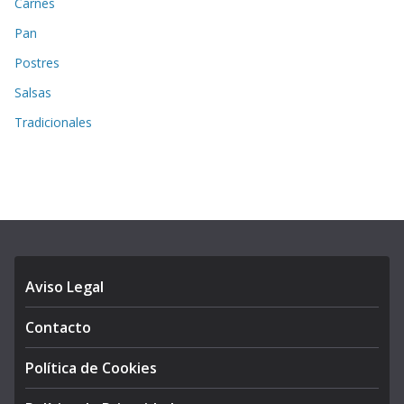
Carnes
Pan
Postres
Salsas
Tradicionales
Aviso Legal
Contacto
Política de Cookies