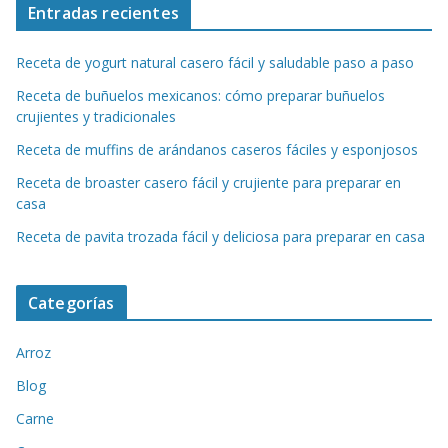
Entradas recientes
Receta de yogurt natural casero fácil y saludable paso a paso
Receta de buñuelos mexicanos: cómo preparar buñuelos
crujientes y tradicionales
Receta de muffins de arándanos caseros fáciles y esponjosos
Receta de broaster casero fácil y crujiente para preparar en
casa
Receta de pavita trozada fácil y deliciosa para preparar en casa
Categorías
Arroz
Blog
Carne