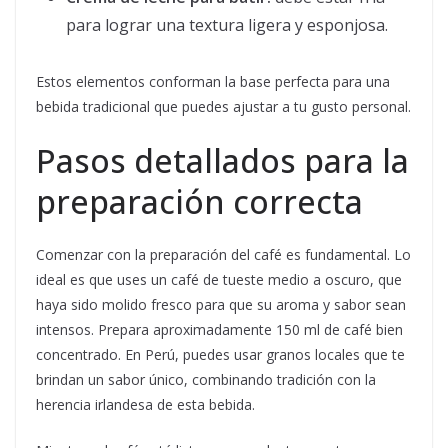
para lograr una textura ligera y esponjosa.
Estos elementos conforman la base perfecta para una
bebida tradicional que puedes ajustar a tu gusto personal.
Pasos detallados para la
preparación correcta
Comenzar con la preparación del café es fundamental. Lo
ideal es que uses un café de tueste medio a oscuro, que
haya sido molido fresco para que su aroma y sabor sean
intensos. Prepara aproximadamente 150 ml de café bien
concentrado. En Perú, puedes usar granos locales que te
brindan un sabor único, combinando tradición con la
herencia irlandesa de esta bebida.