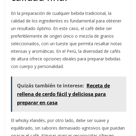
En la preparación de cualquier bebida tradicional, la
calidad de los ingredientes es fundamental para obtener
un resultado óptimo. En este caso, el café debe ser
preferiblemente de origen único o mezcla de granos
seleccionados, con un tueste que permita resaltar notas
intensas y aromáticas. En el Perú, la diversidad de cafés
de altura ofrece opciones ideales para preparar bebidas
con cuerpo y personalidad.
Quizás también te interese:
Receta de
rellena de cerdo fácil y deliciosa para
preparar en casa
El whisky irlandés, por otro lado, debe ser suave y
equilibrado, sin sabores demasiado agresivos que puedan
opacar el café. Algunas marcas reconocidas ofrecen