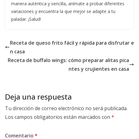
manera auténtica y sencilla, anímate a probar diferentes
variaciones y encuentra la que mejor se adapte a tu
paladar. ¡Salud!
Receta de queso frito fácil y rápida para disfrutar e
n casa
Receta de buffalo wings: cómo preparar alitas pica
ntes y crujientes en casa
Deja una respuesta
Tu dirección de correo electrónico no será publicada.
Los campos obligatorios están marcados con
*
Comentario
*