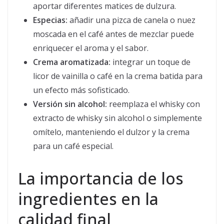
aportar diferentes matices de dulzura.
Especias:
añadir una pizca de canela o nuez
moscada en el café antes de mezclar puede
enriquecer el aroma y el sabor.
Crema aromatizada:
integrar un toque de
licor de vainilla o café en la crema batida para
un efecto más sofisticado.
Versión sin alcohol:
reemplaza el whisky con
extracto de whisky sin alcohol o simplemente
omítelo, manteniendo el dulzor y la crema
para un café especial.
La importancia de los
ingredientes en la
calidad final