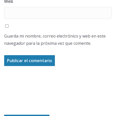
Web
Guarda mi nombre, correo electrónico y web en este
navegador para la próxima vez que comente.