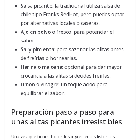
Salsa picante
: la tradicional utiliza salsa de
chile tipo Franks RedHot, pero puedes optar
por alternativas locales o caseras.
Ajo en polvo
o fresco, para potenciar el
sabor.
Sal y pimienta
: para sazonar las alitas antes
de freírlas o hornearlas.
Harina o maicena
: opcional para dar mayor
crocancia a las alitas si decides freírlas.
Limón
o vinagre: un toque ácido para
equilibrar el sabor.
Preparación paso a paso para
unas alitas picantes irresistibles
Una vez que tienes todos los ingredientes listos, es