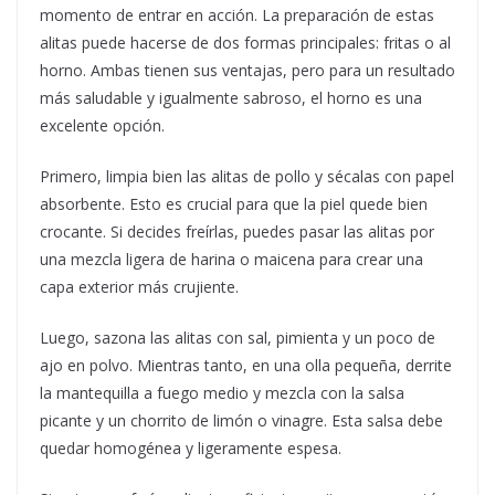
momento de entrar en acción. La preparación de estas
alitas puede hacerse de dos formas principales: fritas o al
horno. Ambas tienen sus ventajas, pero para un resultado
más saludable y igualmente sabroso, el horno es una
excelente opción.
Primero, limpia bien las alitas de pollo y sécalas con papel
absorbente. Esto es crucial para que la piel quede bien
crocante. Si decides freírlas, puedes pasar las alitas por
una mezcla ligera de harina o maicena para crear una
capa exterior más crujiente.
Luego, sazona las alitas con sal, pimienta y un poco de
ajo en polvo. Mientras tanto, en una olla pequeña, derrite
la mantequilla a fuego medio y mezcla con la salsa
picante y un chorrito de limón o vinagre. Esta salsa debe
quedar homogénea y ligeramente espesa.