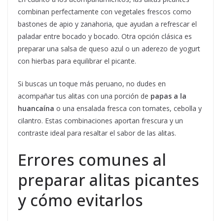
combinan perfectamente con vegetales frescos como
bastones de apio y zanahoria, que ayudan a refrescar el
paladar entre bocado y bocado. Otra opción clásica es
preparar una salsa de queso azul o un aderezo de yogurt
con hierbas para equilibrar el picante.
Si buscas un toque más peruano, no dudes en
acompañar tus alitas con una porción de
papas a la
huancaína
o una ensalada fresca con tomates, cebolla y
cilantro. Estas combinaciones aportan frescura y un
contraste ideal para resaltar el sabor de las alitas.
Errores comunes al
preparar alitas picantes
y cómo evitarlos