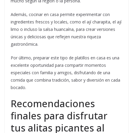
mucho según la región o la persona.
Además, cocinar en casa permite experimentar con
ingredientes frescos y locales, como el ají charapita, el ají
limo o incluso la salsa huancaína, para crear versiones
únicas y deliciosas que reflejen nuestra riqueza
gastronómica.
Por último, preparar este tipo de platillos en casa es una
excelente oportunidad para compartir momentos
especiales con familia y amigos, disfrutando de una
comida que combina tradición, sabor y diversión en cada
bocado.
Recomendaciones
finales para disfrutar
tus alitas picantes al