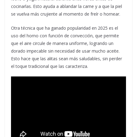
cocinarlas. Esto ayuda a ablandar la carne y a que la piel
se vuelva más crujiente al momento de freír o hornear.
Otra técnica que ha ganado popularidad en 2025 es el
uso del horno con función de convección, que permite
que el aire circule de manera uniforme, logrando un
dorado impecable sin necesidad de usar mucho aceite.
Esto hace que las alitas sean más saludables, sin perder
el toque tradicional que las caracteriza.