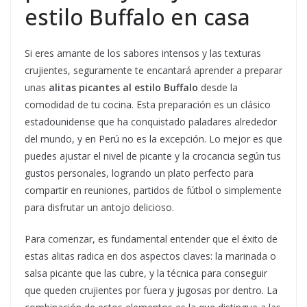
estilo Buffalo en casa
Si eres amante de los sabores intensos y las texturas
crujientes, seguramente te encantará aprender a preparar
unas
alitas picantes al estilo Buffalo
desde la
comodidad de tu cocina. Esta preparación es un clásico
estadounidense que ha conquistado paladares alrededor
del mundo, y en Perú no es la excepción. Lo mejor es que
puedes ajustar el nivel de picante y la crocancia según tus
gustos personales, logrando un plato perfecto para
compartir en reuniones, partidos de fútbol o simplemente
para disfrutar un antojo delicioso.
Para comenzar, es fundamental entender que el éxito de
estas alitas radica en dos aspectos claves: la marinada o
salsa picante que las cubre, y la técnica para conseguir
que queden crujientes por fuera y jugosas por dentro. La