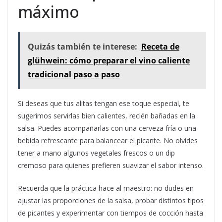
máximo
Quizás también te interese:
Receta de
glühwein: cómo preparar el vino caliente
tradicional paso a paso
Si deseas que tus alitas tengan ese toque especial, te
sugerimos servirlas bien calientes, recién bañadas en la
salsa. Puedes acompañarlas con una cerveza fría o una
bebida refrescante para balancear el picante. No olvides
tener a mano algunos vegetales frescos o un dip
cremoso para quienes prefieren suavizar el sabor intenso.
Recuerda que la práctica hace al maestro: no dudes en
ajustar las proporciones de la salsa, probar distintos tipos
de picantes y experimentar con tiempos de cocción hasta