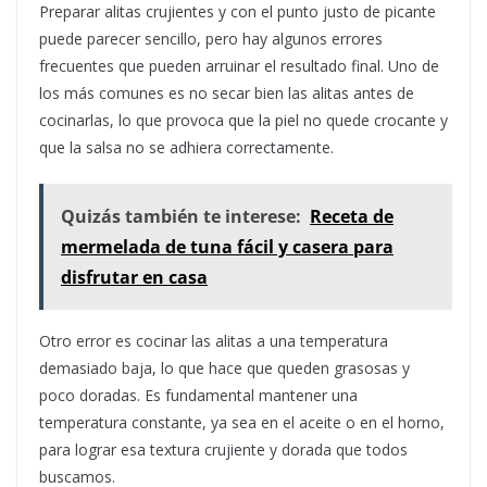
Preparar alitas crujientes y con el punto justo de picante
puede parecer sencillo, pero hay algunos errores
frecuentes que pueden arruinar el resultado final. Uno de
los más comunes es no secar bien las alitas antes de
cocinarlas, lo que provoca que la piel no quede crocante y
que la salsa no se adhiera correctamente.
Quizás también te interese:
Receta de
mermelada de tuna fácil y casera para
disfrutar en casa
Otro error es cocinar las alitas a una temperatura
demasiado baja, lo que hace que queden grasosas y
poco doradas. Es fundamental mantener una
temperatura constante, ya sea en el aceite o en el horno,
para lograr esa textura crujiente y dorada que todos
buscamos.