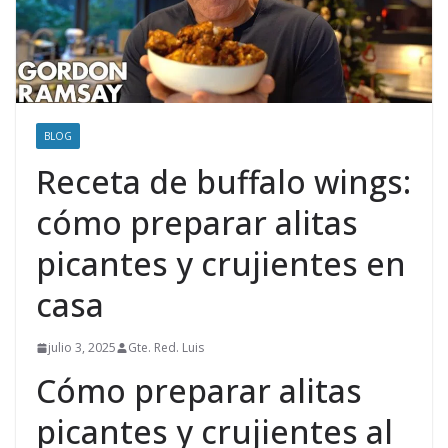
BLOG
Receta de buffalo wings:
cómo preparar alitas
picantes y crujientes en
casa
julio 3, 2025
Gte. Red. Luis
Cómo preparar alitas
picantes y crujientes al