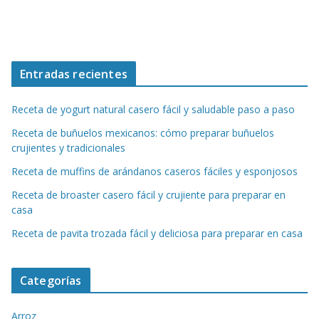
Entradas recientes
Receta de yogurt natural casero fácil y saludable paso a paso
Receta de buñuelos mexicanos: cómo preparar buñuelos
crujientes y tradicionales
Receta de muffins de arándanos caseros fáciles y esponjosos
Receta de broaster casero fácil y crujiente para preparar en
casa
Receta de pavita trozada fácil y deliciosa para preparar en casa
Categorías
Arroz