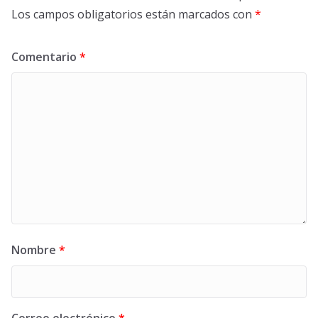
Los campos obligatorios están marcados con
*
Comentario
*
Nombre
*