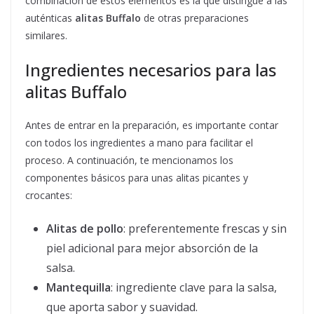
combinación de estos elementos es la que distingue a las
auténticas
alitas Buffalo
de otras preparaciones
similares.
Ingredientes necesarios para las
alitas Buffalo
Antes de entrar en la preparación, es importante contar
con todos los ingredientes a mano para facilitar el
proceso. A continuación, te mencionamos los
componentes básicos para unas alitas picantes y
crocantes:
Alitas de pollo
: preferentemente frescas y sin
piel adicional para mejor absorción de la
salsa.
Mantequilla
: ingrediente clave para la salsa,
que aporta sabor y suavidad.