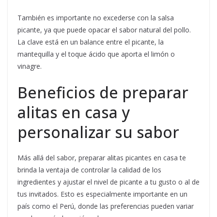
También es importante no excederse con la salsa
picante, ya que puede opacar el sabor natural del pollo.
La clave está en un balance entre el picante, la
mantequilla y el toque ácido que aporta el limón o
vinagre.
Beneficios de preparar
alitas en casa y
personalizar su sabor
Más allá del sabor, preparar alitas picantes en casa te
brinda la ventaja de controlar la calidad de los
ingredientes y ajustar el nivel de picante a tu gusto o al de
tus invitados. Esto es especialmente importante en un
país como el Perú, donde las preferencias pueden variar