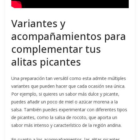
Variantes y
acompañamientos para
complementar tus
alitas picantes
Una preparación tan versátil como esta admite múltiples
variantes que pueden hacer que cada ocasión sea única.
Por ejemplo, si quieres un sabor más dulce y picante,
puedes añadir un poco de miel o azúcar morena a la
salsa. También puedes experimentar con diferentes tipos
de picantes, como la salsa de rocoto, que aporta un
sabor más intenso y característico de la región andina.
En cuanto a los acompañamientos, las alitas picantes