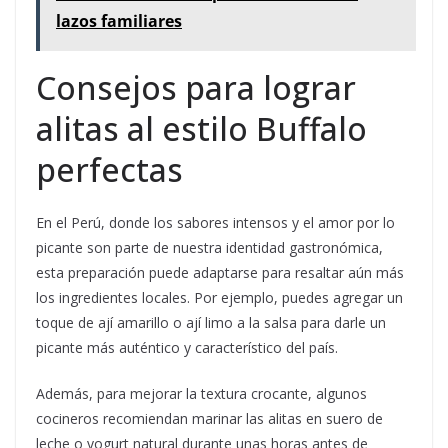
lazos familiares
Consejos para lograr
alitas al estilo Buffalo
perfectas
En el Perú, donde los sabores intensos y el amor por lo
picante son parte de nuestra identidad gastronómica,
esta preparación puede adaptarse para resaltar aún más
los ingredientes locales. Por ejemplo, puedes agregar un
toque de ají amarillo o ají limo a la salsa para darle un
picante más auténtico y característico del país.
Además, para mejorar la textura crocante, algunos
cocineros recomiendan marinar las alitas en suero de
leche o yogurt natural durante unas horas antes de