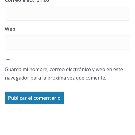
Correo electrónico
*
Web
Guarda mi nombre, correo electrónico y web en este
navegador para la próxima vez que comente.