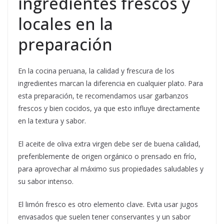
ingredientes frescos y
locales en la
preparación
En la cocina peruana, la calidad y frescura de los
ingredientes marcan la diferencia en cualquier plato. Para
esta preparación, te recomendamos usar garbanzos
frescos y bien cocidos, ya que esto influye directamente
en la textura y sabor.
El aceite de oliva extra virgen debe ser de buena calidad,
preferiblemente de origen orgánico o prensado en frío,
para aprovechar al máximo sus propiedades saludables y
su sabor intenso.
El limón fresco es otro elemento clave. Evita usar jugos
envasados que suelen tener conservantes y un sabor