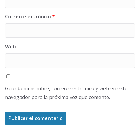
Correo electrónico
*
Web
Guarda mi nombre, correo electrónico y web en este
navegador para la próxima vez que comente.