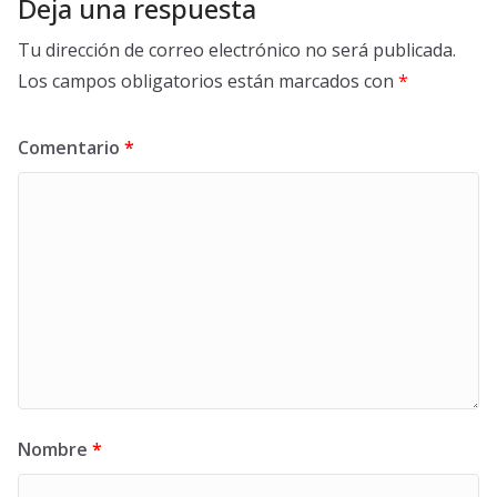
Deja una respuesta
Tu dirección de correo electrónico no será publicada.
Los campos obligatorios están marcados con
*
Comentario
*
Nombre
*