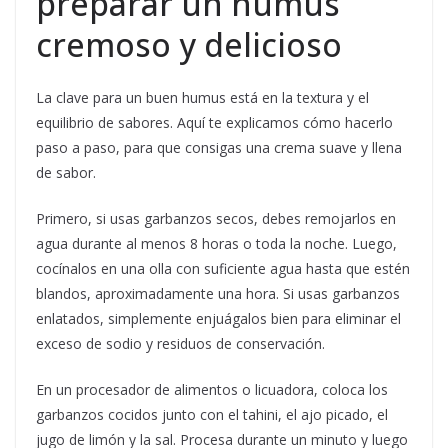
preparar un humus
cremoso y delicioso
La clave para un buen humus está en la textura y el
equilibrio de sabores. Aquí te explicamos cómo hacerlo
paso a paso, para que consigas una crema suave y llena
de sabor.
Primero, si usas garbanzos secos, debes remojarlos en
agua durante al menos 8 horas o toda la noche. Luego,
cocínalos en una olla con suficiente agua hasta que estén
blandos, aproximadamente una hora. Si usas garbanzos
enlatados, simplemente enjuágalos bien para eliminar el
exceso de sodio y residuos de conservación.
En un procesador de alimentos o licuadora, coloca los
garbanzos cocidos junto con el tahini, el ajo picado, el
jugo de limón y la sal. Procesa durante un minuto y luego