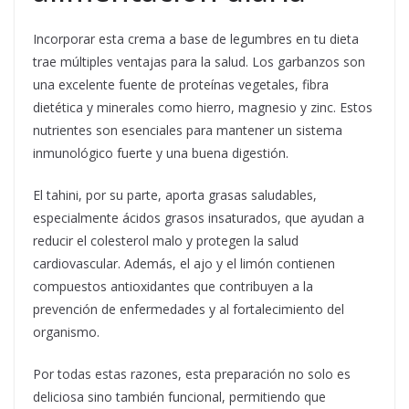
Incorporar esta crema a base de legumbres en tu dieta
trae múltiples ventajas para la salud. Los garbanzos son
una excelente fuente de proteínas vegetales, fibra
dietética y minerales como hierro, magnesio y zinc. Estos
nutrientes son esenciales para mantener un sistema
inmunológico fuerte y una buena digestión.
El tahini, por su parte, aporta grasas saludables,
especialmente ácidos grasos insaturados, que ayudan a
reducir el colesterol malo y protegen la salud
cardiovascular. Además, el ajo y el limón contienen
compuestos antioxidantes que contribuyen a la
prevención de enfermedades y al fortalecimiento del
organismo.
Por todas estas razones, esta preparación no solo es
deliciosa sino también funcional, permitiendo que