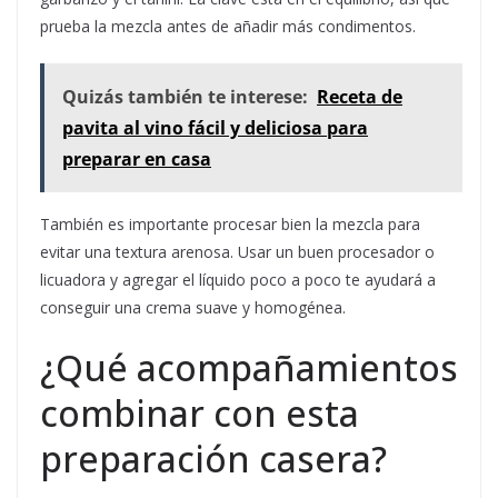
prueba la mezcla antes de añadir más condimentos.
Quizás también te interese:
Receta de
pavita al vino fácil y deliciosa para
preparar en casa
También es importante procesar bien la mezcla para
evitar una textura arenosa. Usar un buen procesador o
licuadora y agregar el líquido poco a poco te ayudará a
conseguir una crema suave y homogénea.
¿Qué acompañamientos
combinar con esta
preparación casera?