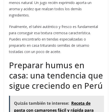
menos natural. Un jugo recién exprimido aporta un
aroma y acidez que realzan todos los demás
ingredientes.
Finalmente, el tahini auténtico y fresco es fundamental
para conseguir esa textura cremosa característica.
Puedes encontrarlo en tiendas especializadas o
prepararlo en casa triturando semillas de sésamo
tostadas con un poco de aceite.
Preparar humus en
casa: una tendencia que
sigue creciendo en Perú
Quizás también te interese:
Receta de
pasta con camarones fácil y rápida para