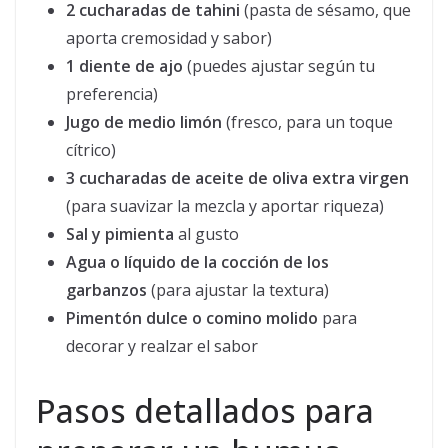
2 cucharadas de tahini
(pasta de sésamo, que
aporta cremosidad y sabor)
1 diente de ajo
(puedes ajustar según tu
preferencia)
Jugo de medio limón
(fresco, para un toque
cítrico)
3 cucharadas de aceite de oliva extra virgen
(para suavizar la mezcla y aportar riqueza)
Sal y pimienta
al gusto
Agua o líquido de la cocción de los
garbanzos
(para ajustar la textura)
Pimentón dulce o comino molido
para
decorar y realzar el sabor
Pasos detallados para