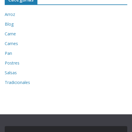
Arroz
Blog
Carne
Carnes
Pan
Postres
Salsas
Tradicionales