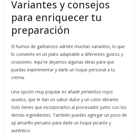
Variantes y consejos
para enriquecer tu
preparación
El humus de garbanzos admite muchas variantes, lo que
lo convierte en un plato adaptable a diferentes gustos y
ocasiones. Aquí te dejamos algunas ideas para que
puedas experimentar y darle un toque personal a tu
crema.
Una opción muy popular es añadir pimientos rojos
asados, que le dan un sabor dulce y un color vibrante.
Solo tienes que incorporarlos al procesador junto con los
demás ingredientes. También puedes agregar un poco de
ají amarillo peruano para darle un toque picante y
auténtico.