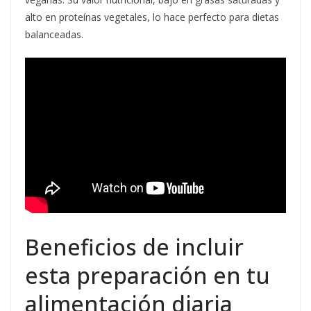
alto en proteínas vegetales, lo hace perfecto para dietas
balanceadas.
Beneficios de incluir
esta preparación en tu
alimentación diaria