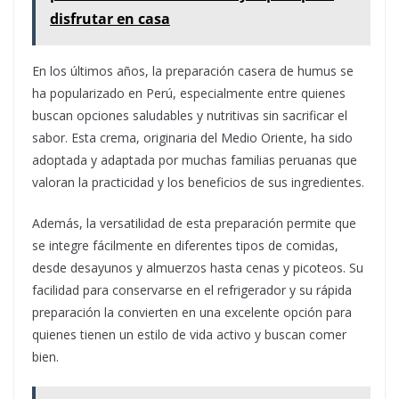
disfrutar en casa
En los últimos años, la preparación casera de humus se
ha popularizado en Perú, especialmente entre quienes
buscan opciones saludables y nutritivas sin sacrificar el
sabor. Esta crema, originaria del Medio Oriente, ha sido
adoptada y adaptada por muchas familias peruanas que
valoran la practicidad y los beneficios de sus ingredientes.
Además, la versatilidad de esta preparación permite que
se integre fácilmente en diferentes tipos de comidas,
desde desayunos y almuerzos hasta cenas y picoteos. Su
facilidad para conservarse en el refrigerador y su rápida
preparación la convierten en una excelente opción para
quienes tienen un estilo de vida activo y buscan comer
bien.