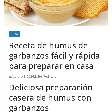
BLOG
Receta de humus de
garbanzos fácil y rápida
para preparar en casa
febrero 8, 2026
Gte. Red. Luis
Deliciosa preparación
casera de humus con
garbanzos