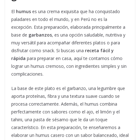
El
humus
es una crema exquisita que ha conquistado
paladares en todo el mundo, y en Perú no es la
excepción. Esta preparación, elaborada principalmente a
base de
garbanzos
, es una opción saludable, nutritiva y
muy versátil para acompañar diferentes platos o para
disfrutar como snack. Si buscas una
receta fácil y
rápida
para preparar en casa, aquí te contamos cómo
lograr un humus cremoso, con ingredientes simples y sin
complicaciones.
La base de este plato es el garbanzo, una legumbre que
aporta proteínas, fibra y una textura suave cuando se
procesa correctamente. Además, el humus combina
perfectamente con sabores como el ajo, el limón y el
tahini, una pasta de sésamo que le da un toque
característico. En esta preparación, te enseñaremos a
elaborar un humus casero con un sabor balanceado, ideal