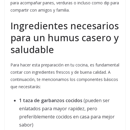
para acompañar panes, verduras o incluso como dip para
compartir con amigos y familia.
Ingredientes necesarios
para un humus casero y
saludable
Para hacer esta preparación en tu cocina, es fundamental
contar con ingredientes frescos y de buena calidad. A
continuación, te mencionamos los componentes básicos
que necesitarás:
1 taza de garbanzos cocidos
(pueden ser
enlatados para mayor rapidez, pero
preferiblemente cocidos en casa para mejor
sabor)