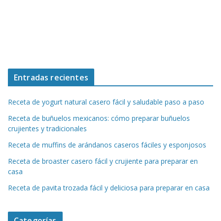
Entradas recientes
Receta de yogurt natural casero fácil y saludable paso a paso
Receta de buñuelos mexicanos: cómo preparar buñuelos
crujientes y tradicionales
Receta de muffins de arándanos caseros fáciles y esponjosos
Receta de broaster casero fácil y crujiente para preparar en
casa
Receta de pavita trozada fácil y deliciosa para preparar en casa
Categorías