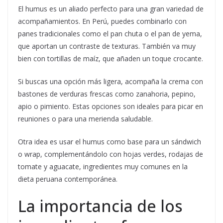
El humus es un aliado perfecto para una gran variedad de
acompañamientos. En Perú, puedes combinarlo con
panes tradicionales como el pan chuta o el pan de yema,
que aportan un contraste de texturas. También va muy
bien con tortillas de maíz, que añaden un toque crocante.
Si buscas una opción más ligera, acompaña la crema con
bastones de verduras frescas como zanahoria, pepino,
apio o pimiento. Estas opciones son ideales para picar en
reuniones o para una merienda saludable.
Otra idea es usar el humus como base para un sándwich
o wrap, complementándolo con hojas verdes, rodajas de
tomate y aguacate, ingredientes muy comunes en la
dieta peruana contemporánea.
La importancia de los