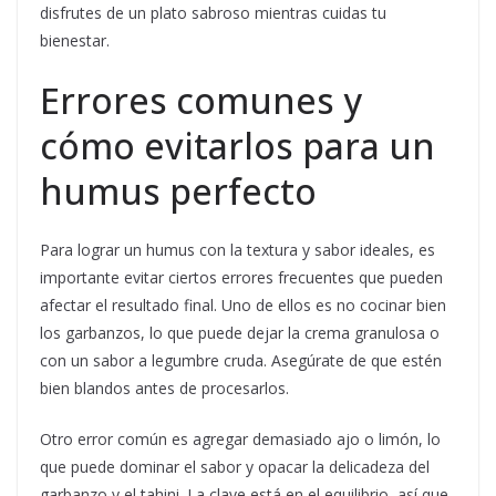
disfrutes de un plato sabroso mientras cuidas tu
bienestar.
Errores comunes y
cómo evitarlos para un
humus perfecto
Para lograr un humus con la textura y sabor ideales, es
importante evitar ciertos errores frecuentes que pueden
afectar el resultado final. Uno de ellos es no cocinar bien
los garbanzos, lo que puede dejar la crema granulosa o
con un sabor a legumbre cruda. Asegúrate de que estén
bien blandos antes de procesarlos.
Otro error común es agregar demasiado ajo o limón, lo
que puede dominar el sabor y opacar la delicadeza del
garbanzo y el tahini. La clave está en el equilibrio, así que