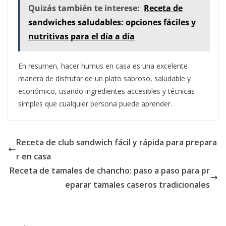
Quizás también te interese:
Receta de
sandwiches saludables: opciones fáciles y
nutritivas para el día a día
En resumen, hacer humus en casa es una excelente
manera de disfrutar de un plato sabroso, saludable y
económico, usando ingredientes accesibles y técnicas
simples que cualquier persona puede aprender.
Receta de club sandwich fácil y rápida para prepara
r en casa
Receta de tamales de chancho: paso a paso para pr
eparar tamales caseros tradicionales