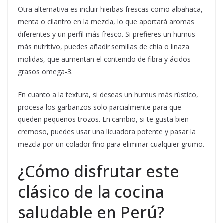
Otra alternativa es incluir hierbas frescas como albahaca,
menta o cilantro en la mezcla, lo que aportará aromas
diferentes y un perfil más fresco. Si prefieres un humus
más nutritivo, puedes añadir semillas de chía o linaza
molidas, que aumentan el contenido de fibra y ácidos
grasos omega-3.
En cuanto a la textura, si deseas un humus más rústico,
procesa los garbanzos solo parcialmente para que
queden pequeños trozos. En cambio, si te gusta bien
cremoso, puedes usar una licuadora potente y pasar la
mezcla por un colador fino para eliminar cualquier grumo.
¿Cómo disfrutar este
clásico de la cocina
saludable en Perú?