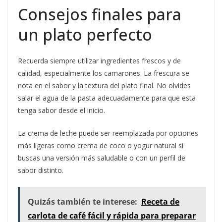
Consejos finales para
un plato perfecto
Recuerda siempre utilizar ingredientes frescos y de
calidad, especialmente los camarones. La frescura se
nota en el sabor y la textura del plato final. No olvides
salar el agua de la pasta adecuadamente para que esta
tenga sabor desde el inicio.
La crema de leche puede ser reemplazada por opciones
más ligeras como crema de coco o yogur natural si
buscas una versión más saludable o con un perfil de
sabor distinto.
Quizás también te interese:
Receta de
carlota de café fácil y rápida para preparar