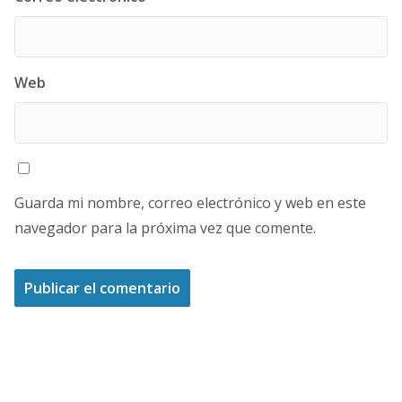
Web
Guarda mi nombre, correo electrónico y web en este
navegador para la próxima vez que comente.