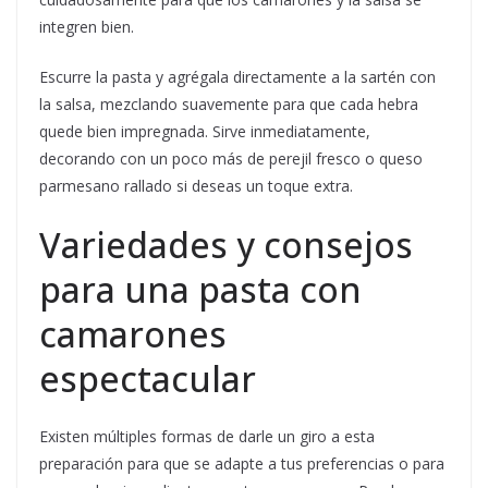
integren bien.
Escurre la pasta y agrégala directamente a la sartén con
la salsa, mezclando suavemente para que cada hebra
quede bien impregnada. Sirve inmediatamente,
decorando con un poco más de perejil fresco o queso
parmesano rallado si deseas un toque extra.
Variedades y consejos
para una pasta con
camarones
espectacular
Existen múltiples formas de darle un giro a esta
preparación para que se adapte a tus preferencias o para