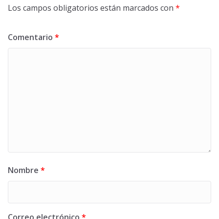
Los campos obligatorios están marcados con
*
Comentario
*
Nombre
*
Correo electrónico
*