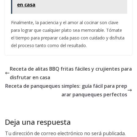
en casa
Finalmente, la paciencia y el amor al cocinar son clave
para lograr que cualquier plato sea memorable. Tómate
el tiempo para preparar cada paso con cuidado y disfruta
del proceso tanto como del resultado.
Receta de alitas BBQ fritas fáciles y crujientes para
disfrutar en casa
Receta de panqueques simples: guía fácil para prep
arar panqueques perfectos
Deja una respuesta
Tu dirección de correo electrónico no será publicada.