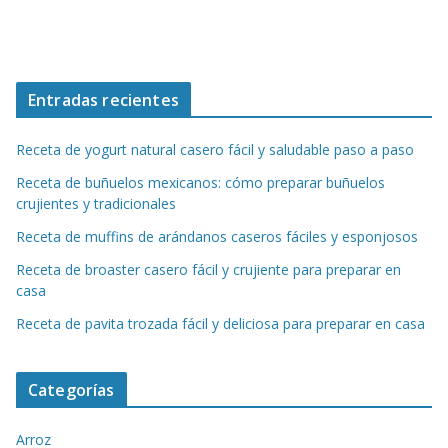
Entradas recientes
Receta de yogurt natural casero fácil y saludable paso a paso
Receta de buñuelos mexicanos: cómo preparar buñuelos
crujientes y tradicionales
Receta de muffins de arándanos caseros fáciles y esponjosos
Receta de broaster casero fácil y crujiente para preparar en
casa
Receta de pavita trozada fácil y deliciosa para preparar en casa
Categorías
Arroz