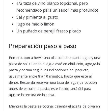
1/2 taza de vino blanco (opcional, pero
recomendado para un sabor más profundo)
Sal y pimienta al gusto
Jugo de medio limón
Un puñado de perejil fresco picado
Preparación paso a paso
Primero, pon a hervir una olla con abundante agua y una
pizca de sal. Cuando el agua esté en ebullición, agrega la
pasta y cocina según las indicaciones del paquete,
usualmente entre 8 a 10 minutos, hasta que esté al
dente. Recuerda reservar una taza del agua de cocción
antes de escurrir la pasta; este líquido será útil para
ajustar la textura de la salsa.
Mientras la pasta se cocina, calienta el aceite de oliva en