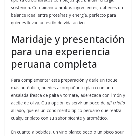
sostenida. Combinando ambos ingredientes, obtienes un
balance ideal entre proteínas y energía, perfecto para
quienes llevan un estilo de vida activo.
Maridaje y presentación
para una experiencia
peruana completa
Para complementar esta preparación y darle un toque
más auténtico, puedes acompañar tu plato con una
ensalada fresca de palta y tomate, aderezada con limón y
aceite de oliva. Otra opción es servir un poco de
ají criollo
al lado, que es un condimento típico peruano que realza
cualquier plato con su sabor picante y aromático.
En cuanto a bebidas, un vino blanco seco o un pisco sour