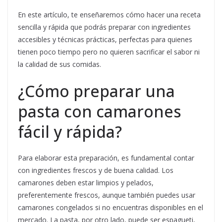
En este artículo, te enseñaremos cómo hacer una receta
sencilla y rápida que podrás preparar con ingredientes
accesibles y técnicas prácticas, perfectas para quienes
tienen poco tiempo pero no quieren sacrificar el sabor ni
la calidad de sus comidas.
¿Cómo preparar una
pasta con camarones
fácil y rápida?
Para elaborar esta preparación, es fundamental contar
con ingredientes frescos y de buena calidad. Los
camarones deben estar limpios y pelados,
preferentemente frescos, aunque también puedes usar
camarones congelados si no encuentras disponibles en el
mercado. La pasta, por otro lado, puede ser espagueti,