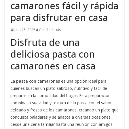
camarones fácil y rápida
para disfrutar en casa
julio 25, 2025
Gte. Red. Luis
Disfruta de una
deliciosa pasta con
camarones en casa
La
pasta con camarones
es una opción ideal para
quienes buscan un plato sabroso, nutritivo y fácil de
preparar en la comodidad del hogar. Esta preparación
combina la suavidad y textura de la pasta con el sabor
delicado y fresco de los camarones, creando un plato que
conquista paladares y se adapta a diversas ocasiones,
desde una cena familiar hasta una reunión con amigos.