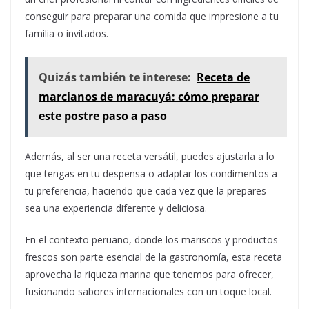
conseguir para preparar una comida que impresione a tu
familia o invitados.
Quizás también te interese:
Receta de
marcianos de maracuyá: cómo preparar
este postre paso a paso
Además, al ser una receta versátil, puedes ajustarla a lo
que tengas en tu despensa o adaptar los condimentos a
tu preferencia, haciendo que cada vez que la prepares
sea una experiencia diferente y deliciosa.
En el contexto peruano, donde los mariscos y productos
frescos son parte esencial de la gastronomía, esta receta
aprovecha la riqueza marina que tenemos para ofrecer,
fusionando sabores internacionales con un toque local.