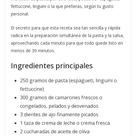
fettuccine, linguini o la que prefieras, según tu gusto
personal.
El secreto para que esta receta sea tan sencilla y rápida
radica en la preparación simultánea de la pasta y la salsa,
aprovechando cada minuto para que todo quede listo en
menos de 30 minutos.
Ingredientes principales
250 gramos de pasta (espagueti, linguini o
fettuccine)
300 gramos de camarones frescos o
congelados, pelados y desvenados
3 dientes de ajo finamente picados
1 taza de crema de leche o crema fresca
2 cucharadas de aceite de oliva