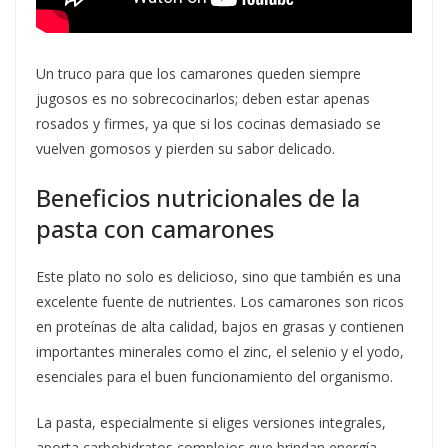
Un truco para que los camarones queden siempre
jugosos es no sobrecocinarlos; deben estar apenas
rosados y firmes, ya que si los cocinas demasiado se
vuelven gomosos y pierden su sabor delicado.
Beneficios nutricionales de la
pasta con camarones
Este plato no solo es delicioso, sino que también es una
excelente fuente de nutrientes. Los camarones son ricos
en proteínas de alta calidad, bajos en grasas y contienen
importantes minerales como el zinc, el selenio y el yodo,
esenciales para el buen funcionamiento del organismo.
La pasta, especialmente si eliges versiones integrales,
aporta carbohidratos complejos que brindan energía