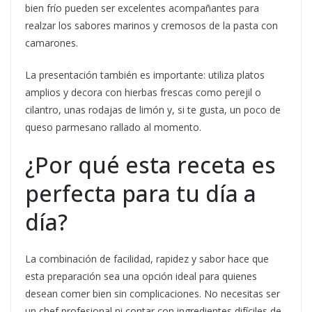
bien frío pueden ser excelentes acompañantes para
realzar los sabores marinos y cremosos de la pasta con
camarones.
La presentación también es importante: utiliza platos
amplios y decora con hierbas frescas como perejil o
cilantro, unas rodajas de limón y, si te gusta, un poco de
queso parmesano rallado al momento.
¿Por qué esta receta es
perfecta para tu día a
día?
La combinación de facilidad, rapidez y sabor hace que
esta preparación sea una opción ideal para quienes
desean comer bien sin complicaciones. No necesitas ser
un chef profesional ni contar con ingredientes difíciles de