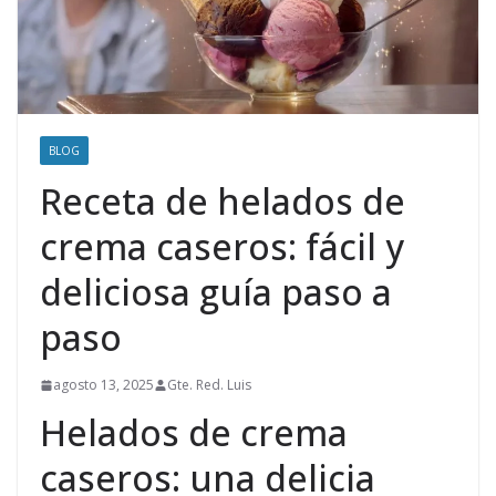
BLOG
Receta de helados de
crema caseros: fácil y
deliciosa guía paso a
paso
agosto 13, 2025
Gte. Red. Luis
Helados de crema
caseros: una delicia