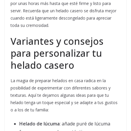
por unas horas más hasta que esté firme y listo para
servir. Recuerda que un helado casero se disfruta mejor
cuando está ligeramente descongelado para apreciar
toda su cremosidad.
Variantes y consejos
para personalizar tu
helado casero
La magia de preparar helados en casa radica en la
posibilidad de experimentar con diferentes sabores y
texturas. Aquí te dejamos algunas ideas para que tu
helado tenga un toque especial y se adapte a tus gustos
o a los de tu familia:
Helado de lúcuma
: añade puré de lúcuma