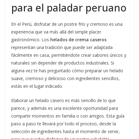
para el paladar peruano
En el Perú, disfrutar de un postre frío y cremoso es una
experiencia que va más allá del simple placer
gastronómico. Los
helados de crema caseros
representan una tradición que puede ser adaptada
fácilmente en casa, permitiéndote crear sabores únicos y
naturales sin depender de productos industriales. Si
alguna vez te has preguntado cómo preparar un helado
suave, cremoso y delicioso con ingredientes sencillos,
estás en el lugar indicado.
Elaborar un helado casero es más sencillo de lo que
parece, y además es una excelente oportunidad para
compartir momentos en familia o con amigos. Esta guía
paso a paso te llevará por todo el proceso, desde la
selección de ingredientes hasta el momento de servir,