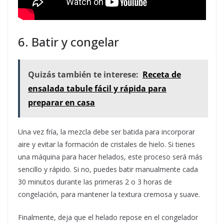
6. Batir y congelar
Quizás también te interese:
Receta de
ensalada tabule fácil y rápida para
preparar en casa
Una vez fría, la mezcla debe ser batida para incorporar
aire y evitar la formación de cristales de hielo. Si tienes
una máquina para hacer helados, este proceso será más
sencillo y rápido. Si no, puedes batir manualmente cada
30 minutos durante las primeras 2 o 3 horas de
congelación, para mantener la textura cremosa y suave.
Finalmente, deja que el helado repose en el congelador