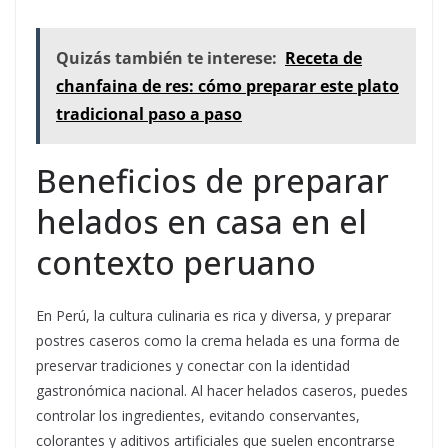
Quizás también te interese:
Receta de
chanfaina de res: cómo preparar este plato
tradicional paso a paso
Beneficios de preparar
helados en casa en el
contexto peruano
En Perú, la cultura culinaria es rica y diversa, y preparar
postres caseros como la crema helada es una forma de
preservar tradiciones y conectar con la identidad
gastronómica nacional. Al hacer helados caseros, puedes
controlar los ingredientes, evitando conservantes,
colorantes y aditivos artificiales que suelen encontrarse