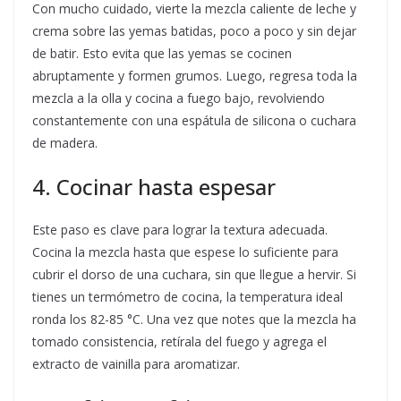
Con mucho cuidado, vierte la mezcla caliente de leche y
crema sobre las yemas batidas, poco a poco y sin dejar
de batir. Esto evita que las yemas se cocinen
abruptamente y formen grumos. Luego, regresa toda la
mezcla a la olla y cocina a fuego bajo, revolviendo
constantemente con una espátula de silicona o cuchara
de madera.
4. Cocinar hasta espesar
Este paso es clave para lograr la textura adecuada.
Cocina la mezcla hasta que espese lo suficiente para
cubrir el dorso de una cuchara, sin que llegue a hervir. Si
tienes un termómetro de cocina, la temperatura ideal
ronda los 82-85 °C. Una vez que notes que la mezcla ha
tomado consistencia, retírala del fuego y agrega el
extracto de vainilla para aromatizar.