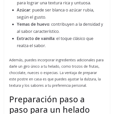
para lograr una textura rica y untuosa.
Azúcar
: puede ser blanca o azúcar rubia,
según el gusto.
Yemas de huevo
: contribuyen a la densidad y
al sabor característico.
Extracto de vainilla
: el toque clásico que
realza el sabor.
Además, puedes incorporar ingredientes adicionales para
darle un giro único a tu helado, como trozos de frutas,
chocolate, nueces o especias. La ventaja de preparar
este postre en casa es que puedes ajustar la dulzura, la
textura y los sabores a tu preferencia personal.
Preparación paso a
paso para un helado