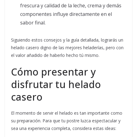
frescura y calidad de la leche, crema y demás
componentes influye directamente en el
sabor final.
Siguiendo estos consejos y la guía detallada, lograrás un
helado casero digno de las mejores heladerías, pero con
el valor añadido de haberlo hecho tú mismo.
Cómo presentar y
disfrutar tu helado
casero
El momento de servir el helado es tan importante como
su preparación. Para que tu postre luzca espectacular y
sea una experiencia completa, considera estas ideas: