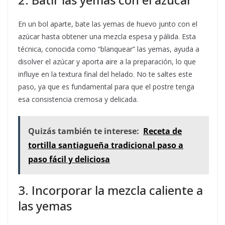
En un bol aparte, bate las yemas de huevo junto con el
azúcar hasta obtener una mezcla espesa y pálida. Esta
técnica, conocida como “blanquear” las yemas, ayuda a
disolver el azúcar y aporta aire a la preparación, lo que
influye en la textura final del helado. No te saltes este
paso, ya que es fundamental para que el postre tenga
esa consistencia cremosa y delicada.
Quizás también te interese:
Receta de
tortilla santiagueña tradicional paso a
paso fácil y deliciosa
3. Incorporar la mezcla caliente a
las yemas