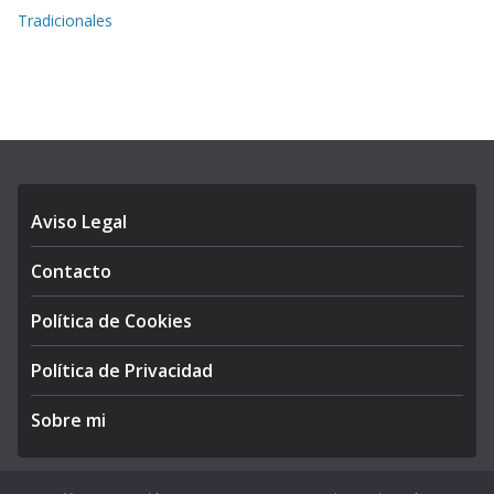
Tradicionales
Aviso Legal
Contacto
Política de Cookies
Política de Privacidad
Sobre mi