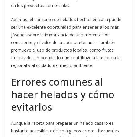
en los productos comerciales.
Además, el consumo de helados hechos en casa puede
ser una excelente oportunidad para enseñar a los más
jóvenes sobre la importancia de una alimentación
consciente y el valor de la cocina artesanal. También
promueve el uso de productos locales, como frutas
frescas de temporada, lo que contribuye a la economía
regional y al cuidado del medio ambiente.
Errores comunes al
hacer helados y cómo
evitarlos
Aunque la receta para preparar un helado casero es
bastante accesible, existen algunos errores frecuentes