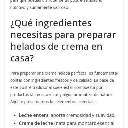
para que puedas disfrutar de un postre saludable,
nutritivo y sumamente sabroso.
¿Qué ingredientes
necesitas para preparar
helados de crema en
casa?
Para preparar una crema helada perfecta, es fundamental
contar con ingredientes frescos y de calidad. La base de
este postre tradicional suele estar compuesta por
productos lácteos, azúcar y algún aromatizante natural.
Aquí te presentamos los elementos esenciales:
Leche entera
: aporta cremosidad y suavidad.
Crema de leche
(nata para montar): esencial