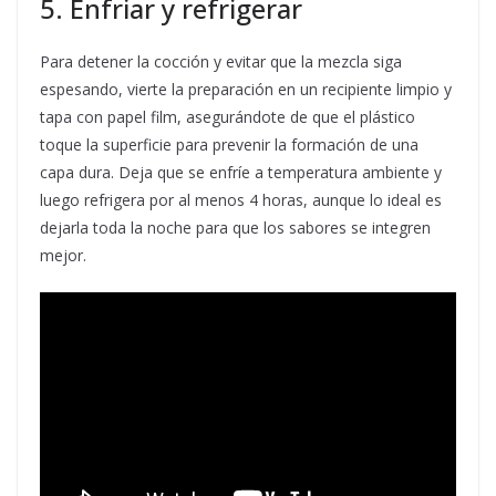
5. Enfriar y refrigerar
Para detener la cocción y evitar que la mezcla siga
espesando, vierte la preparación en un recipiente limpio y
tapa con papel film, asegurándote de que el plástico
toque la superficie para prevenir la formación de una
capa dura. Deja que se enfríe a temperatura ambiente y
luego refrigera por al menos 4 horas, aunque lo ideal es
dejarla toda la noche para que los sabores se integren
mejor.