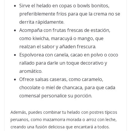
Sirve el helado en copas o bowls bonitos,
preferiblemente fríos para que la crema no se
derrita rápidamente.
Acompaña con frutas frescas de estación,
como kiwicha, maracuyá o mango, que
realzan el sabor y añaden frescura.
Espolvorea con canela, cacao en polvo o coco
rallado para darle un toque decorativo y
aromático.
Ofrece salsas caseras, como caramelo,
chocolate o miel de chancaca, para que cada
comensal personalice su porción.
Además, puedes combinar tu helado con postres típicos
peruanos, como mazamorra morada o arroz con leche,
creando una fusión deliciosa que encantará a todos.