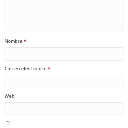
Nombre
*
Correo electrónico
*
Web