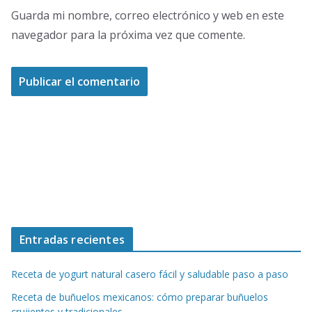
Guarda mi nombre, correo electrónico y web en este
navegador para la próxima vez que comente.
Entradas recientes
Receta de yogurt natural casero fácil y saludable paso a paso
Receta de buñuelos mexicanos: cómo preparar buñuelos
crujientes y tradicionales