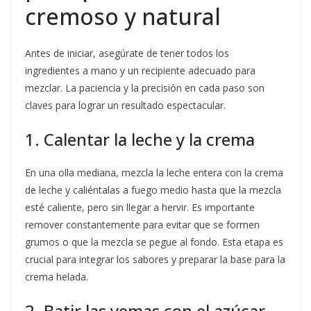
cremoso y natural
Antes de iniciar, asegúrate de tener todos los
ingredientes a mano y un recipiente adecuado para
mezclar. La paciencia y la precisión en cada paso son
claves para lograr un resultado espectacular.
1. Calentar la leche y la crema
En una olla mediana, mezcla la leche entera con la crema
de leche y caliéntalas a fuego medio hasta que la mezcla
esté caliente, pero sin llegar a hervir. Es importante
remover constantemente para evitar que se formen
grumos o que la mezcla se pegue al fondo. Esta etapa es
crucial para integrar los sabores y preparar la base para la
crema helada.
2. Batir las yemas con el azúcar