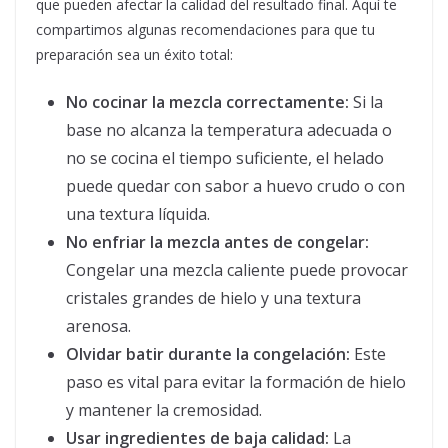
que pueden afectar la calidad del resultado final. Aquí te
compartimos algunas recomendaciones para que tu
preparación sea un éxito total:
No cocinar la mezcla correctamente:
Si la
base no alcanza la temperatura adecuada o
no se cocina el tiempo suficiente, el helado
puede quedar con sabor a huevo crudo o con
una textura líquida.
No enfriar la mezcla antes de congelar:
Congelar una mezcla caliente puede provocar
cristales grandes de hielo y una textura
arenosa.
Olvidar batir durante la congelación:
Este
paso es vital para evitar la formación de hielo
y mantener la cremosidad.
Usar ingredientes de baja calidad:
La