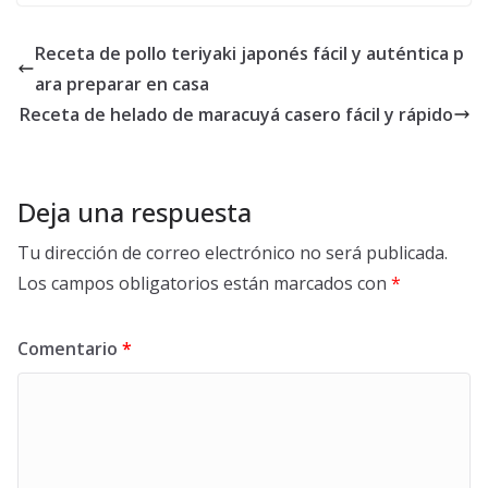
Receta de pollo teriyaki japonés fácil y auténtica p
ara preparar en casa
Receta de helado de maracuyá casero fácil y rápido
Deja una respuesta
Tu dirección de correo electrónico no será publicada.
Los campos obligatorios están marcados con
*
Comentario
*