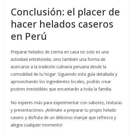
Conclusión: el placer de
hacer helados caseros
en Perú
Preparar helados de crema en casa no solo es una
actividad entretenida, sino también una forma de
acercarse a la tradición culinaria peruana desde la
comodidad de tu hogar. Siguiendo esta guía detallada y
aprovechando los ingredientes locales, podrás crear
postres irresistibles que encantarán a toda la familia.
No esperes más para experimentar con sabores, texturas
y presentaciones. ¡Anímate a preparar tu propio helado
casero y disfruta de un delicioso manjar que refresca y
alegra cualquier momento!