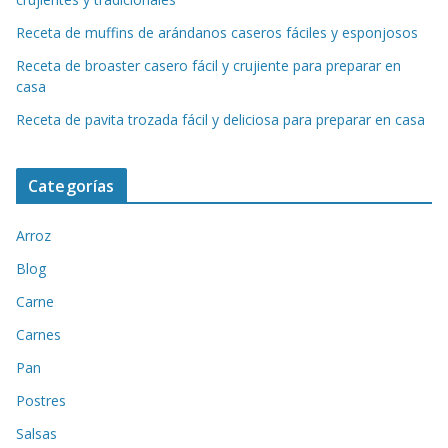
Receta de muffins de arándanos caseros fáciles y esponjosos
Receta de broaster casero fácil y crujiente para preparar en
casa
Receta de pavita trozada fácil y deliciosa para preparar en casa
Categorías
Arroz
Blog
Carne
Carnes
Pan
Postres
Salsas