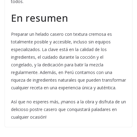
todos.
En resumen
Preparar un helado casero con textura cremosa es
totalmente posible y accesible, incluso sin equipos
especializados. La clave está en la calidad de los
ingredientes, el cuidado durante la cocción y el
congelado, y la dedicación para batir la mezcla
regularmente. Además, en Perú contamos con una
riqueza de ingredientes naturales que pueden transformar
cualquier receta en una experiencia única y auténtica.
Así que no esperes más, ¡manos a la obra y disfruta de un
delicioso postre casero que conquistará paladares en
cualquier ocasión!