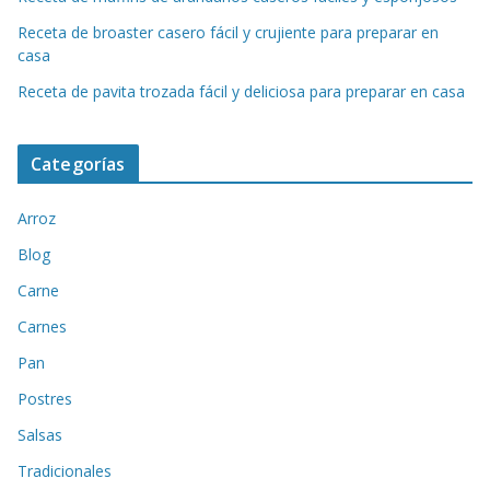
Receta de broaster casero fácil y crujiente para preparar en
casa
Receta de pavita trozada fácil y deliciosa para preparar en casa
Categorías
Arroz
Blog
Carne
Carnes
Pan
Postres
Salsas
Tradicionales