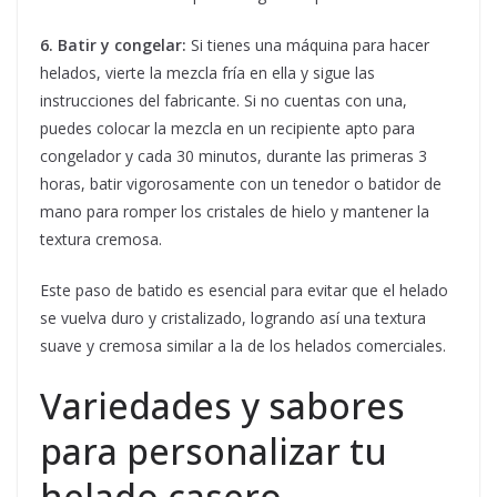
6. Batir y congelar:
Si tienes una máquina para hacer
helados, vierte la mezcla fría en ella y sigue las
instrucciones del fabricante. Si no cuentas con una,
puedes colocar la mezcla en un recipiente apto para
congelador y cada 30 minutos, durante las primeras 3
horas, batir vigorosamente con un tenedor o batidor de
mano para romper los cristales de hielo y mantener la
textura cremosa.
Este paso de batido es esencial para evitar que el helado
se vuelva duro y cristalizado, logrando así una textura
suave y cremosa similar a la de los helados comerciales.
Variedades y sabores
para personalizar tu
helado casero