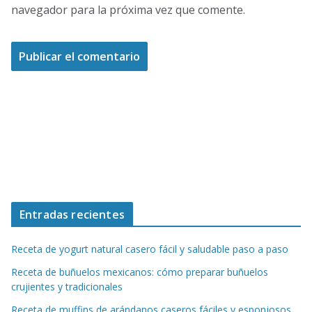
navegador para la próxima vez que comente.
Entradas recientes
Receta de yogurt natural casero fácil y saludable paso a paso
Receta de buñuelos mexicanos: cómo preparar buñuelos
crujientes y tradicionales
Receta de muffins de arándanos caseros fáciles y esponjosos