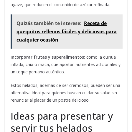
agave, que reducen el contenido de azúcar refinada.
Quizás también te interese:
Receta de
quequitos rellenos fáciles y deliciosos para
cualquier ocasión
Incorporar frutas y superalimentos:
como la quinua
inflada, chía o maca, que aportan nutrientes adicionales y
un toque peruano auténtico.
Estos helados, además de ser cremosos, pueden ser una
alternativa ideal para quienes buscan cuidar su salud sin
renunciar al placer de un postre delicioso.
Ideas para presentar y
servir tus helados