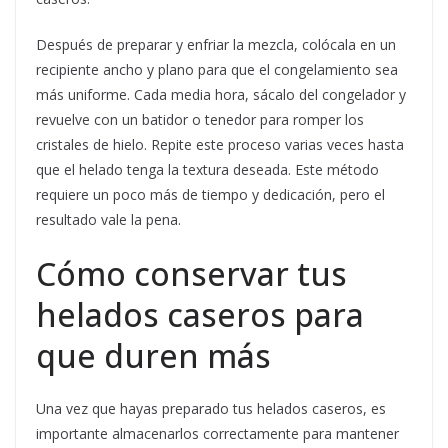
Después de preparar y enfriar la mezcla, colócala en un
recipiente ancho y plano para que el congelamiento sea
más uniforme. Cada media hora, sácalo del congelador y
revuelve con un batidor o tenedor para romper los
cristales de hielo. Repite este proceso varias veces hasta
que el helado tenga la textura deseada. Este método
requiere un poco más de tiempo y dedicación, pero el
resultado vale la pena.
Cómo conservar tus
helados caseros para
que duren más
Una vez que hayas preparado tus helados caseros, es
importante almacenarlos correctamente para mantener