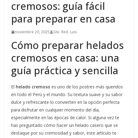
cremosos: guía fácil
para preparar en casa
noviembre 20, 2025
Gte. Red. Luis
Cómo preparar helados
cremosos en casa: una
guía práctica y sencilla
El
helado cremoso
es uno de los postres más queridos
en todo el Perú y el mundo. Su textura suave y su sabor
dulce y refrescante lo convierten en la opción perfecta
para disfrutar en cualquier momento del día,
especialmente en las épocas de calor. Si alguna vez te
has preguntado cómo hacer un helado casero que se
destaque por su cremosidad y sabor, este artículo te