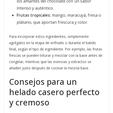
los amantes del chocolate con un sabor
intenso y auténtico.
Frutas tropicales:
mango, maracuyá, fresa o
plátano, que aportan frescura y color.
Para incorporar estos ingredientes, simplemente
agrégalos en la etapa de enfriado o durante el batido
final, según el tipo de ingrediente. Por ejemplo, las frutas
frescas se pueden triturar y mezclar con la base antes de
congelar, mientras que las esencias y extractos se
añaden justo después de cocinar la mezcla base.
Consejos para un
helado casero perfecto
y cremoso