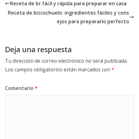
Receta de br fácil y rápida para preparar en casa
Receta de bizcochuelo: ingredientes fáciles y cons
ejos para prepararlo perfecto
Deja una respuesta
Tu dirección de correo electrónico no será publicada.
Los campos obligatorios están marcados con
*
Comentario
*