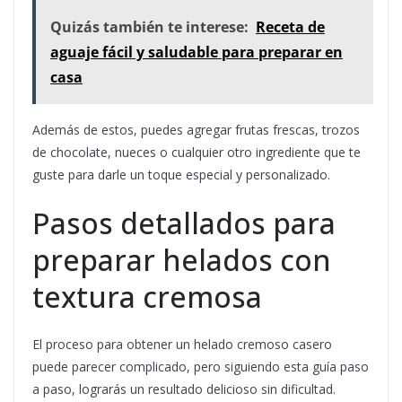
Quizás también te interese:
Receta de
aguaje fácil y saludable para preparar en
casa
Además de estos, puedes agregar frutas frescas, trozos
de chocolate, nueces o cualquier otro ingrediente que te
guste para darle un toque especial y personalizado.
Pasos detallados para
preparar helados con
textura cremosa
El proceso para obtener un helado cremoso casero
puede parecer complicado, pero siguiendo esta guía paso
a paso, lograrás un resultado delicioso sin dificultad.