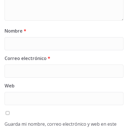
Nombre
*
Correo electrónico
*
Web
Guarda mi nombre, correo electrónico y web en este