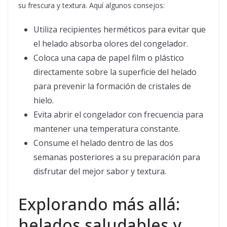
su frescura y textura. Aquí algunos consejos:
Utiliza recipientes herméticos para evitar que
el helado absorba olores del congelador.
Coloca una capa de papel film o plástico
directamente sobre la superficie del helado
para prevenir la formación de cristales de
hielo.
Evita abrir el congelador con frecuencia para
mantener una temperatura constante.
Consume el helado dentro de las dos
semanas posteriores a su preparación para
disfrutar del mejor sabor y textura.
Explorando más allá:
helados saludables y