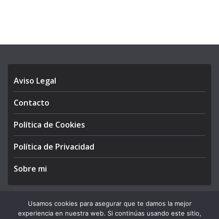
Aviso Legal
Contacto
Política de Cookies
Política de Privacidad
Sobre mi
Usamos cookies para asegurar que te damos la mejor
experiencia en nuestra web. Si continúas usando este sitio,