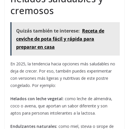
cremosos
Quizás también te interese:
Receta de
ceviche de pota fácil y rápida para
preparar en casa
En 2025, la tendencia hacia opciones más saludables no
deja de crecer. Por eso, también puedes experimentar
con versiones más ligeras y nutritivas de este postre
congelado. Por ejemplo:
Helados con leche vegetal:
como leche de almendra,
coco o avena, que aportan un sabor diferente y son
aptos para personas intolerantes a la lactosa.
Endulzantes naturales:
como miel, stevia o sirope de