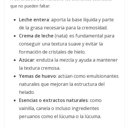
que no pueden faltar:
Leche entera
: aporta la base líquida y parte
de la grasa necesaria para la cremosidad.
Crema de leche
(nata): es fundamental para
conseguir una textura suave y evitar la
formación de cristales de hielo.
Azúcar
: endulza la mezcla y ayuda a mantener
la textura cremosa.
Yemas de huevo
: actúan como emulsionantes
naturales que mejoran la estructura del
helado.
Esencias o extractos naturales
: como
vainilla, canela o incluso ingredientes
peruanos como el lúcuma o la lúcuma.