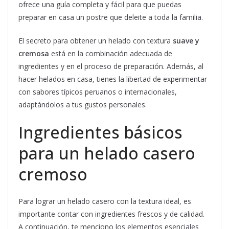
ofrece una guía completa y fácil para que puedas
preparar en casa un postre que deleite a toda la familia.
El secreto para obtener un helado con textura
suave y
cremosa
está en la combinación adecuada de
ingredientes y en el proceso de preparación. Además, al
hacer helados en casa, tienes la libertad de experimentar
con sabores típicos peruanos o internacionales,
adaptándolos a tus gustos personales.
Ingredientes básicos
para un helado casero
cremoso
Para lograr un helado casero con la textura ideal, es
importante contar con ingredientes frescos y de calidad.
A continuación, te menciono los elementos esenciales