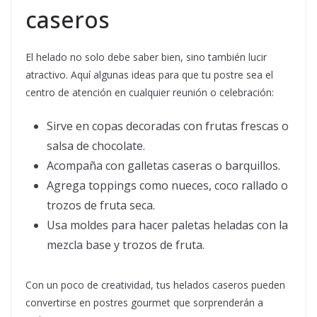
caseros
El helado no solo debe saber bien, sino también lucir
atractivo. Aquí algunas ideas para que tu postre sea el
centro de atención en cualquier reunión o celebración:
Sirve en copas decoradas con frutas frescas o
salsa de chocolate.
Acompaña con galletas caseras o barquillos.
Agrega toppings como nueces, coco rallado o
trozos de fruta seca.
Usa moldes para hacer paletas heladas con la
mezcla base y trozos de fruta.
Con un poco de creatividad, tus helados caseros pueden
convertirse en postres gourmet que sorprenderán a