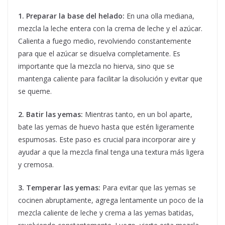
1. Preparar la base del helado:
En una olla mediana,
mezcla la leche entera con la crema de leche y el azúcar.
Calienta a fuego medio, revolviendo constantemente
para que el azúcar se disuelva completamente. Es
importante que la mezcla no hierva, sino que se
mantenga caliente para facilitar la disolución y evitar que
se queme.
2. Batir las yemas:
Mientras tanto, en un bol aparte,
bate las yemas de huevo hasta que estén ligeramente
espumosas. Este paso es crucial para incorporar aire y
ayudar a que la mezcla final tenga una textura más ligera
y cremosa.
3. Temperar las yemas:
Para evitar que las yemas se
cocinen abruptamente, agrega lentamente un poco de la
mezcla caliente de leche y crema a las yemas batidas,