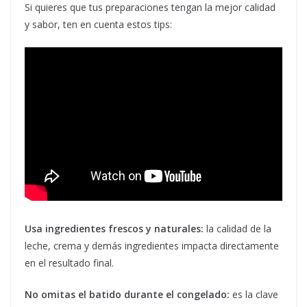
Si quieres que tus preparaciones tengan la mejor calidad
y sabor, ten en cuenta estos tips:
Usa ingredientes frescos y naturales:
la calidad de la
leche, crema y demás ingredientes impacta directamente
en el resultado final.
No omitas el batido durante el congelado:
es la clave