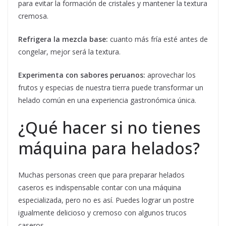
para evitar la formación de cristales y mantener la textura
cremosa.
Refrigera la mezcla base:
cuanto más fría esté antes de
congelar, mejor será la textura.
Experimenta con sabores peruanos:
aprovechar los
frutos y especias de nuestra tierra puede transformar un
helado común en una experiencia gastronómica única.
¿Qué hacer si no tienes
máquina para helados?
Muchas personas creen que para preparar helados
caseros es indispensable contar con una máquina
especializada, pero no es así. Puedes lograr un postre
igualmente delicioso y cremoso con algunos trucos
caseros.