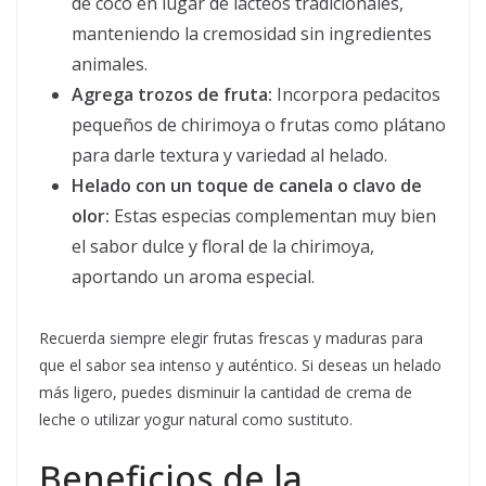
de coco en lugar de lácteos tradicionales,
manteniendo la cremosidad sin ingredientes
animales.
Agrega trozos de fruta:
Incorpora pedacitos
pequeños de chirimoya o frutas como plátano
para darle textura y variedad al helado.
Helado con un toque de canela o clavo de
olor:
Estas especias complementan muy bien
el sabor dulce y floral de la chirimoya,
aportando un aroma especial.
Recuerda siempre elegir frutas frescas y maduras para
que el sabor sea intenso y auténtico. Si deseas un helado
más ligero, puedes disminuir la cantidad de crema de
leche o utilizar yogur natural como sustituto.
Beneficios de la