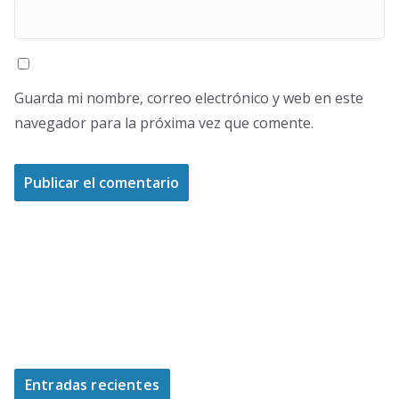
Guarda mi nombre, correo electrónico y web en este
navegador para la próxima vez que comente.
Entradas recientes