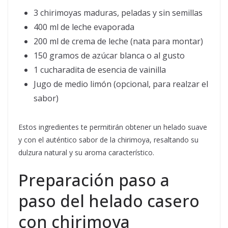
3 chirimoyas maduras, peladas y sin semillas
400 ml de leche evaporada
200 ml de crema de leche (nata para montar)
150 gramos de azúcar blanca o al gusto
1 cucharadita de esencia de vainilla
Jugo de medio limón (opcional, para realzar el
sabor)
Estos ingredientes te permitirán obtener un helado suave
y con el auténtico sabor de la chirimoya, resaltando su
dulzura natural y su aroma característico.
Preparación paso a
paso del helado casero
con chirimoya