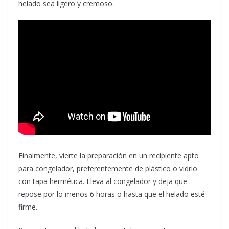
helado sea ligero y cremoso.
Finalmente, vierte la preparación en un recipiente apto
para congelador, preferentemente de plástico o vidrio
con tapa hermética. Lleva al congelador y deja que
repose por lo menos 6 horas o hasta que el helado esté
firme.