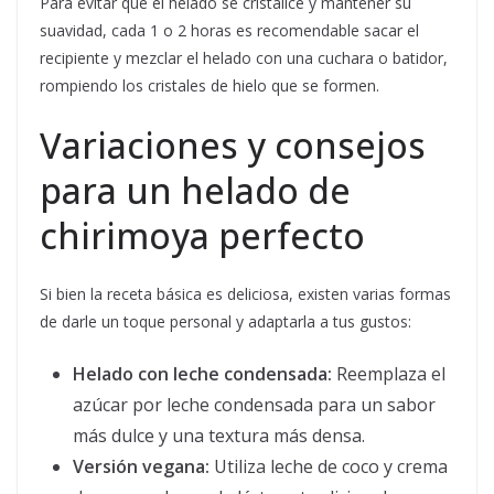
Para evitar que el helado se cristalice y mantener su
suavidad, cada 1 o 2 horas es recomendable sacar el
recipiente y mezclar el helado con una cuchara o batidor,
rompiendo los cristales de hielo que se formen.
Variaciones y consejos
para un helado de
chirimoya perfecto
Si bien la receta básica es deliciosa, existen varias formas
de darle un toque personal y adaptarla a tus gustos:
Helado con leche condensada:
Reemplaza el
azúcar por leche condensada para un sabor
más dulce y una textura más densa.
Versión vegana:
Utiliza leche de coco y crema