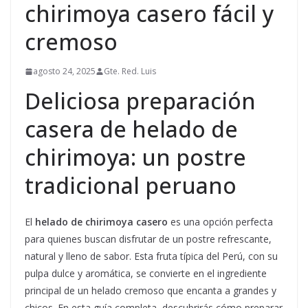
chirimoya casero fácil y
cremoso
agosto 24, 2025
Gte. Red. Luis
Deliciosa preparación
casera de helado de
chirimoya: un postre
tradicional peruano
El
helado de chirimoya casero
es una opción perfecta
para quienes buscan disfrutar de un postre refrescante,
natural y lleno de sabor. Esta fruta típica del Perú, con su
pulpa dulce y aromática, se convierte en el ingrediente
principal de un helado cremoso que encanta a grandes y
chicos. En esta guía completa, descubrirás cómo preparar