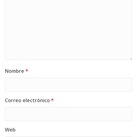
Nombre
*
Correo electrónico
*
Web