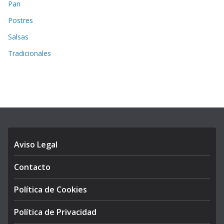
Pan
Postres
Salsas
Tradicionales
Aviso Legal
Contacto
Política de Cookies
Política de Privacidad