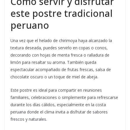
Cómo servir y disfrutar
este postre tradicional
peruano
Una vez que el helado de chirimoya haya alcanzado la
textura deseada, puedes servirlo en copas o conos,
decorando con hojas de menta fresca o ralladura de
limón para resaltar su aroma. También queda
espectacular acompañado de frutas frescas, salsa de
chocolate oscuro o un toque de miel de abeja.
Este postre es ideal para compartir en reuniones
familiares, celebraciones o simplemente para refrescarse
durante los días cálidos, especialmente en la costa
peruana donde el clima invita a disfrutar de sabores
frescos y naturales.