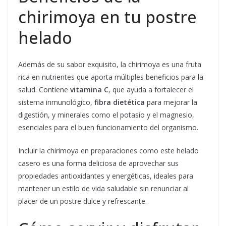
chirimoya en tu postre
helado
Además de su sabor exquisito, la chirimoya es una fruta
rica en nutrientes que aporta múltiples beneficios para la
salud. Contiene
vitamina C
, que ayuda a fortalecer el
sistema inmunológico,
fibra dietética
para mejorar la
digestión, y minerales como el potasio y el magnesio,
esenciales para el buen funcionamiento del organismo.
Incluir la chirimoya en preparaciones como este helado
casero es una forma deliciosa de aprovechar sus
propiedades antioxidantes y energéticas, ideales para
mantener un estilo de vida saludable sin renunciar al
placer de un postre dulce y refrescante.