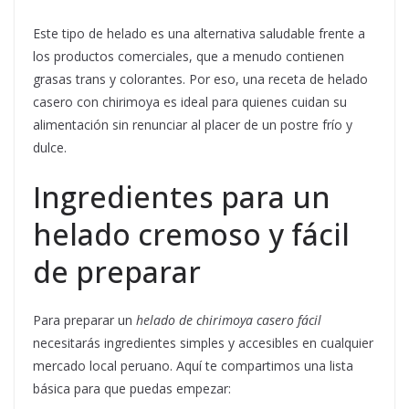
Este tipo de helado es una alternativa saludable frente a
los productos comerciales, que a menudo contienen
grasas trans y colorantes. Por eso, una receta de helado
casero con chirimoya es ideal para quienes cuidan su
alimentación sin renunciar al placer de un postre frío y
dulce.
Ingredientes para un
helado cremoso y fácil
de preparar
Para preparar un
helado de chirimoya casero fácil
necesitarás ingredientes simples y accesibles en cualquier
mercado local peruano. Aquí te compartimos una lista
básica para que puedas empezar: