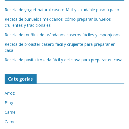
Receta de yogurt natural casero fácil y saludable paso a paso
Receta de buñuelos mexicanos: cómo preparar buñuelos
crujientes y tradicionales
Receta de muffins de arándanos caseros fáciles y esponjosos
Receta de broaster casero fácil y crujiente para preparar en
casa
Receta de pavita trozada fácil y deliciosa para preparar en casa
Categorías
Arroz
Blog
Carne
Carnes