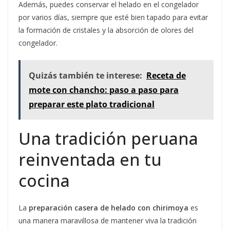
Además, puedes conservar el helado en el congelador
por varios días, siempre que esté bien tapado para evitar
la formación de cristales y la absorción de olores del
congelador.
Quizás también te interese:
Receta de
mote con chancho: paso a paso para
preparar este plato tradicional
Una tradición peruana
reinventada en tu
cocina
La
preparación casera de helado con chirimoya
es
una manera maravillosa de mantener viva la tradición