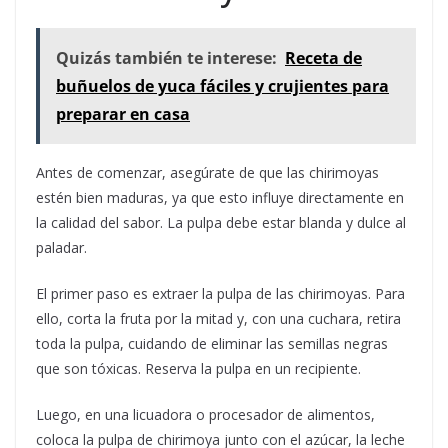
Quizás también te interese:
Receta de
buñuelos de yuca fáciles y crujientes para
preparar en casa
Antes de comenzar, asegúrate de que las chirimoyas
estén bien maduras, ya que esto influye directamente en
la calidad del sabor. La pulpa debe estar blanda y dulce al
paladar.
El primer paso es extraer la pulpa de las chirimoyas. Para
ello, corta la fruta por la mitad y, con una cuchara, retira
toda la pulpa, cuidando de eliminar las semillas negras
que son tóxicas. Reserva la pulpa en un recipiente.
Luego, en una licuadora o procesador de alimentos,
coloca la pulpa de chirimoya junto con el azúcar, la leche