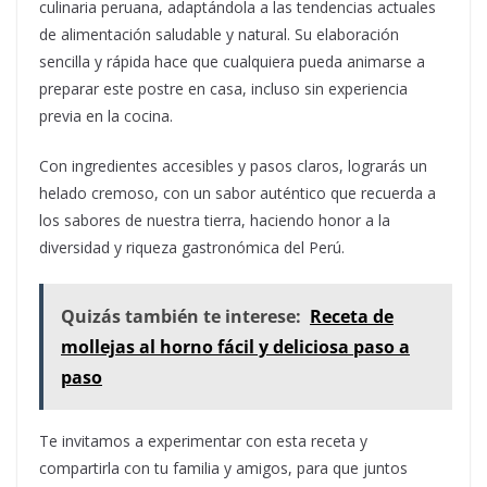
culinaria peruana, adaptándola a las tendencias actuales
de alimentación saludable y natural. Su elaboración
sencilla y rápida hace que cualquiera pueda animarse a
preparar este postre en casa, incluso sin experiencia
previa en la cocina.
Con ingredientes accesibles y pasos claros, lograrás un
helado cremoso, con un sabor auténtico que recuerda a
los sabores de nuestra tierra, haciendo honor a la
diversidad y riqueza gastronómica del Perú.
Quizás también te interese:
Receta de
mollejas al horno fácil y deliciosa paso a
paso
Te invitamos a experimentar con esta receta y
compartirla con tu familia y amigos, para que juntos