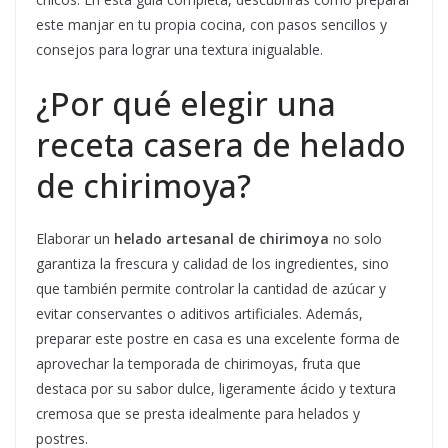
este manjar en tu propia cocina, con pasos sencillos y
consejos para lograr una textura inigualable.
¿Por qué elegir una
receta casera de helado
de chirimoya?
Elaborar un
helado artesanal de chirimoya
no solo
garantiza la frescura y calidad de los ingredientes, sino
que también permite controlar la cantidad de azúcar y
evitar conservantes o aditivos artificiales. Además,
preparar este postre en casa es una excelente forma de
aprovechar la temporada de chirimoyas, fruta que
destaca por su sabor dulce, ligeramente ácido y textura
cremosa que se presta idealmente para helados y
postres.