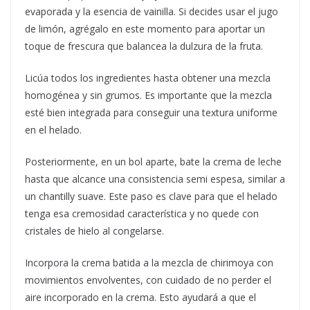
evaporada y la esencia de vainilla. Si decides usar el jugo
de limón, agrégalo en este momento para aportar un
toque de frescura que balancea la dulzura de la fruta.
Licúa todos los ingredientes hasta obtener una mezcla
homogénea y sin grumos. Es importante que la mezcla
esté bien integrada para conseguir una textura uniforme
en el helado.
Posteriormente, en un bol aparte, bate la crema de leche
hasta que alcance una consistencia semi espesa, similar a
un chantilly suave. Este paso es clave para que el helado
tenga esa cremosidad característica y no quede con
cristales de hielo al congelarse.
Incorpora la crema batida a la mezcla de chirimoya con
movimientos envolventes, con cuidado de no perder el
aire incorporado en la crema. Esto ayudará a que el