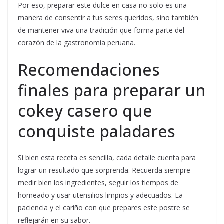
Por eso, preparar este dulce en casa no solo es una
manera de consentir a tus seres queridos, sino también
de mantener viva una tradición que forma parte del
corazón de la gastronomía peruana.
Recomendaciones
finales para preparar un
cokey casero que
conquiste paladares
Si bien esta receta es sencilla, cada detalle cuenta para
lograr un resultado que sorprenda. Recuerda siempre
medir bien los ingredientes, seguir los tiempos de
horneado y usar utensilios limpios y adecuados. La
paciencia y el cariño con que prepares este postre se
reflejarán en su sabor.