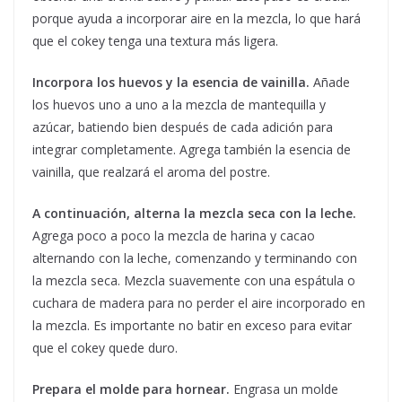
porque ayuda a incorporar aire en la mezcla, lo que hará
que el cokey tenga una textura más ligera.
Incorpora los huevos y la esencia de vainilla.
Añade
los huevos uno a uno a la mezcla de mantequilla y
azúcar, batiendo bien después de cada adición para
integrar completamente. Agrega también la esencia de
vainilla, que realzará el aroma del postre.
A continuación, alterna la mezcla seca con la leche.
Agrega poco a poco la mezcla de harina y cacao
alternando con la leche, comenzando y terminando con
la mezcla seca. Mezcla suavemente con una espátula o
cuchara de madera para no perder el aire incorporado en
la mezcla. Es importante no batir en exceso para evitar
que el cokey quede duro.
Prepara el molde para hornear.
Engrasa un molde