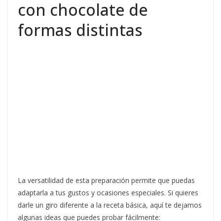
con chocolate de
formas distintas
La versatilidad de esta preparación permite que puedas
adaptarla a tus gustos y ocasiones especiales. Si quieres
darle un giro diferente a la receta básica, aquí te dejamos
algunas ideas que puedes probar fácilmente: