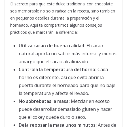
El secreto para que este dulce tradicional con chocolate
sea memorable no solo radica en la receta, sino también
en pequeños detalles durante la preparación y el
horneado. Aquí te compartimos algunos consejos
prácticos que marcarán la diferencia:
Utiliza cacao de buena calidad:
El cacao
natural aporta un sabor más intenso y menos
amargo que el cacao alcalinizado.
Controla la temperatura del horno:
Cada
horno es diferente, así que evita abrir la
puerta durante el horneado para que no baje
la temperatura y afecte el levado.
No sobrebatas la masa:
Mezclar en exceso
puede desarrollar demasiado gluten y hacer
que el cokey quede duro o seco.
Deja reposar la masa unos minutos:
Antes de