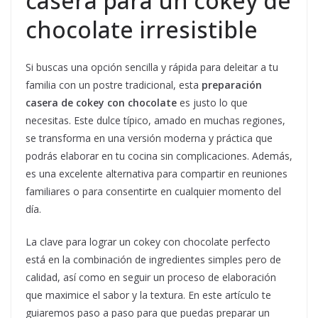
casera para un cokey de
chocolate irresistible
Si buscas una opción sencilla y rápida para deleitar a tu
familia con un postre tradicional, esta
preparación
casera de cokey con chocolate
es justo lo que
necesitas. Este dulce típico, amado en muchas regiones,
se transforma en una versión moderna y práctica que
podrás elaborar en tu cocina sin complicaciones. Además,
es una excelente alternativa para compartir en reuniones
familiares o para consentirte en cualquier momento del
día.
La clave para lograr un cokey con chocolate perfecto
está en la combinación de ingredientes simples pero de
calidad, así como en seguir un proceso de elaboración
que maximice el sabor y la textura. En este artículo te
guiaremos paso a paso para que puedas preparar un