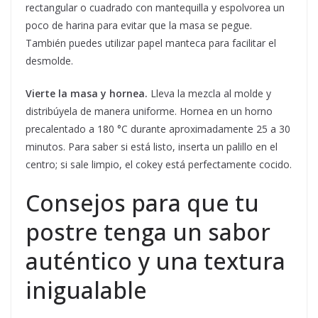
rectangular o cuadrado con mantequilla y espolvorea un
poco de harina para evitar que la masa se pegue.
También puedes utilizar papel manteca para facilitar el
desmolde.
Vierte la masa y hornea.
Lleva la mezcla al molde y
distribúyela de manera uniforme. Hornea en un horno
precalentado a 180 °C durante aproximadamente 25 a 30
minutos. Para saber si está listo, inserta un palillo en el
centro; si sale limpio, el cokey está perfectamente cocido.
Consejos para que tu
postre tenga un sabor
auténtico y una textura
inigualable