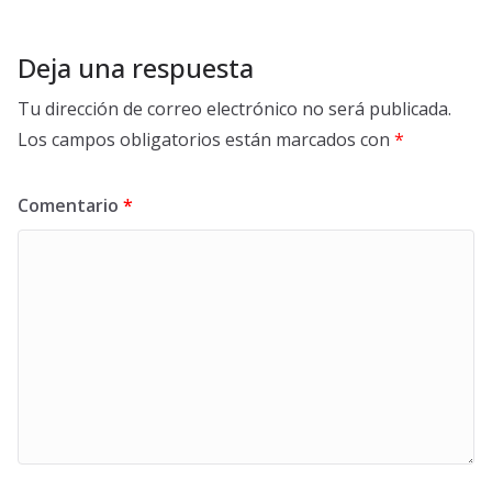
Deja una respuesta
Tu dirección de correo electrónico no será publicada.
Los campos obligatorios están marcados con
*
Comentario
*