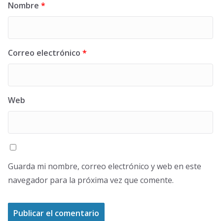
Nombre
*
Correo electrónico
*
Web
Guarda mi nombre, correo electrónico y web en este
navegador para la próxima vez que comente.