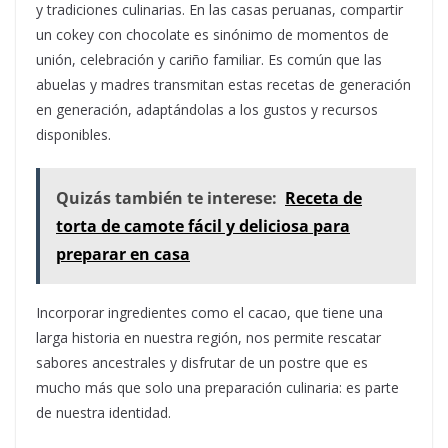
y tradiciones culinarias. En las casas peruanas, compartir
un cokey con chocolate es sinónimo de momentos de
unión, celebración y cariño familiar. Es común que las
abuelas y madres transmitan estas recetas de generación
en generación, adaptándolas a los gustos y recursos
disponibles.
Quizás también te interese:
Receta de
torta de camote fácil y deliciosa para
preparar en casa
Incorporar ingredientes como el cacao, que tiene una
larga historia en nuestra región, nos permite rescatar
sabores ancestrales y disfrutar de un postre que es
mucho más que solo una preparación culinaria: es parte
de nuestra identidad.