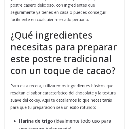
postre casero delicioso, con ingredientes que
seguramente ya tienes en casa o puedes conseguir
fácilmente en cualquier mercado peruano.
¿Qué ingredientes
necesitas para preparar
este postre tradicional
con un toque de cacao?
Para esta receta, utilizaremos ingredientes básicos que
resaltan el sabor característico del chocolate y la textura
suave del cokey. Aquí te detallamos lo que necesitarás
para que tu preparación sea un éxito rotundo:
Harina de trigo
(idealmente todo uso para