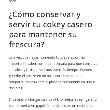
apto.
¿Cómo conservar y
servir tu cokey casero
para mantener su
frescura?
Una vez que hayas horneado tu preparación, es
importante saber cómo almacenarla para que conserve
su sabor y textura óptimos por más tiempo. Puedes
guardar el postre en un recipiente hermético a
temperatura ambiente si planeas consumirlo en uno o
dos días.
Si deseas prolongar su vida útil, lo mejor es refrigerarlo
bien envuelto en papel film o dentro de un recipiente