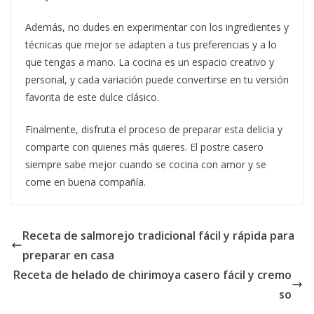
Además, no dudes en experimentar con los ingredientes y
técnicas que mejor se adapten a tus preferencias y a lo
que tengas a mano. La cocina es un espacio creativo y
personal, y cada variación puede convertirse en tu versión
favorita de este dulce clásico.
Finalmente, disfruta el proceso de preparar esta delicia y
comparte con quienes más quieres. El postre casero
siempre sabe mejor cuando se cocina con amor y se
come en buena compañía.
Receta de salmorejo tradicional fácil y rápida para
preparar en casa
Receta de helado de chirimoya casero fácil y cremo
so