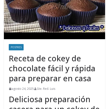
POSTRES
Receta de cokey de
chocolate fácil y rápida
para preparar en casa
agosto 24, 2025
Gte. Red. Luis
Deliciosa preparación