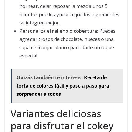
hornear, dejar reposar la mezcla unos 5
minutos puede ayudar a que los ingredientes
se integren mejor.
Personaliza el relleno o cobertura:
Puedes
agregar trozos de chocolate, nueces o una
capa de manjar blanco para darle un toque
especial.
Quizás también te interese:
Receta de
torta de colores fácil y paso a paso para
sorprender a todos
Variantes deliciosas
para disfrutar el cokey