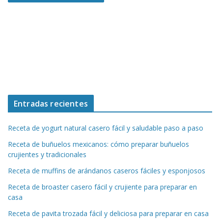
Entradas recientes
Receta de yogurt natural casero fácil y saludable paso a paso
Receta de buñuelos mexicanos: cómo preparar buñuelos
crujientes y tradicionales
Receta de muffins de arándanos caseros fáciles y esponjosos
Receta de broaster casero fácil y crujiente para preparar en
casa
Receta de pavita trozada fácil y deliciosa para preparar en casa