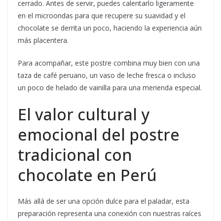
cerrado. Antes de servir, puedes calentarlo ligeramente
en el microondas para que recupere su suavidad y el
chocolate se derrita un poco, haciendo la experiencia aún
más placentera.
Para acompañar, este postre combina muy bien con una
taza de café peruano, un vaso de leche fresca o incluso
un poco de helado de vainilla para una merienda especial.
El valor cultural y
emocional del postre
tradicional con
chocolate en Perú
Más allá de ser una opción dulce para el paladar, esta
preparación representa una conexión con nuestras raíces