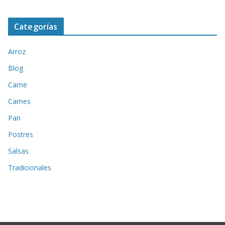
Categorías
Arroz
Blog
Carne
Carnes
Pan
Postres
Salsas
Tradicionales