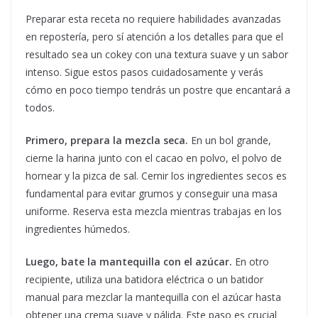
Preparar esta receta no requiere habilidades avanzadas
en repostería, pero sí atención a los detalles para que el
resultado sea un cokey con una textura suave y un sabor
intenso. Sigue estos pasos cuidadosamente y verás
cómo en poco tiempo tendrás un postre que encantará a
todos.
Primero, prepara la mezcla seca.
En un bol grande,
cierne la harina junto con el cacao en polvo, el polvo de
hornear y la pizca de sal. Cernir los ingredientes secos es
fundamental para evitar grumos y conseguir una masa
uniforme. Reserva esta mezcla mientras trabajas en los
ingredientes húmedos.
Luego, bate la mantequilla con el azúcar.
En otro
recipiente, utiliza una batidora eléctrica o un batidor
manual para mezclar la mantequilla con el azúcar hasta
obtener una crema suave y pálida. Este paso es crucial