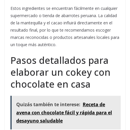
Estos ingredientes se encuentran fácilmente en cualquier
supermercado o tienda de abarrotes peruana. La calidad
de la mantequilla y el cacao influirá directamente en el
resultado final, por lo que te recomendamos escoger
marcas reconocidas o productos artesanales locales para
un toque más auténtico.
Pasos detallados para
elaborar un cokey con
chocolate en casa
Quizás también te interese:
Receta de
avena con chocolate fácil y rápida para el
desayuno saludable