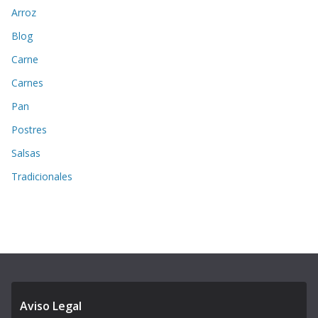
Arroz
Blog
Carne
Carnes
Pan
Postres
Salsas
Tradicionales
Aviso Legal