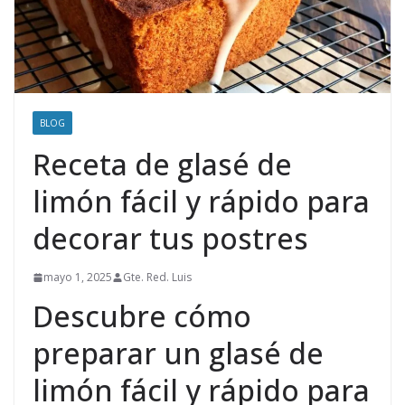
BLOG
Receta de glasé de
limón fácil y rápido para
decorar tus postres
mayo 1, 2025
Gte. Red. Luis
Descubre cómo
preparar un glasé de
limón fácil y rápido para