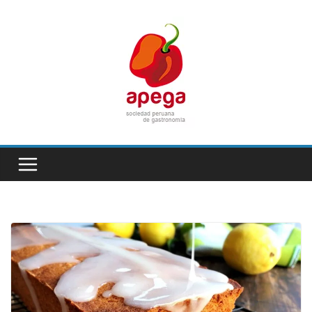
Skip
to
content