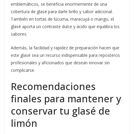
emblemáticos, se beneficia enormemente de una
cobertura de glasé para darle brillo y sabor adicional.
También en tortas de lúcuma, maracuyá o mango, el
glasé aporta un contraste dulce y ácido que equilibra los
sabores.
Además, la facilidad y rapidez de preparación hacen que
este glasé sea un recurso indispensable para reposteros
profesionales y aficionados que desean innovar sin
complicarse.
Recomendaciones
finales para mantener y
conservar tu glasé de
limón