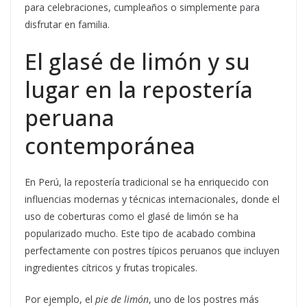
para celebraciones, cumpleaños o simplemente para
disfrutar en familia.
El glasé de limón y su
lugar en la repostería
peruana
contemporánea
En Perú, la repostería tradicional se ha enriquecido con
influencias modernas y técnicas internacionales, donde el
uso de coberturas como el glasé de limón se ha
popularizado mucho. Este tipo de acabado combina
perfectamente con postres típicos peruanos que incluyen
ingredientes cítricos y frutas tropicales.
Por ejemplo, el
pie de limón
, uno de los postres más