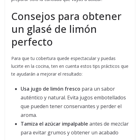
Consejos para obtener
un glasé de limón
perfecto
Para que tu cobertura quede espectacular y puedas
lucirte en la cocina, ten en cuenta estos tips prácticos que
te ayudarán a mejorar el resultado:
Usa jugo de limón fresco
para un sabor
auténtico y natural. Evita jugos embotellados
que pueden tener conservantes y perder el
aroma.
Tamiza el azúcar impalpable
antes de mezclar
para evitar grumos y obtener un acabado