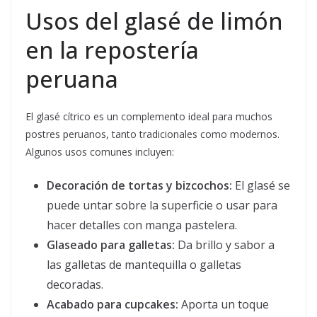
Usos del glasé de limón
en la repostería
peruana
El glasé cítrico es un complemento ideal para muchos
postres peruanos, tanto tradicionales como modernos.
Algunos usos comunes incluyen:
Decoración de tortas y bizcochos:
El glasé se
puede untar sobre la superficie o usar para
hacer detalles con manga pastelera.
Glaseado para galletas:
Da brillo y sabor a
las galletas de mantequilla o galletas
decoradas.
Acabado para cupcakes:
Aporta un toque