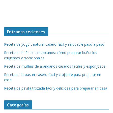
Entradas recientes
Receta de yogurt natural casero fácil y saludable paso a paso
Receta de buñuelos mexicanos: cómo preparar buñuelos
crujientes y tradicionales
Receta de muffins de arándanos caseros fáciles y esponjosos
Receta de broaster casero fácil y crujiente para preparar en
casa
Receta de pavita trozada fácil y deliciosa para preparar en casa
Categorías