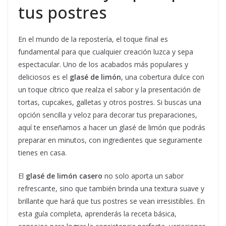
tus postres
En el mundo de la repostería, el toque final es
fundamental para que cualquier creación luzca y sepa
espectacular. Uno de los acabados más populares y
deliciosos es el
glasé de limón
, una cobertura dulce con
un toque cítrico que realza el sabor y la presentación de
tortas, cupcakes, galletas y otros postres. Si buscas una
opción sencilla y veloz para decorar tus preparaciones,
aquí te enseñamos a hacer un glasé de limón que podrás
preparar en minutos, con ingredientes que seguramente
tienes en casa.
El
glasé de limón casero
no solo aporta un sabor
refrescante, sino que también brinda una textura suave y
brillante que hará que tus postres se vean irresistibles. En
esta guía completa, aprenderás la receta básica,