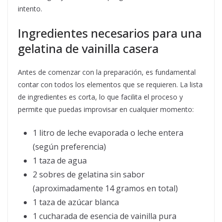
intento.
Ingredientes necesarios para una
gelatina de vainilla casera
Antes de comenzar con la preparación, es fundamental
contar con todos los elementos que se requieren. La lista
de ingredientes es corta, lo que facilita el proceso y
permite que puedas improvisar en cualquier momento:
1 litro de leche evaporada o leche entera
(según preferencia)
1 taza de agua
2 sobres de gelatina sin sabor
(aproximadamente 14 gramos en total)
1 taza de azúcar blanca
1 cucharada de esencia de vainilla pura