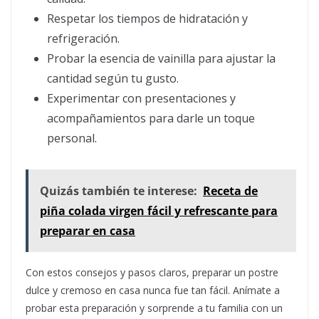
Respetar los tiempos de hidratación y
refrigeración.
Probar la esencia de vainilla para ajustar la
cantidad según tu gusto.
Experimentar con presentaciones y
acompañamientos para darle un toque
personal.
Quizás también te interese:
Receta de
piña colada virgen fácil y refrescante para
preparar en casa
Con estos consejos y pasos claros, preparar un postre
dulce y cremoso en casa nunca fue tan fácil. Anímate a
probar esta preparación y sorprende a tu familia con un