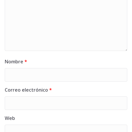
Nombre
*
Correo electrónico
*
Web