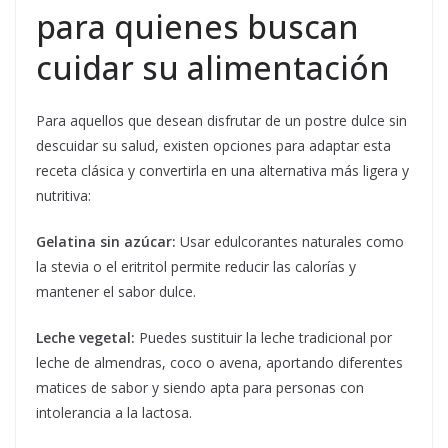
para quienes buscan
cuidar su alimentación
Para aquellos que desean disfrutar de un postre dulce sin
descuidar su salud, existen opciones para adaptar esta
receta clásica y convertirla en una alternativa más ligera y
nutritiva:
Gelatina sin azúcar:
Usar edulcorantes naturales como
la stevia o el eritritol permite reducir las calorías y
mantener el sabor dulce.
Leche vegetal:
Puedes sustituir la leche tradicional por
leche de almendras, coco o avena, aportando diferentes
matices de sabor y siendo apta para personas con
intolerancia a la lactosa.