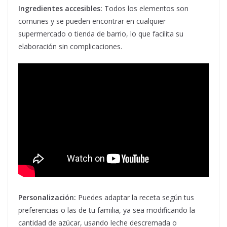
Ingredientes accesibles:
Todos los elementos son
comunes y se pueden encontrar en cualquier
supermercado o tienda de barrio, lo que facilita su
elaboración sin complicaciones.
Personalización:
Puedes adaptar la receta según tus
preferencias o las de tu familia, ya sea modificando la
cantidad de azúcar, usando leche descremada o