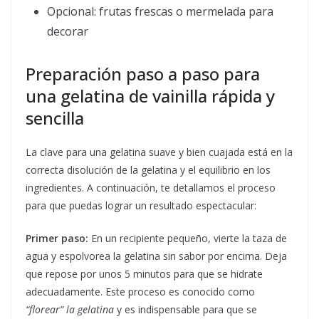
Opcional: frutas frescas o mermelada para
decorar
Preparación paso a paso para
una gelatina de vainilla rápida y
sencilla
La clave para una gelatina suave y bien cuajada está en la
correcta disolución de la gelatina y el equilibrio en los
ingredientes. A continuación, te detallamos el proceso
para que puedas lograr un resultado espectacular:
Primer paso:
En un recipiente pequeño, vierte la taza de
agua y espolvorea la gelatina sin sabor por encima. Deja
que repose por unos 5 minutos para que se hidrate
adecuadamente. Este proceso es conocido como
“florear” la gelatina
y es indispensable para que se