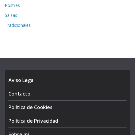
Postres
Salsas
Tradicionales
Aviso Legal
Contacto
Política de Cookies
Política de Privacidad
Sobre mi