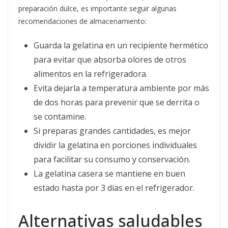
preparación dulce, es importante seguir algunas
recomendaciones de almacenamiento:
Guarda la gelatina en un recipiente hermético
para evitar que absorba olores de otros
alimentos en la refrigeradora.
Evita dejarla a temperatura ambiente por más
de dos horas para prevenir que se derrita o
se contamine.
Si preparas grandes cantidades, es mejor
dividir la gelatina en porciones individuales
para facilitar su consumo y conservación.
La gelatina casera se mantiene en buen
estado hasta por 3 días en el refrigerador.
Alternativas saludables