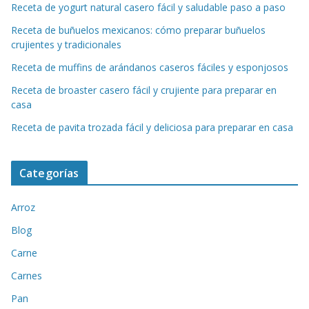
Receta de yogurt natural casero fácil y saludable paso a paso
Receta de buñuelos mexicanos: cómo preparar buñuelos
crujientes y tradicionales
Receta de muffins de arándanos caseros fáciles y esponjosos
Receta de broaster casero fácil y crujiente para preparar en
casa
Receta de pavita trozada fácil y deliciosa para preparar en casa
Categorías
Arroz
Blog
Carne
Carnes
Pan