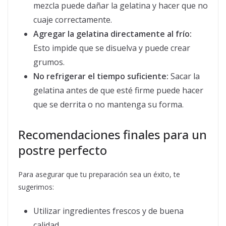
mezcla puede dañar la gelatina y hacer que no
cuaje correctamente.
Agregar la gelatina directamente al frío:
Esto impide que se disuelva y puede crear
grumos.
No refrigerar el tiempo suficiente:
Sacar la
gelatina antes de que esté firme puede hacer
que se derrita o no mantenga su forma.
Recomendaciones finales para un
postre perfecto
Para asegurar que tu preparación sea un éxito, te
sugerimos:
Utilizar ingredientes frescos y de buena
calidad.