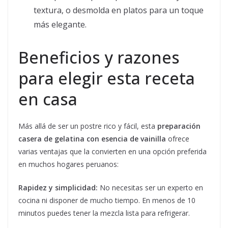
textura, o desmolda en platos para un toque
más elegante.
Beneficios y razones
para elegir esta receta
en casa
Más allá de ser un postre rico y fácil, esta
preparación
casera de gelatina con esencia de vainilla
ofrece
varias ventajas que la convierten en una opción preferida
en muchos hogares peruanos:
Rapidez y simplicidad:
No necesitas ser un experto en
cocina ni disponer de mucho tiempo. En menos de 10
minutos puedes tener la mezcla lista para refrigerar.