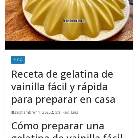
BLOG
Receta de gelatina de
vainilla fácil y rápida
para preparar en casa
septiembre 11, 2025
Gte. Red. Luis
Cómo preparar una