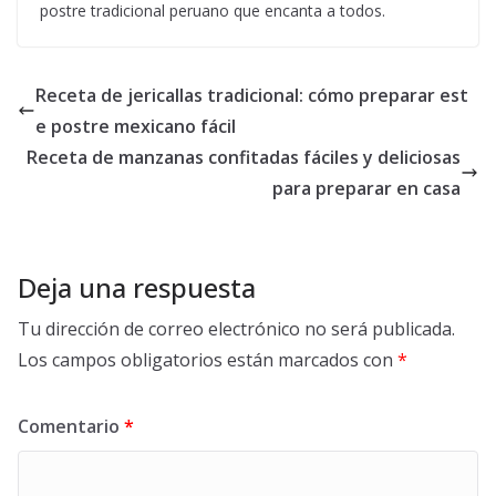
postre tradicional peruano que encanta a todos.
Receta de jericallas tradicional: cómo preparar est
e postre mexicano fácil
Receta de manzanas confitadas fáciles y deliciosas
para preparar en casa
Deja una respuesta
Tu dirección de correo electrónico no será publicada.
Los campos obligatorios están marcados con
*
Comentario
*