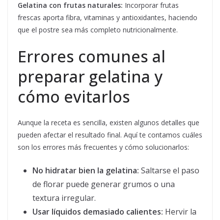
Gelatina con frutas naturales:
Incorporar frutas
frescas aporta fibra, vitaminas y antioxidantes, haciendo
que el postre sea más completo nutricionalmente.
Errores comunes al
preparar gelatina y
cómo evitarlos
Aunque la receta es sencilla, existen algunos detalles que
pueden afectar el resultado final. Aquí te contamos cuáles
son los errores más frecuentes y cómo solucionarlos:
No hidratar bien la gelatina:
Saltarse el paso
de florar puede generar grumos o una
textura irregular.
Usar líquidos demasiado calientes:
Hervir la