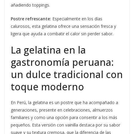
añadiendo toppings.
Postre refrescante:
Especialmente en los días
calurosos, esta gelatina ofrece una sensación fresca y
ligera que ayuda a combatir el calor sin perder sabor.
La gelatina en la
gastronomía peruana:
un dulce tradicional con
toque moderno
En Perú, la gelatina es un postre que ha acompañado a
generaciones, presente en celebraciones, almuerzos
familiares y como una opción para consentir a los más
pequeños. Esta versión con vainilla destaca por su sabor
suave y su textura cremosa, que la diferencia de las