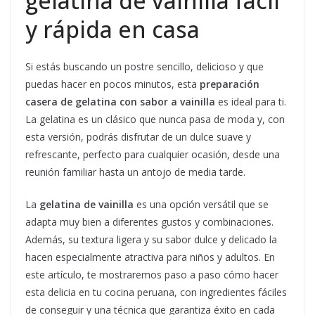
gelatina de vainilla fácil
y rápida en casa
Si estás buscando un postre sencillo, delicioso y que
puedas hacer en pocos minutos, esta
preparación
casera de gelatina con sabor a vainilla
es ideal para ti.
La gelatina es un clásico que nunca pasa de moda y, con
esta versión, podrás disfrutar de un dulce suave y
refrescante, perfecto para cualquier ocasión, desde una
reunión familiar hasta un antojo de media tarde.
La
gelatina de vainilla
es una opción versátil que se
adapta muy bien a diferentes gustos y combinaciones.
Además, su textura ligera y su sabor dulce y delicado la
hacen especialmente atractiva para niños y adultos. En
este artículo, te mostraremos paso a paso cómo hacer
esta delicia en tu cocina peruana, con ingredientes fáciles
de conseguir y una técnica que garantiza éxito en cada