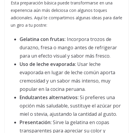
Esta preparación básica puede transformarse en una
experiencia aún más deliciosa con algunos toques
adicionales. Aquí te compartimos algunas ideas para darle
un giro a tu postre:
Gelatina con frutas:
Incorpora trozos de
durazno, fresa o mango antes de refrigerar
para un efecto visual y sabor más fresco.
Uso de leche evaporada:
Usar leche
evaporada en lugar de leche común aporta
cremosidad y un sabor más intenso, muy
popular en la cocina peruana.
Endulzantes alternativos:
Si prefieres una
opción más saludable, sustituye el azúcar por
miel o stevia, ajustando la cantidad al gusto.
Presentación:
Sirve la gelatina en copas
transparentes para apreciar su color y