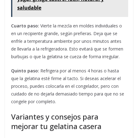
saludable
Cuarto paso:
Vierte la mezcla en moldes individuales o
en un recipiente grande, según prefieras. Deja que se
enfríe a temperatura ambiente por unos minutos antes
de llevarla a la refrigeradora. Esto evitará que se formen
burbujas o que la gelatina se cueza de forma irregular.
Quinto paso:
Refrigera por al menos 4 horas o hasta
que la gelatina esté firme al tacto. Si deseas acelerar el
proceso, puedes colocarla en el congelador, pero con
cuidado de no dejarla demasiado tiempo para que no se
congele por completo.
Variantes y consejos para
mejorar tu gelatina casera