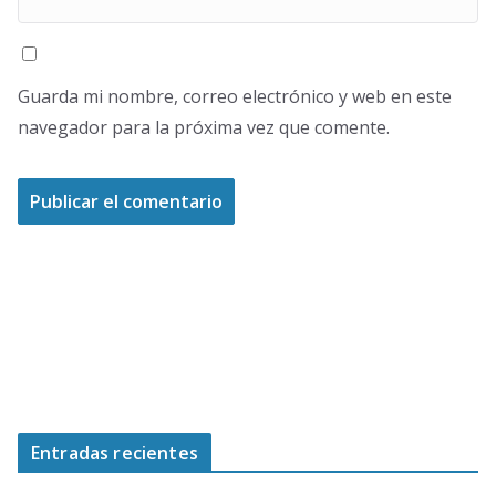
Guarda mi nombre, correo electrónico y web en este
navegador para la próxima vez que comente.
Entradas recientes