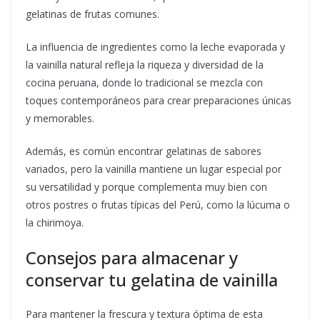
gelatinas de frutas comunes.
La influencia de ingredientes como la leche evaporada y
la vainilla natural refleja la riqueza y diversidad de la
cocina peruana, donde lo tradicional se mezcla con
toques contemporáneos para crear preparaciones únicas
y memorables.
Además, es común encontrar gelatinas de sabores
variados, pero la vainilla mantiene un lugar especial por
su versatilidad y porque complementa muy bien con
otros postres o frutas típicas del Perú, como la lúcuma o
la chirimoya.
Consejos para almacenar y
conservar tu gelatina de vainilla
Para mantener la frescura y textura óptima de esta