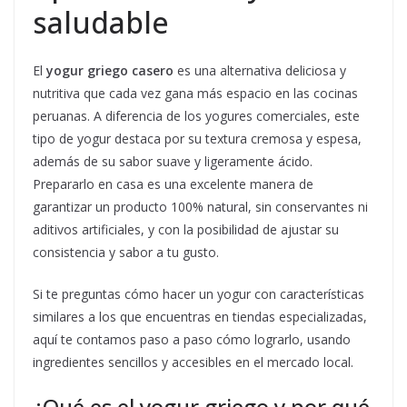
saludable
El
yogur griego casero
es una alternativa deliciosa y
nutritiva que cada vez gana más espacio en las cocinas
peruanas. A diferencia de los yogures comerciales, este
tipo de yogur destaca por su textura cremosa y espesa,
además de su sabor suave y ligeramente ácido.
Prepararlo en casa es una excelente manera de
garantizar un producto 100% natural, sin conservantes ni
aditivos artificiales, y con la posibilidad de ajustar su
consistencia y sabor a tu gusto.
Si te preguntas cómo hacer un yogur con características
similares a los que encuentras en tiendas especializadas,
aquí te contamos paso a paso cómo lograrlo, usando
ingredientes sencillos y accesibles en el mercado local.
¿Qué es el yogur griego y por qué