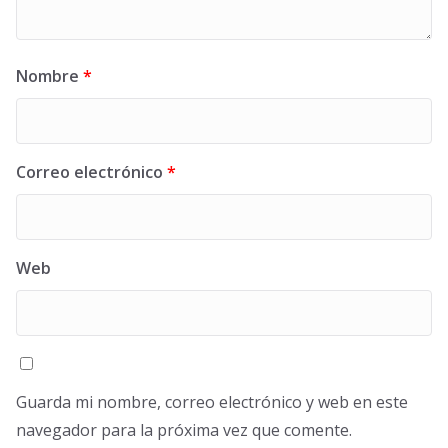
Nombre
*
Correo electrónico
*
Web
Guarda mi nombre, correo electrónico y web en este
navegador para la próxima vez que comente.