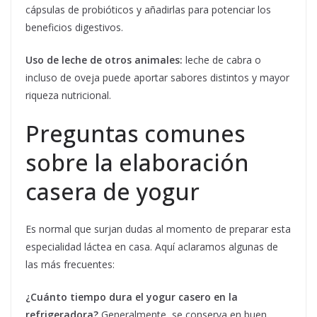
cápsulas de probióticos y añadirlas para potenciar los
beneficios digestivos.
Uso de leche de otros animales:
leche de cabra o
incluso de oveja puede aportar sabores distintos y mayor
riqueza nutricional.
Preguntas comunes
sobre la elaboración
casera de yogur
Es normal que surjan dudas al momento de preparar esta
especialidad láctea en casa. Aquí aclaramos algunas de
las más frecuentes:
¿Cuánto tiempo dura el yogur casero en la
refrigeradora?
Generalmente, se conserva en buen