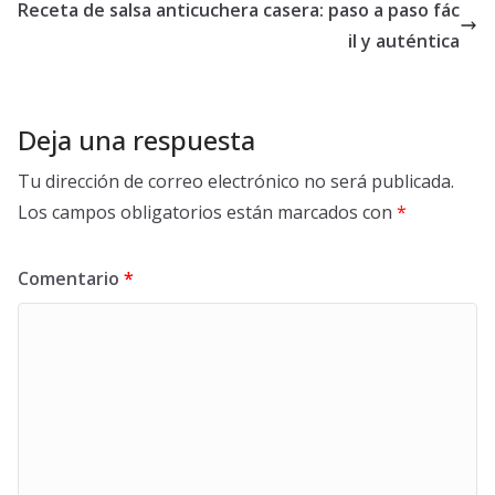
Receta de salsa anticuchera casera: paso a paso fác
il y auténtica
Deja una respuesta
Tu dirección de correo electrónico no será publicada.
Los campos obligatorios están marcados con
*
Comentario
*