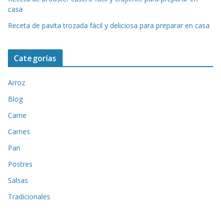
casa
Receta de pavita trozada fácil y deliciosa para preparar en casa
Categorías
Arroz
Blog
Carne
Carnes
Pan
Postres
Salsas
Tradicionales