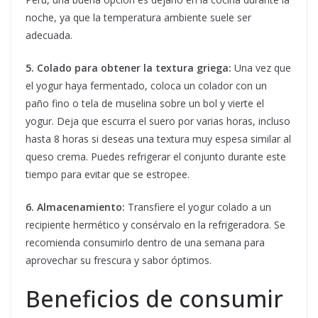
noche, ya que la temperatura ambiente suele ser
adecuada.
5. Colado para obtener la textura griega:
Una vez que
el yogur haya fermentado, coloca un colador con un
paño fino o tela de muselina sobre un bol y vierte el
yogur. Deja que escurra el suero por varias horas, incluso
hasta 8 horas si deseas una textura muy espesa similar al
queso crema. Puedes refrigerar el conjunto durante este
tiempo para evitar que se estropee.
6. Almacenamiento:
Transfiere el yogur colado a un
recipiente hermético y consérvalo en la refrigeradora. Se
recomienda consumirlo dentro de una semana para
aprovechar su frescura y sabor óptimos.
Beneficios de consumir