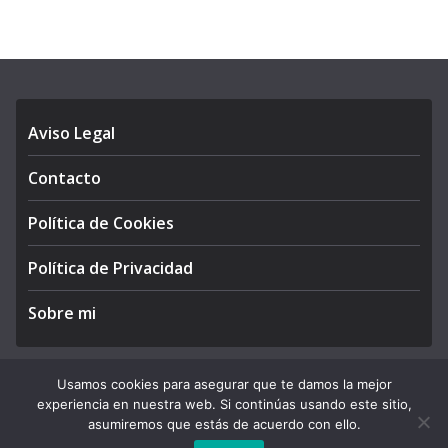
Aviso Legal
Contacto
Política de Cookies
Política de Privacidad
Sobre mi
Usamos cookies para asegurar que te damos la mejor
experiencia en nuestra web. Si continúas usando este sitio,
Copyright © 2026
APEGA Perú
. All rights reserved.
asumiremos que estás de acuerdo con ello.