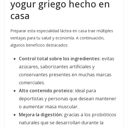
yogur griego hecho en
casa
Preparar esta especialidad láctea en casa trae múltiples
ventajas para tu salud y economía. A continuación,
algunos beneficios destacados:
Control total sobre los ingredientes:
evitas
azúcares, saborizantes artificiales y
conservantes presentes en muchas marcas
comerciales.
Alto contenido proteico:
ideal para
deportistas y personas que desean mantener
o aumentar masa muscular.
Mejora la digestión:
gracias a los probióticos
naturales que se desarrollan durante la