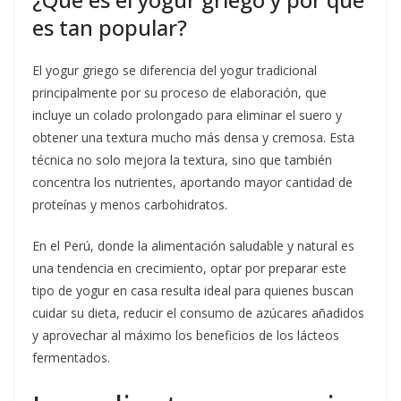
es tan popular?
El yogur griego se diferencia del yogur tradicional
principalmente por su proceso de elaboración, que
incluye un colado prolongado para eliminar el suero y
obtener una textura mucho más densa y cremosa. Esta
técnica no solo mejora la textura, sino que también
concentra los nutrientes, aportando mayor cantidad de
proteínas y menos carbohidratos.
En el Perú, donde la alimentación saludable y natural es
una tendencia en crecimiento, optar por preparar este
tipo de yogur en casa resulta ideal para quienes buscan
cuidar su dieta, reducir el consumo de azúcares añadidos
y aprovechar al máximo los beneficios de los lácteos
fermentados.