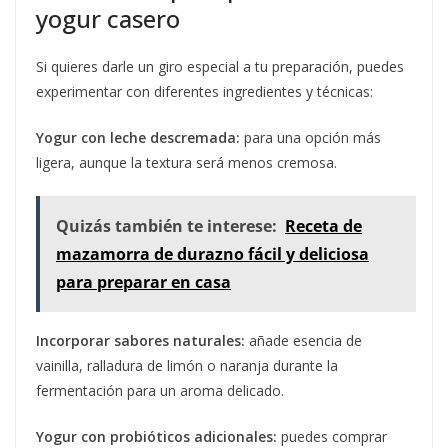
yogur casero
Si quieres darle un giro especial a tu preparación, puedes
experimentar con diferentes ingredientes y técnicas:
Yogur con leche descremada:
para una opción más
ligera, aunque la textura será menos cremosa.
Quizás también te interese:
Receta de
mazamorra de durazno fácil y deliciosa
para preparar en casa
Incorporar sabores naturales:
añade esencia de
vainilla, ralladura de limón o naranja durante la
fermentación para un aroma delicado.
Yogur con probióticos adicionales:
puedes comprar