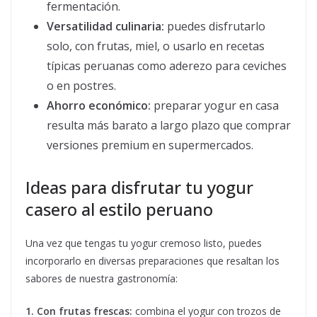
fermentación.
Versatilidad culinaria:
puedes disfrutarlo
solo, con frutas, miel, o usarlo en recetas
típicas peruanas como aderezo para ceviches
o en postres.
Ahorro económico:
preparar yogur en casa
resulta más barato a largo plazo que comprar
versiones premium en supermercados.
Ideas para disfrutar tu yogur
casero al estilo peruano
Una vez que tengas tu yogur cremoso listo, puedes
incorporarlo en diversas preparaciones que resaltan los
sabores de nuestra gastronomía:
1. Con frutas frescas:
combina el yogur con trozos de