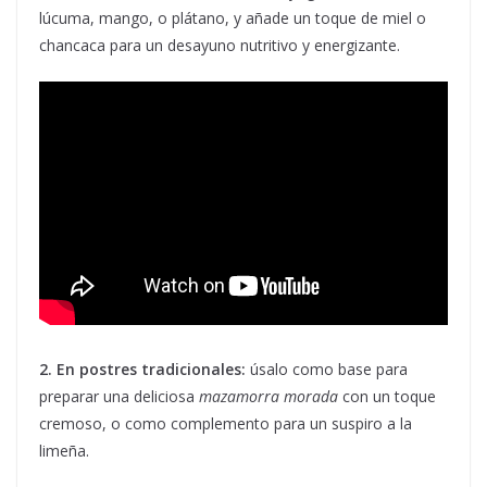
lúcuma, mango, o plátano, y añade un toque de miel o
chancaca para un desayuno nutritivo y energizante.
2. En postres tradicionales:
úsalo como base para
preparar una deliciosa
mazamorra morada
con un toque
cremoso, o como complemento para un suspiro a la
limeña.