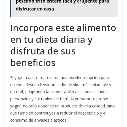
pescado frito entero fácil y crujiente para
disfrutar en casa
Incorpora este alimento
en tu dieta diaria y
disfruta de sus
beneficios
El yogur casero representa una excelente opción para
quienes desean llevar un estilo de vida más saludable y
natural, adaptando la alimentación a las necesidades
personales y culturales del Perú. Al preparar tu propio
yogur, no solo obtienes un producto de alta calidad, sino
que también contribuyes a reducir el desperdicio y el
consumo de envases plásticos.