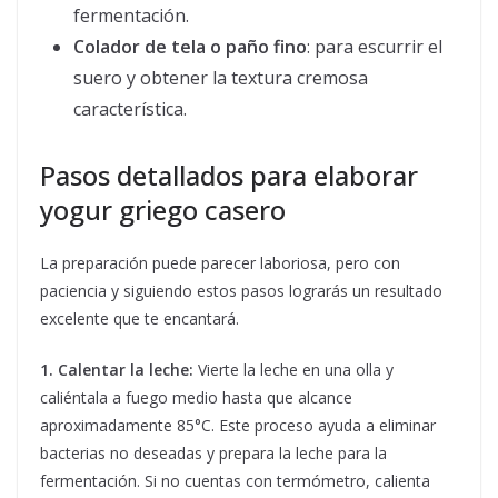
fermentación.
Colador de tela o paño fino
: para escurrir el
suero y obtener la textura cremosa
característica.
Pasos detallados para elaborar
yogur griego casero
La preparación puede parecer laboriosa, pero con
paciencia y siguiendo estos pasos lograrás un resultado
excelente que te encantará.
1. Calentar la leche:
Vierte la leche en una olla y
caliéntala a fuego medio hasta que alcance
aproximadamente 85°C. Este proceso ayuda a eliminar
bacterias no deseadas y prepara la leche para la
fermentación. Si no cuentas con termómetro, calienta