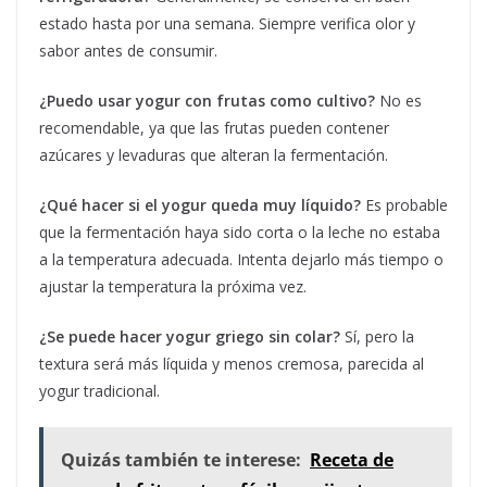
estado hasta por una semana. Siempre verifica olor y
sabor antes de consumir.
¿Puedo usar yogur con frutas como cultivo?
No es
recomendable, ya que las frutas pueden contener
azúcares y levaduras que alteran la fermentación.
¿Qué hacer si el yogur queda muy líquido?
Es probable
que la fermentación haya sido corta o la leche no estaba
a la temperatura adecuada. Intenta dejarlo más tiempo o
ajustar la temperatura la próxima vez.
¿Se puede hacer yogur griego sin colar?
Sí, pero la
textura será más líquida y menos cremosa, parecida al
yogur tradicional.
Quizás también te interese:
Receta de