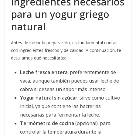
Ingredientes necesarios
para un yogur griego
natural
Antes de iniciar la preparación, es fundamental contar
con ingredientes frescos y de calidad. A continuación, te
detallamos qué necesitarás:
Leche fresca entera
: preferentemente de
vaca, aunque también puedes usar leche de
cabra si deseas un sabor más intenso.
Yogur natural sin azúcar
: sirve como cultivo
inicial, ya que contiene las bacterias
necesarias para fermentar la leche.
Termómetro de cocina
(opcional): para
controlar la temperatura durante la