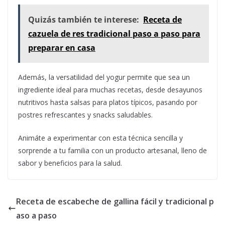
Quizás también te interese:
Receta de
cazuela de res tradicional paso a paso para
preparar en casa
Además, la versatilidad del yogur permite que sea un
ingrediente ideal para muchas recetas, desde desayunos
nutritivos hasta salsas para platos típicos, pasando por
postres refrescantes y snacks saludables.
Animáte a experimentar con esta técnica sencilla y
sorprende a tu familia con un producto artesanal, lleno de
sabor y beneficios para la salud.
Receta de escabeche de gallina fácil y tradicional p
aso a paso