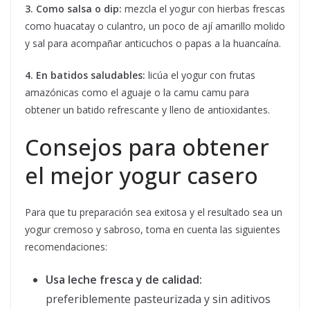
3. Como salsa o dip:
mezcla el yogur con hierbas frescas
como huacatay o culantro, un poco de ají amarillo molido
y sal para acompañar anticuchos o papas a la huancaína.
4. En batidos saludables:
licúa el yogur con frutas
amazónicas como el aguaje o la camu camu para
obtener un batido refrescante y lleno de antioxidantes.
Consejos para obtener
el mejor yogur casero
Para que tu preparación sea exitosa y el resultado sea un
yogur cremoso y sabroso, toma en cuenta las siguientes
recomendaciones:
Usa leche fresca y de calidad:
preferiblemente pasteurizada y sin aditivos