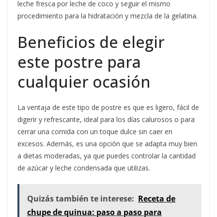
leche fresca por leche de coco y seguir el mismo
procedimiento para la hidratación y mezcla de la gelatina.
Beneficios de elegir
este postre para
cualquier ocasión
La ventaja de este tipo de postre es que es ligero, fácil de
digerir y refrescante, ideal para los días calurosos o para
cerrar una comida con un toque dulce sin caer en
excesos. Además, es una opción que se adapta muy bien
a dietas moderadas, ya que puedes controlar la cantidad
de azúcar y leche condensada que utilizas.
Quizás también te interese:
Receta de
chupe de quinua: paso a paso para