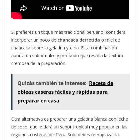
Si prefieres un toque más tradicional peruano, considera
incorporar un poco de
chancaca derretida
o miel de
chancaca sobre la gelatina ya fría. Esta combinación
aporta un sabor dulce y profundo que resalta la textura
cremosa de la preparación.
Quizás también te interese:
Receta de
obleas caseras fáciles y rápidas para
preparar en casa
Otra alternativa es preparar una gelatina blanca con leche
de coco, que le dará un sabor tropical muy popular en las
regiones costeras del Perú. Solo debes reemplazar la