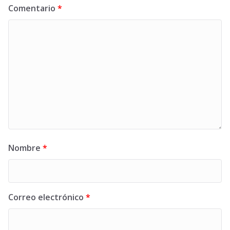
Comentario
*
Nombre
*
Correo electrónico
*