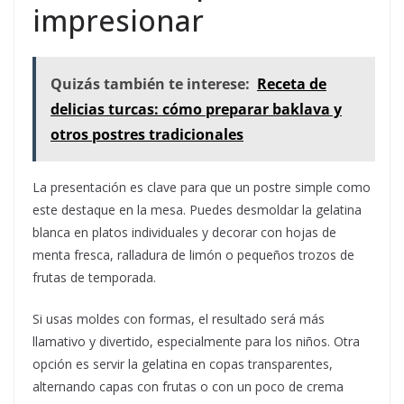
impresionar
Quizás también te interese:
Receta de
delicias turcas: cómo preparar baklava y
otros postres tradicionales
La presentación es clave para que un postre simple como
este destaque en la mesa. Puedes desmoldar la gelatina
blanca en platos individuales y decorar con hojas de
menta fresca, ralladura de limón o pequeños trozos de
frutas de temporada.
Si usas moldes con formas, el resultado será más
llamativo y divertido, especialmente para los niños. Otra
opción es servir la gelatina en copas transparentes,
alternando capas con frutas o con un poco de crema