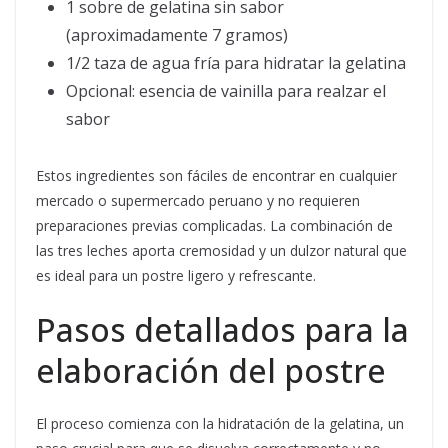
1 sobre de gelatina sin sabor
(aproximadamente 7 gramos)
1/2 taza de agua fría para hidratar la gelatina
Opcional: esencia de vainilla para realzar el
sabor
Estos ingredientes son fáciles de encontrar en cualquier
mercado o supermercado peruano y no requieren
preparaciones previas complicadas. La combinación de
las tres leches aporta cremosidad y un dulzor natural que
es ideal para un postre ligero y refrescante.
Pasos detallados para la
elaboración del postre
El proceso comienza con la hidratación de la gelatina, un