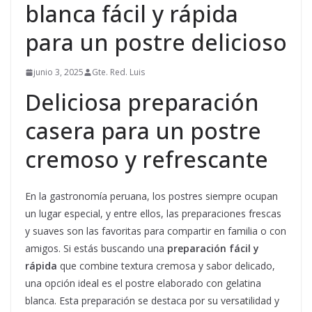
blanca fácil y rápida
para un postre delicioso
junio 3, 2025
Gte. Red. Luis
Deliciosa preparación
casera para un postre
cremoso y refrescante
En la gastronomía peruana, los postres siempre ocupan
un lugar especial, y entre ellos, las preparaciones frescas
y suaves son las favoritas para compartir en familia o con
amigos. Si estás buscando una
preparación fácil y
rápida
que combine textura cremosa y sabor delicado,
una opción ideal es el postre elaborado con gelatina
blanca. Esta preparación se destaca por su versatilidad y