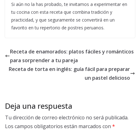
Si aún no la has probado, te invitamos a experimentar en
tu cocina con esta receta que combina tradición y
practicidad, y que seguramente se convertirá en un
favorito en tu repertorio de postres peruanos.
Receta de enamorados: platos fáciles y románticos
para sorprender a tu pareja
Receta de torta en inglés: guía fácil para preparar
un pastel delicioso
Deja una respuesta
Tu dirección de correo electrónico no será publicada.
Los campos obligatorios están marcados con
*