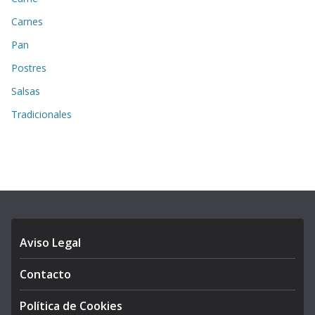
Carnes
Pan
Postres
Salsas
Tradicionales
Aviso Legal
Contacto
Política de Cookies