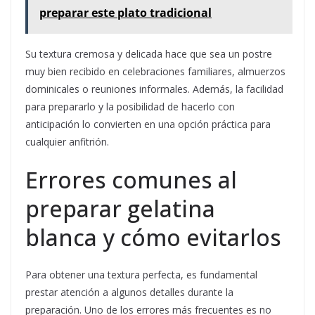
preparar este plato tradicional
Su textura cremosa y delicada hace que sea un postre
muy bien recibido en celebraciones familiares, almuerzos
dominicales o reuniones informales. Además, la facilidad
para prepararlo y la posibilidad de hacerlo con
anticipación lo convierten en una opción práctica para
cualquier anfitrión.
Errores comunes al
preparar gelatina
blanca y cómo evitarlos
Para obtener una textura perfecta, es fundamental
prestar atención a algunos detalles durante la
preparación. Uno de los errores más frecuentes es no