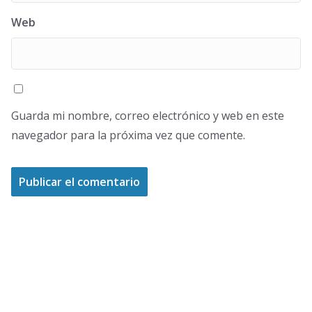
Web
Guarda mi nombre, correo electrónico y web en este
navegador para la próxima vez que comente.