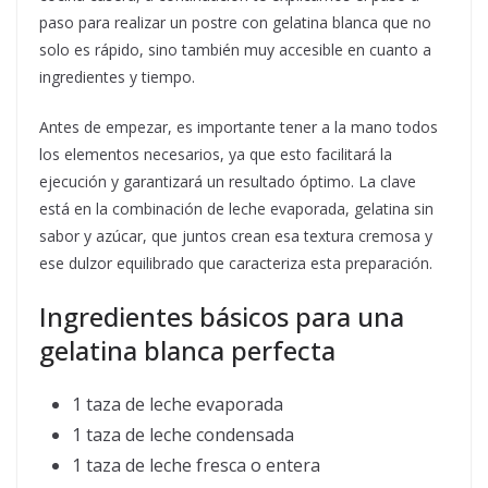
paso para realizar un postre con gelatina blanca que no
solo es rápido, sino también muy accesible en cuanto a
ingredientes y tiempo.
Antes de empezar, es importante tener a la mano todos
los elementos necesarios, ya que esto facilitará la
ejecución y garantizará un resultado óptimo. La clave
está en la combinación de leche evaporada, gelatina sin
sabor y azúcar, que juntos crean esa textura cremosa y
ese dulzor equilibrado que caracteriza esta preparación.
Ingredientes básicos para una
gelatina blanca perfecta
1 taza de leche evaporada
1 taza de leche condensada
1 taza de leche fresca o entera