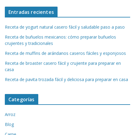
Entradas recientes
Receta de yogurt natural casero fácil y saludable paso a paso
Receta de buñuelos mexicanos: cómo preparar buñuelos
crujientes y tradicionales
Receta de muffins de arándanos caseros fáciles y esponjosos
Receta de broaster casero fácil y crujiente para preparar en
casa
Receta de pavita trozada fácil y deliciosa para preparar en casa
Categorías
Arroz
Blog
Carne