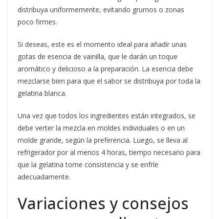
distribuya uniformemente, evitando grumos o zonas
poco firmes.
Si deseas, este es el momento ideal para añadir unas
gotas de esencia de vainilla, que le darán un toque
aromático y delicioso a la preparación. La esencia debe
mezclarse bien para que el sabor se distribuya por toda la
gelatina blanca.
Una vez que todos los ingredientes están integrados, se
debe verter la mezcla en moldes individuales o en un
molde grande, según la preferencia. Luego, se lleva al
refrigerador por al menos 4 horas, tiempo necesario para
que la gelatina tome consistencia y se enfríe
adecuadamente.
Variaciones y consejos