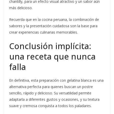
chantilly, para un efecto visual atractivo y un sabor aún
más delicioso.
Recuerda que en la cocina peruana, la combinación de
sabores y la presentación cuidadosa son la base para
crear experiencias culinarias memorables.
Conclusión implícita:
una receta que nunca
falla
En definitiva, esta preparación con gelatina blanca es una
alternativa perfecta para quienes buscan un postre
sencillo, rápido y delicioso. Su versatilidad permite
adaptarla a diferentes gustos y ocasiones, y su textura
suave y cremosa conquista a todos los paladares.