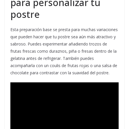
para personalizar tu
postre
Esta preparación base se presta para muchas variaciones
que pueden hacer que tu postre sea aún más atractivo y
sabroso. Puedes experimentar añadiendo trozos de
frutas frescas como duraznos, piña o fresas dentro de la
gelatina antes de refrigerar. También puedes
acompañarla con un coulis de frutas rojas o una salsa de
chocolate para contrastar con la suavidad del postre.