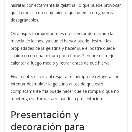
hidratar correctamente la gelatina, lo que puede provocar
que la mezcla no cuaje bien o que quede con grumos
desagradables.
Otro aspecto importante es no calentar demasiado la
mezcla de leches, ya que el hervor puede destruir las
propiedades de la gelatina y hacer que el postre quede
líquido o con una textura poco firme. Siempre es mejor
calentar a fuego medio y retirar antes de que hierva.
Finalmente, es crucial respetar el tiempo de refrigeración.
Intentar desmoldar la gelatina antes de que esté
completamente fría puede hacer que se rompa o que no
mantenga su forma, arruinando la presentación.
Presentación y
decoración para