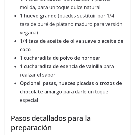
molida, para un toque dulce natural
1 huevo grande
(puedes sustituir por 1/4
taza de puré de plátano maduro para versión
vegana)
1/4 taza de aceite de oliva suave o aceite de
coco
1 cucharadita de polvo de hornear
1 cucharadita de esencia de vainilla
para
realzar el sabor
Opcional: pasas, nueces picadas o trozos de
chocolate amargo
para darle un toque
especial
Pasos detallados para la
preparación