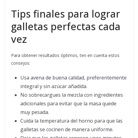
Tips finales para lograr
galletas perfectas cada
vez
Para obtener resultados óptimos, ten en cuenta estos
consejos:
Usa avena de buena calidad, preferentemente
integral y sin azúcar añadida.
No sobrecargues la mezcla con ingredientes
adicionales para evitar que la masa quede
muy pesada.
Cuida la temperatura del horno para que las
galletas se cocinen de manera uniforme.