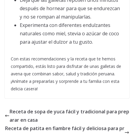
Deja que las galletas reposen unos minutos
después de hornear para que se endurezcan
y no se rompan al manipularlas.
Experimenta con diferentes endulzantes
naturales como miel, stevia o azúcar de coco
para ajustar el dulzor a tu gusto.
Con estas recomendaciones y la receta que te hemos
compartido, estás listo para disfrutar de unas galletas de
avena que combinan sabor, salud y tradición peruana.
¡Anímate a prepararlas y sorprende a tu familia con esta
delicia casera!
Receta de sopa de yuca fácil y tradicional para prep
arar en casa
Receta de patita en fiambre fácil y deliciosa para pr