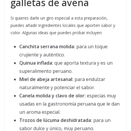
galletas de avena
Si quieres darle un giro especial a esta preparación,
puedes añadir ingredientes locales que aporten sabor y
color. Algunas ideas que puedes probar incluyen:
Canchita serrana molida:
para un toque
crujiente y auténtico.
Quinua inflada:
que aporta textura y es un
superalimento peruano.
Miel de abeja artesanal:
para endulzar
naturalmente y potenciar el sabor.
Canela molida y clavo de olor:
especias muy
usadas en la gastronomía peruana que le dan
un aroma especial.
Trozos de lúcuma deshidratada:
para un
sabor dulce y único, muy peruano.