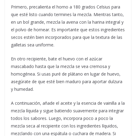
Primero, precalienta el horno a 180 grados Celsius para
que esté listo cuando termines la mezcla. Mientras tanto,
en un bol grande, mezcla la avena con la harina integral y
el polvo de hornear. Es importante que estos ingredientes
secos estén bien incorporados para que la textura de las
galletas sea uniforme.
En otro recipiente, bate el huevo con el azúcar
mascabado hasta que la mezcla se vea cremosa y
homogénea. Si usas puré de plátano en lugar de huevo,
asegúrate de que esté bien maduro para aportar dulzura
y humedad.
A continuación, añade el aceite y la esencia de vainilla a la
mezcla líquida y sigue batiendo suavemente para integrar
todos los sabores. Luego, incorpora poco a poco la
mezcla seca al recipiente con los ingredientes líquidos,
mezclando con una espátula o cuchara de madera. Si