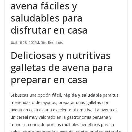
avena fáciles y
saludables para
disfrutar en casa
abril 28, 2025
Gte. Red. Luis
Deliciosas y nutritivas
galletas de avena para
preparar en casa
Si buscas una opción
fácil, rápida y saludable
para tus
meriendas o desayunos, preparar unas galletas con
avena en casa es una excelente alternativa. La avena es
un cereal muy valorado en la gastronomía peruana y
mundial, conocido por sus múltiples beneficios para la
salud, como mejorar la digestión, controlar el colesterol y