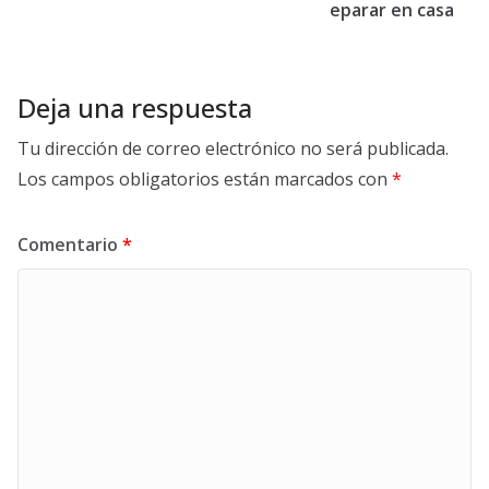
eparar en casa
Deja una respuesta
Tu dirección de correo electrónico no será publicada.
Los campos obligatorios están marcados con
*
Comentario
*