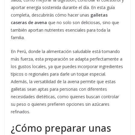
aportar energía sostenida durante el día. En esta guía
completa, descubrirás cómo hacer unas
galletas
caseras de avena
que no solo son deliciosas, sino que
también aportan nutrientes esenciales para toda la
familia.
En Perú, donde la alimentación saludable está tomando
más fuerza, esta preparación se adapta perfectamente a
los gustos locales, ya que puedes incorporar ingredientes
típicos o regionales para darle un toque especial.
Además, la versatilidad de la avena permite que estas
galletas sean aptas para personas con diferentes
necesidades dietéticas, como quienes buscan controlar
su peso o quienes prefieren opciones sin azúcares
refinados.
¿Cómo preparar unas