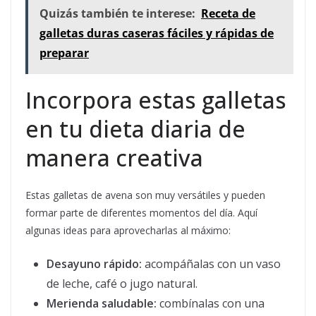
Quizás también te interese:
Receta de
galletas duras caseras fáciles y rápidas de
preparar
Incorpora estas galletas
en tu dieta diaria de
manera creativa
Estas galletas de avena son muy versátiles y pueden
formar parte de diferentes momentos del día. Aquí
algunas ideas para aprovecharlas al máximo:
Desayuno rápido:
acompáñalas con un vaso
de leche, café o jugo natural.
Merienda saludable:
combínalas con una