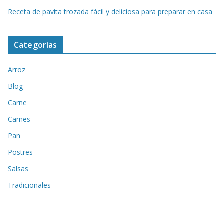
Receta de pavita trozada fácil y deliciosa para preparar en casa
Categorías
Arroz
Blog
Carne
Carnes
Pan
Postres
Salsas
Tradicionales