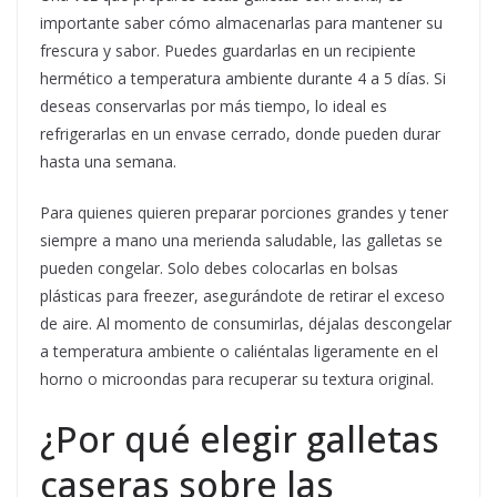
importante saber cómo almacenarlas para mantener su
frescura y sabor. Puedes guardarlas en un recipiente
hermético a temperatura ambiente durante 4 a 5 días. Si
deseas conservarlas por más tiempo, lo ideal es
refrigerarlas en un envase cerrado, donde pueden durar
hasta una semana.
Para quienes quieren preparar porciones grandes y tener
siempre a mano una merienda saludable, las galletas se
pueden congelar. Solo debes colocarlas en bolsas
plásticas para freezer, asegurándote de retirar el exceso
de aire. Al momento de consumirlas, déjalas descongelar
a temperatura ambiente o caliéntalas ligeramente en el
horno o microondas para recuperar su textura original.
¿Por qué elegir galletas
caseras sobre las