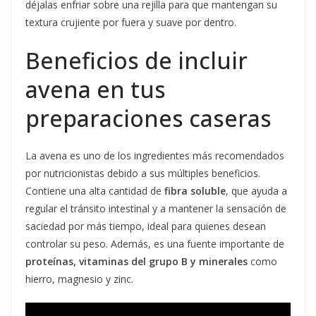
déjalas enfriar sobre una rejilla para que mantengan su
textura crujiente por fuera y suave por dentro.
Beneficios de incluir
avena en tus
preparaciones caseras
La avena es uno de los ingredientes más recomendados
por nutricionistas debido a sus múltiples beneficios.
Contiene una alta cantidad de
fibra soluble
, que ayuda a
regular el tránsito intestinal y a mantener la sensación de
saciedad por más tiempo, ideal para quienes desean
controlar su peso. Además, es una fuente importante de
proteínas, vitaminas del grupo B y minerales
como
hierro, magnesio y zinc.