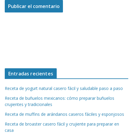
Entradas recientes
Receta de yogurt natural casero fácil y saludable paso a paso
Receta de buñuelos mexicanos: cómo preparar buñuelos
crujientes y tradicionales
Receta de muffins de arándanos caseros fáciles y esponjosos
Receta de broaster casero fácil y crujiente para preparar en
casa