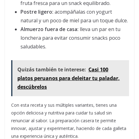
fruta fresca para un snack equilibrado.
Postre ligero:
acompáñalas con yogurt
natural y un poco de miel para un toque dulce.
Almuerzo fuera de casa:
lleva un par en tu
lonchera para evitar consumir snacks poco
saludables.
Quizás también te interese:
Casi 100
platos peruanos para deleitar tu paladar,
descúbrelos
Con esta receta y sus múltiples variantes, tienes una
opción deliciosa y nutritiva para cuidar tu salud sin
renunciar al sabor. La preparación casera te permite
innovar, ajustar y experimentar, haciendo de cada galleta
una experiencia única y auténtica.