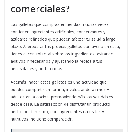
comerciales?
Las galletas que compras en tiendas muchas veces
contienen ingredientes artificiales, conservantes y
azúcares refinados que pueden afectar tu salud a largo
plazo. Al preparar tus propias galletas con avena en casa,
tienes el control total sobre los ingredientes, evitando
aditivos innecesarios y ajustando la receta a tus
necesidades y preferencias.
Además, hacer estas galletas es una actividad que
puedes compartir en familia, involucrando a niños y
adultos en la cocina, promoviendo hábitos saludables
desde casa. La satisfacción de disfrutar un producto
hecho por ti mismo, con ingredientes naturales y
nutritivos, no tiene comparación.