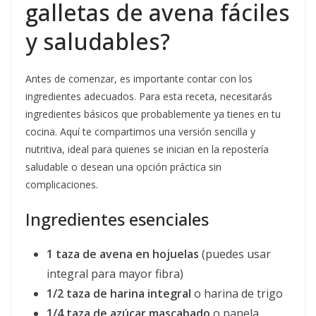
galletas de avena fáciles
y saludables?
Antes de comenzar, es importante contar con los
ingredientes adecuados. Para esta receta, necesitarás
ingredientes básicos que probablemente ya tienes en tu
cocina. Aquí te compartimos una versión sencilla y
nutritiva, ideal para quienes se inician en la repostería
saludable o desean una opción práctica sin
complicaciones.
Ingredientes esenciales
1 taza de avena en hojuelas
(puedes usar
integral para mayor fibra)
1/2 taza de harina integral
o harina de trigo
1/4 taza de azúcar mascabado
o panela