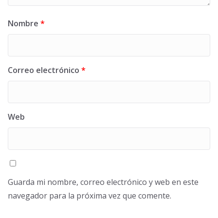
Nombre
*
Correo electrónico
*
Web
Guarda mi nombre, correo electrónico y web en este
navegador para la próxima vez que comente.