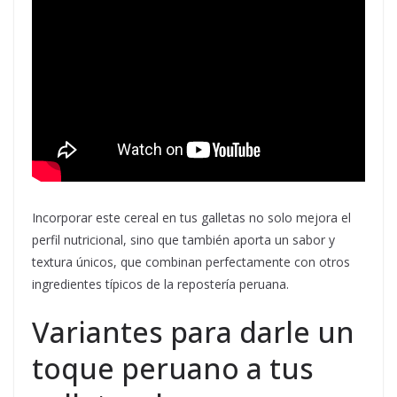
Incorporar este cereal en tus galletas no solo mejora el
perfil nutricional, sino que también aporta un sabor y
textura únicos, que combinan perfectamente con otros
ingredientes típicos de la repostería peruana.
Variantes para darle un
toque peruano a tus