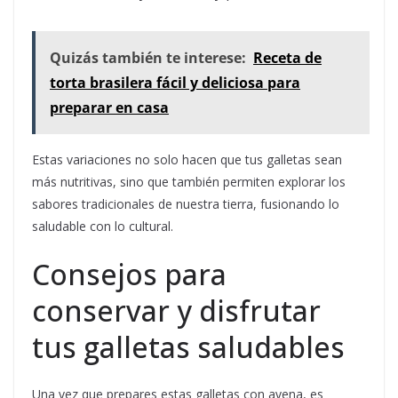
Quizás también te interese:
Receta de
torta brasilera fácil y deliciosa para
preparar en casa
Estas variaciones no solo hacen que tus galletas sean
más nutritivas, sino que también permiten explorar los
sabores tradicionales de nuestra tierra, fusionando lo
saludable con lo cultural.
Consejos para
conservar y disfrutar
tus galletas saludables
Una vez que prepares estas galletas con avena, es