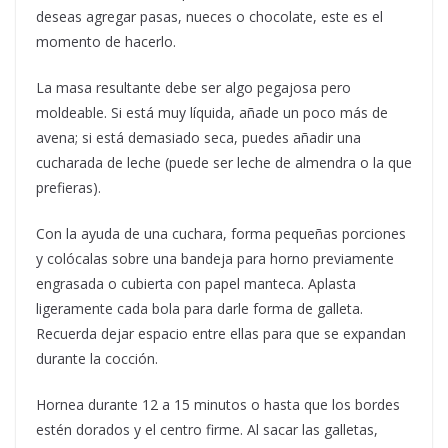
deseas agregar pasas, nueces o chocolate, este es el
momento de hacerlo.
La masa resultante debe ser algo pegajosa pero
moldeable. Si está muy líquida, añade un poco más de
avena; si está demasiado seca, puedes añadir una
cucharada de leche (puede ser leche de almendra o la que
prefieras).
Con la ayuda de una cuchara, forma pequeñas porciones
y colócalas sobre una bandeja para horno previamente
engrasada o cubierta con papel manteca. Aplasta
ligeramente cada bola para darle forma de galleta.
Recuerda dejar espacio entre ellas para que se expandan
durante la cocción.
Hornea durante 12 a 15 minutos o hasta que los bordes
estén dorados y el centro firme. Al sacar las galletas,